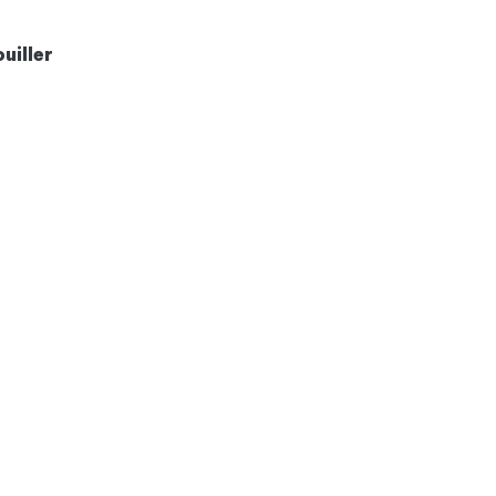
uiller