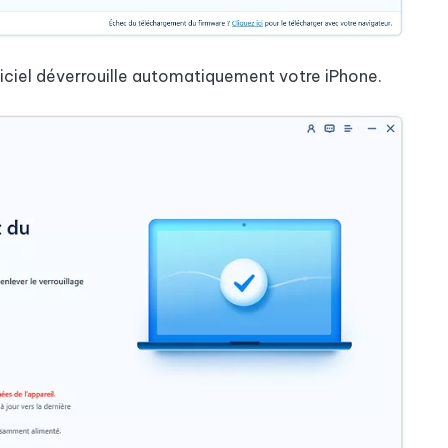
ogiciel déverrouille automatiquement votre iPhone.