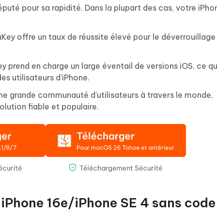
réputé pour sa rapidité. Dans la plupart des cas, votre iPh
Key offre un taux de réussite élevé pour le déverrouillage
 prend en charge un large éventail de versions iOS, ce qui
es utilisateurs d’iPhone.
ne grande communauté d’utilisateurs à travers le monde,
lution fiable et populaire.
 iPhone 16e/iPhone SE 4 sans code