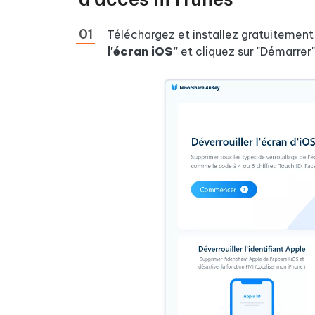
Téléchargez et installez gratuitemen
l'écran iOS"
et cliquez sur "Démarrer