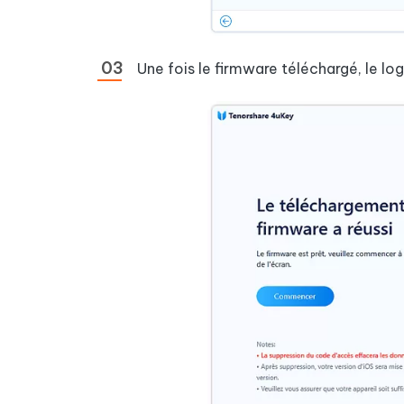
Une fois le firmware téléchargé, le l