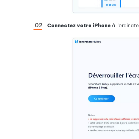
Connectez votre iPhone
à l’ordinat