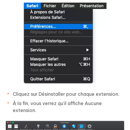
Cliquez sur Désinstaller pour chaque extension.
À la fin, vous verrez qu'il affiche Aucune
extension.