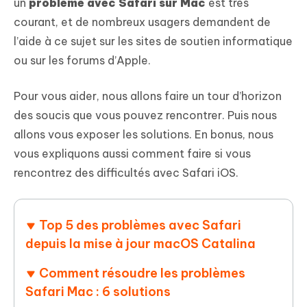
un
problème avec Safari sur Mac
est très
courant, et de nombreux usagers demandent de
l’aide à ce sujet sur les sites de soutien informatique
ou sur les forums d’Apple.
Pour vous aider, nous allons faire un tour d’horizon
des soucis que vous pouvez rencontrer. Puis nous
allons vous exposer les solutions. En bonus, nous
vous expliquons aussi comment faire si vous
rencontrez des difficultés avec Safari iOS.
Top 5 des problèmes avec Safari
depuis la mise à jour macOS Catalina
Comment résoudre les problèmes
Safari Mac : 6 solutions