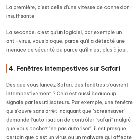
La première, c’est celle d’une vitesse de connexion
insuffisante.
La seconde, c’est qu’un logiciel, par exemple un
anti-virus, vous bloque, parce qu’il a détecté une
menace de sécurité ou parce qu’il n’est plus à jour.
4. Fenêtres intempestives sur Safari
Dès que vous lancez Safari, des fenêtres s’ouvrent
intempestivement ? Cela est aussi beaucoup
signalé par les utilisateurs. Par exemple, une fenêtre
qui s'ouvre sans arrêt indiquant que "screensaver"
demande l'autorisation de contrôler "safari" malgré
que vous cochez "ne pas autoriser", il est presque
certain que c’est un virus ou un malware qui affecte