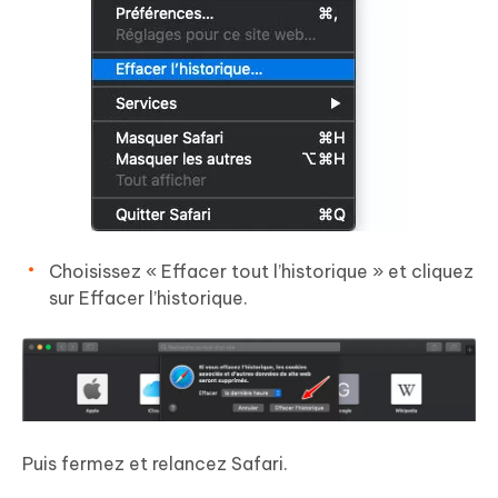
Choisissez « Effacer tout l’historique » et cliquez
sur Effacer l’historique.
Puis fermez et relancez Safari.