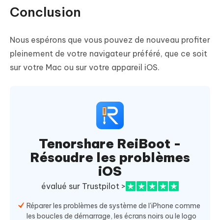
Conclusion
Nous espérons que vous pouvez de nouveau profiter
pleinement de votre navigateur préféré, que ce soit
sur votre Mac ou sur votre appareil iOS.
Tenorshare ReiBoot -
Résoudre les problèmes
iOS
évalué sur Trustpilot >
Réparer les problèmes de système de l'iPhone comme
les boucles de démarrage, les écrans noirs ou le logo