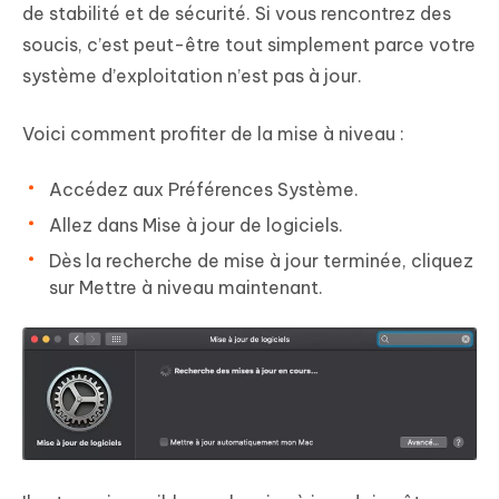
de stabilité et de sécurité. Si vous rencontrez des
soucis, c’est peut-être tout simplement parce votre
système d’exploitation n’est pas à jour.
Voici comment profiter de la mise à niveau :
Accédez aux Préférences Système.
Allez dans Mise à jour de logiciels.
Dès la recherche de mise à jour terminée, cliquez
sur Mettre à niveau maintenant.