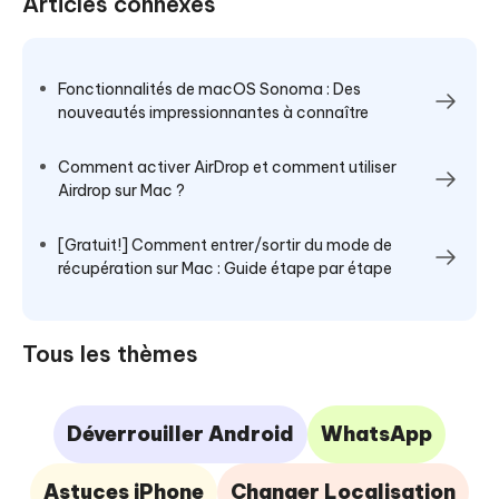
Articles connexes
Fonctionnalités de macOS Sonoma : Des
nouveautés impressionnantes à connaître
Comment activer AirDrop et comment utiliser
Airdrop sur Mac ?
[Gratuit!] Comment entrer/sortir du mode de
récupération sur Mac : Guide étape par étape
Tous les thèmes
Déverrouiller Android
WhatsApp
Astuces iPhone
Changer Localisation