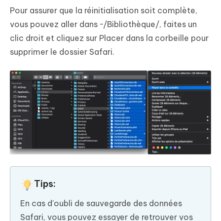
Pour assurer que la réinitialisation soit complète,
vous pouvez aller dans
~/Bibliothèque/
, faites un
clic droit et cliquez sur Placer dans la corbeille pour
supprimer le dossier Safari.
Tips:
En cas d'oubli de sauvegarde des données
Safari, vous pouvez essayer de retrouver vos