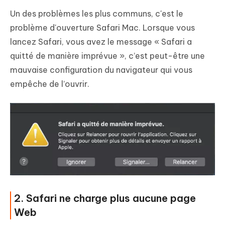
Un des problèmes les plus communs, c'est le
problème d'ouverture Safari Mac. Lorsque vous
lancez Safari, vous avez le message « Safari a
quitté de manière imprévue », c’est peut-être une
mauvaise configuration du navigateur qui vous
empêche de l’ouvrir.
2. Safari ne charge plus aucune page
Web