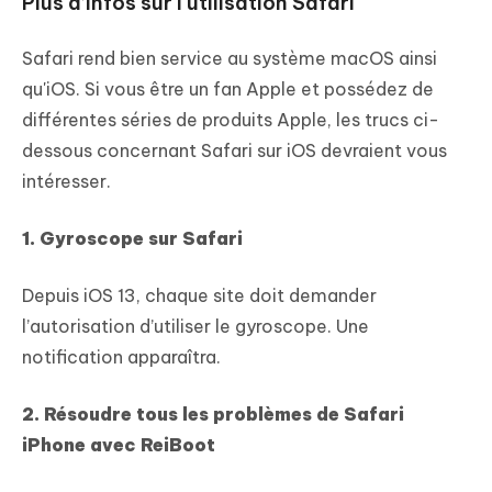
Plus d’infos sur l'utilisation Safari
Safari rend bien service au système macOS ainsi
qu'iOS. Si vous être un fan Apple et possédez de
différentes séries de produits Apple, les trucs ci-
dessous concernant Safari sur iOS devraient vous
intéresser.
1. Gyroscope sur Safari
Depuis iOS 13, chaque site doit demander
l’autorisation d’utiliser le gyroscope. Une
notification apparaîtra.
2. Résoudre tous les problèmes de Safari
iPhone avec ReiBoot