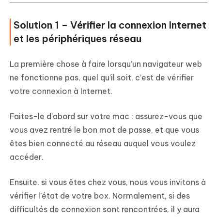
Solution 1 – Vérifier la connexion Internet
et les périphériques réseau
La première chose à faire lorsqu’un navigateur web
ne fonctionne pas, quel qu’il soit, c’est de vérifier
votre connexion à Internet.
Faites-le d’abord sur votre mac : assurez-vous que
vous avez rentré le bon mot de passe, et que vous
êtes bien connecté au réseau auquel vous voulez
accéder.
Ensuite, si vous êtes chez vous, nous vous invitons à
vérifier l’état de votre box. Normalement, si des
difficultés de connexion sont rencontrées, il y aura