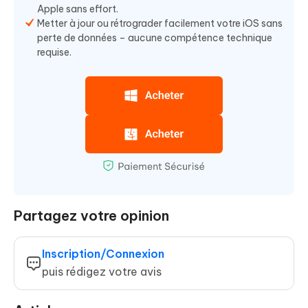
Apple sans effort.
Metter à jour ou rétrograder facilement votre iOS sans
perte de données – aucune compétence technique
requise.
Partagez votre opinion
Inscription/Connexion
puis rédigez votre avis