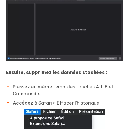
Ensuite, supprimez les données stockées :
Pressez en même temps les touches Alt, E et
Commande.
Accédez à Safari > Effacer l’historique.