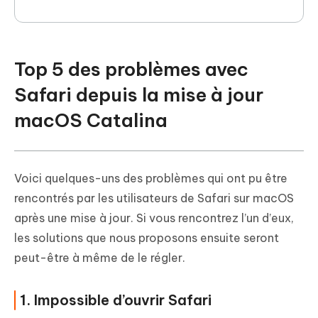
Top 5 des problèmes avec
Safari depuis la mise à jour
macOS Catalina
Voici quelques-uns des problèmes qui ont pu être
rencontrés par les utilisateurs de Safari sur macOS
après une mise à jour. Si vous rencontrez l’un d’eux,
les solutions que nous proposons ensuite seront
peut-être à même de le régler.
1. Impossible d’ouvrir Safari