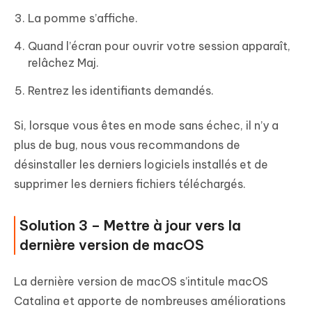
La pomme s’affiche.
Quand l’écran pour ouvrir votre session apparaît,
relâchez Maj.
Rentrez les identifiants demandés.
Si, lorsque vous êtes en mode sans échec, il n’y a
plus de bug, nous vous recommandons de
désinstaller les derniers logiciels installés et de
supprimer les derniers fichiers téléchargés.
Solution 3 – Mettre à jour vers la
dernière version de macOS
La dernière version de macOS s’intitule macOS
Catalina et apporte de nombreuses améliorations