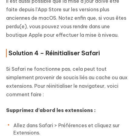
Il est aussi possible que la mise à jour doive être
faite depuis l’App Store sur les versions plus
anciennes de macOS. Notez enfin que, si vous êtes
perdu(e), vous pouvez vous rendre dans une
boutique Apple pour effectuer la mise à niveau.
Solution 4 – Réinitialiser Safari
Si Safari ne fonctionne pas, cela peut tout
simplement provenir de soucis liés au cache ou aux
extensions. Pour réinitialiser le navigateur, voici
comment faire :
Supprimez d’abord les extensions :
Allez dans Safari > Préférences et cliquez sur
Extensions.