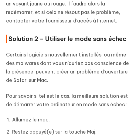
un voyant jaune ou rouge. Il faudra alors la
redémarrer, et si cela ne résout pas le problème,
contacter votre fournisseur d’accès à Internet.
Solution 2 – Utiliser le mode sans échec
Certains logiciels nouvellement installés, ou même
des malwares dont vous n’auriez pas conscience de
la présence, peuvent créer un problème d’ouverture
de Safari sur Mac.
Pour savoir si tel est le cas, la meilleure solution est
de démarrer votre ordinateur en mode sans échec :
Allumez le mac.
Restez appuyé(e) sur la touche Maj.