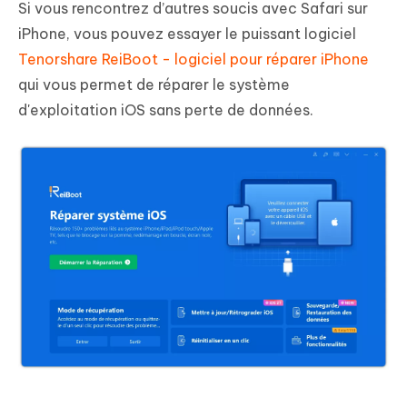
Si vous rencontrez d’autres soucis avec Safari sur
iPhone, vous pouvez essayer le puissant logiciel
Tenorshare ReiBoot - logiciel pour réparer iPhone
qui vous permet de réparer le système
d'exploitation iOS sans perte de données.