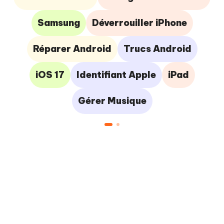
Samsung
Déverrouiller iPhone
Réparer Android
Trucs Android
iOS 17
Identifiant Apple
iPad
Gérer Musique