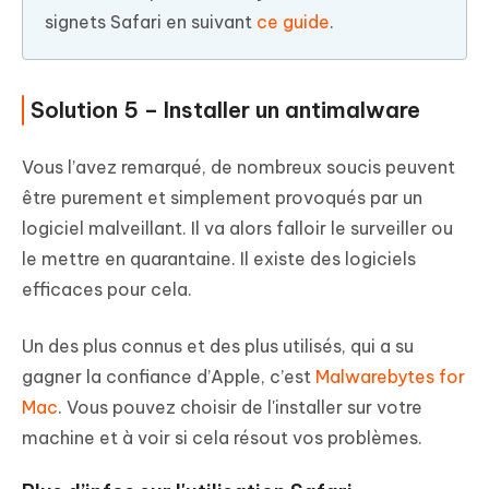
signets Safari en suivant
ce guide
.
Solution 5 – Installer un antimalware
Vous l’avez remarqué, de nombreux soucis peuvent
être purement et simplement provoqués par un
logiciel malveillant. Il va alors falloir le surveiller ou
le mettre en quarantaine. Il existe des logiciels
efficaces pour cela.
Un des plus connus et des plus utilisés, qui a su
gagner la confiance d’Apple, c’est
Malwarebytes for
Mac
. Vous pouvez choisir de l'installer sur votre
machine et à voir si cela résout vos problèmes.