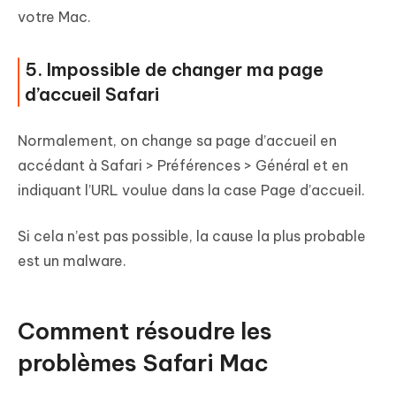
votre Mac.
5. Impossible de changer ma page
d’accueil Safari
Normalement, on change sa page d’accueil en
accédant à Safari > Préférences > Général et en
indiquant l’URL voulue dans la case Page d’accueil.
Si cela n’est pas possible, la cause la plus probable
est un malware.
Comment résoudre les
problèmes Safari Mac