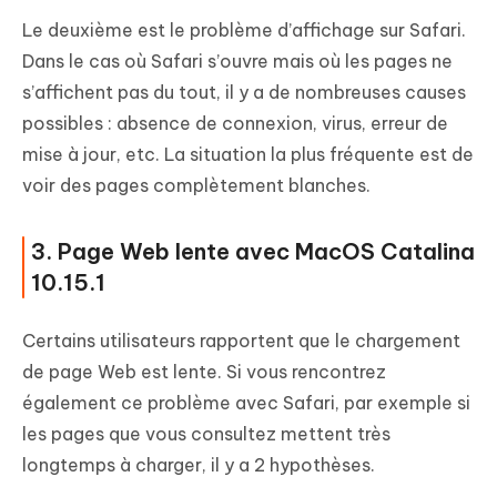
Le deuxième est le problème d’affichage sur Safari.
Dans le cas où Safari s’ouvre mais où les pages ne
s’affichent pas du tout, il y a de nombreuses causes
possibles : absence de connexion, virus, erreur de
mise à jour, etc. La situation la plus fréquente est de
voir des pages complètement blanches.
3. Page Web lente avec MacOS Catalina
10.15.1
Certains utilisateurs rapportent que le chargement
de page Web est lente. Si vous rencontrez
également ce problème avec Safari, par exemple si
les pages que vous consultez mettent très
longtemps à charger, il y a 2 hypothèses.