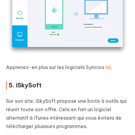
Apprenez-en plus sur les logiciels Syncios
ici
.
5. iSkySoft
Sur son site, iSkySoft propose une boite à outils qui
réunit toute son offre. Cela en fait un logiciel
alternatif à iTunes intéressant qui vous évitera de
télécharger plusieurs programmes.