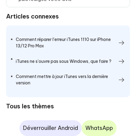
Articles connexes
Comment réparer l'erreur iTunes 1110 sur iPhone
13/12 Pro Max
iTunes ne s'ouvre pas sous Windows, que faire ?
Comment mettre à jour iTunes vers la dernière
version
Tous les thèmes
Déverrouiller Android
WhatsApp