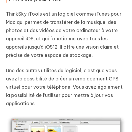
ThinkSky iTools est un logiciel comme iTunes pour
Mac qui permet de transférer de la musique, des
photos et des vidéos de votre ordinateur à votre
appareil iOS, et qui fonctionne avec tous les
appareils jusqu’à iOS12. Il offre une vision claire et
précise de votre espace de stockage.
Une des autres utilités du logiciel, c’est que vous
avez la possibilité de créer un emplacement GPS
virtuel pour votre téléphone. Vous avez également
la possibilité de l’utiliser pour mettre à jour vos
applications.