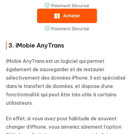
3. iMobie AnyTrans
iMobie AnyTrans est un logiciel qui permet
également de sauvegarder et de restaurer
sélectivement des données iPhone. Il est spécialisé
dans le transfert de données, et dispose d’une
fonctionnalité qui peut être très utile à certains
utilisateurs.
En effet, si vous avez pour habitude de souvent
changer d’iPhone, vous aimerez sûrement l’option