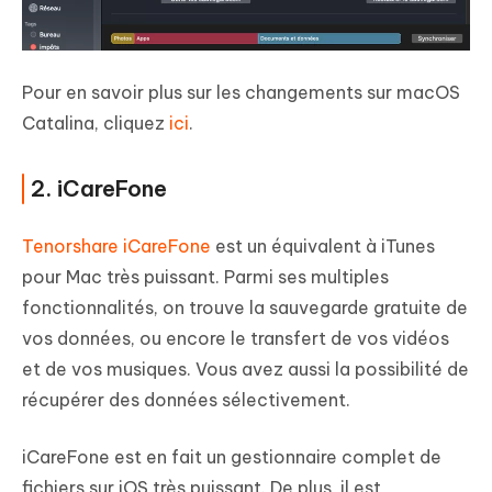
Pour en savoir plus sur les changements sur macOS
Catalina, cliquez
ici
.
2. iCareFone
Tenorshare iCareFone
est un équivalent à iTunes
pour Mac très puissant. Parmi ses multiples
fonctionnalités, on trouve la
sauvegarde gratuite
de
vos données, ou encore le transfert de vos vidéos
et de vos musiques. Vous avez aussi la possibilité de
récupérer des données sélectivement.
iCareFone est en fait un gestionnaire complet de
fichiers sur iOS très puissant. De plus, il est