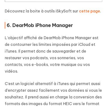
Découvrez la boite à outils iSkySoft sur
cette page
.
6. DearMob iPhone Manager
L’objectif affiché de DearMob iPhone Manager est
de contourner les limites imposées par iCloud et
iTunes. Il permet donc de sauvegarder et de
restaurer vos podcasts, vos sonneries, vos
contacts, vos e-books, votre musique ou vos
vidéos.
C’est un logiciel alternatif à iTunes qui permet aussi
d’encrypter assez facilement vos données si vous le
souhaitez. Il prend aussi en charge la conversion des
formats des images du format HEIC vers le format