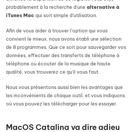
probablement à la recherche d’une
alternative à
iTunes Mac
qui soit simple d’utilisation.
Afin de vous aider à trouver l’option qui vous
convient le mieux, nous avons établi une sélection
de 8 programmes. Que ce soit pour sauvegarder vos
données, effectuer des transferts de téléphone à
téléphone ou écouter de la musique de haute
qualité, vous trouverez ce qu’il vous faut.
Nous vous présentons aussi bien les avantages que
les inconvénients de chaque outil, et vous indiquons
où vous pouvez les télécharger pour les essayer.
MacOS Catalina va dire adieu