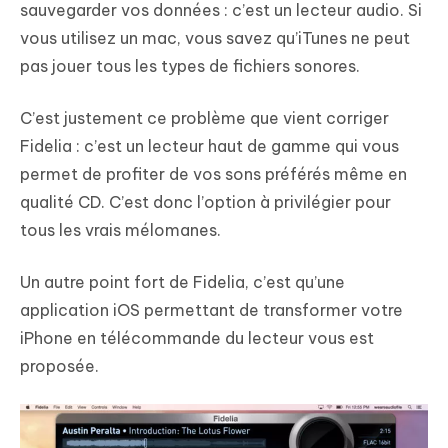
sauvegarder vos données : c’est un lecteur audio. Si
vous utilisez un mac, vous savez qu’iTunes ne peut
pas jouer tous les types de fichiers sonores.
C’est justement ce problème que vient corriger
Fidelia : c’est un lecteur haut de gamme qui vous
permet de profiter de vos sons préférés même en
qualité CD. C’est donc l’option à privilégier pour
tous les vrais mélomanes.
Un autre point fort de Fidelia, c’est qu’une
application iOS permettant de transformer votre
iPhone en télécommande du lecteur vous est
proposée.