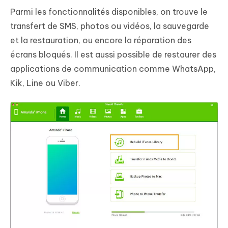
Parmi les fonctionnalités disponibles, on trouve le
transfert de SMS, photos ou vidéos, la sauvegarde
et la restauration, ou encore la réparation des
écrans bloqués. Il est aussi possible de restaurer des
applications de communication comme WhatsApp,
Kik, Line ou Viber.