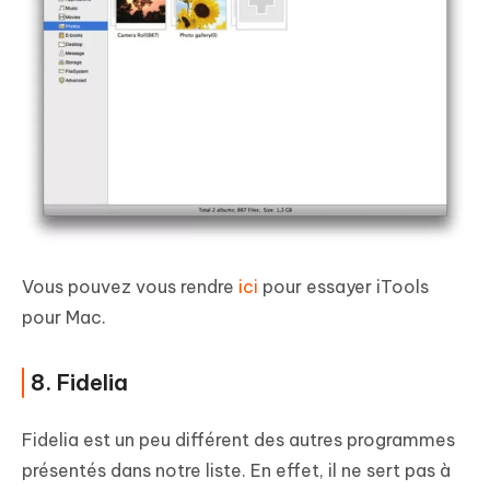
Vous pouvez vous rendre
ici
pour essayer iTools
pour Mac.
8. Fidelia
Fidelia est un peu différent des autres programmes
présentés dans notre liste. En effet, il ne sert pas à