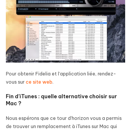
Pour obtenir Fidelia et l’application liée, rendez-
vous sur
ce site web
.
Fin d’iTunes : quelle alternative choisir sur
Mac ?
Nous espérons que ce tour d’horizon vous a permis
de trouver un remplacement à iTunes sur Mac qui