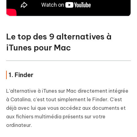
Le top des 9 alternatives à
iTunes pour Mac
1. Finder
L’alternative à iTunes sur Mac directement intégrée
à Catalina, c’est tout simplement le Finder. C’est
déjà avec lui que vous accédez aux documents et
aux fichiers multimédia présents sur votre
ordinateur.