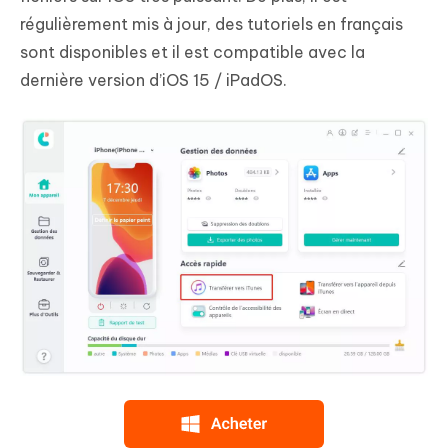
régulièrement mis à jour, des tutoriels en français
sont disponibles et il est compatible avec la
dernière version d’iOS 15 / iPadOS.