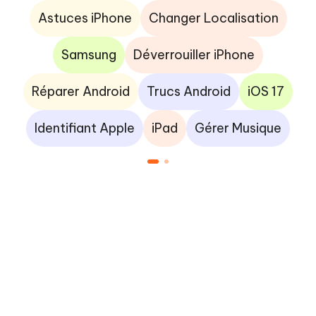
Astuces iPhone
Changer Localisation
Samsung
Déverrouiller iPhone
Réparer Android
Trucs Android
iOS 17
Identifiant Apple
iPad
Gérer Musique