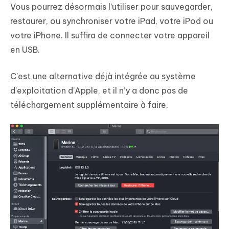
Vous pourrez désormais l’utiliser pour sauvegarder,
restaurer, ou synchroniser votre iPad, votre iPod ou
votre iPhone. Il suffira de connecter votre appareil
en USB.
C’est une alternative déjà intégrée au système
d’exploitation d’Apple, et il n’y a donc pas de
téléchargement supplémentaire à faire.