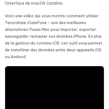
l’interface de macOS Catalina.
Voici une vidéo qui vous montre comment utiliser
Tenorshare iCareFone - une des meilleures
alternatives iTunes Mac pour importer, exporter,
sauvegarder, restaurer vos données iPhone. En plus
de la gestion du contenu iOS, cet outil vous permet
de transférer des données entre deux appareils iOS
ou Android.