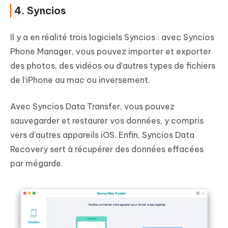
4. Syncios
Il y a en réalité trois logiciels Syncios : avec Syncios
Phone Manager, vous pouvez importer et exporter
des photos, des vidéos ou d’autres types de fichiers
de l’iPhone au mac ou inversement.
Avec Syncios Data Transfer, vous pouvez
sauvegarder et restaurer vos données, y compris
vers d’autres appareils iOS. Enfin, Syncios Data
Recovery sert à récupérer des données effacées
par mégarde.