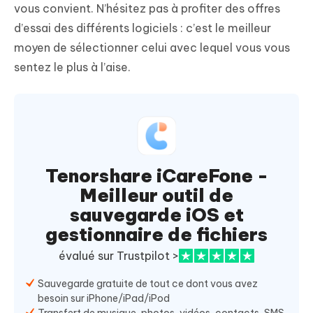
vous convient. N’hésitez pas à profiter des offres
d’essai des différents logiciels : c’est le meilleur
moyen de sélectionner celui avec lequel vous vous
sentez le plus à l’aise.
Tenorshare iCareFone -
Meilleur outil de
sauvegarde iOS et
gestionnaire de fichiers
évalué sur Trustpilot >
Sauvegarde gratuite de tout ce dont vous avez
besoin sur iPhone/iPad/iPod