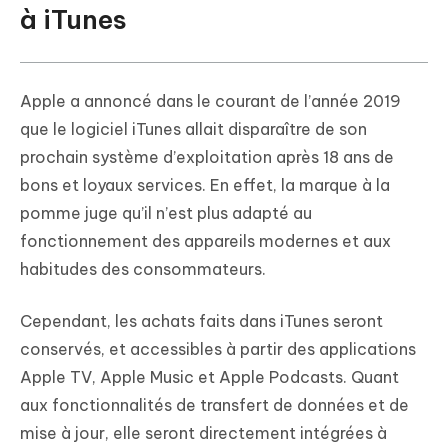
à iTunes
Apple a annoncé dans le courant de l’année 2019
que le logiciel iTunes allait disparaître de son
prochain système d’exploitation après 18 ans de
bons et loyaux services. En effet, la marque à la
pomme juge qu’il n’est plus adapté au
fonctionnement des appareils modernes et aux
habitudes des consommateurs.
Cependant, les achats faits dans iTunes seront
conservés, et accessibles à partir des applications
Apple TV, Apple Music et Apple Podcasts. Quant
aux fonctionnalités de transfert de données et de
mise à jour, elle seront directement intégrées à