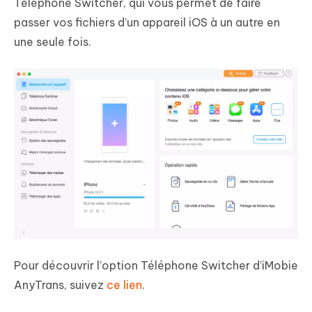
Téléphone Switcher, qui vous permet de faire
passer vos fichiers d’un appareil iOS à un autre en
une seule fois.
Pour découvrir l’option Téléphone Switcher d’iMobie
AnyTrans, suivez
ce lien
.