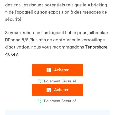
des cas, les risques potentiels tels que le « bricking
» de l'appareil ou son exposition à des menaces de
sécurité.
Si vous recherchez un logiciel fiable pour jailbreaker
l'iPhone 8/8 Plus afin de contourner le verrouillage
d'activation, nous vous recommandons
Tenorshare
4uKey
.