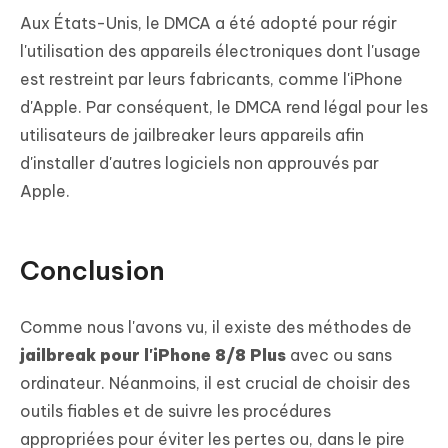
Aux États-Unis, le DMCA a été adopté pour régir
l'utilisation des appareils électroniques dont l'usage
est restreint par leurs fabricants, comme l'iPhone
d'Apple. Par conséquent, le DMCA rend légal pour les
utilisateurs de jailbreaker leurs appareils afin
d'installer d'autres logiciels non approuvés par
Apple.
Conclusion
Comme nous l'avons vu, il existe des méthodes de
jailbreak pour l'iPhone 8/8 Plus
avec ou sans
ordinateur. Néanmoins, il est crucial de choisir des
outils fiables et de suivre les procédures
appropriées pour éviter les pertes ou, dans le pire