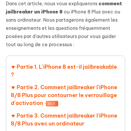
Dans cet article, nous vous expliquerons
comment
jailbreaker un iPhone 8
ou iPhone 8 Plus avec ou
sans ordinateur. Nous partagerons également les
enseignements et les questions fréquemment
posées par d'autres utilisateurs pour vous guider
tout au long de ce processus :
Partie 1. L'iPhone 8 est-il jailbreakable
?
Partie 2. Comment jailbreaker l'iPhone
8/8 Plus pour contourner le verrouillage
d'activation
HOT
Partie 3. Comment jailbreaker l'iPhone
8/8 Plus avec un ordinateur