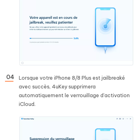
Lorsque votre iPhone 8/8 Plus est jailbreaké
avec succès, 4uKey supprimera
automatiquement le verrouillage d'activation
iCloud.