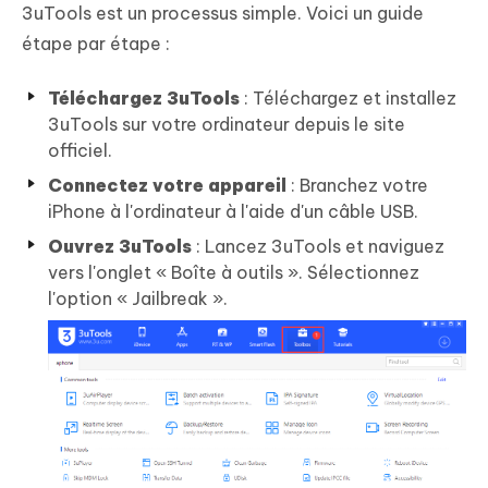
3uTools est un processus simple. Voici un guide
étape par étape :
Téléchargez 3uTools
: Téléchargez et installez
3uTools sur votre ordinateur depuis le site
officiel.
Connectez votre appareil
: Branchez votre
iPhone à l'ordinateur à l'aide d'un câble USB.
Ouvrez 3uTools
: Lancez 3uTools et naviguez
vers l'onglet « Boîte à outils ». Sélectionnez
l'option « Jailbreak ».