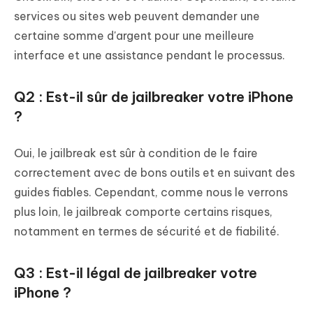
services ou sites web peuvent demander une
certaine somme d'argent pour une meilleure
interface et une assistance pendant le processus.
Q2 : Est-il sûr de jailbreaker votre iPhone
?
Oui, le jailbreak est sûr à condition de le faire
correctement avec de bons outils et en suivant des
guides fiables. Cependant, comme nous le verrons
plus loin, le jailbreak comporte certains risques,
notamment en termes de sécurité et de fiabilité.
Q3 : Est-il légal de jailbreaker votre
iPhone ?