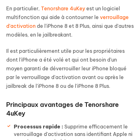
En particulier,
Tenorshare 4uKey
est un logiciel
multifonction qui aide à contourner le
verrouillage
d'activation
de l'iPhone 8 et 8 Plus, ainsi que d'autres
modèles, en le jailbreakant.
Il est particulièrement utile pour les propriétaires
dont l'iPhone a été volé et qui ont besoin d'un
moyen garanti de déverrouiller leur iPhone bloqué
par le verrouillage d'activation avant ou après le
jailbreak de l'iPhone 8 ou de l'iPhone 8 Plus.
Principaux avantages de Tenorshare
4uKey
Processus rapide :
Supprime efficacement le
verrouillage d'activation sans identifiant Apple ni