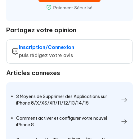
Partagez votre opinion
Inscription/Connexion
puis rédigez votre avis
Articles connexes
3 Moyens de Supprimer des Applications sur
iPhone 8/X/XS/XR/11/12/13/14/15
Comment activer et configurer votre nouvel
iPhone 8