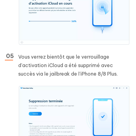
Vous verrez bientôt que le verrouillage
d'activation iCloud a été supprimé avec
succès via le jailbreak de l'iPhone 8/8 Plus.