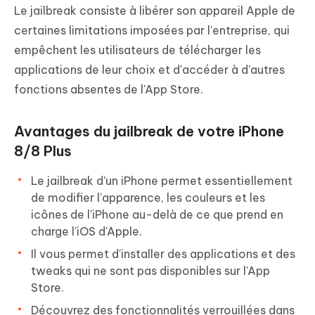
Le jailbreak consiste à libérer son appareil Apple de
certaines limitations imposées par l'entreprise, qui
empêchent les utilisateurs de télécharger les
applications de leur choix et d'accéder à d'autres
fonctions absentes de l'App Store.
Avantages du jailbreak de votre iPhone
8/8 Plus
Le jailbreak d'un iPhone permet essentiellement
de modifier l'apparence, les couleurs et les
icônes de l'iPhone au-delà de ce que prend en
charge l'iOS d'Apple.
Il vous permet d'installer des applications et des
tweaks qui ne sont pas disponibles sur l'App
Store.
Découvrez des fonctionnalités verrouillées dans