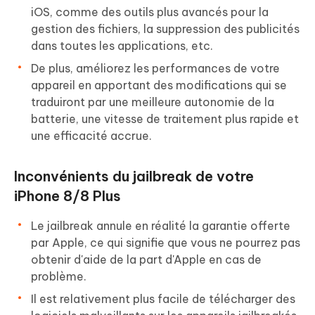
iOS, comme des outils plus avancés pour la
gestion des fichiers, la suppression des publicités
dans toutes les applications, etc.
De plus, améliorez les performances de votre
appareil en apportant des modifications qui se
traduiront par une meilleure autonomie de la
batterie, une vitesse de traitement plus rapide et
une efficacité accrue.
Inconvénients du jailbreak de votre
iPhone 8/8 Plus
Le jailbreak annule en réalité la garantie offerte
par Apple, ce qui signifie que vous ne pourrez pas
obtenir d'aide de la part d'Apple en cas de
problème.
Il est relativement plus facile de télécharger des