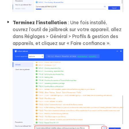
Terminez l'installation
: Une fois installé,
ouvrez l'outil de jailbreak sur votre appareil, allez
dans Réglages > Général > Profils & gestion des
appareils, et cliquez sur « Faire confiance ».