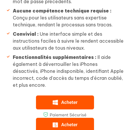
mot de passe précédents.
Aucune compétence technique requise :
Conçu pour les utilisateurs sans expertise
technique, rendant le processus sans tracas.
Convivial :
Une interface simple et des
instructions faciles à suivre le rendent accessible
aux utilisateurs de tous niveaux.
Fonctionnalités supplémentaires :
Il aide
également à déverrouiller les iPhones
désactivés, iPhone indisponible, identifiant Apple
incorrect, code d'accès du temps d'écran oublié,
et plus encore.