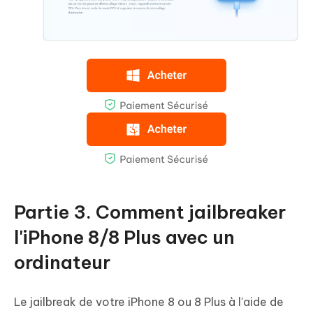
Partie 3. Comment jailbreaker
l'iPhone 8/8 Plus avec un
ordinateur
Le jailbreak de votre iPhone 8 ou 8 Plus à l'aide de