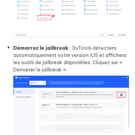
Démarrez le jailbreak
: 3uTools détectera
automatiquement votre version iOS et affichera
les outils de jailbreak disponibles. Cliquez sur «
Démarrer le jailbreak ».