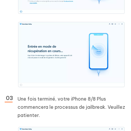
Une fois terminé, votre iPhone 8/8 Plus
commencera le processus de jailbreak. Veuillez
patienter.