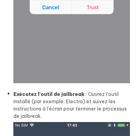
Exécutez l'outil de jailbreak
: Ouvrez l'outil
installé (par exemple, Electra) et suivez les
instructions à l'écran pour terminer le processus
de jailbreak.