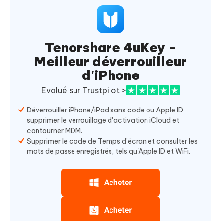
Tenorshare 4uKey -
Meilleur déverrouilleur
d'iPhone
Evalué sur Trustpilot >
Déverrouiller iPhone/iPad sans code ou Apple ID,
supprimer le verrouillage d'activation iCloud et
contourner MDM.
Supprimer le code de Temps d’écran et consulter les
mots de passe enregistrés, tels qu'Apple ID et WiFi.