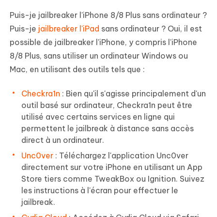
Puis-je jailbreaker l'iPhone 8/8 Plus sans ordinateur ?
Puis-je
jailbreaker l'iPad
sans ordinateur ? Oui, il est
possible de jailbreaker l'iPhone, y compris l'iPhone
8/8 Plus, sans utiliser un ordinateur Windows ou
Mac, en utilisant des outils tels que :
Checkra1n
: Bien qu'il s'agisse principalement d'un
outil basé sur ordinateur, Checkra1n peut être
utilisé avec certains services en ligne qui
permettent le jailbreak à distance sans accès
direct à un ordinateur.
Unc0ver
: Téléchargez l'application Unc0ver
directement sur votre iPhone en utilisant un App
Store tiers comme TweakBox ou Ignition. Suivez
les instructions à l'écran pour effectuer le
jailbreak.