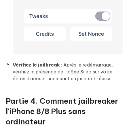
Vérifiez le jailbreak
: Après le redémarrage,
vérifiez la présence de l'icône Sileo sur votre
écran d'accueil, indiquant un jailbreak réussi.
Partie 4. Comment jailbreaker
l'iPhone 8/8 Plus sans
ordinateur