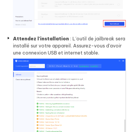
Attendez l'installation
: L'outil de jailbreak sera
installé sur votre appareil. Assurez-vous d'avoir
une connexion USB et internet stable.