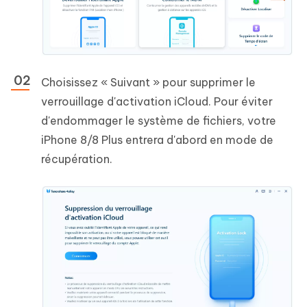
Choisissez « Suivant » pour supprimer le
verrouillage d'activation iCloud. Pour éviter
d'endommager le système de fichiers, votre
iPhone 8/8 Plus entrera d'abord en mode de
récupération.