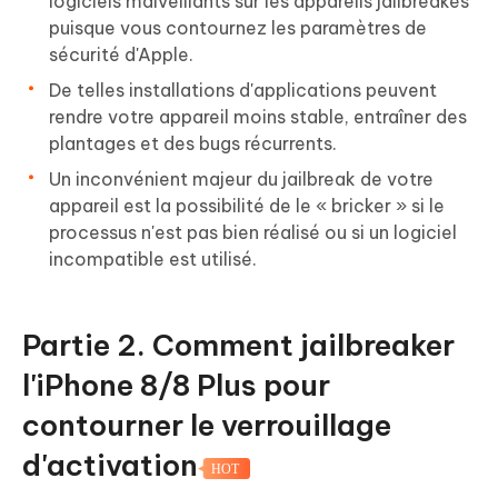
logiciels malveillants sur les appareils jailbreakés
puisque vous contournez les paramètres de
sécurité d'Apple.
De telles installations d'applications peuvent
rendre votre appareil moins stable, entraîner des
plantages et des bugs récurrents.
Un inconvénient majeur du jailbreak de votre
appareil est la possibilité de le « bricker » si le
processus n'est pas bien réalisé ou si un logiciel
incompatible est utilisé.
Partie 2. Comment jailbreaker
l'iPhone 8/8 Plus pour
contourner le verrouillage
d'activation
HOT