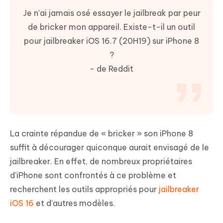
Je n'ai jamais osé essayer le jailbreak par peur
de bricker mon appareil. Existe-t-il un outil
pour jailbreaker iOS 16.7 (20H19) sur iPhone 8
?
- de Reddit
La crainte répandue de « bricker » son iPhone 8
suffit à décourager quiconque aurait envisagé de le
jailbreaker. En effet, de nombreux propriétaires
d'iPhone sont confrontés à ce problème et
recherchent les outils appropriés pour
jailbreaker
iOS 16
et d'autres modèles.