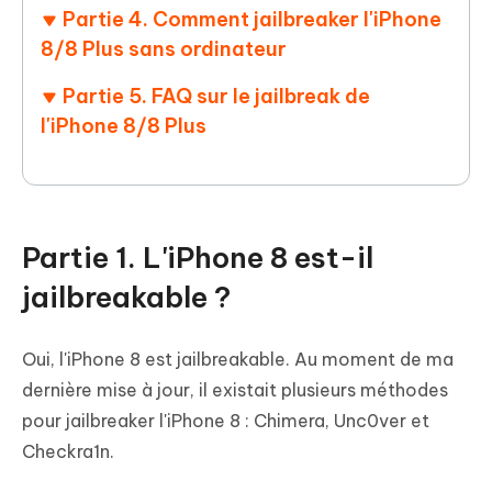
Partie 4. Comment jailbreaker l'iPhone
8/8 Plus sans ordinateur
Partie 5. FAQ sur le jailbreak de
l'iPhone 8/8 Plus
Partie 1. L'iPhone 8 est-il
jailbreakable ?
Oui, l'iPhone 8 est jailbreakable. Au moment de ma
dernière mise à jour, il existait plusieurs méthodes
pour jailbreaker l'iPhone 8 : Chimera, Unc0ver et
Checkra1n.