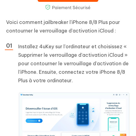
Voici comment jailbreaker l'iPhone 8/8 Plus pour
contourner le verrouillage d'activation iCloud :
Installez 4uKey sur l'ordinateur et choisissez «
Supprimer le verrouillage d'activation iCloud »
pour contourner le verrouillage d'activation de
l'iPhone. Ensuite, connectez votre iPhone 8/8
Plus à votre ordinateur.