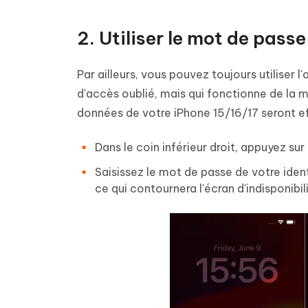
2. Utiliser le mot de passe
Par ailleurs, vous pouvez toujours utiliser 
d'accès oublié, mais qui fonctionne de la m
données de votre iPhone 15/16/17 seront eff
Dans le coin inférieur droit, appuyez su
Saisissez le mot de passe de votre identi
ce qui contournera l'écran d'indisponibili