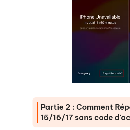
Partie 2 : Comment Répa
15/16/17 sans code d'ac