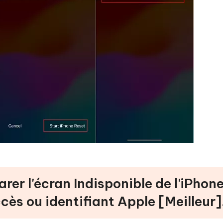
rer l'écran Indisponible de l'iPhon
cès ou identifiant Apple [Meilleur]