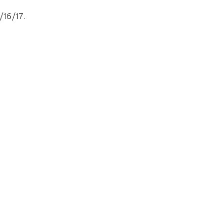
/16/17.