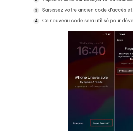
Saisissez votre ancien code d'accès et
Ce nouveau code sera utilisé pour déverr