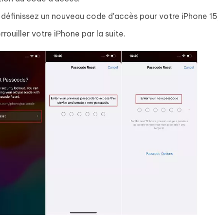
 définissez un nouveau code d'accès pour votre iPhone 15
ouiller votre iPhone par la suite.