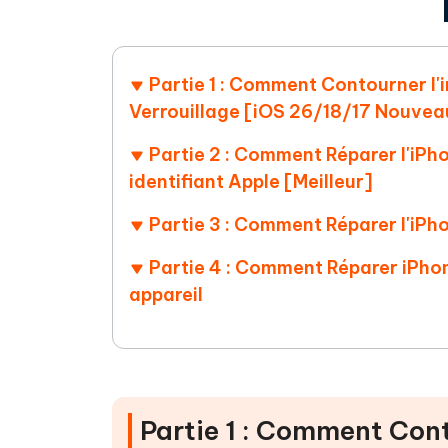
Partie 1 : Comment Contourner l'in
Verrouillage [iOS 26/18/17 Nouvea
Partie 2 : Comment Réparer l'iPh
identifiant Apple [Meilleur]
Partie 3 : Comment Réparer l'iPho
Partie 4 : Comment Réparer iPhon
appareil
Partie 1 : Comment Conto