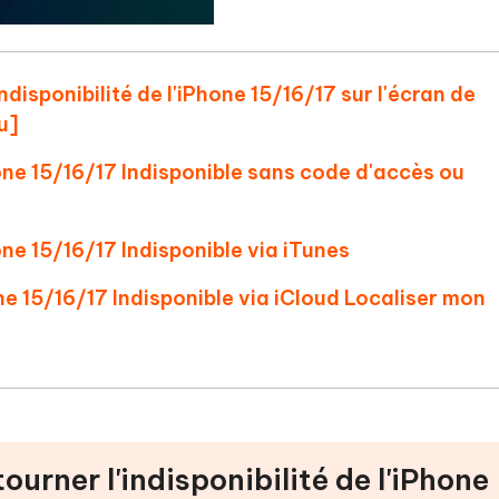
disponibilité de l'iPhone 15/16/17 sur l'écran de
u]
one 15/16/17 Indisponible sans code d'accès ou
ne 15/16/17 Indisponible via iTunes
e 15/16/17 Indisponible via iCloud Localiser mon
urner l'indisponibilité de l'iPhone