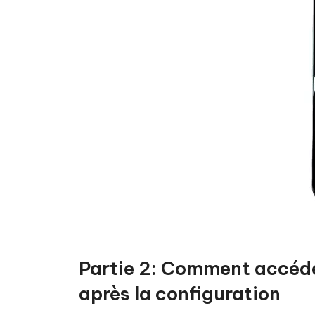
Partie 2: Comment accéde
après la configuration