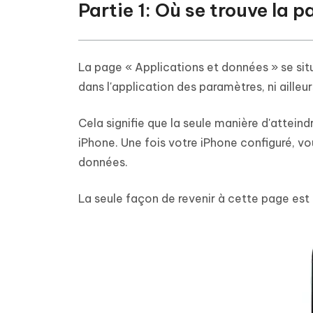
Partie 1: Où se trouve la 
La page « Applications et données » se situe
dans l'application des paramètres, ni ailleurs
Cela signifie que la seule manière d'atteind
iPhone. Une fois votre iPhone configuré, v
données.
La seule façon de revenir à cette page est 