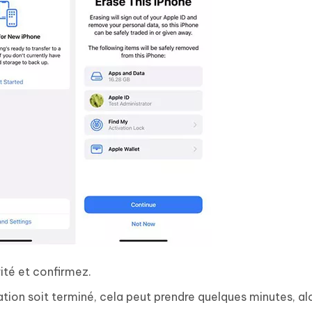
ité et confirmez.
ation soit terminé, cela peut prendre quelques minutes, al