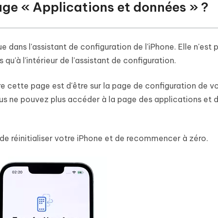
page « Applications et données » ?
 dans l'assistant de configuration de l'iPhone. Elle n'est 
 qu'à l'intérieur de l'assistant de configuration.
re cette page est d'être sur la page de configuration de v
ous ne pouvez plus accéder à la page des applications et 
de réinitialiser votre iPhone et de recommencer à zéro.