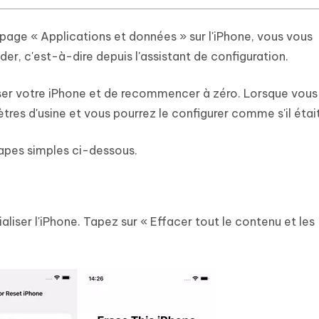
page « Applications et données » sur l'iPhone, vous vous
 c'est-à-dire depuis l'assistant de configuration.
aliser votre iPhone et de recommencer à zéro. Lorsque vous
tres d'usine et vous pourrez le configurer comme s'il était
étapes simples ci-dessous.
ialiser l'iPhone. Tapez sur « Effacer tout le contenu et les