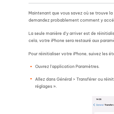
Maintenant que vous savez où se trouve la 
demandez probablement comment y accéder,
La seule manière d'y arriver est de réiniti
cela, votre iPhone sera restauré aux paramè
Pour réinitialiser votre iPhone, suivez les 
Ouvrez l'application Paramètres.
Allez dans Général > Transférer ou réinit
réglages ».