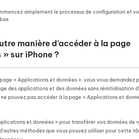
 commencez simplement le processus de configuration et vo
bas.
autre manière d'accéder à la page
 » sur iPhone ?
a page « Applications et données », vous vous demandez 
age des applications et des données sans réinitialisation d'
 ne pouvez pas accéder à la page « Applications et donn
Applications et données » pour transférer vos données de 
 d'autres méthodes que vous pouvez utiliser pour cette tâ