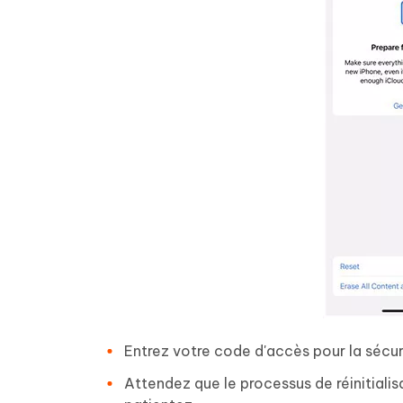
Entrez votre code d'accès pour la sécur
Attendez que le processus de réinitialis