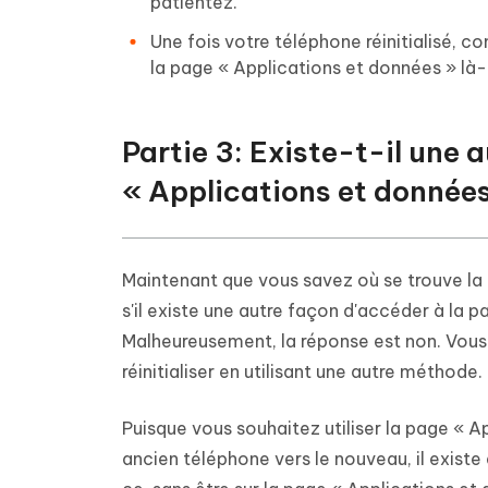
patientez.
Une fois votre téléphone réinitialisé,
la page « Applications et données » là-
Partie 3: Existe-t-il une 
« Applications et données
Maintenant que vous savez où se trouve l
s'il existe une autre façon d'accéder à la p
Malheureusement, la réponse est non. Vous
réinitialiser en utilisant une autre méthode.
Puisque vous souhaitez utiliser la page « 
ancien téléphone vers le nouveau, il existe