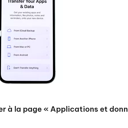
r à la page « Applications et don