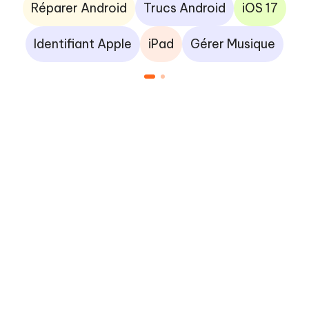
Réparer Android
Trucs Android
iOS 17
Identifiant Apple
iPad
Gérer Musique