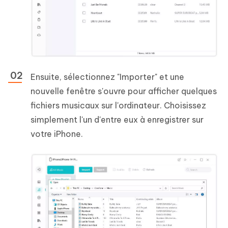
Ensuite, sélectionnez "Importer" et une
nouvelle fenêtre s'ouvre pour afficher quelques
fichiers musicaux sur l'ordinateur. Choisissez
simplement l'un d'entre eux à enregistrer sur
votre iPhone.