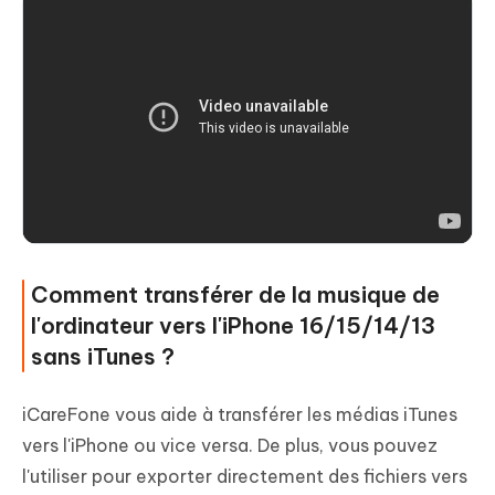
Comment transférer de la musique de
l'ordinateur vers l'iPhone 16/15/14/13
sans iTunes ?
iCareFone vous aide à transférer les médias iTunes
vers l'iPhone ou vice versa. De plus, vous pouvez
l'utiliser pour exporter directement des fichiers vers