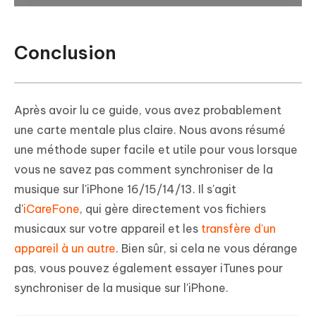
Conclusion
Après avoir lu ce guide, vous avez probablement
une carte mentale plus claire. Nous avons résumé
une méthode super facile et utile pour vous lorsque
vous ne savez pas comment synchroniser de la
musique sur l'iPhone 16/15/14/13. Il s'agit
d'
iCareFone
, qui gère directement vos fichiers
musicaux sur votre appareil et les
transfère d'un
appareil à un autre
. Bien sûr, si cela ne vous dérange
pas, vous pouvez également essayer iTunes pour
synchroniser de la musique sur l'iPhone.