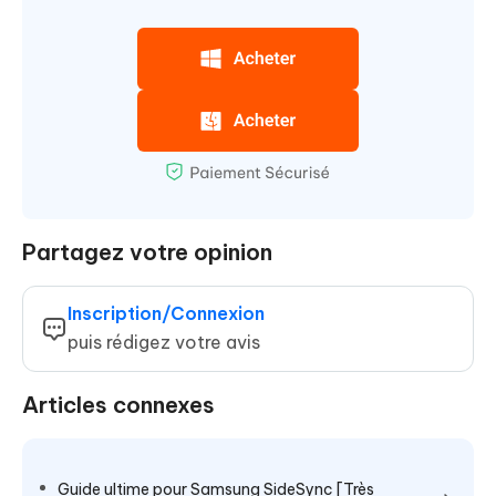
Partagez votre opinion
Inscription/Connexion
puis rédigez votre avis
Articles connexes
Guide ultime pour Samsung SideSync [Très