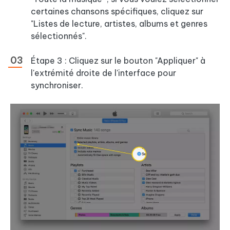
certaines chansons spécifiques, cliquez sur
"Listes de lecture, artistes, albums et genres
sélectionnés".
Étape 3 : Cliquez sur le bouton "Appliquer" à
l'extrémité droite de l'interface pour
synchroniser.