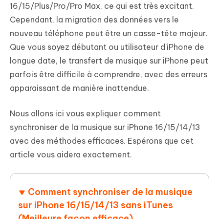
16/15/Plus/Pro/Pro Max, ce qui est très excitant.
Cependant, la migration des données vers le
nouveau téléphone peut être un casse-tête majeur.
Que vous soyez débutant ou utilisateur d'iPhone de
longue date, le transfert de musique sur iPhone peut
parfois être difficile à comprendre, avec des erreurs
apparaissant de manière inattendue.
Nous allons ici vous expliquer comment
synchroniser de la musique sur iPhone 16/15/14/13
avec des méthodes efficaces. Espérons que cet
article vous aidera exactement.
Comment synchroniser de la musique
sur iPhone 16/15/14/13 sans iTunes
(Meilleure façon efficace)