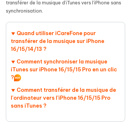
transférer de la musique d'iTunes vers l'iPhone sans
synchronisation.
Quand utiliser iCareFone pour
transférer de la musique sur iPhone
16/15/14/13 ?
Comment synchroniser la musique
iTunes sur iPhone 16/15/15 Pro en un clic
?
Comment transférer de la musique de
l'ordinateur vers l'iPhone 16/15/15 Pro
sans iTunes ?