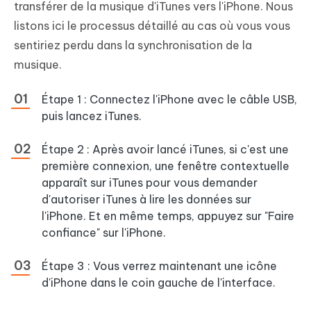
transférer de la musique d'iTunes vers l'iPhone. Nous
listons ici le processus détaillé au cas où vous vous
sentiriez perdu dans la synchronisation de la
musique.
Étape 1 : Connectez l'iPhone avec le câble USB,
puis lancez iTunes.
Étape 2 : Après avoir lancé iTunes, si c'est une
première connexion, une fenêtre contextuelle
apparaît sur iTunes pour vous demander
d'autoriser iTunes à lire les données sur
l'iPhone. Et en même temps, appuyez sur "Faire
confiance" sur l'iPhone.
Étape 3 : Vous verrez maintenant une icône
d'iPhone dans le coin gauche de l'interface.