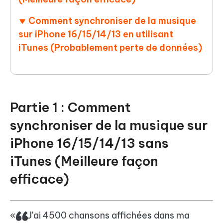
Comment synchroniser de la musique
sur iPhone 16/15/14/13 en utilisant
iTunes (Probablement perte de données)
Partie 1 : Comment
synchroniser de la musique sur
iPhone 16/15/14/13 sans
iTunes (Meilleure façon
efficace)
J'ai 4500 chansons affichées dans ma