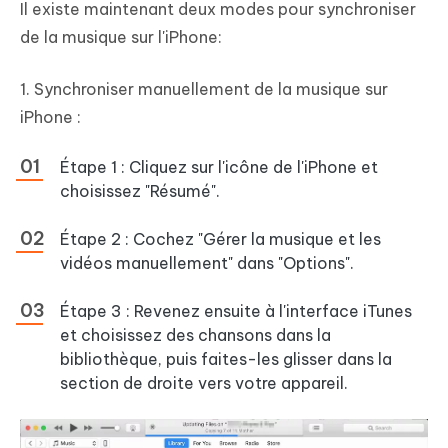
Il existe maintenant deux modes pour synchroniser
de la musique sur l'iPhone:
1. Synchroniser manuellement de la musique sur
iPhone :
Étape 1 : Cliquez sur l'icône de l'iPhone et
choisissez "Résumé".
Étape 2 : Cochez "Gérer la musique et les
vidéos manuellement" dans "Options".
Étape 3 : Revenez ensuite à l'interface iTunes
et choisissez des chansons dans la
bibliothèque, puis faites-les glisser dans la
section de droite vers votre appareil.