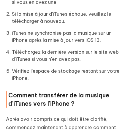
si vous en avez une.
Si la mise à jour d'iTunes échoue, veuillez le
télécharger à nouveau.
iTunes ne synchronise pas la musique sur un
iPhone après la mise à jour vers iOS 13.
Téléchargez la dernière version sur le site web
d'iTunes si vous n'en avez pas.
Vérifiez l'espace de stockage restant sur votre
iPhone.
Comment transférer de la musique
d'iTunes vers l'iPhone ?
Après avoir compris ce qui doit être clarifié,
commencez maintenant à apprendre comment