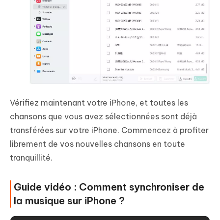
Vérifiez maintenant votre iPhone, et toutes les
chansons que vous avez sélectionnées sont déjà
transférées sur votre iPhone. Commencez à profiter
librement de vos nouvelles chansons en toute
tranquillité.
Guide vidéo : Comment synchroniser de
la musique sur iPhone ?