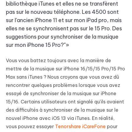
bibliothèque iTunes et elles ne se transfèrent
pas sur le nouveau téléphone. Les 4500 sont
sur l'ancien iPhone 11 et sur mon iPad pro, mais
elles ne se synchronisent pas sur le 15 Pro. Des
suggestions pour synchroniser de la musique
sur mon iPhone 15 Pro?"
Vous vous battez toujours avec la manière de
mettre de la musique sur iPhone 16/15/15 Pro/15 Pro
Max sans iTunes ? Nous croyons que vous avez dû
rencontrer quelques problèmes lorsque vous avez
essayé de synchroniser de la musique sur iPhone
15/16. Certains utilisateurs ont signalé qu'ils avaient
des difficultés à synchroniser de la musique sur le
nouvel iPhone avec iOS 13 via iTunes. En réalité,
vous pouvez essayer
Tenorshare iCareFone
pour