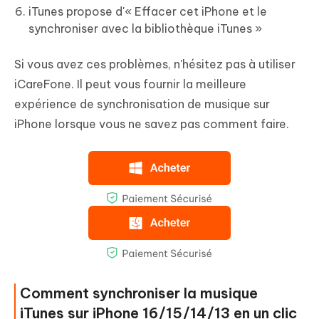
iTunes propose d'« Effacer cet iPhone et le
synchroniser avec la bibliothèque iTunes »
Si vous avez ces problèmes, n'hésitez pas à utiliser
iCareFone. Il peut vous fournir la meilleure
expérience de synchronisation de musique sur
iPhone lorsque vous ne savez pas comment faire.
Comment synchroniser la musique
iTunes sur iPhone 16/15/14/13 en un clic