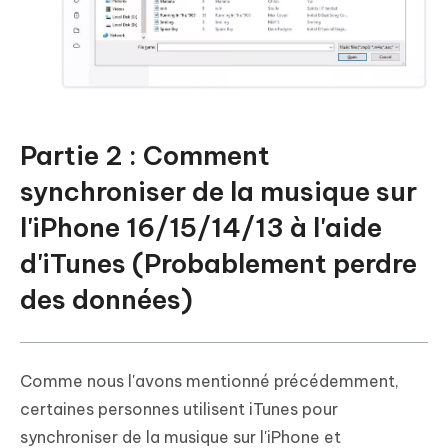
Partie 2 : Comment
synchroniser de la musique sur
l'iPhone 16/15/14/13 à l'aide
d'iTunes (Probablement perdre
des données)
Comme nous l'avons mentionné précédemment,
certaines personnes utilisent iTunes pour
synchroniser de la musique sur l'iPhone et