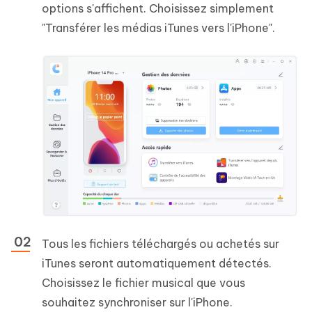
options s'affichent. Choisissez simplement
"Transférer les médias iTunes vers l'iPhone".
Tous les fichiers téléchargés ou achetés sur
iTunes seront automatiquement détectés.
Choisissez le fichier musical que vous
souhaitez synchroniser sur l'iPhone.