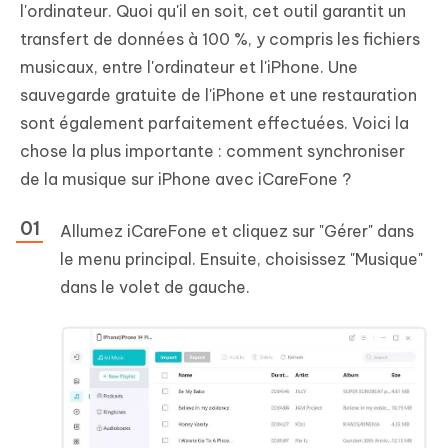
l'ordinateur. Quoi qu'il en soit, cet outil garantit un
transfert de données à 100 %, y compris les fichiers
musicaux, entre l'ordinateur et l'iPhone. Une
sauvegarde gratuite de l'iPhone et une restauration
sont également parfaitement effectuées. Voici la
chose la plus importante : comment synchroniser
de la musique sur iPhone avec iCareFone ?
Allumez iCareFone et cliquez sur "Gérer" dans
le menu principal. Ensuite, choisissez "Musique"
dans le volet de gauche.