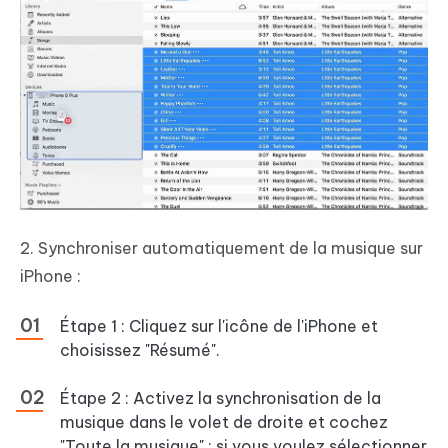
2. Synchroniser automatiquement de la musique sur
iPhone :
Étape 1 : Cliquez sur l'icône de l'iPhone et
choisissez "Résumé".
Étape 2 : Activez la synchronisation de la
musique dans le volet de droite et cochez
"Toute la musique" ; si vous voulez sélectionner