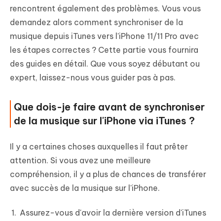
rencontrent également des problèmes. Vous vous
demandez alors comment synchroniser de la
musique depuis iTunes vers l'iPhone 11/11 Pro avec
les étapes correctes ? Cette partie vous fournira
des guides en détail. Que vous soyez débutant ou
expert, laissez-nous vous guider pas à pas.
Que dois-je faire avant de synchroniser
de la musique sur l'iPhone via iTunes ?
Il y a certaines choses auxquelles il faut prêter
attention. Si vous avez une meilleure
compréhension, il y a plus de chances de transférer
avec succès de la musique sur l'iPhone.
Assurez-vous d'avoir la dernière version d'iTunes