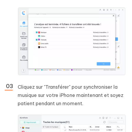
Cliquez sur "Transférer" pour synchroniser la
musique sur votre iPhone maintenant et soyez
patient pendant un moment.