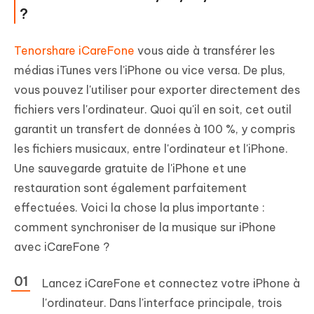
?
Tenorshare iCareFone
vous aide à transférer les
médias iTunes vers l'iPhone ou vice versa. De plus,
vous pouvez l'utiliser pour exporter directement des
fichiers vers l'ordinateur. Quoi qu'il en soit, cet outil
garantit un transfert de données à 100 %, y compris
les fichiers musicaux, entre l'ordinateur et l'iPhone.
Une sauvegarde gratuite de l'iPhone et une
restauration sont également parfaitement
effectuées. Voici la chose la plus importante :
comment synchroniser de la musique sur iPhone
avec iCareFone ?
Lancez iCareFone et connectez votre iPhone à
l'ordinateur. Dans l'interface principale, trois