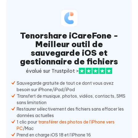
Tenorshare iCareFone -
Meilleur outil de
sauvegarde iOS et
gestionnaire de fichiers
évalué sur Trustpilot >
Sauvegarde gratuite de tout ce dont vous avez
besoin sur iPhone/iPad/iPod
Transfert de musique, photos, vidéos, contacts, SMS
sans limitation
Restaurer sélectivement des fichiers sans effacer les
données actuelles
1 clic pour
transférer des photos de l'iPhone vers
PC
/Mac
Prend en charge iOS 18 et l'iPhone 16