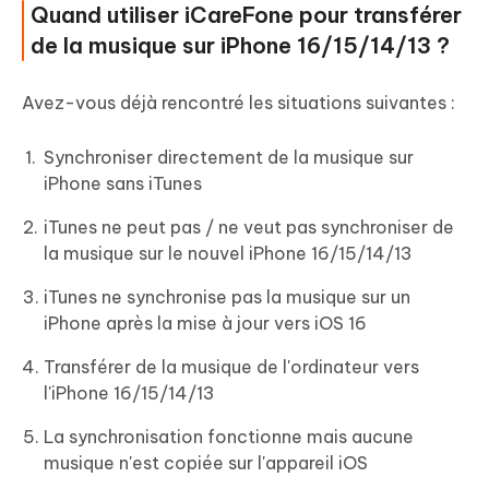
Quand utiliser iCareFone pour transférer
de la musique sur iPhone 16/15/14/13 ?
Avez-vous déjà rencontré les situations suivantes :
Synchroniser directement de la musique sur
iPhone sans iTunes
iTunes ne peut pas / ne veut pas synchroniser de
la musique sur le nouvel iPhone 16/15/14/13
iTunes ne synchronise pas la musique sur un
iPhone après la mise à jour vers iOS 16
Transférer de la musique de l'ordinateur vers
l'iPhone 16/15/14/13
La synchronisation fonctionne mais aucune
musique n'est copiée sur l'appareil iOS