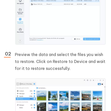
Preview the data and select the files you wish
to restore. Click on Restore to Device and wait
for it to restore successfully.