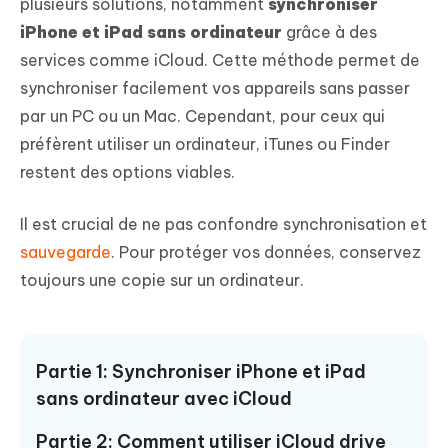
plusieurs solutions, notamment
synchroniser
iPhone et iPad sans ordinateur
grâce à des
services comme iCloud. Cette méthode permet de
synchroniser facilement vos appareils sans passer
par un PC ou un Mac. Cependant, pour ceux qui
préfèrent utiliser un ordinateur, iTunes ou Finder
restent des options viables.
Il est crucial de ne pas confondre synchronisation et
sauvegarde
. Pour protéger vos données, conservez
toujours une copie sur un ordinateur.
Partie 1: Synchroniser iPhone et iPad
sans ordinateur avec iCloud
Partie 2: Comment utiliser iCloud drive