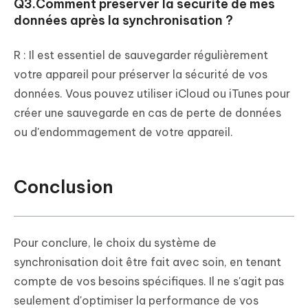
Q3.Comment préserver la sécurité de mes
données après la synchronisation ?
R : Il est essentiel de sauvegarder régulièrement
votre appareil pour préserver la sécurité de vos
données. Vous pouvez utiliser iCloud ou iTunes pour
créer une sauvegarde en cas de perte de données
ou d'endommagement de votre appareil.
Conclusion
Pour conclure, le choix du système de
synchronisation doit être fait avec soin, en tenant
compte de vos besoins spécifiques. Il ne s'agit pas
seulement d'optimiser la performance de vos