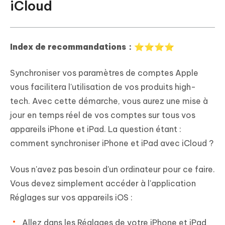
iCloud
Index de recommandations：⭐⭐⭐⭐
Synchroniser vos paramètres de comptes Apple
vous facilitera l'utilisation de vos produits high-
tech. Avec cette démarche, vous aurez une mise à
jour en temps réel de vos comptes sur tous vos
appareils iPhone et iPad. La question étant :
comment synchroniser iPhone et iPad avec iCloud ?
Vous n'avez pas besoin d'un ordinateur pour ce faire.
Vous devez simplement accéder à l'application
Réglages sur vos appareils iOS :
Allez dans les
Réglages
de votre iPhone et iPad