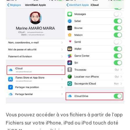
Vous pouvez accéder à vos fichiers à partir de l'app
Fichiers sur votre iPhone, iPad ou iPod touch doté