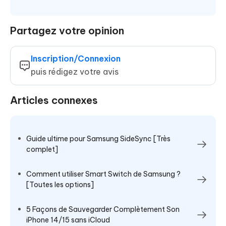
Partagez votre opinion
Inscription/Connexion
puis rédigez votre avis
Articles connexes
Guide ultime pour Samsung SideSync [Très
complet]
Comment utiliser Smart Switch de Samsung ?
[Toutes les options]
5 Façons de Sauvegarder Complètement Son
iPhone 14/15 sans iCloud