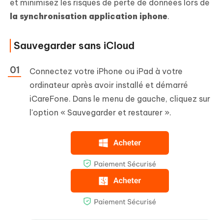
et minimisez les risques de perte de données lors de
la synchronisation application iphone
.
Sauvegarder sans iCloud
Connectez votre iPhone ou iPad à votre
ordinateur après avoir installé et démarré
iCareFone. Dans le menu de gauche, cliquez sur
l'option « Sauvegarder et restaurer ».