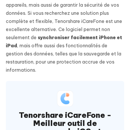
appareils, mais aussi de garantir la sécurité de vos
données. Si vous recherchez une solution plus
complète et flexible, Tenorshare iCareFone est une
excellente alternative. Ce logiciel permet non
seulement de
synchroniser facilement iPhone et
iPad
, mais offre aussi des fonctionnalités de
gestion des données, telles que la sauvegarde et la
restauration, pour une protection accrue de vos
informations.
Tenorshare iCareFone -
Meilleur outil de