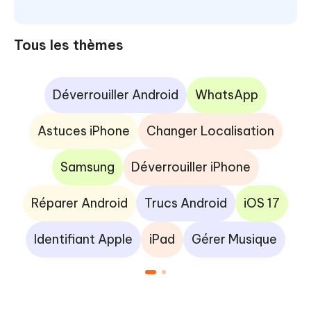
Tous les thèmes
Déverrouiller Android
WhatsApp
Astuces iPhone
Changer Localisation
Samsung
Déverrouiller iPhone
Réparer Android
Trucs Android
iOS 17
Identifiant Apple
iPad
Gérer Musique