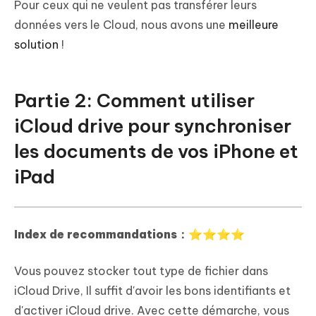
Pour ceux qui ne veulent pas transférer leurs
données vers le Cloud, nous avons une
meilleure
solution
!
Partie 2: Comment utiliser
iCloud drive pour synchroniser
les documents de vos iPhone et
iPad
Index de recommandations：⭐⭐⭐⭐
Vous pouvez stocker tout type de fichier dans
iCloud Drive, Il suffit d'avoir les bons identifiants et
d'activer iCloud drive. Avec cette démarche, vous