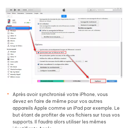
Après avoir synchronisé votre iPhone, vous
devez en faire de même pour vos autres
appareils Apple comme un iPad par exemple. Le
but étant de profiter de vos fichiers sur tous vos
supports. Il faudra alors utiliser les mêmes