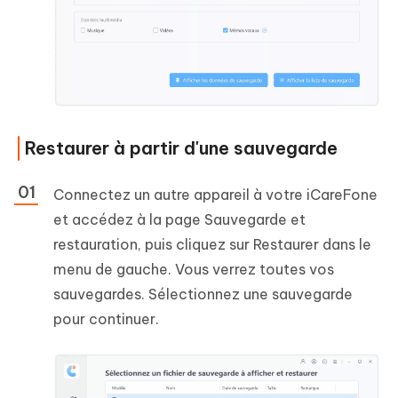
Restaurer à partir d'une sauvegarde
Connectez un autre appareil à votre iCareFone
et accédez à la page Sauvegarde et
restauration, puis cliquez sur Restaurer dans le
menu de gauche. Vous verrez toutes vos
sauvegardes. Sélectionnez une sauvegarde
pour continuer.