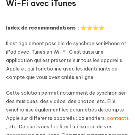
Wi-Fi avec iTunes
Index de recommandations：⭐⭐⭐⭐
Il est également possible de synchroniser iPhone et
iPad avec iTunes en Wi-Fi. C'est aussi une
application qui est présente sur tous les appareils
Apple et qui fonctionne avec les identifiants de
compte que vous avez créés en ligne.
Cette solution permet notamment de synchroniser
des musiques, des vidéos, des photos, etc. Elle
synchronise également les paramètres de compte
Apple sur différents appareils : calendriers,
contacts
, etc. De quoi vous faciliter l'utilisation de vos