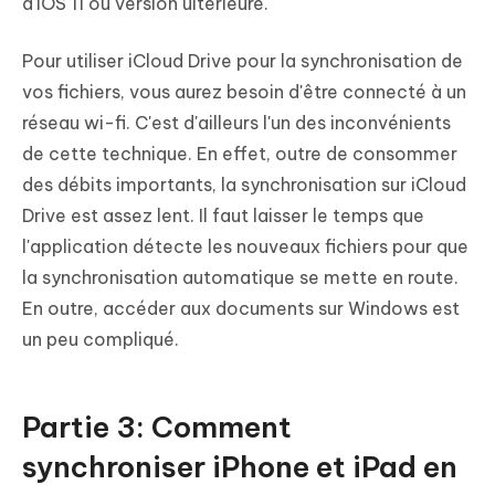
d'iOS 11 ou version ultérieure.
Pour utiliser iCloud Drive pour la synchronisation de
vos fichiers, vous aurez besoin d'être connecté à un
réseau wi-fi. C'est d'ailleurs l'un des inconvénients
de cette technique. En effet, outre de consommer
des débits importants, la synchronisation sur iCloud
Drive est assez lent. Il faut laisser le temps que
l'application détecte les nouveaux fichiers pour que
la synchronisation automatique se mette en route.
En outre, accéder aux documents sur Windows est
un peu compliqué.
Partie 3: Comment
synchroniser iPhone et iPad en