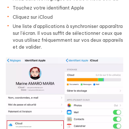
Touchez votre
identifiant Apple
Cliquez sur
iCloud
Une liste d'applications à synchroniser apparaîtra
sur l'écran. Il vous suffit de sélectionner ceux que
vous utilisez fréquemment sur vos deux appareils
et de valider.