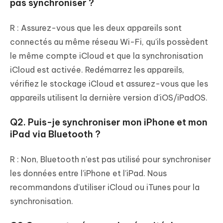
pas synchroniser ?
R : Assurez-vous que les deux appareils sont
connectés au même réseau Wi-Fi, qu'ils possèdent
le même compte iCloud et que la synchronisation
iCloud est activée. Redémarrez les appareils,
vérifiez le stockage iCloud et assurez-vous que les
appareils utilisent la dernière version d'iOS/iPadOS.
Q2. Puis-je synchroniser mon iPhone et mon
iPad via Bluetooth ?
R : Non, Bluetooth n'est pas utilisé pour synchroniser
les données entre l'iPhone et l'iPad. Nous
recommandons d'utiliser iCloud ou iTunes pour la
synchronisation.