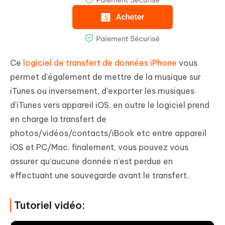
Ce
logiciel de transfert de données iPhone
vous
permet d'également de mettre de la musique sur
iTunes ou inversement, d'exporter les musiques
d'iTunes vers appareil iOS, en outre le logiciel prend
en charge la transfert de
photos/vidéos/contacts/iBook etc entre appareil
iOS et PC/Mac, finalement, vous pouvez vous
assurer qu'aucune donnée n'est perdue en
effectuant une sauvegarde avant le transfert.
Tutoriel vidéo: