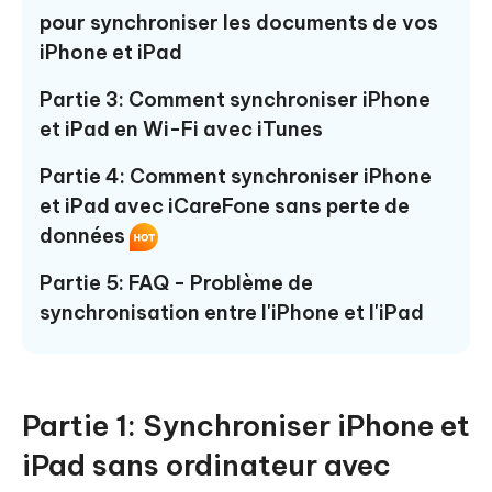
pour synchroniser les documents de vos
iPhone et iPad
Partie 3: Comment synchroniser iPhone
et iPad en Wi-Fi avec iTunes
Partie 4: Comment synchroniser iPhone
et iPad avec iCareFone sans perte de
données
Partie 5: FAQ - Problème de
synchronisation entre l'iPhone et l'iPad
Partie 1: Synchroniser iPhone et
iPad sans ordinateur avec