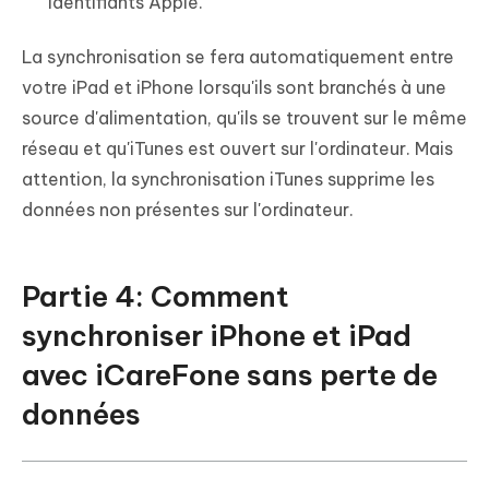
identifiants Apple.
La synchronisation se fera automatiquement entre
votre iPad et iPhone lorsqu'ils sont branchés à une
source d'alimentation, qu'ils se trouvent sur le même
réseau et qu'iTunes est ouvert sur l'ordinateur. Mais
attention, la synchronisation iTunes supprime les
données non présentes sur l'ordinateur.
Partie 4: Comment
synchroniser iPhone et iPad
avec iCareFone sans perte de
données