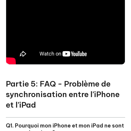
Partie 5: FAQ - Problème de
synchronisation entre l'iPhone
et l'iPad
Q1. Pourquoi mon iPhone et mon iPad ne sont