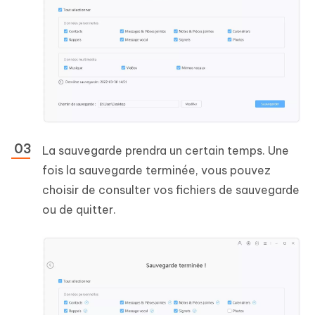
La sauvegarde prendra un certain temps. Une
fois la sauvegarde terminée, vous pouvez
choisir de consulter vos fichiers de sauvegarde
ou de quitter.