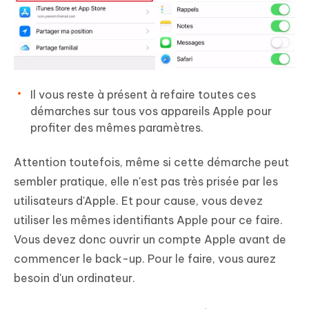
Il vous reste à présent à refaire toutes ces
démarches sur tous vos appareils Apple pour
profiter des mêmes paramètres.
Attention toutefois, même si cette démarche peut
sembler pratique, elle n'est pas très prisée par les
utilisateurs d'Apple. Et pour cause, vous devez
utiliser les mêmes identifiants Apple pour ce faire.
Vous devez donc ouvrir un compte Apple avant de
commencer le back-up. Pour le faire, vous aurez
besoin d'un ordinateur.