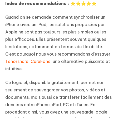
Index de recommandations：⭐⭐⭐⭐⭐
Quand on se demande comment synchroniser un
iPhone avec un iPad, les solutions proposées par
Apple ne sont pas toujours les plus simples ou les
plus efficaces. Elles présentent souvent quelques
limitations, notamment en termes de flexibilité.
C'est pourquoi nous vous recommandons d'essayer
Tenorshare iCareFone
, une alternative puissante et
intuitive.
Ce logiciel, disponible gratuitement, permet non
seulement de sauvegarder vos photos, vidéos et
documents, mais aussi de transférer facilement des
données entre iPhone, iPad, PC et iTunes. En
procédant ainsi, vous avez une sauvegarde locale