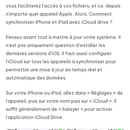
vous faciliterez l'accès à vos fichiers, et ce, depuis
n'importe quel appareil Apple. Alors, Comment
synchroniser iPhone et iPad avec iCloud drive ?
Pensez avant tout à mettre à jour votre système. Il
n'est pas uniquement question d'installer les
dernières versions d'iOS. Il faut aussi configurer
l'iCloud sur tous les appareils à synchroniser pour
permettre une mise à jour en temps réel et
automatique des données.
Sur votre iPhone ou iPad, allez dans «
Réglages
» de
l'appareil, puis sur
votre nom
puis sur «
iCloud
». Il
suffit généralement de « balayer » pour activer
l'application iCloud Drive.