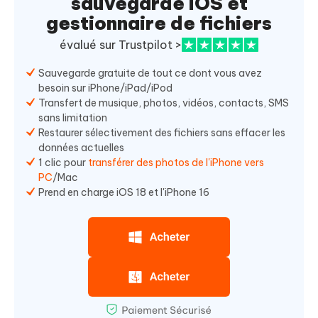
sauvegarde iOS et
gestionnaire de fichiers
évalué sur Trustpilot >
Sauvegarde gratuite de tout ce dont vous avez
besoin sur iPhone/iPad/iPod
Transfert de musique, photos, vidéos, contacts, SMS
sans limitation
Restaurer sélectivement des fichiers sans effacer les
données actuelles
1 clic pour
transférer des photos de l'iPhone vers
PC
/Mac
Prend en charge iOS 18 et l'iPhone 16