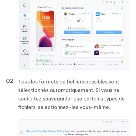
Tous les formats de fichiers possibles sont
sélectionnés automatiquement. Si vous ne
souhaitez sauvegarder que certains types de
fichiers, sélectionnez-les vous-même.