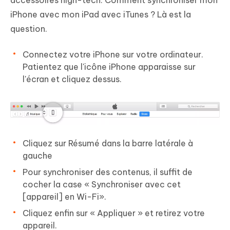
accessoires high-tech. Comment synchroniser mon
iPhone avec mon iPad avec iTunes ? Là est la
question.
Connectez votre iPhone sur votre ordinateur.
Patientez que l'icône iPhone apparaisse sur
l'écran et cliquez dessus.
Cliquez sur
Résumé
dans la barre latérale à
gauche
Pour synchroniser des contenus, il suffit de
cocher la case «
Synchroniser avec cet
[appareil] en Wi-Fi
».
Cliquez enfin sur «
Appliquer
» et retirez votre
appareil.