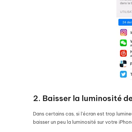
2. Baisser la luminosité de
Dans certains cas, si l'écran est trop lumine
baisser un peu la luminosité sur votre iPhon