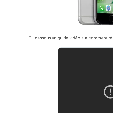
Ci-dessous un guide vidéo sur comment répa