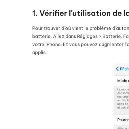
1. Vérifier l'utilisation de 
Pour trouver d'où vient le problème d'autono
batterie. Allez dans Réglages > Batterie. Fa
votre iPhone. Et vous pouvez augmenter l'au
applis.