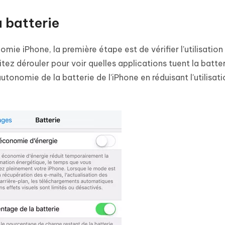
la batterie
mie iPhone, la première étape est de vérifier l'utilisation
itez dérouler pour voir quelles applications tuent la batte
tonomie de la batterie de l'iPhone en réduisant l'utilisat