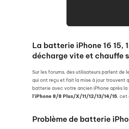
La batterie iPhone 16 15, 14
décharge vite et chauffe 
Sur les forums, des utilisateurs parlent de 
qui ont reçu et fait la mise à jour trouvent
batterie avec votre ancien iPhone après la
l'iPhone 8/8 Plus/X/11/12/13/14/15
, cet
Problème de batterie iPh