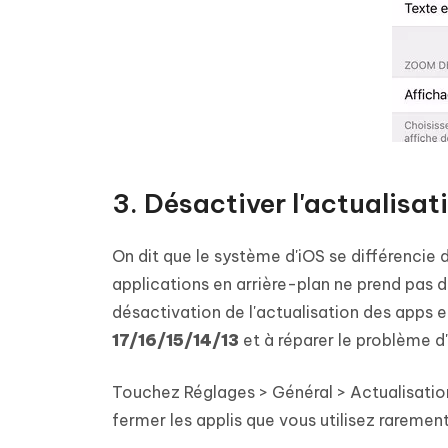
3. Désactiver l'actualisat
On dit que le système d'iOS se différencie 
applications en arrière-plan ne prend pas
désactivation de l'actualisation des apps 
17/16/15/14/13
et à réparer le problème 
Touchez Réglages > Général > Actualisation
fermer les applis que vous utilisez rarement