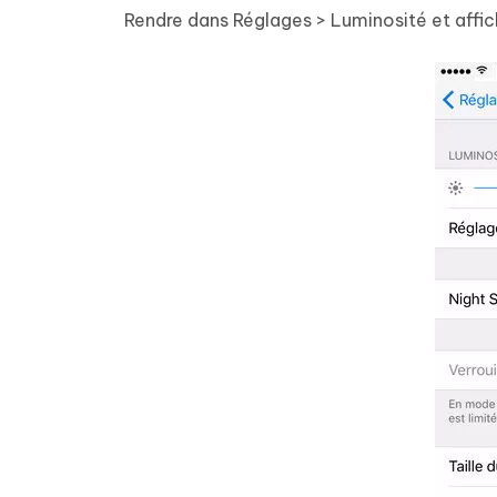
Rendre dans Réglages > Luminosité et affich