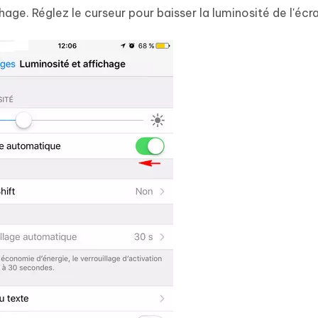
age. Réglez le curseur pour baisser la luminosité de l'écra