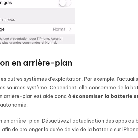
ion en arrière-plan
des autres systèmes d'exploitation. Par exemple, l'actuali
 des sources système. Cependant, elle consomme de la bat
en arrière-plan est aide donc à
économiser la batterie s
d'autonomie.
 en arrière-plan. Désactivez l'actualisation des apps ou 
 afin de prolonger la durée de vie de la batterie sur iPhone