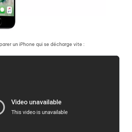
rer un iPhone qui se décharge vite :