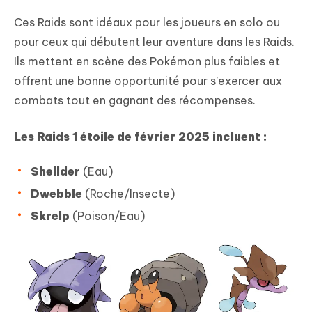
Ces Raids sont idéaux pour les joueurs en solo ou
pour ceux qui débutent leur aventure dans les Raids.
Ils mettent en scène des Pokémon plus faibles et
offrent une bonne opportunité pour s’exercer aux
combats tout en gagnant des récompenses.
Les
Raids 1 étoile
de février 2025 incluent :
Shellder
(Eau)
Dwebble
(Roche/Insecte)
Skrelp
(Poison/Eau)