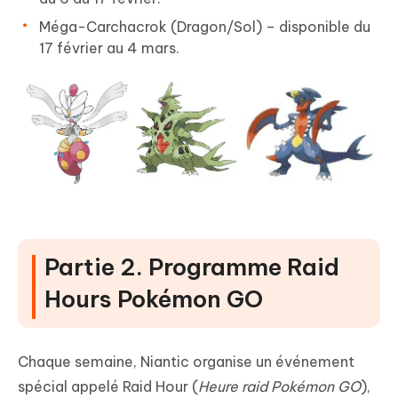
Méga-Carchacrok (Dragon/Sol) – disponible du
17 février au 4 mars.
Partie 2. Programme Raid
Hours Pokémon GO
Chaque semaine, Niantic organise un événement
spécial appelé Raid Hour (
Heure raid Pokémon GO
),