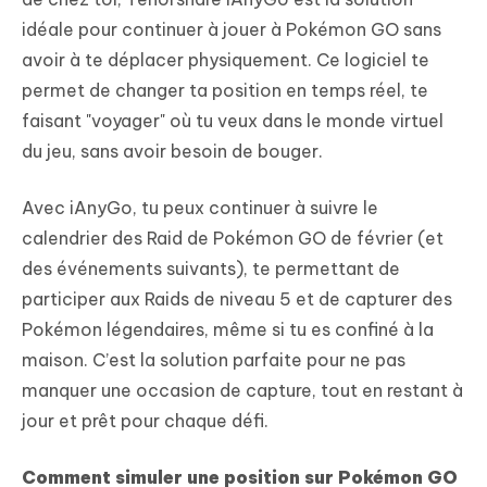
idéale pour continuer à jouer à Pokémon GO sans
avoir à te déplacer physiquement. Ce logiciel te
permet de changer ta position en temps réel, te
faisant "voyager" où tu veux dans le monde virtuel
du jeu, sans avoir besoin de bouger.
Avec iAnyGo, tu peux continuer à suivre le
calendrier des Raid de Pokémon GO de février (et
des événements suivants), te permettant de
participer aux Raids de niveau 5 et de capturer des
Pokémon légendaires, même si tu es confiné à la
maison. C’est la solution parfaite pour ne pas
manquer une occasion de capture, tout en restant à
jour et prêt pour chaque défi.
Comment simuler une position sur Pokémon GO