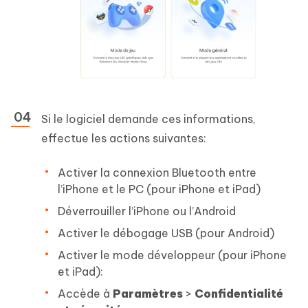
Si le logiciel demande ces informations,
effectue les actions suivantes:
Activer la connexion Bluetooth entre
l’iPhone et le PC (pour iPhone et iPad)
Déverrouiller l’iPhone ou l’Android
Activer le débogage USB (pour Android)
Activer le mode développeur (pour iPhone
et iPad):
Accède à
Paramètres
>
Confidentialité