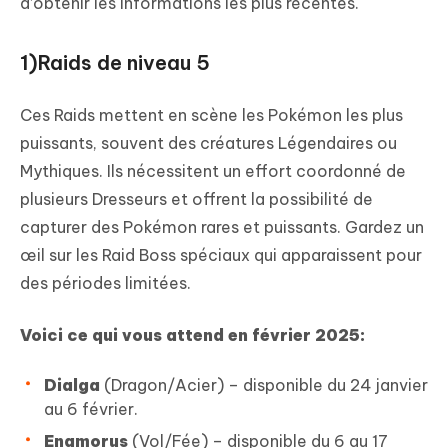
d’obtenir les informations les plus récentes.
1)Raids de niveau 5
Ces Raids mettent en scène les Pokémon les plus
puissants, souvent des créatures Légendaires ou
Mythiques. Ils nécessitent un effort coordonné de
plusieurs Dresseurs et offrent la possibilité de
capturer des Pokémon rares et puissants. Gardez un
œil sur les Raid Boss spéciaux qui apparaissent pour
des périodes limitées.
Voici ce qui vous attend en février 2025:
Dialga
(Dragon/Acier) – disponible du 24 janvier
au 6 février.
Enamorus
(Vol/Fée) – disponible du 6 au 17