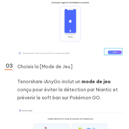
Choisis la [Mode de Jeu]
Tenorshare iAnyGo inclut un
mode de jeu
conçu pour éviter la détection par Niantic et
prévenir le soft ban sur Pokémon GO.