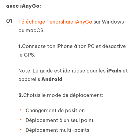
avec iAnyGo:
Télécharge Tenorshare iAnyGo
sur Windows
ou macOS.
1.
Connecte ton iPhone à ton PC et désactive
le GPS.
Note: Le guide est identique pour les
iPads
et
appareils
Android
.
2.
Choisis le mode de déplacement:
Changement de position
Déplacement à un seul point
Déplacement multi-points