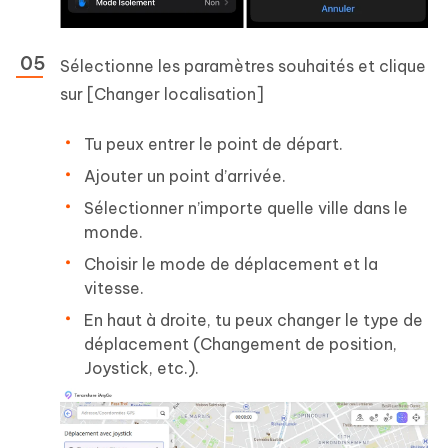
Sélectionne les paramètres souhaités et clique
sur [Changer localisation]
Tu peux entrer le point de départ.
Ajouter un point d’arrivée.
Sélectionner n’importe quelle ville dans le
monde.
Choisir le mode de déplacement et la
vitesse.
En haut à droite, tu peux changer le type de
déplacement (Changement de position,
Joystick, etc.).