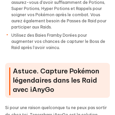
assurez-vous d’avoir suffisamment de Potions,
Super Potions, Hyper Potions et Rappels pour
soigner vos Pokémon après le combat. Vous
aurez également besoin de Passes de Raid pour
participer aux Raids.
Utilisez des Baies Framby Dorées pour
augmenter vos chances de capturer le Boss de
Raid après l’avoir vaincu.
Astuce. Capture Pokémon
légendaires dans les Raid
avec iAnyGo
Si pour une raison quelconque tu ne peux pas sortir
de chez toi, Tenorshare iAnyGo est la solution