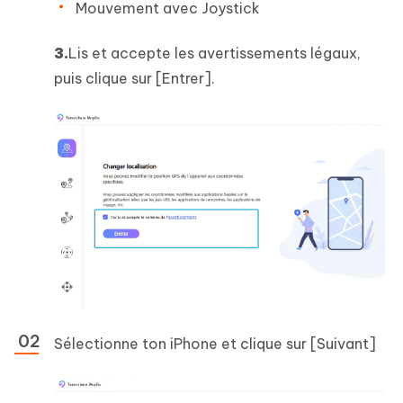
Mouvement avec Joystick
3.
Lis et accepte les avertissements légaux,
puis clique sur [Entrer].
Sélectionne ton iPhone et clique sur [Suivant]