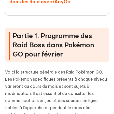
dans les Raid avec iAnyGo
Partie 1. Programme des
Raid Boss dans Pokémon
GO pour février
Voici la structure générale des Raid Pokémon GO.
Les Pokémon spécifiques présents à chaque niveau
varieront au cours du mois et sont sujets à
modification. Il est essentiel de consulter les
communications en jeu et des sources en ligne
fiables à l’approche et pendant le mois afin