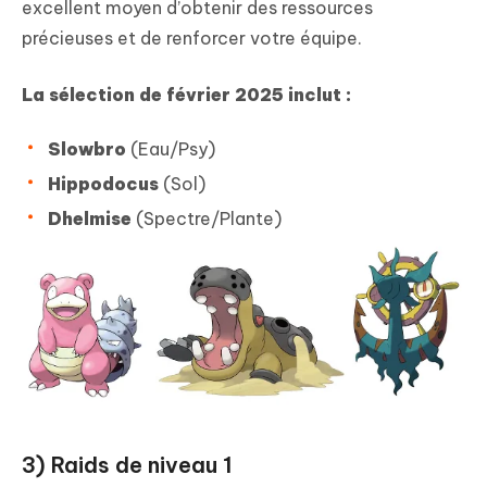
excellent moyen d’obtenir des ressources
précieuses et de renforcer votre équipe.
La sélection de février 2025 inclut :
Slowbro
(Eau/Psy)
Hippodocus
(Sol)
Dhelmise
(Spectre/Plante)
3) Raids de niveau 1