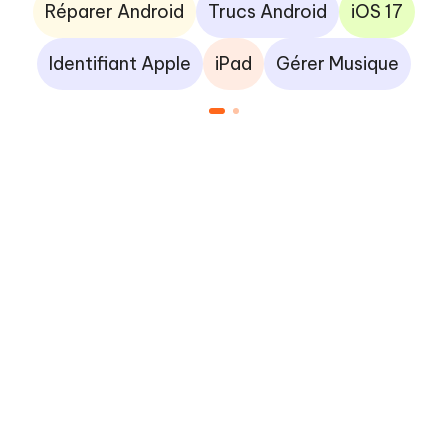
Réparer Android
Trucs Android
iOS 17
Identifiant Apple
iPad
Gérer Musique