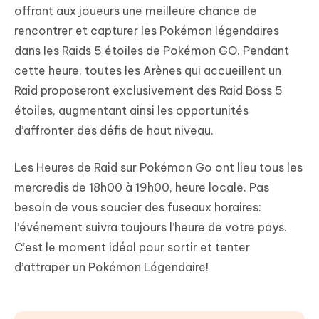
offrant aux joueurs une meilleure chance de
rencontrer et capturer les Pokémon légendaires
dans les Raids 5 étoiles de Pokémon GO. Pendant
cette heure, toutes les Arènes qui accueillent un
Raid proposeront exclusivement des Raid Boss 5
étoiles, augmentant ainsi les opportunités
d’affronter des défis de haut niveau.
Les Heures de Raid sur Pokémon Go ont lieu tous les
mercredis de 18h00 à 19h00, heure locale. Pas
besoin de vous soucier des fuseaux horaires:
l’événement suivra toujours l’heure de votre pays.
C’est le moment idéal pour sortir et tenter
d’attraper un Pokémon Légendaire!