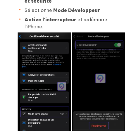
et sécurité
Sélectionne
Mode Développeur
Active l’interrupteur
et redémarre
l’iPhone.