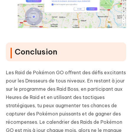
Conclusion
Les Raid de Pokémon GO offrent des défis excitants
pour les Dresseurs de tous niveaux. En restant à jour
sur le programme des Raid Boss, en participant aux
Heures de Raid et en utilisant des tactiques
stratégiques, tu peux augmenter tes chances de
capturer des Pokémon puissants et de gagner des
récompenses. Le calendrier des Raids de Pokémon
GO est mis à jour chaque mois, alors ne le manque