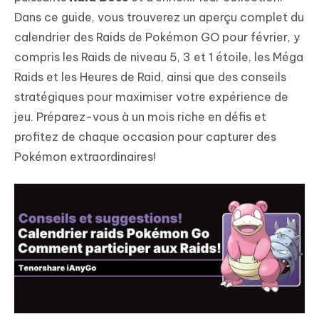
Dans ce guide, vous trouverez un aperçu complet du
calendrier des Raids de Pokémon GO pour février, y
compris les Raids de niveau 5, 3 et 1 étoile, les Méga
Raids et les Heures de Raid, ainsi que des conseils
stratégiques pour maximiser votre expérience de
jeu. Préparez-vous à un mois riche en défis et
profitez de chaque occasion pour capturer des
Pokémon extraordinaires!