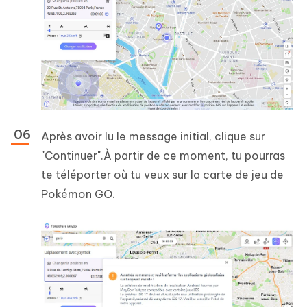
Après avoir lu le message initial, clique sur
"Continuer".À partir de ce moment, tu pourras
te téléporter où tu veux sur la carte de jeu de
Pokémon GO.