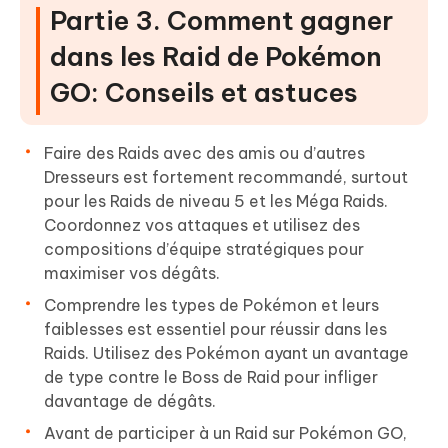
Partie 3. Comment gagner
dans les Raid de Pokémon
GO: Conseils et astuces
Faire des Raids avec des amis ou d’autres
Dresseurs est fortement recommandé, surtout
pour les Raids de niveau 5 et les Méga Raids.
Coordonnez vos attaques et utilisez des
compositions d’équipe stratégiques pour
maximiser vos dégâts.
Comprendre les types de Pokémon et leurs
faiblesses est essentiel pour réussir dans les
Raids. Utilisez des Pokémon ayant un avantage
de type contre le Boss de Raid pour infliger
davantage de dégâts.
Avant de participer à un Raid sur Pokémon GO,