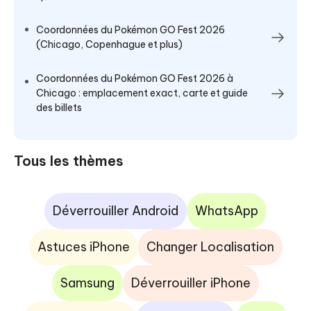
Coordonnées du Pokémon GO Fest 2026
(Chicago, Copenhague et plus)
Coordonnées du Pokémon GO Fest 2026 à
Chicago : emplacement exact, carte et guide
des billets
Tous les thèmes
Déverrouiller Android
WhatsApp
Astuces iPhone
Changer Localisation
Samsung
Déverrouiller iPhone