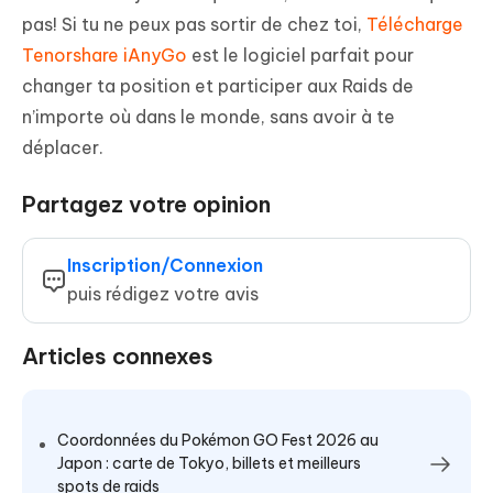
pas! Si tu ne peux pas sortir de chez toi,
Télécharge
Tenorshare iAnyGo
est le logiciel parfait pour
changer ta position et participer aux Raids de
n’importe où dans le monde, sans avoir à te
déplacer.
Partagez votre opinion
Inscription/Connexion
puis rédigez votre avis
Articles connexes
Coordonnées du Pokémon GO Fest 2026 au
Japon : carte de Tokyo, billets et meilleurs
spots de raids