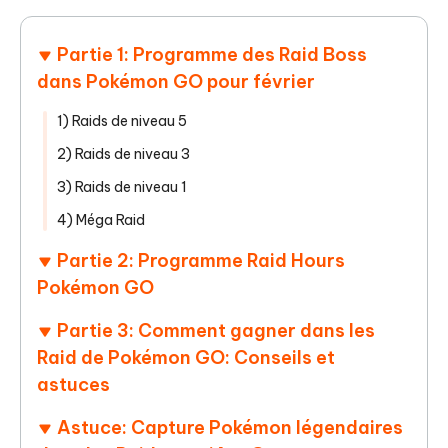
Partie 1: Programme des Raid Boss
dans Pokémon GO pour février
1) Raids de niveau 5
2) Raids de niveau 3
3) Raids de niveau 1
4) Méga Raid
Partie 2: Programme Raid Hours
Pokémon GO
Partie 3: Comment gagner dans les
Raid de Pokémon GO: Conseils et
astuces
Astuce: Capture Pokémon légendaires