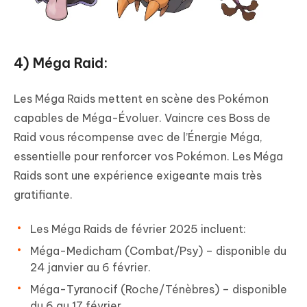
4) Méga Raid:
Les Méga Raids mettent en scène des Pokémon
capables de Méga-Évoluer. Vaincre ces Boss de
Raid vous récompense avec de l’Énergie Méga,
essentielle pour renforcer vos Pokémon. Les Méga
Raids sont une expérience exigeante mais très
gratifiante.
Les Méga Raids de février 2025 incluent:
Méga-Medicham (Combat/Psy) – disponible du
24 janvier au 6 février.
Méga-Tyranocif (Roche/Ténèbres) – disponible
du 6 au 17 février.