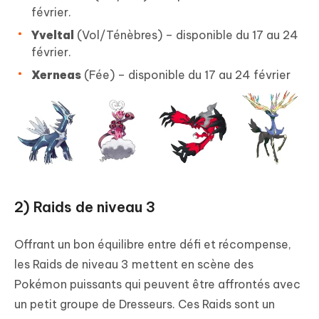
février.
Yveltal
(Vol/Ténèbres) – disponible du 17 au 24
février.
Xerneas
(Fée) – disponible du 17 au 24 février
2) Raids de niveau 3
Offrant un bon équilibre entre défi et récompense,
les Raids de niveau 3 mettent en scène des
Pokémon puissants qui peuvent être affrontés avec
un petit groupe de Dresseurs. Ces Raids sont un