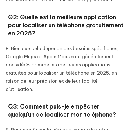
Q2: Quelle est la meilleure application
pour localiser un téléphone gratuitement
en 2025?
R: Bien que cela dépende des besoins spécifiques,
Google Maps et Apple Maps sont généralement
considérés comme les meilleures applications
gratuites pour localiser un téléphone en 2025, en
raison de leur précision et de leur facilité
d'utilisation.
Q3: Comment puis-je empêcher
quelqu'un de localiser mon téléphone?
R: Pour empêcher la géolocalisation de votre