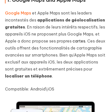
Google Maps
et Apple Maps sont les leaders
incontestés des
applications de géolocalisation
gratuites
. En raison de leurs intérêts respectifs, les
appareils iOS ne proposent plus Google Maps, et
Apple a donc propose ses propres
cartes
. Ces deux
outils offrent des fonctionnalités de cartographie
avancées sur smartphones. Bien qu'Apple Maps soit
exclusif aux appareils iOS, les deux applications
sont gratuites et extrêmement précises pour
localiser un téléphone
.
Compatible:
Android\iOS