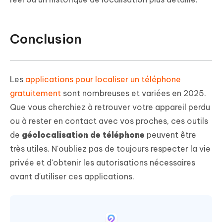
Conclusion
Les
applications pour localiser un téléphone
gratuitement
sont nombreuses et variées en 2025.
Que vous cherchiez à retrouver votre appareil perdu
ou à rester en contact avec vos proches, ces outils
de
géolocalisation de téléphone
peuvent être
très utiles. N'oubliez pas de toujours respecter la vie
privée et d'obtenir les autorisations nécessaires
avant d'utiliser ces applications.