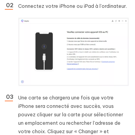
Connectez votre iPhone ou iPad à l'ordinateur.
Une carte se chargera une fois que votre
iPhone sera connecté avec succès, vous
pouvez cliquer sur la carte pour sélectionner
un emplacement ou rechercher l'adresse de
votre choix. Cliquez sur « Changer » et