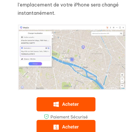
l'emplacement de votre iPhone sera changé
instantanément.