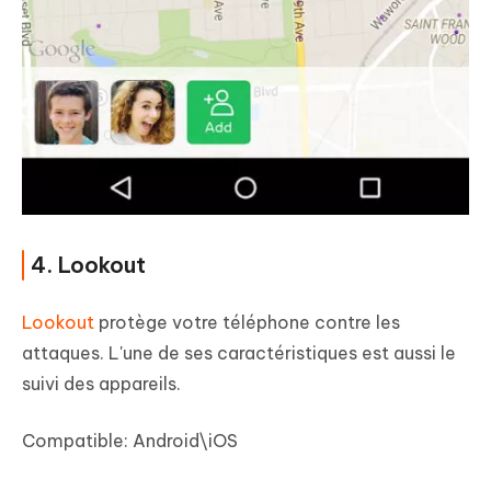
4. Lookout
Lookout
protège votre téléphone contre les
attaques. L'une de ses caractéristiques est aussi le
suivi des appareils.
Compatible:
Android\iOS