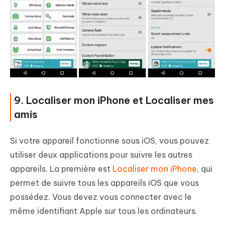
9. Localiser mon iPhone et Localiser mes
amis
Si votre appareil fonctionne sous iOS, vous pouvez
utiliser deux applications pour suivre les autres
appareils. La première est
Localiser mon iPhone
, qui
permet de suivre tous les appareils iOS que vous
possédez. Vous devez vous connecter avec le
même identifiant Apple sur tous les ordinateurs.