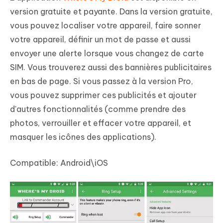
version gratuite et payante. Dans la version gratuite,
vous pouvez localiser votre appareil, faire sonner
votre appareil, définir un mot de passe et aussi
envoyer une alerte lorsque vous changez de carte
SIM. Vous trouverez aussi des bannières publicitaires
en bas de page. Si vous passez à la version Pro,
vous pouvez supprimer ces publicités et ajouter
d'autres fonctionnalités (comme prendre des
photos, verrouiller et effacer votre appareil, et
masquer les icônes des applications).
Compatible:
Android\iOS