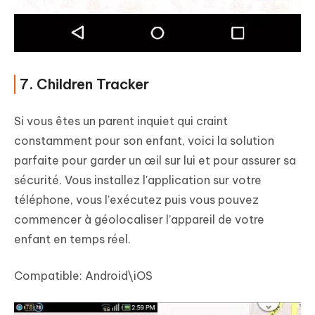
7. Children Tracker
Si vous êtes un parent inquiet qui craint
constamment pour son enfant, voici la solution
parfaite pour garder un œil sur lui et pour assurer sa
sécurité. Vous installez l'application sur votre
téléphone, vous l’exécutez puis vous pouvez
commencer à géolocaliser l’appareil de votre
enfant en temps réel.
Compatible:
Android\iOS