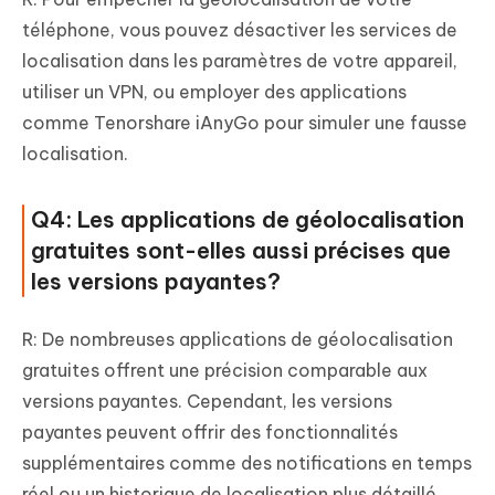
téléphone, vous pouvez désactiver les services de
localisation dans les paramètres de votre appareil,
utiliser un VPN, ou employer des applications
comme Tenorshare iAnyGo pour simuler une fausse
localisation.
Q4: Les applications de géolocalisation
gratuites sont-elles aussi précises que
les versions payantes?
R: De nombreuses applications de géolocalisation
gratuites offrent une précision comparable aux
versions payantes. Cependant, les versions
payantes peuvent offrir des fonctionnalités
supplémentaires comme des notifications en temps
réel ou un historique de localisation plus détaillé.