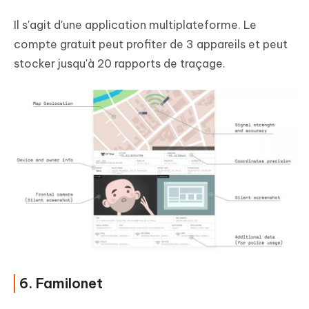
Il s'agit d'une application multiplateforme. Le
compte gratuit peut profiter de 3 appareils et peut
stocker jusqu'à 20 rapports de traçage.
6. Familonet