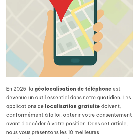
En 2025, la
géolocalisation de téléphone
est
devenue un outil essentiel dans notre quotidien. Les
applications de
localisation gratuite
doivent,
conformément à la loi, obtenir votre consentement
avant d'accéder à votre position. Dans cet article,
nous vous présentons les 10 meilleures