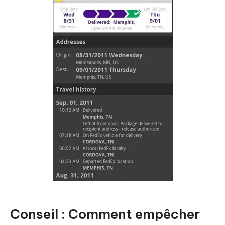
Conseil : Comment empêcher