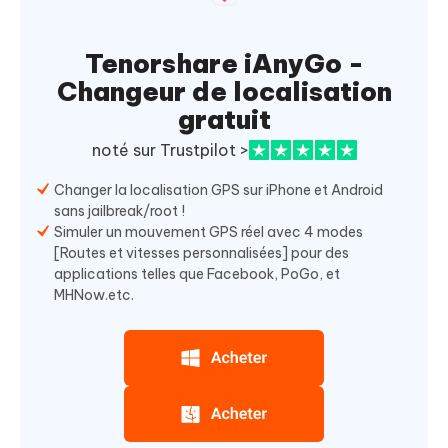
Tenorshare iAnyGo -
Changeur de localisation
gratuit
noté sur Trustpilot >
Changer la localisation GPS sur iPhone et Android
sans jailbreak/root !
Simuler un mouvement GPS réel avec 4 modes
[Routes et vitesses personnalisées] pour des
applications telles que Facebook, PoGo, et
MHNow.etc.