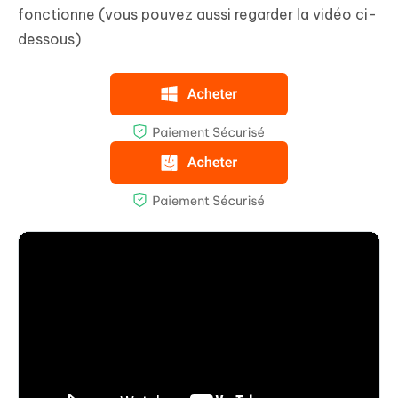
fonctionne (vous pouvez aussi regarder la vidéo ci-
dessous)