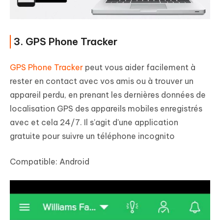
3. GPS Phone Tracker
GPS Phone Tracker
peut vous aider facilement à
rester en contact avec vos amis ou à trouver un
appareil perdu, en prenant les dernières données de
localisation GPS des appareils mobiles enregistrés
avec et cela 24/7. Il s'agit d'une application
gratuite pour suivre un téléphone incognito
Compatible:
Android