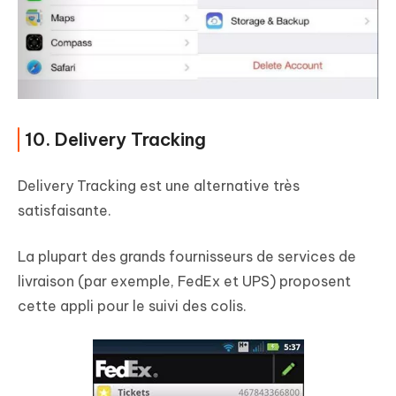
10. Delivery Tracking
Delivery Tracking est une alternative très
satisfaisante.
La plupart des grands fournisseurs de services de
livraison (par exemple, FedEx et UPS) proposent
cette appli pour le suivi des colis.