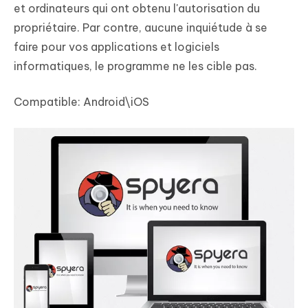
et ordinateurs qui ont obtenu l'autorisation du
propriétaire. Par contre, aucune inquiétude à se
faire pour vos applications et logiciels
informatiques, le programme ne les cible pas.
Compatible:
Android\iOS