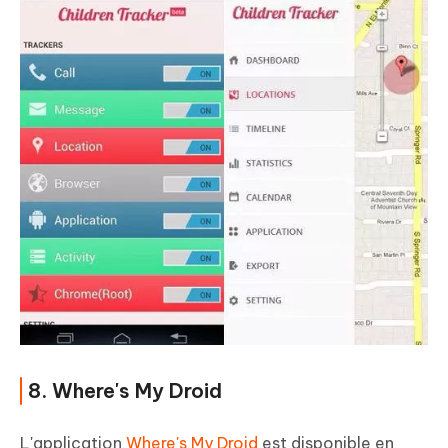
8. Where's My Droid
L'application
Where's My Droid
est disponible en