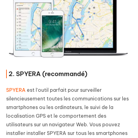
2. SPYERA (recommandé)
SPYERA
est l’outil parfait pour surveiller
silencieusement toutes les communications sur les
smartphones ou les ordinateurs, le suivi de la
localisation GPS et le comportement des
utilisateurs sur un navigateur Web. Vous pouvez
installer installer SPYERA sur tous les smartphones