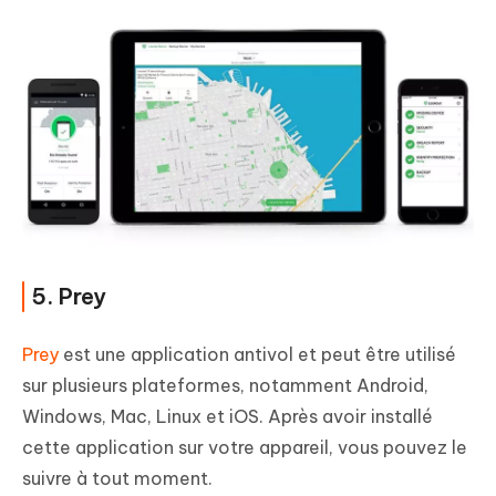
5. Prey
Prey
est une application antivol et peut être utilisé
sur plusieurs plateformes, notamment Android,
Windows, Mac, Linux et iOS. Après avoir installé
cette application sur votre appareil, vous pouvez le
suivre à tout moment.