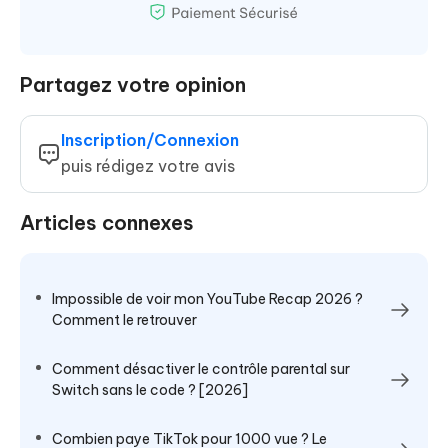
Partagez votre opinion
Inscription/Connexion
puis rédigez votre avis
Articles connexes
Impossible de voir mon YouTube Recap 2026 ?
Comment le retrouver
Comment désactiver le contrôle parental sur
Switch sans le code ? [2026]
Combien paye TikTok pour 1000 vue ? Le