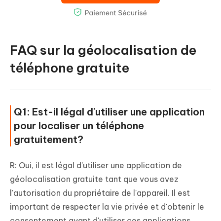
FAQ sur la géolocalisation de
téléphone gratuite
Q1: Est-il légal d'utiliser une application
pour localiser un téléphone
gratuitement?
R: Oui, il est légal d'utiliser une application de
géolocalisation gratuite tant que vous avez
l'autorisation du propriétaire de l'appareil. Il est
important de respecter la vie privée et d'obtenir le
consentement avant d'utiliser ces applications.