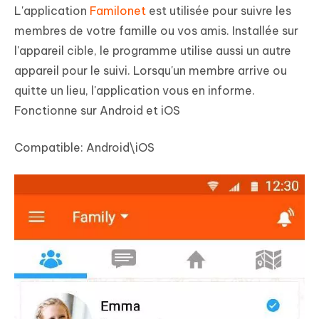
L'application
Familonet
est utilisée pour suivre les
membres de votre famille ou vos amis. Installée sur
l'appareil cible, le programme utilise aussi un autre
appareil pour le suivi. Lorsqu'un membre arrive ou
quitte un lieu, l'application vous en informe.
Fonctionne sur Android et iOS
Compatible:
Android\iOS