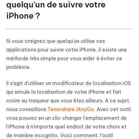
quelqu'un de suivre votre
iPhone ?
Si vous craignez que quelqu'un utilise ces
applications pour suivre votre iPhone, il existe une
méthode très simple pour vous aider à éviter ce
problème.
Il s'agit d'utiliser un modificateur de localisation iOS
qui simule la localisation de votre iPhone et fait
croire au traqueur que vous êtes ailleurs. A ce sujet,
nous conseillons
Tenorshare iAnyGo
. Avec cet outil,
vous pouvez en un clic changer l'emplacement de
l'iPhone à n'importe quel endroit de votre choix et
de manière incognito. Voici comment, l’outil