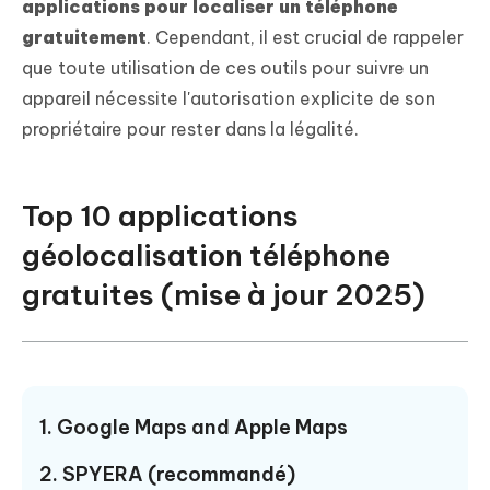
applications pour localiser un téléphone
gratuitement
. Cependant, il est crucial de rappeler
que toute utilisation de ces outils pour suivre un
appareil nécessite l'autorisation explicite de son
propriétaire pour rester dans la légalité.
Top 10 applications
géolocalisation téléphone
gratuites (mise à jour 2025)
1. Google Maps and Apple Maps
2. SPYERA (recommandé)