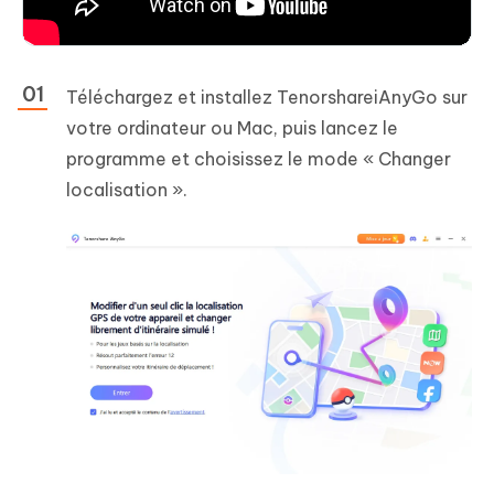
Téléchargez et installez TenorshareiAnyGo sur
votre ordinateur ou Mac, puis lancez le
programme et choisissez le mode « Changer
localisation ».