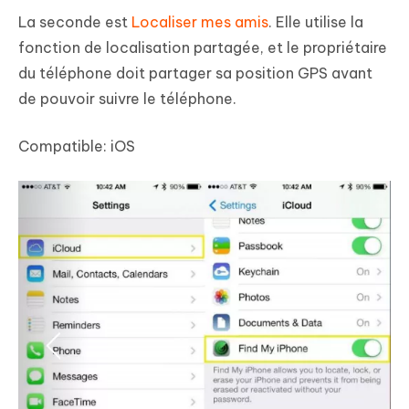
La seconde est
Localiser mes amis
. Elle utilise la
fonction de localisation partagée, et le propriétaire
du téléphone doit partager sa position GPS avant
de pouvoir suivre le téléphone.
Compatible:
iOS