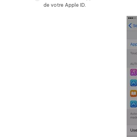
de votre Apple ID.