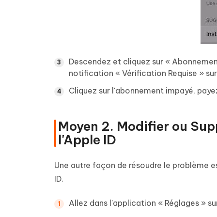
Descendez et cliquez sur « Abonnement
notification « Vérification Requise » s
Cliquez sur l'abonnement impayé, payez
Moyen 2. Modifier ou Sup
l'Apple ID
Une autre façon de résoudre le problème 
ID.
Allez dans l'application « Réglages » su