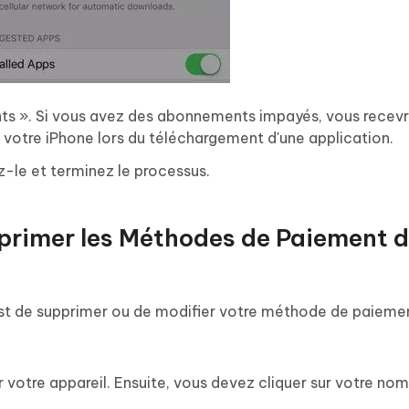
s ». Si vous avez des abonnements impayés, vous recevr
ur votre iPhone lors du téléchargement d'une application.
-le et terminez le processus.
primer les Méthodes de Paiement 
est de supprimer ou de modifier votre méthode de paieme
r votre appareil. Ensuite, vous devez cliquer sur votre nom