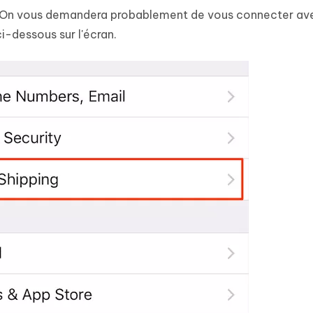
». On vous demandera probablement de vous connecter av
i-dessous sur l'écran.