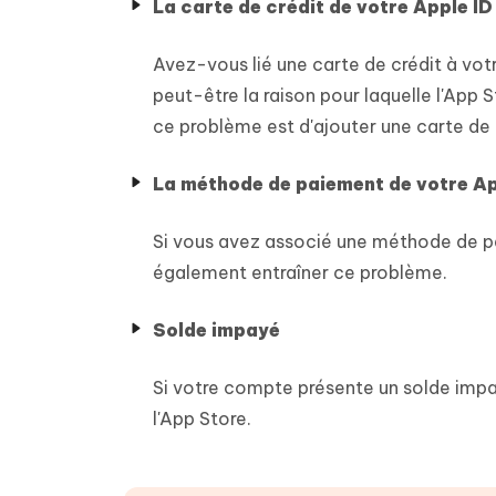
La carte de crédit de votre Apple ID
Avez-vous lié une carte de crédit à votre
peut-être la raison pour laquelle l'App
ce problème est d'ajouter une carte de c
La méthode de paiement de votre Ap
Si vous avez associé une méthode de p
également entraîner ce problème.
Solde impayé
Si votre compte présente un solde impayé
l'App Store.