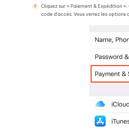
Cliquez sur « Paiement & Expédition 
code d'accès. Vous verrez les options c