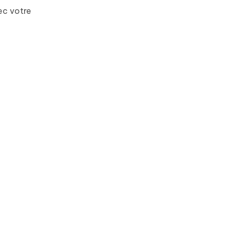
ec votre