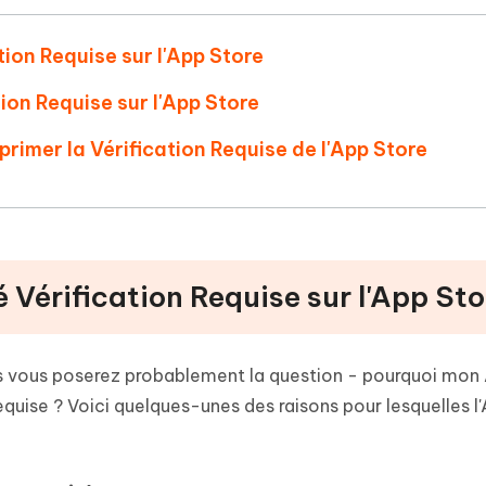
ation Requise sur l'App Store
ion Requise sur l'App Store
primer la Vérification Requise de l'App Store
ué Vérification Requise sur l'App Sto
us vous poserez probablement la question - pourquoi mon
requise ? Voici quelques-unes des raisons pour lesquelles l