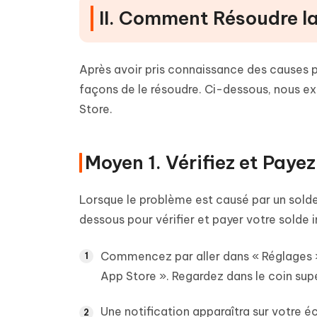
II. Comment Résoudre la
Après avoir pris connaissance des causes p
façons de le résoudre. Ci-dessous, nous ex
Store.
Moyen 1. Vérifiez et Paye
Lorsque le problème est causé par un solde 
dessous pour vérifier et payer votre solde 
Commencez par aller dans « Réglages » 
App Store ». Regardez dans le coin supé
Une notification apparaîtra sur votre éc