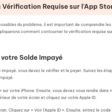
 Vérification Requise sur l'App Sto
ossibles du problème, il est important de comprendre les
pliquerons comment contourner la vérification requise sur
z votre Solde Impayé
impayé, vous devez le vérifier et le payer. Suivez les éta
impayé.
sur votre iPhone. Ensuite, vous devez vous rendre dans «
rieur de votre écran et cliquez sur votre Apple ID.
ran. Cliquez sur « Voir l'Apple ID ». Ensuite, entrez le cod