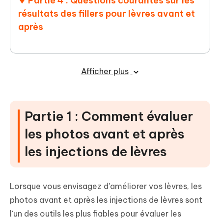
Partie 4 : Questions courantes sur les
résultats des fillers pour lèvres avant et
après
Afficher plus
Partie 1 : Comment évaluer
les photos avant et après
les injections de lèvres
Lorsque vous envisagez d'améliorer vos lèvres, les
photos avant et après les injections de lèvres sont
l'un des outils les plus fiables pour évaluer les