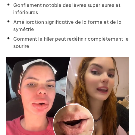
Gonflement notable des lèvres supérieures et
inférieures
Amélioration significative de la forme et de la
symétrie
Comment le filler peut redéfinir complètement le
sourire