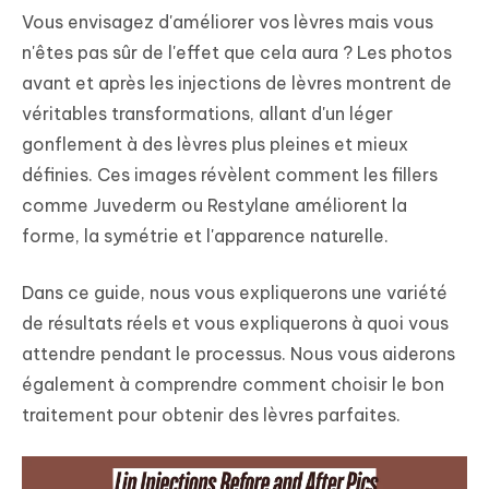
Vous envisagez d'améliorer vos lèvres mais vous
n'êtes pas sûr de l'effet que cela aura ? Les photos
avant et après les injections de lèvres montrent de
véritables transformations, allant d'un léger
gonflement à des lèvres plus pleines et mieux
définies. Ces images révèlent comment les fillers
comme Juvederm ou Restylane améliorent la
forme, la symétrie et l'apparence naturelle.
Dans ce guide, nous vous expliquerons une variété
de résultats réels et vous expliquerons à quoi vous
attendre pendant le processus. Nous vous aiderons
également à comprendre comment choisir le bon
traitement pour obtenir des lèvres parfaites.