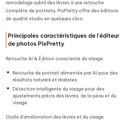
remodelage subtil des lèvres à une retouche
complète de portraits, PixPretty offre des éditions
de qualité studio en quelques clics.
Principales caractéristiques de l'éditeur
de photos PixPretty
Retouche AI & Édition consciente du visage
Retouche de portrait alimentée par AI pour des
résultats naturels et réalistes
Détection intelligente du visage pour des
ajustements précis des lèvres, de la peau et du
visage
Outils d'amélioration des lèvres et du visage