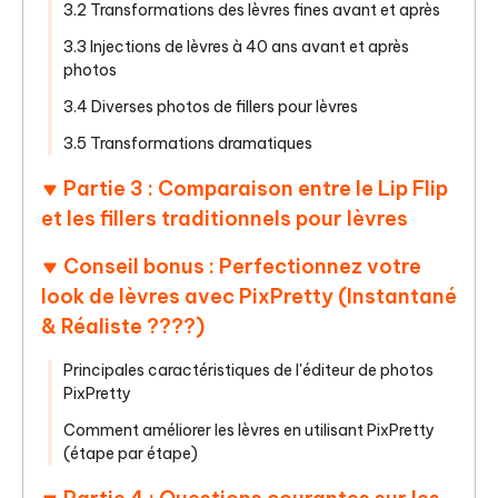
3.2 Transformations des lèvres fines avant et après
3.3 Injections de lèvres à 40 ans avant et après
photos
3.4 Diverses photos de fillers pour lèvres
3.5 Transformations dramatiques
Partie 3 : Comparaison entre le Lip Flip
et les fillers traditionnels pour lèvres
Conseil bonus : Perfectionnez votre
look de lèvres avec PixPretty (Instantané
& Réaliste ????)
Principales caractéristiques de l'éditeur de photos
PixPretty
Comment améliorer les lèvres en utilisant PixPretty
(étape par étape)