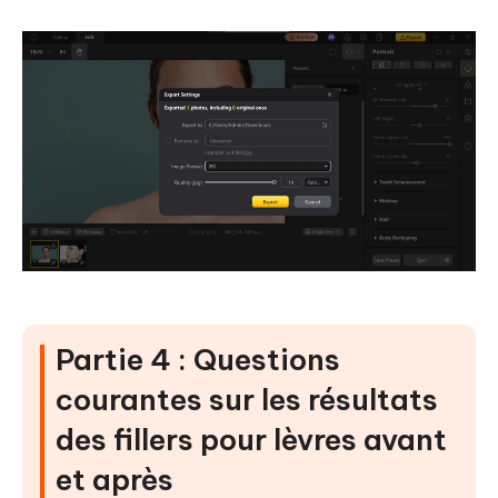
Partie 4 : Questions
courantes sur les résultats
des fillers pour lèvres avant
et après