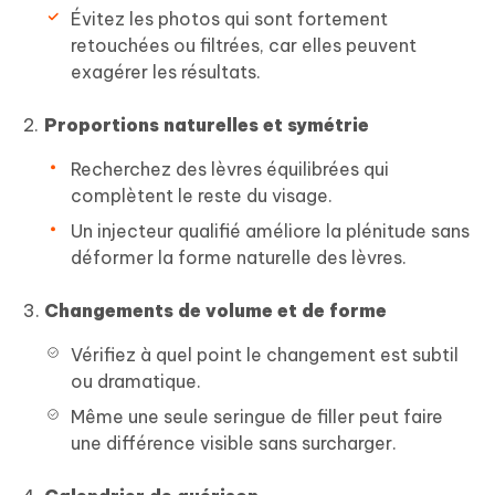
Évitez les photos qui sont fortement
retouchées ou filtrées, car elles peuvent
exagérer les résultats.
Proportions naturelles et symétrie
Recherchez des lèvres équilibrées qui
complètent le reste du visage.
Un injecteur qualifié améliore la plénitude sans
déformer la forme naturelle des lèvres.
Changements de volume et de forme
Vérifiez à quel point le changement est subtil
ou dramatique.
Même une seule seringue de filler peut faire
une différence visible sans surcharger.