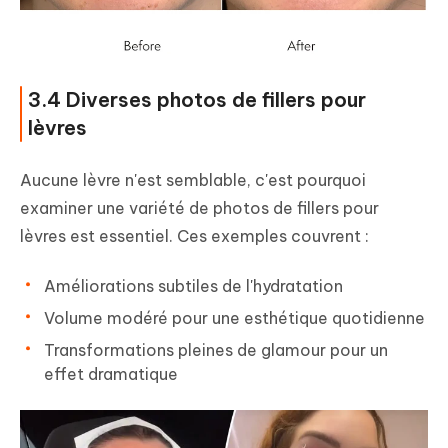
3.4 Diverses photos de fillers pour
lèvres
Aucune lèvre n'est semblable, c'est pourquoi
examiner une variété de photos de fillers pour
lèvres est essentiel. Ces exemples couvrent :
Améliorations subtiles de l'hydratation
Volume modéré pour une esthétique quotidienne
Transformations pleines de glamour pour un
effet dramatique