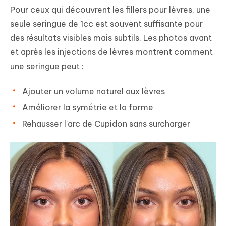
Pour ceux qui découvrent les fillers pour lèvres, une
seule seringue de 1cc est souvent suffisante pour
des résultats visibles mais subtils. Les photos avant
et après les injections de lèvres montrent comment
une seringue peut :
Ajouter un volume naturel aux lèvres
Améliorer la symétrie et la forme
Rehausser l'arc de Cupidon sans surcharger