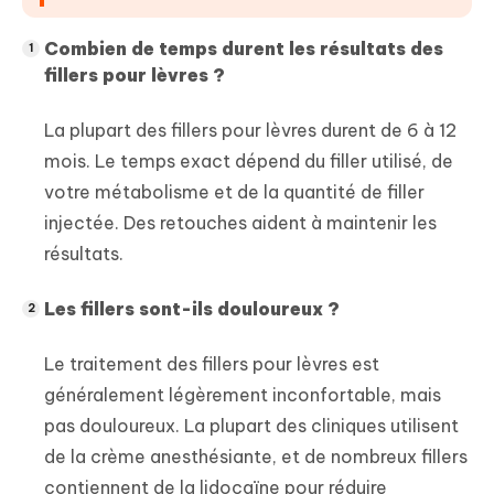
Combien de temps durent les résultats des
fillers pour lèvres ?
La plupart des fillers pour lèvres durent de 6 à 12
mois. Le temps exact dépend du filler utilisé, de
votre métabolisme et de la quantité de filler
injectée. Des retouches aident à maintenir les
résultats.
Les fillers sont-ils douloureux ?
Le traitement des fillers pour lèvres est
généralement légèrement inconfortable, mais
pas douloureux. La plupart des cliniques utilisent
de la crème anesthésiante, et de nombreux fillers
contiennent de la lidocaïne pour réduire