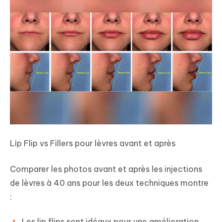
Lip Flip vs Fillers pour lèvres avant et après
Comparer les photos avant et après les injections
de lèvres à 40 ans pour les deux techniques montre
:
Les lip flips sont idéaux pour une amélioration