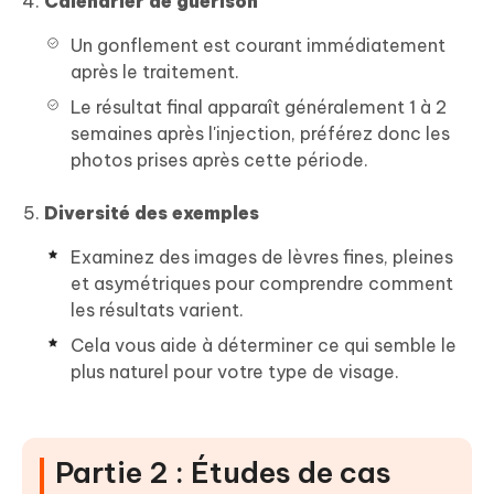
Calendrier de guérison
Un gonflement est courant immédiatement
après le traitement.
Le résultat final apparaît généralement 1 à 2
semaines après l'injection, préférez donc les
photos prises après cette période.
Diversité des exemples
Examinez des images de lèvres fines, pleines
et asymétriques pour comprendre comment
les résultats varient.
Cela vous aide à déterminer ce qui semble le
plus naturel pour votre type de visage.
Partie 2 : Études de cas