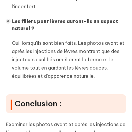
l'inconfort.
Les fillers pour lèvres auront-ils un aspect
naturel ?
Oui, lorsqu'ils sont bien faits. Les photos avant et
après les injections de lèvres montrent que des
injecteurs qualifiés améliorent la forme et le
volume tout en gardant les lèvres douces,
équilibrées et d'apparence naturelle.
Conclusion :
Examiner les photos avant et après les injections de