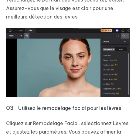
Assurez-vous que le visage est clair pour une
meilleure détection des lèvres.
Utilisez le remodelage facial pour les lèvres
Cliquez sur Remodelage Facial, sélectionnez Lèvres,
et ajustez les paramètres. Vous pouvez affiner la