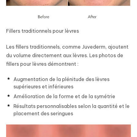
Fillers traditionnels pour lèvres
Les fillers traditionnels, comme Juvederm, ajoutent
du volume directement aux lèvres. Les photos de
fillers pour lèvres démontrent :
Augmentation de la plénitude des lèvres
supérieures et inférieures
Amélioration de la forme et de la symétrie
Résultats personnalisables selon la quantité et le
placement des seringues