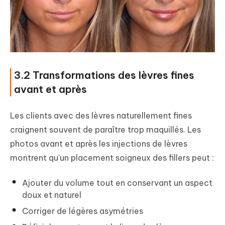
3.2 Transformations des lèvres fines
avant et après
Les clients avec des lèvres naturellement fines
craignent souvent de paraître trop maquillés. Les
photos avant et après les injections de lèvres
montrent qu'un placement soigneux des fillers peut :
Ajouter du volume tout en conservant un aspect
doux et naturel
Corriger de légères asymétries