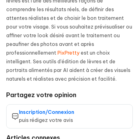
lèvres est l'une des meilleures façons de
comprendre les résultats réels, de définir des
attentes réalistes et de choisir le bon traitement
pour votre visage. Si vous souhaitez prévisualiser ou
affiner votre look désiré avant le traitement ou
peaufiner des photos avant et après
professionnellement
PixPretty
est un choix
intelligent. Ses outils d'édition de lèvres et de
portraits alimentés par AI aident à créer des visuels
naturels et réalistes avec précision et facilité.
Partagez votre opinion
Inscription/Connexion
puis rédigez votre avis
Articles connexes