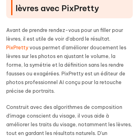
lèvres avec PixPretty
Avant de prendre rendez-vous pour un filler pour
lèvres, il est utile de voir d'abord le résultat.
PixPretty
vous permet d'améliorer doucement les
lèvres sur les photos en ajustant le volume, la
forme, la symétrie et la définition sans les rendre
fausses ou exagérées. PixPretty est un éditeur de
photos professionnel AI conçu pour la retouche
précise de portraits.
Construit avec des algorithmes de composition
d'image conscient du visage, il vous aide à
améliorer les traits du visage, notamment les lèvres,
tout en gardant les résultats naturels. D'un