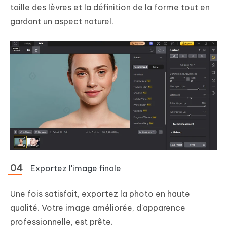
taille des lèvres et la définition de la forme tout en
gardant un aspect naturel.
Exportez l'image finale
Une fois satisfait, exportez la photo en haute
qualité. Votre image améliorée, d'apparence
professionnelle, est prête.