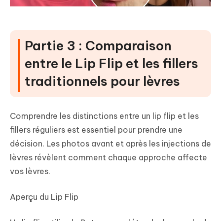
Partie 3 : Comparaison
entre le Lip Flip et les fillers
traditionnels pour lèvres
Comprendre les distinctions entre un lip flip et les
fillers réguliers est essentiel pour prendre une
décision. Les photos avant et après les injections de
lèvres révèlent comment chaque approche affecte
vos lèvres.
Aperçu du Lip Flip