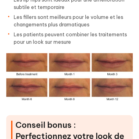
subtile et temporaire
Les fillers sont meilleurs pour le volume et les
changements plus dramatiques
Les patients peuvent combiner les traitements
pour un look sur mesure
Conseil bonus :
Perfectionnez votre look de