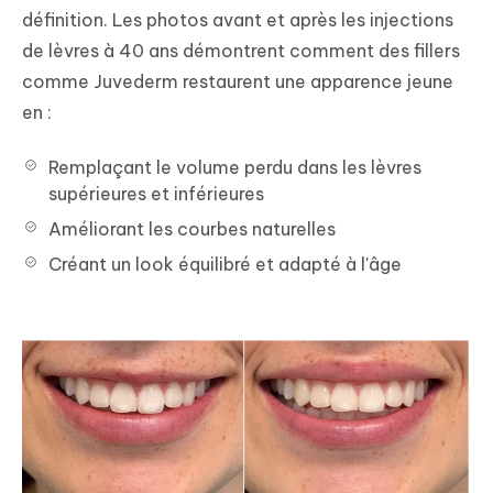
définition. Les photos avant et après les injections
de lèvres à 40 ans démontrent comment des fillers
comme Juvederm restaurent une apparence jeune
en :
Remplaçant le volume perdu dans les lèvres
supérieures et inférieures
Améliorant les courbes naturelles
Créant un look équilibré et adapté à l'âge