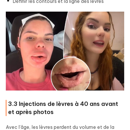
Définir les contours et la ligne des lèvres
3.3 Injections de lèvres à 40 ans avant
et après photos
Avec l'âge, les lèvres perdent du volume et de la