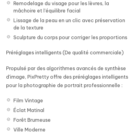
Remodelage du visage pour les lèvres, la
mâchoire et l'équilibre facial
Lissage de la peau en un clic avec préservation
de la texture
Sculpture du corps pour corriger les proportions
Préréglages intelligents (De qualité commerciale)
Propulsé par des algorithmes avancés de synthèse
d'image, PixPretty offre des préréglages intelligents
pour la photographie de portrait professionnelle :
Film Vintage
Éclat Matinal
Forêt Brumeuse
Ville Moderne