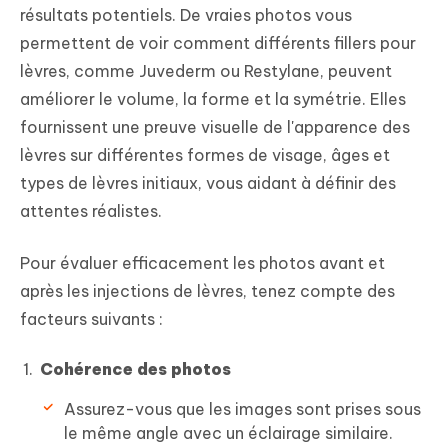
résultats potentiels. De vraies photos vous
permettent de voir comment différents fillers pour
lèvres, comme Juvederm ou Restylane, peuvent
améliorer le volume, la forme et la symétrie. Elles
fournissent une preuve visuelle de l'apparence des
lèvres sur différentes formes de visage, âges et
types de lèvres initiaux, vous aidant à définir des
attentes réalistes.
Pour évaluer efficacement les photos avant et
après les injections de lèvres, tenez compte des
facteurs suivants :
Cohérence des photos
Assurez-vous que les images sont prises sous
le même angle avec un éclairage similaire.