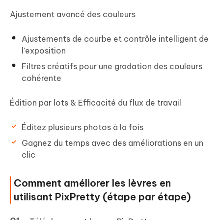
Ajustement avancé des couleurs
Ajustements de courbe et contrôle intelligent de
l'exposition
Filtres créatifs pour une gradation des couleurs
cohérente
Édition par lots & Efficacité du flux de travail
Éditez plusieurs photos à la fois
Gagnez du temps avec des améliorations en un
clic
Comment améliorer les lèvres en
utilisant PixPretty (étape par étape)