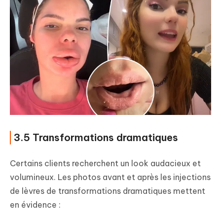
3.5 Transformations dramatiques
Certains clients recherchent un look audacieux et
volumineux. Les photos avant et après les injections
de lèvres de transformations dramatiques mettent
en évidence :