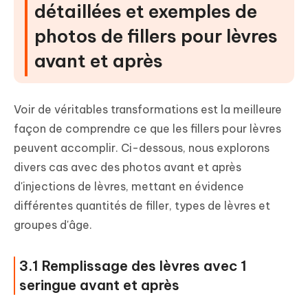
détaillées et exemples de
photos de fillers pour lèvres
avant et après
Voir de véritables transformations est la meilleure
façon de comprendre ce que les fillers pour lèvres
peuvent accomplir. Ci-dessous, nous explorons
divers cas avec des photos avant et après
d'injections de lèvres, mettant en évidence
différentes quantités de filler, types de lèvres et
groupes d'âge.
3.1 Remplissage des lèvres avec 1
seringue avant et après