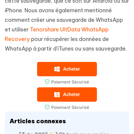
cette sauvegarde, que ce soit sur Android ou sur
iPhone. Nous avons également mentionné
comment créer une sauvegarde de WhatsApp
et utiliser
Tenorshare UltData WhatsApp
Recovery
pour récupérer les données de
WhatsApp à partir d'iTunes ou sans sauvegarde.
Articles connexes