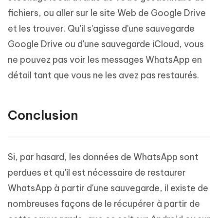
fichiers, ou aller sur le site Web de Google Drive
et les trouver. Qu'il s'agisse d'une sauvegarde
Google Drive ou d'une sauvegarde iCloud, vous
ne pouvez pas voir les messages WhatsApp en
détail tant que vous ne les avez pas restaurés.
Conclusion
Si, par hasard, les données de WhatsApp sont
perdues et qu'il est nécessaire de restaurer
WhatsApp à partir d'une sauvegarde, il existe de
nombreuses façons de le récupérer à partir de