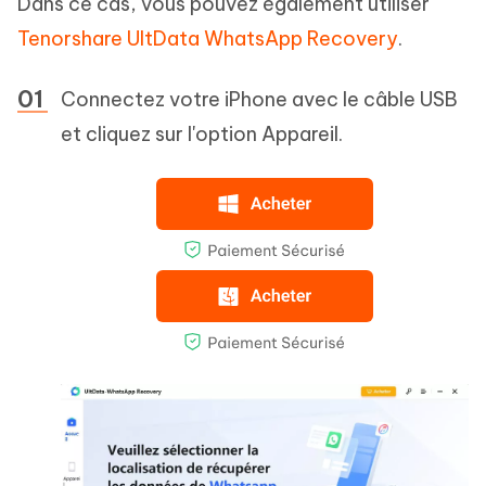
Dans ce cas, vous pouvez également utiliser
Tenorshare UltData WhatsApp Recovery
.
Connectez votre iPhone avec le câble USB
et cliquez sur l'option Appareil.