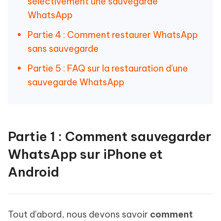
sélectivement une sauvegarde
WhatsApp
Partie 4 : Comment restaurer WhatsApp
sans sauvegarde
Partie 5 : FAQ sur la restauration d'une
sauvegarde WhatsApp
Partie 1 : Comment sauvegarder
WhatsApp sur iPhone et
Android
Tout d'abord, nous devons savoir
comment