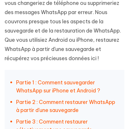
vous changeriez de téléphone ou supprimeriez
des messages WhatsApp par erreur. Nous
couvrons presque tous les aspects de la
sauvegarde et de la restauration de WhatsApp.
Que vous utilisiez Android ou iPhone, restaurez
WhatsApp à partir d'une sauvegarde et
récupérez vos précieuses données ici !
Partie 1 : Comment sauvegarder
WhatsApp sur iPhone et Android ?
Partie 2 : Comment restaurer WhatsApp
à partir d'une sauvegarde
Partie 3 : Comment restaurer