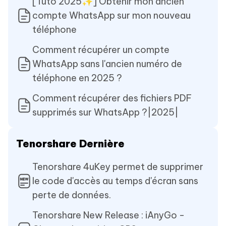
[Tuto 2025✨] Obtenir mon ancien
compte WhatsApp sur mon nouveau
téléphone
Comment récupérer un compte
WhatsApp sans l'ancien numéro de
téléphone en 2025 ?
Comment récupérer des fichiers PDF
supprimés sur WhatsApp ?|2025|
Tenorshare Dernière
Tenorshare 4uKey permet de supprimer
le code d'accès au temps d'écran sans
perte de données.
Tenorshare New Release : iAnyGo -