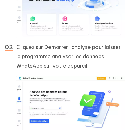
Cliquez sur Démarrer l'analyse pour laisser
le programme analyser les données
WhatsApp sur votre appareil.