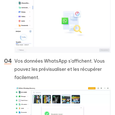
Vos données WhatsApp s'affichent. Vous
pouvez les prévisualiser et les récupérer
facilement.