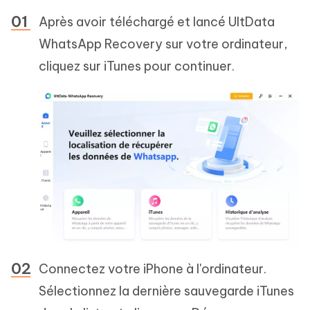
Après avoir téléchargé et lancé UltData
WhatsApp Recovery sur votre ordinateur,
cliquez sur iTunes pour continuer.
Connectez votre iPhone à l'ordinateur.
Sélectionnez la dernière sauvegarde iTunes