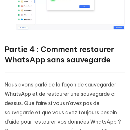
Partie 4 : Comment restaurer
WhatsApp sans sauvegarde
Nous avons parlé de la façon de sauvegarder
WhatsApp et de restaurer une sauvegarde ci-
dessus. Que faire si vous n'avez pas de
sauvegarde et que vous avez toujours besoin
d'aide pour restaurer vos données WhatsApp ?