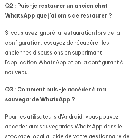
Q2 : Puis-je restaurer un ancien chat
WhatsApp que j'ai omis de restaurer ?
Si vous avez ignoré la restauration lors de la
configuration, essayez de récupérer les
anciennes discussions en supprimant
l'application WhatsApp et en la configurant à
nouveau.
Q3 : Comment puis-je accéder à ma
sauvegarde WhatsApp ?
Pour les utilisateurs d'Android, vous pouvez
accéder aux sauvegardes WhatsApp dans le
stockage local à l'aide de votre gestionnaire de