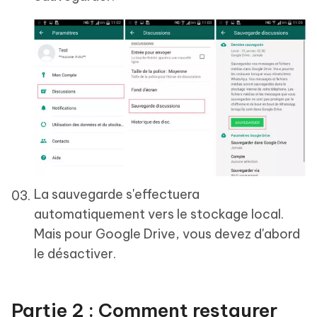
La sauvegarde s'effectuera
automatiquement vers le stockage local.
Mais pour Google Drive, vous devez d'abord
le désactiver.
Partie 2 : Comment restaurer