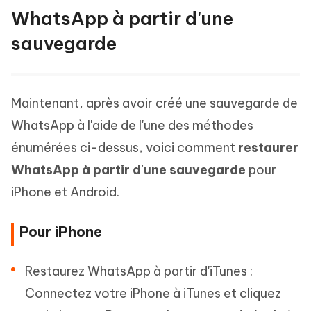
WhatsApp à partir d'une
sauvegarde
Maintenant, après avoir créé une sauvegarde de
WhatsApp à l'aide de l'une des méthodes
énumérées ci-dessus, voici comment
restaurer
WhatsApp à partir d'une sauvegarde
pour
iPhone et Android.
Pour iPhone
Restaurez WhatsApp à partir d'iTunes :
Connectez votre iPhone à iTunes et cliquez