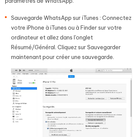
paramètres de WhatsApp.
Sauvegarde WhatsApp sur iTunes : Connectez
votre iPhone à iTunes ou à Finder sur votre
ordinateur et allez dans l'onglet
Résumé/Général. Cliquez sur Sauvegarder
maintenant pour créer une sauvegarde.