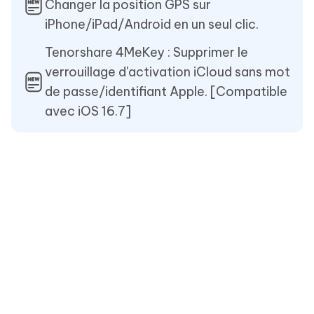
Changer la position GPS sur
iPhone/iPad/Android en un seul clic.
Tenorshare 4MeKey : Supprimer le
verrouillage d'activation iCloud sans mot
de passe/identifiant Apple. [Compatible
avec iOS 16.7]