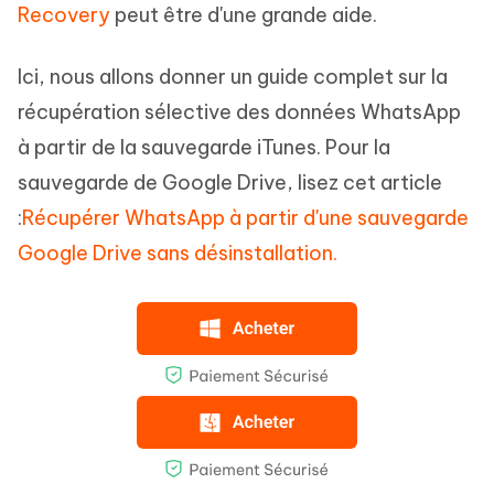
Recovery
peut être d'une grande aide.
Ici, nous allons donner un guide complet sur la
récupération sélective des données WhatsApp
à partir de la sauvegarde iTunes. Pour la
sauvegarde de Google Drive, lisez cet article
:
Récupérer WhatsApp à partir d'une sauvegarde
Google Drive sans désinstallation.