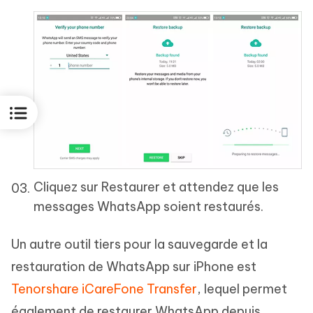
Cliquez sur Restaurer et attendez que les
messages WhatsApp soient restaurés.
Un autre outil tiers pour la sauvegarde et la
restauration de WhatsApp sur iPhone est
Tenorshare iCareFone Transfer
, lequel permet
également de restaurer WhatsApp depuis