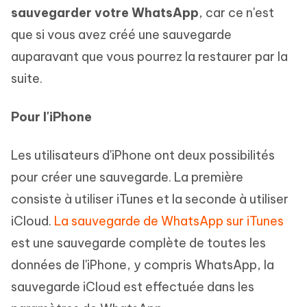
sauvegarder votre WhatsApp
, car ce n'est
que si vous avez créé une sauvegarde
auparavant que vous pourrez la restaurer par la
suite.
Pour l'iPhone
Les utilisateurs d'iPhone ont deux possibilités
pour créer une sauvegarde. La première
consiste à utiliser iTunes et la seconde à utiliser
iCloud.
La sauvegarde de WhatsApp sur iTunes
est une sauvegarde complète de toutes les
données de l'iPhone, y compris WhatsApp, la
sauvegarde iCloud est effectuée dans les