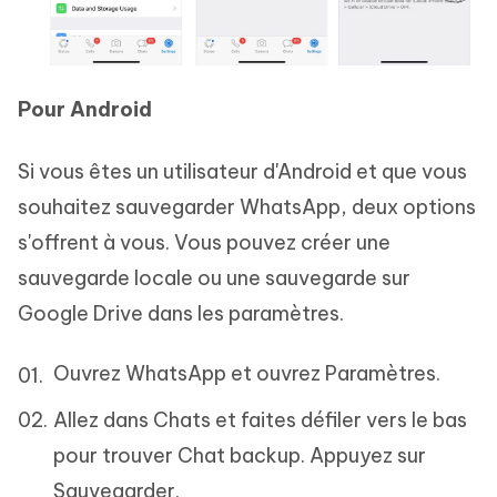
Pour Android
Si vous êtes un utilisateur d'Android et que vous
souhaitez sauvegarder WhatsApp, deux options
s'offrent à vous. Vous pouvez créer une
sauvegarde locale ou une sauvegarde sur
Google Drive dans les paramètres.
Ouvrez WhatsApp et ouvrez Paramètres.
Allez dans Chats et faites défiler vers le bas
pour trouver Chat backup. Appuyez sur
Sauvegarder.