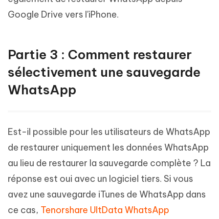
Google Drive vers l'iPhone.
Partie 3 : Comment restaurer
sélectivement une sauvegarde
WhatsApp
Est-il possible pour les utilisateurs de WhatsApp
de restaurer uniquement les données WhatsApp
au lieu de restaurer la sauvegarde complète ? La
réponse est oui avec un logiciel tiers. Si vous
avez une sauvegarde iTunes de WhatsApp dans
ce cas,
Tenorshare UltData WhatsApp