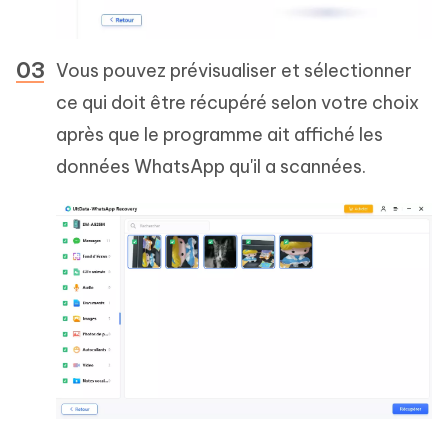
Vous pouvez prévisualiser et sélectionner
ce qui doit être récupéré selon votre choix
après que le programme ait affiché les
données WhatsApp qu'il a scannées.