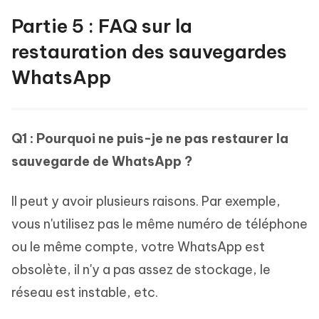
Partie 5 : FAQ sur la
restauration des sauvegardes
WhatsApp
Q1 : Pourquoi ne puis-je ne pas restaurer la
sauvegarde de WhatsApp ?
Il peut y avoir plusieurs raisons. Par exemple,
vous n'utilisez pas le même numéro de téléphone
ou le même compte, votre WhatsApp est
obsolète, il n'y a pas assez de stockage, le
réseau est instable, etc.