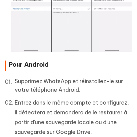
Pour Android
Supprimez WhatsApp et réinstallez-le sur
votre téléphone Android.
Entrez dans le même compte et configurez,
il détectera et demandera de le restaurer à
partir d'une sauvegarde locale ou d'une
sauvegarde sur Google Drive.