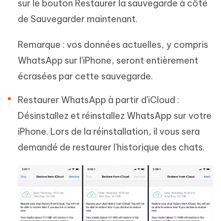
sur le bouton Restaurer la sauvegarde à côté
de Sauvegarder maintenant.
Remarque : vos données actuelles, y compris
WhatsApp sur l'iPhone, seront entièrement
écrasées par cette sauvegarde.
Restaurer WhatsApp à partir d'iCloud :
Désinstallez et réinstallez WhatsApp sur votre
iPhone. Lors de la réinstallation, il vous sera
demandé de restaurer l'historique des chats.