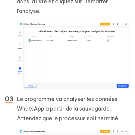
dans la liste et cliquez sur Démarrer
l'analyse.
Le programme va analyser les données
WhatsApp à partir de la sauvegarde.
Attendez que le processus soit terminé.