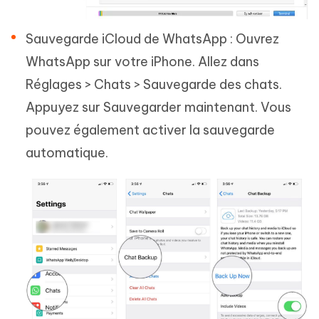
Sauvegarde iCloud de WhatsApp : Ouvrez
WhatsApp sur votre iPhone. Allez dans
Réglages > Chats > Sauvegarde des chats.
Appuyez sur Sauvegarder maintenant. Vous
pouvez également activer la sauvegarde
automatique.