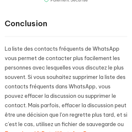
Conclusion
La liste des contacts fréquents de WhatsApp
vous permet de contacter plus facilement les
personnes avec lesquelles vous discutez le plus
souvent. Si vous souhaitez supprimer la liste des
contacts fréquents dans WhatsApp, vous
pouvez effacer la discussion ou supprimer le
contact. Mais parfois, effacer la discussion peut
être une décision que l'on regrette plus tard, et si
c'est le cas, utilisez un fichier de sauvegarde ou