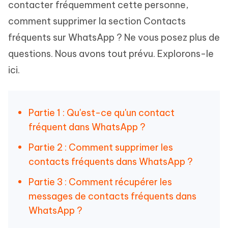
contacter fréquemment cette personne,
comment supprimer la section Contacts
fréquents sur WhatsApp ? Ne vous posez plus de
questions. Nous avons tout prévu. Explorons-le
ici.
Partie 1 : Qu'est-ce qu'un contact
fréquent dans WhatsApp ?
Partie 2 : Comment supprimer les
contacts fréquents dans WhatsApp ?
Partie 3 : Comment récupérer les
messages de contacts fréquents dans
WhatsApp ?