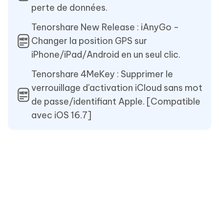
perte de données.
Tenorshare New Release : iAnyGo -
Changer la position GPS sur
iPhone/iPad/Android en un seul clic.
Tenorshare 4MeKey : Supprimer le
verrouillage d'activation iCloud sans mot
de passe/identifiant Apple. [Compatible
avec iOS 16.7]