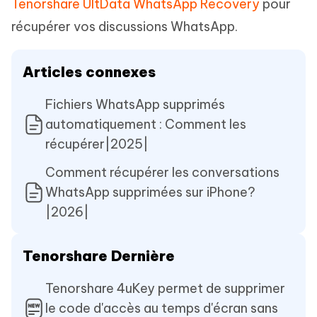
Tenorshare UltData WhatsApp Recovery
pour
récupérer vos discussions WhatsApp.
Articles connexes
Fichiers WhatsApp supprimés
automatiquement : Comment les
récupérer|2025|
Comment récupérer les conversations
WhatsApp supprimées sur iPhone?
|2026|
Tenorshare Dernière
Tenorshare 4uKey permet de supprimer
le code d'accès au temps d'écran sans