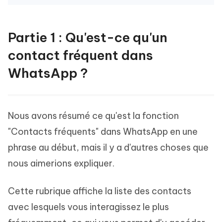
Partie 1 : Qu'est-ce qu'un
contact fréquent dans
WhatsApp ?
Nous avons résumé ce qu'est la fonction
"Contacts fréquents" dans WhatsApp en une
phrase au début, mais il y a d'autres choses que
nous aimerions expliquer.
Cette rubrique affiche la liste des contacts
avec lesquels vous interagissez le plus