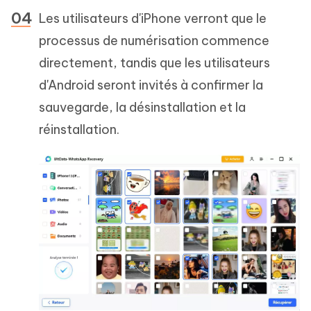
Les utilisateurs d'iPhone verront que le
processus de numérisation commence
directement, tandis que les utilisateurs
d'Android seront invités à confirmer la
sauvegarde, la désinstallation et la
réinstallation.