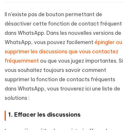
Il n'existe pas de bouton permettant de
désactiver cette fonction de contact fréquent
dans WhatsApp. Dans les nouvelles versions de
WhatsApp, vous pouvez facilement
épingler ou
supprimer les discussions que vous contactez
fréquemment
ou que vous jugez importantes. Si
vous souhaitez toujours savoir comment
supprimer la fonction de contacts fréquents
dans WhatsApp, vous trouverez ici une liste de
solutions :
1. Effacer les discussions