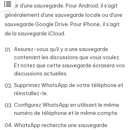
partir d'une sauvegarde. Pour Android, il s'agit
généralement d'une sauvegarde locale ou d'une
sauvegarde Google Drive. Pour iPhone, il s'agit
de la sauvegarde iCloud.
Assurez-vous qu'il y a une sauvegarde
contenant les discussions que vous voulez.
Et notez que cette sauvegarde écrasera vos
discussions actuelles.
Supprimez WhatsApp de votre téléphone et
réinstallez-le.
Configurez WhatsApp en utilisant le même
numéro de téléphone et le même compte.
WhatsApp recherche une sauvegarde