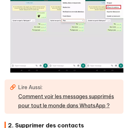
Lire Aussi:
Comment voir les messages supprimés
pour tout le monde dans WhatsApp ?
2. Supprimer des contacts