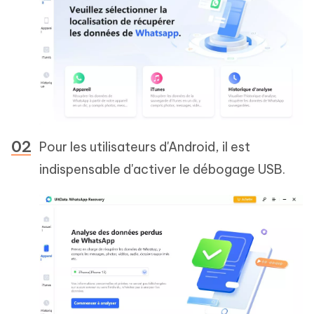
Pour les utilisateurs d'Android, il est
indispensable d'activer le débogage USB.