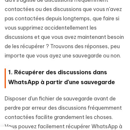
contactées ou des discussions que vous n'avez
pas contactées depuis longtemps, que faire si
vous supprimez accidentellement les
discussions et que vous avez maintenant besoin
de les récupérer ? Trouvons des réponses, peu
importe que vous ayez une sauvegarde ou non.
1. Récupérer des discussions dans
WhatsApp à partir d'une sauvegarde
Disposer d'un fichier de sauvegarde avant de
perdre par erreur des discussions fréquemment
contactées facilite grandement les choses.
Vous pouvez facilement récupérer WhatsApp à