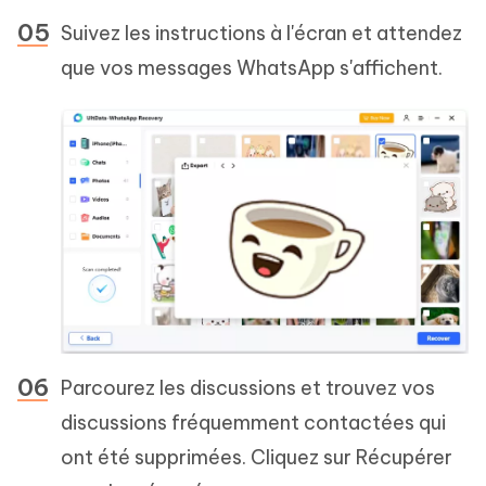
Suivez les instructions à l'écran et attendez
que vos messages WhatsApp s'affichent.
Parcourez les discussions et trouvez vos
discussions fréquemment contactées qui
ont été supprimées. Cliquez sur Récupérer