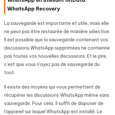
WhatsApp Recovery
La sauvegarde est importante et utile, mais elle
ne peut pas être restaurée de manière sélective.
Il est possible que la sauvegarde contenant vos
discussions WhatsApp supprimées ne contienne
pas toutes vos nouvelles discussions. Et le pire,
c'est que vous n'ayez pas de sauvegarde du
tout.
Il existe des moyens qui vous permettent de
récupérer les discussions WhatsApp même sans
sauvegarde. Pour cela, il suffit de disposer de
l'appareil sur lequel WhatsApp est installé. Le