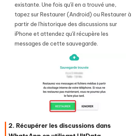
existante. Une fois qu'il en a trouvé une,
tapez sur Restaurer (Android) ou Restaurer à
partir de l'historique des discussions sur
iPhone et attendez qu'il récupère les
messages de cette sauvegarde.
2. Récupérer les discussions dans
WhatsApp en utilisant UltData