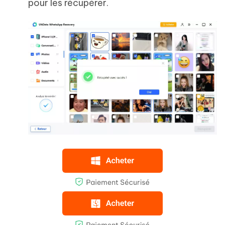
pour les récupérer.