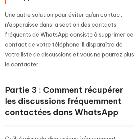
Une autre solution pour éviter qu'un contact
n'apparaisse dans la section des contacts
fréquents de WhatsApp consiste à supprimer ce
contact de votre téléphone. Il disparaîtra de
votre liste de discussions et vous ne pourrez plus
le contacter.
Partie 3 : Comment récupérer
les discussions fréquemment
contactées dans WhatsApp
Qu'il s'agisse de discussions fréquemment