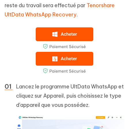
reste du travail sera effectué par
Tenorshare
UltData WhatsApp Recovery
.
Lancez le programme UltData WhatsApp et
cliquez sur Appareil, puis choisissez le type
d'appareil que vous possédez.