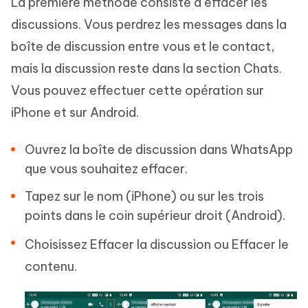
La première méthode consiste à effacer les
discussions. Vous perdrez les messages dans la
boîte de discussion entre vous et le contact,
mais la discussion reste dans la section Chats.
Vous pouvez effectuer cette opération sur
iPhone et sur Android.
Ouvrez la boîte de discussion dans WhatsApp
que vous souhaitez effacer.
Tapez sur le nom (iPhone) ou sur les trois
points dans le coin supérieur droit (Android).
Choisissez Effacer la discussion ou Effacer le
contenu.