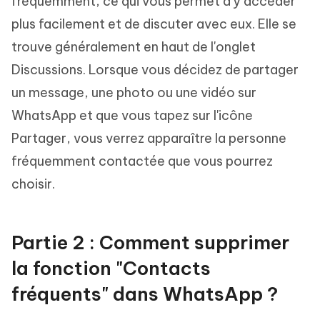
fréquemment, ce qui vous permet d'y accéder
plus facilement et de discuter avec eux. Elle se
trouve généralement en haut de l'onglet
Discussions. Lorsque vous décidez de partager
un message, une photo ou une vidéo sur
WhatsApp et que vous tapez sur l'icône
Partager, vous verrez apparaître la personne
fréquemment contactée que vous pourrez
choisir.
Partie 2 : Comment supprimer
la fonction "Contacts
fréquents" dans WhatsApp ?