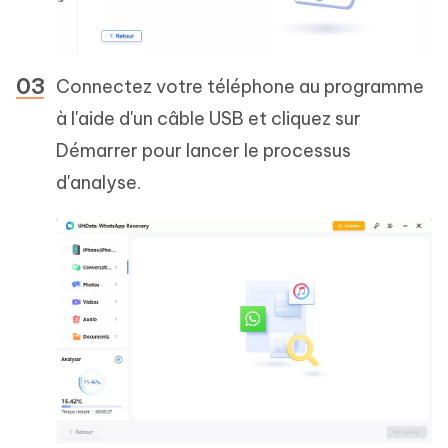
Connectez votre téléphone au programme
à l'aide d'un câble USB et cliquez sur
Démarrer pour lancer le processus
d'analyse.