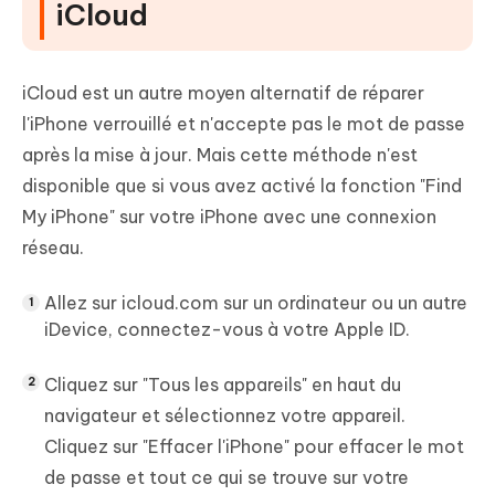
iCloud
iCloud est un autre moyen alternatif de réparer
l'iPhone verrouillé et n'accepte pas le mot de passe
après la mise à jour. Mais cette méthode n'est
disponible que si vous avez activé la fonction "Find
My iPhone" sur votre iPhone avec une connexion
réseau.
Allez sur icloud.com sur un ordinateur ou un autre
iDevice, connectez-vous à votre Apple ID.
Cliquez sur "Tous les appareils" en haut du
navigateur et sélectionnez votre appareil.
Cliquez sur "Effacer l'iPhone" pour effacer le mot
de passe et tout ce qui se trouve sur votre