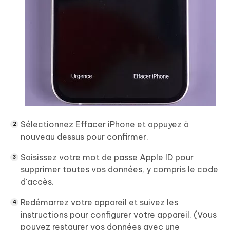
Sélectionnez Effacer iPhone et appuyez à
nouveau dessus pour confirmer.
Saisissez votre mot de passe Apple ID pour
supprimer toutes vos données, y compris le code
d'accès.
Redémarrez votre appareil et suivez les
instructions pour configurer votre appareil. (Vous
pouvez restaurer vos données avec une