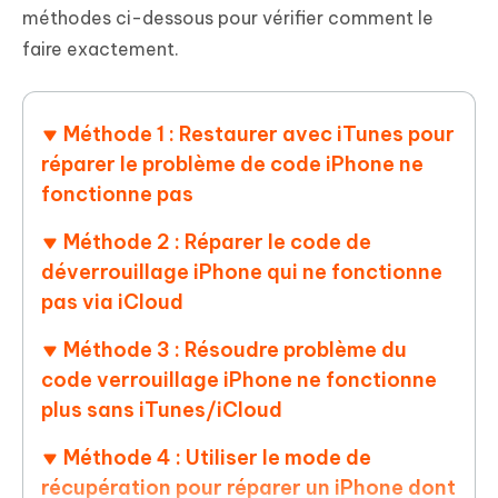
méthodes ci-dessous pour vérifier comment le
faire exactement.
Méthode 1 : Restaurer avec iTunes pour
réparer le problème de code iPhone ne
fonctionne pas
Méthode 2 : Réparer le code de
déverrouillage iPhone qui ne fonctionne
pas via iCloud
Méthode 3 : Résoudre problème du
code verrouillage iPhone ne fonctionne
plus sans iTunes/iCloud
Méthode 4 : Utiliser le mode de
récupération pour réparer un iPhone dont