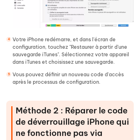
Votre iPhone redémarre, et dans l'écran de
configuration, touchez "Restaurer à partir d'une
sauvegarde iTunes". Sélectionnez votre appareil
dans iTunes et choisissez une sauvegarde.
Vous pouvez définir un nouveau code d'accès
après le processus de configuration.
Méthode 2 : Réparer le code
de déverrouillage iPhone qui
ne fonctionne pas via