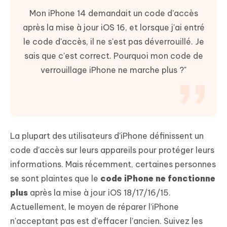
Mon iPhone 14 demandait un code d'accès
après la mise à jour iOS 16, et lorsque j'ai entré
le code d'accès, il ne s'est pas déverrouillé. Je
sais que c'est correct. Pourquoi mon code de
verrouillage iPhone ne marche plus ?"
La plupart des utilisateurs d'iPhone définissent un
code d'accès sur leurs appareils pour protéger leurs
informations. Mais récemment, certaines personnes
se sont plaintes que le
code iPhone ne fonctionne
plus
après la mise à jour iOS 18/17/16/15.
Actuellement, le moyen de réparer l’iPhone
n'acceptant pas est d'effacer l'ancien. Suivez les