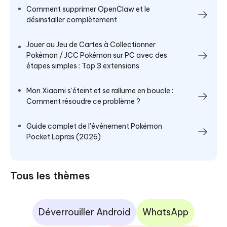
Comment supprimer OpenClaw et le
désinstaller complètement
Jouer au Jeu de Cartes à Collectionner
Pokémon / JCC Pokémon sur PC avec des
étapes simples : Top 3 extensions
Mon Xiaomi s’éteint et se rallume en boucle :
Comment résoudre ce problème ?
Guide complet de l'événement Pokémon
Pocket Lapras (2026)
Tous les thèmes
Déverrouiller Android
WhatsApp