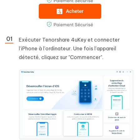
Exécuter Tenorshare 4uKey et connecter
l'iPhone à l'ordinateur. Une fois l'appareil
détecté, cliquez sur "Commencer".