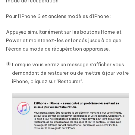
mode de récupération.
Pour l'iPhone 6 et anciens modèles d'iPhone :
Appuyez simultanément sur les boutons Home et
Power et maintenez-les enfoncés jusqu'à ce que
l'écran du mode de récupération apparaisse.
Lorsque vous verrez un message s'afficher vous
demandant de restaurer ou de mettre à jour votre
iPhone, cliquez sur "Restaurer".