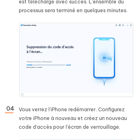
est téléchargé avec succès. L'ensemble du
processus sera terminé en quelques minutes.
Vous verrez l'iPhone redémarrer. Configurez
votre iPhone à nouveau et créez un nouveau
code d'accès pour l'écran de verrouillage.