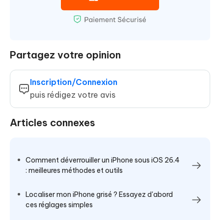
Partagez votre opinion
Inscription/Connexion
puis rédigez votre avis
Articles connexes
Comment déverrouiller un iPhone sous iOS 26.4
: meilleures méthodes et outils
Localiser mon iPhone grisé ? Essayez d'abord
ces réglages simples