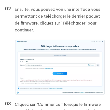
Ensuite, vous pouvez voir une interface vous
permettant de télécharger le dernier paquet
de firmware, cliquez sur "Télécharger" pour
continuer.
Cliquez sur "Commencer" lorsque le firmware