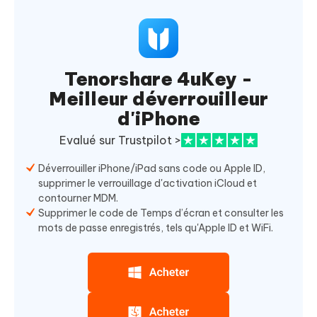
Tenorshare 4uKey -
Meilleur déverrouilleur
d'iPhone
Evalué sur Trustpilot >
Déverrouiller iPhone/iPad sans code ou Apple ID,
supprimer le verrouillage d'activation iCloud et
contourner MDM.
Supprimer le code de Temps d’écran et consulter les
mots de passe enregistrés, tels qu'Apple ID et WiFi.