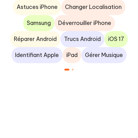
Astuces iPhone
Changer Localisation
Samsung
Déverrouiller iPhone
Réparer Android
Trucs Android
iOS 17
Identifiant Apple
iPad
Gérer Musique