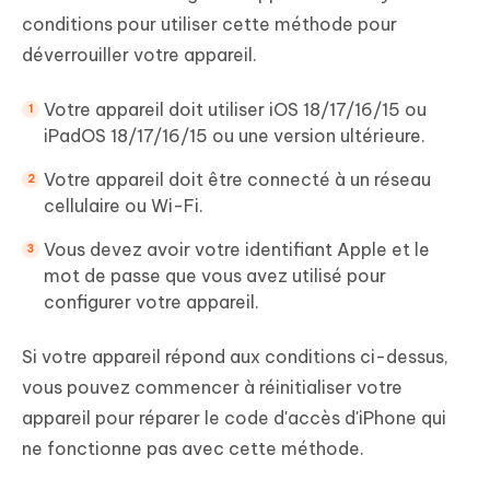
conditions pour utiliser cette méthode pour
déverrouiller votre appareil.
Votre appareil doit utiliser iOS 18/17/16/15 ou
iPadOS 18/17/16/15 ou une version ultérieure.
Votre appareil doit être connecté à un réseau
cellulaire ou Wi-Fi.
Vous devez avoir votre identifiant Apple et le
mot de passe que vous avez utilisé pour
configurer votre appareil.
Si votre appareil répond aux conditions ci-dessus,
vous pouvez commencer à réinitialiser votre
appareil pour réparer le code d'accès d'iPhone qui
ne fonctionne pas avec cette méthode.