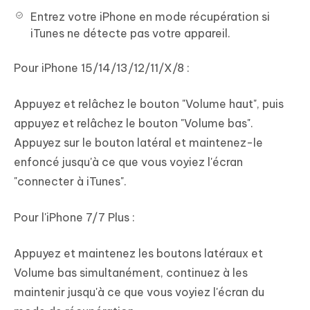
Entrez votre iPhone en mode récupération si
iTunes ne détecte pas votre appareil.
Pour iPhone 15/14/13/12/11/X/8 :
Appuyez et relâchez le bouton "Volume haut", puis
appuyez et relâchez le bouton "Volume bas".
Appuyez sur le bouton latéral et maintenez-le
enfoncé jusqu'à ce que vous voyiez l'écran
"connecter à iTunes".
Pour l'iPhone 7/7 Plus :
Appuyez et maintenez les boutons latéraux et
Volume bas simultanément, continuez à les
maintenir jusqu'à ce que vous voyiez l'écran du