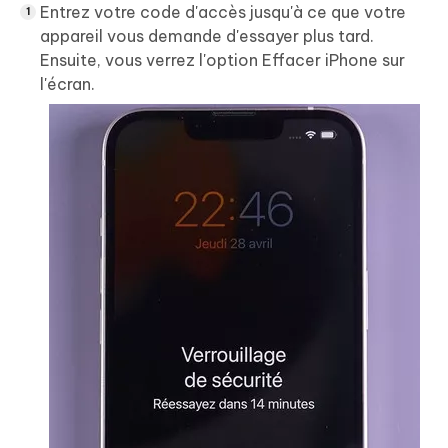
Entrez votre code d'accès jusqu'à ce que votre
appareil vous demande d'essayer plus tard.
Ensuite, vous verrez l'option Effacer iPhone sur
l'écran.