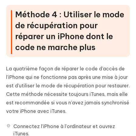
Méthode 4 : Utiliser le mode
de récupération pour
réparer un iPhone dont le
code ne marche plus
La quatrième façon de réparer le code d'accès de
l'iPhone qui ne fonctionne pas après une mise à jour
est d'utiliser le mode de récupération pour restaurer.
Cette méthode nécessite toujours iTunes, mais elle
est recommandée si vous n'avez jamais synchronisé
votre iPhone avec iTunes.
Connectez l'iPhone à l'ordinateur et ouvrez
iTunes.