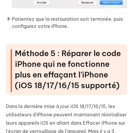
Patientez que la restauration soit terminée, puis
configurez votre iPhone.
Méthode 5 : Réparer le code
iPhone qui ne fonctionne
plus en effaçant l'iPhone
(iOS 18/17/16/15 supporté)
Dans la dernière mise à jour iOS 18/17/16/15, les
utilisateurs d'iPhone peuvent maintenant réinitialiser
leurs appareils iOS en allant dans Effacer iPhone sur
l'écran de verrouillage de l'appareil. Mais il y a 3