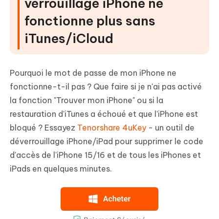
verrouillage iPhone ne
fonctionne plus sans
iTunes/iCloud
Pourquoi le mot de passe de mon iPhone ne
fonctionne-t-il pas ? Que faire si je n'ai pas activé
la fonction "Trouver mon iPhone" ou si la
restauration d'iTunes a échoué et que l'iPhone est
bloqué ? Essayez
Tenorshare 4uKey
- un outil de
déverrouillage iPhone/iPad pour supprimer le code
d'accès de l'iPhone 15/16 et de tous les iPhones et
iPads en quelques minutes.