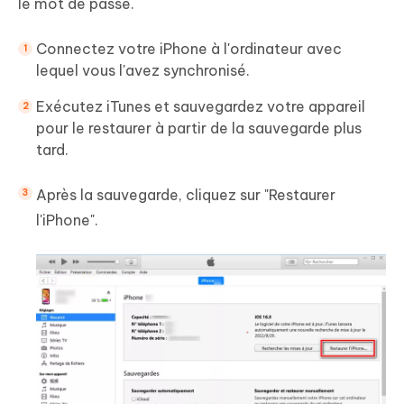
le mot de passe.
Connectez votre iPhone à l'ordinateur avec
lequel vous l'avez synchronisé.
Exécutez iTunes et sauvegardez votre appareil
pour le restaurer à partir de la sauvegarde plus
tard.
Après la sauvegarde, cliquez sur "Restaurer
l'iPhone".