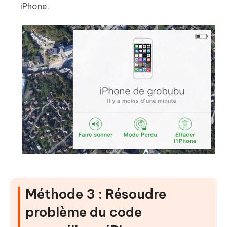
iPhone.
Méthode 3 : Résoudre
problème du code