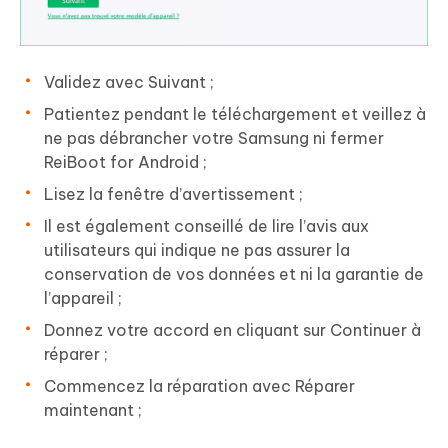
Validez avec Suivant ;
Patientez pendant le téléchargement et veillez à
ne pas débrancher votre Samsung ni fermer
ReiBoot for Android ;
Lisez la fenêtre d’avertissement ;
Il est également conseillé de lire l’avis aux
utilisateurs qui indique ne pas assurer la
conservation de vos données et ni la garantie de
l’appareil ;
Donnez votre accord en cliquant sur Continuer à
réparer ;
Commencez la réparation avec Réparer
maintenant ;