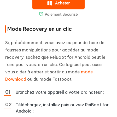
Mode Recovery en un clic
Si, précédemment, vous avez eu peur de faire de
fausses manipulations pour accéder au mode
recovery, sachez que ReiBoot for Android peut le
faire pour vous, en un clic. Ce logiciel peut aussi
vous aider à entrer et sortir du mode
mode
Download
ou du mode Fastboot.
Branchez votre appareil à votre ordinateur ;
Téléchargez, installez puis ouvrez ReiBoot for
Android ;