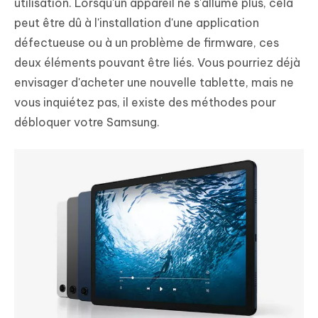
utilisation. Lorsqu'un appareil ne s'allume plus, cela
peut être dû à l'installation d'une application
défectueuse ou à un problème de firmware, ces
deux éléments pouvant être liés. Vous pourriez déjà
envisager d'acheter une nouvelle tablette, mais ne
vous inquiétez pas, il existe des méthodes pour
débloquer votre Samsung.