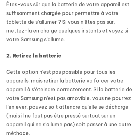
Êtes-vous sûr que la batterie de votre appareil est
suffisamment chargée pour permettre à votre
tablette de s’allumer ? Si vous n’êtes pas sûr,
mettez-la en charge quelques instants et voyez si
votre Samsung s’allume.
2. Retirez la batterie
Cette option n’est pas possible pour tous les
appareils, mais retirer la batterie va forcer votre
appareil à s’éteindre correctement. Si la batterie de
votre Samsung n’est pas amovible, vous ne pourrez
l’enlever, pouvez soit attendre qu’elle se décharge
(mais il ne faut pas être pressé surtout sur un
appareil qui ne s’allume pas) soit passer à une autre
méthode.