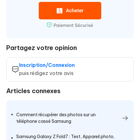
Partagez votre opinion
Inscription/Connexion
puis rédigez votre avis
Articles connexes
Comment récupérer des photos sur un
téléphone cassé Samsung
Samsung Galaxy Z Fold7 : Test, Appareil photo,