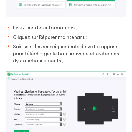
Lisez bien les informations ;
Cliquez sur Réparer maintenant ;
Saisissez les renseignements de votre appareil
pour télécharger le bon firmware et éviter des
dysfonctionnements ;