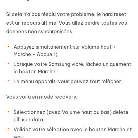
Si cela n’a pas résolu votre problème, le hard reset
est un recours ultime. Vous allez perdre toutes vos
données non synchronisées.
Appuyez simultanément sur Volume haut +
Marche + Accueil ;
Lorsque votre Samsung vibre, lâchez uniquement
le bouton Marche ;
Le menu apparait, vous pouvez tout relâcher ;
Vous voilà en mode recovery.
Sélectionnez (avec Volume haut ou bas) delete
all user data ;
Validez votre sélection avec le bouton Marche et
yes ;