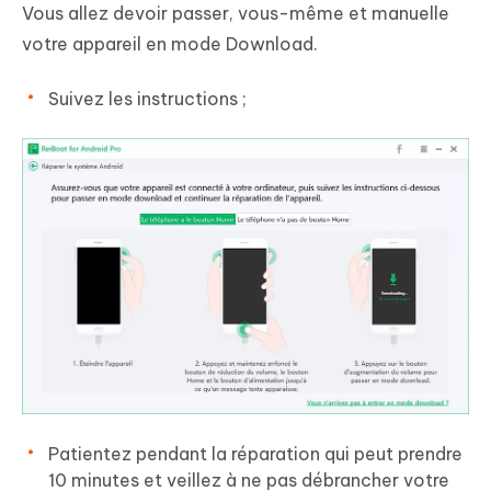
Vous allez devoir passer, vous-même et manuelle
votre appareil en mode Download.
Suivez les instructions ;
Patientez pendant la réparation qui peut prendre
10 minutes et veillez à ne pas débrancher votre