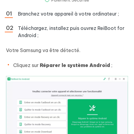
Branchez votre appareil à votre ordinateur ;
Téléchargez, installez puis ouvrez ReiBoot for
Android ;
Votre Samsung va être détecté.
Cliquez sur
Réparer le système Android
;