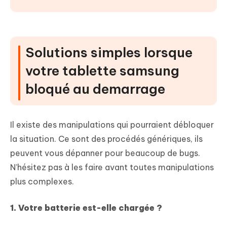
Solutions simples lorsque
votre tablette samsung
bloqué au demarrage
Il existe des manipulations qui pourraient débloquer
la situation. Ce sont des procédés génériques, ils
peuvent vous dépanner pour beaucoup de bugs.
N’hésitez pas à les faire avant toutes manipulations
plus complexes.
1. Votre batterie est-elle chargée ?