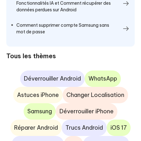
Fonctionnalités IA et Comment récupérer des
données perdues sur Android
Comment supprimer compte Samsung sans
mot de passe
Tous les thèmes
Déverrouiller Android
WhatsApp
Astuces iPhone
Changer Localisation
Samsung
Déverrouiller iPhone
Réparer Android
Trucs Android
iOS 17