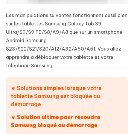
Les manipulations suivantes fonctionnent aussi bien
sur les tablettes Samsung Galaxy Tab S9
Ultra/S9/S9 FE/S8/A9/A8 que sur un smartphone
Android Samsung
S23/S22/S21/S20/A12/A32/A50/A51. Vous allez
apprendre à débloquer votre tablette et votre
téléphone Samsung.
Solutions simples lorsque votre
tablette Samsung est bloquée au
démarrage
Solution ultime pour résoudre
Samsung bloqué au démarrage