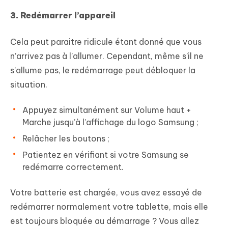
3. Redémarrer l’appareil
Cela peut paraitre ridicule étant donné que vous
n’arrivez pas à l’allumer. Cependant, même s’il ne
s’allume pas, le redémarrage peut débloquer la
situation.
Appuyez simultanément sur Volume haut +
Marche jusqu’à l’affichage du logo Samsung ;
Relâcher les boutons ;
Patientez en vérifiant si votre Samsung se
redémarre correctement.
Votre batterie est chargée, vous avez essayé de
redémarrer normalement votre tablette, mais elle
est toujours bloquée au démarrage ? Vous allez