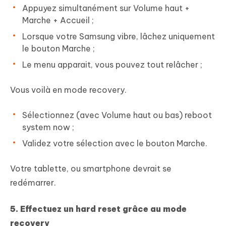
Appuyez simultanément sur Volume haut +
Marche + Accueil ;
Lorsque votre Samsung vibre, lâchez uniquement
le bouton Marche ;
Le menu apparait, vous pouvez tout relâcher ;
Vous voilà en mode recovery.
Sélectionnez (avec Volume haut ou bas) reboot
system now ;
Validez votre sélection avec le bouton Marche.
Votre tablette, ou smartphone devrait se
redémarrer.
5. Effectuez un hard reset grâce au mode
recovery