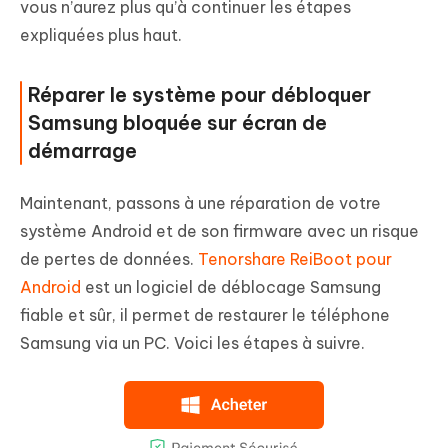
vous n’aurez plus qu’à continuer les étapes
expliquées plus haut.
Réparer le système pour débloquer
Samsung bloquée sur écran de
démarrage
Maintenant, passons à une réparation de votre
système Android et de son firmware avec un risque
de pertes de données.
Tenorshare ReiBoot pour
Android
est un logiciel de déblocage Samsung
fiable et sûr, il permet de restaurer le téléphone
Samsung via un PC. Voici les étapes à suivre.