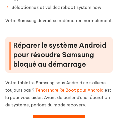
Sélectionnez et validez reboot system now.
Votre Samsung devrait se redémarrer, normalement.
Réparer le système Android
pour résoudre Samsung
bloqué au démarrage
Votre tablette Samsung sous Android ne s’allume
toujours pas ?
Tenorshare ReiBoot pour Android
est
là pour vous aider. Avant de parler d’une réparation
du système, parlons du mode recovery.