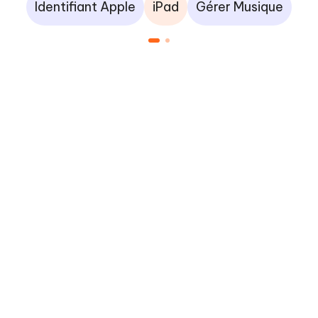
Identifiant Apple
iPad
Gérer Musique