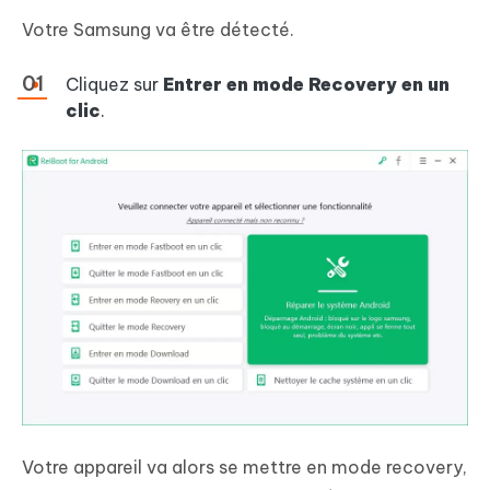
Votre Samsung va être détecté.
Cliquez sur
Entrer en mode Recovery en un
clic
.
Votre appareil va alors se mettre en mode recovery,