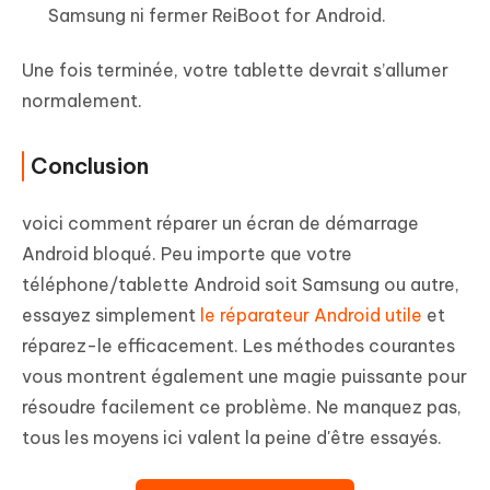
Samsung ni fermer ReiBoot for Android.
Une fois terminée, votre tablette devrait s’allumer
normalement.
Conclusion
voici comment réparer un écran de démarrage
Android bloqué. Peu importe que votre
téléphone/tablette Android soit Samsung ou autre,
essayez simplement
le réparateur Android utile
et
réparez-le efficacement. Les méthodes courantes
vous montrent également une magie puissante pour
résoudre facilement ce problème. Ne manquez pas,
tous les moyens ici valent la peine d'être essayés.