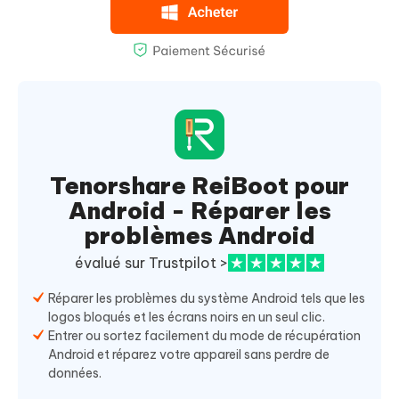
Tenorshare ReiBoot pour
Android - Réparer les
problèmes Android
évalué sur Trustpilot >
Réparer les problèmes du système Android tels que les
logos bloqués et les écrans noirs en un seul clic.
Entrer ou sortez facilement du mode de récupération
Android et réparez votre appareil sans perdre de
données.