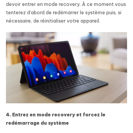
devoir entrer en mode recovery. À ce moment vous
tenterez d’abord de redémarrer le système puis, si
nécessaire, de réinitialiser votre appareil.
4. Entrez en mode recovery et forcez le
redémarrage du système