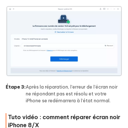
Étape 3:
Après la réparation, l’erreur de l’écran noir
ne répondant pas est résolu et votre
iPhone se redémarrera à l’état normal.
Tuto vidéo : comment réparer écran noir
iPhone 8/X