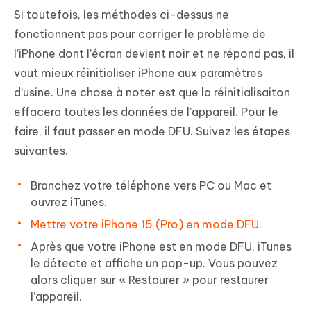
Si toutefois, les méthodes ci-dessus ne
fonctionnent pas pour corriger le problème de
l’iPhone dont l’écran devient noir et ne répond pas, il
vaut mieux réinitialiser iPhone aux paramètres
d’usine. Une chose à noter est que la réinitialisaiton
effacera toutes les données de l’appareil. Pour le
faire, il faut passer en mode DFU. Suivez les étapes
suivantes.
Branchez votre téléphone vers PC ou Mac et
ouvrez iTunes.
Mettre votre iPhone 15 (Pro) en mode DFU
.
Après que votre iPhone est en mode DFU, iTunes
le détecte et affiche un pop-up. Vous pouvez
alors cliquer sur « Restaurer » pour restaurer
l’appareil.