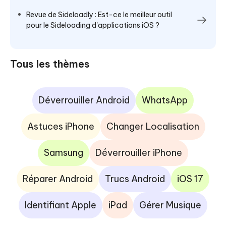
Revue de Sideloadly : Est-ce le meilleur outil
pour le Sideloading d'applications iOS ?
Tous les thèmes
Déverrouiller Android
WhatsApp
Astuces iPhone
Changer Localisation
Samsung
Déverrouiller iPhone
Réparer Android
Trucs Android
iOS 17
Identifiant Apple
iPad
Gérer Musique