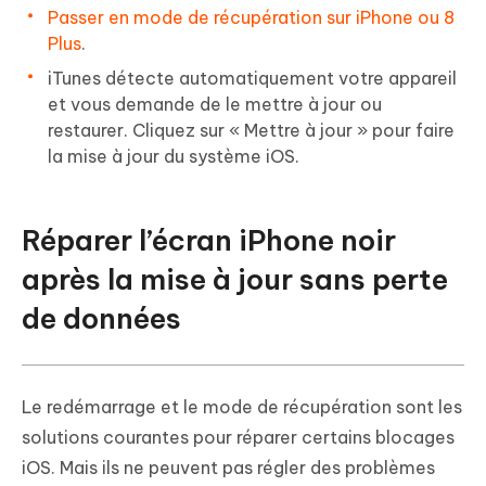
Passer en mode de récupération sur iPhone ou 8
Plus
.
iTunes détecte automatiquement votre appareil
et vous demande de le mettre à jour ou
restaurer. Cliquez sur « Mettre à jour » pour faire
la mise à jour du système iOS.
Réparer l’écran iPhone noir
après la mise à jour sans perte
de données
Le redémarrage et le mode de récupération sont les
solutions courantes pour réparer certains blocages
iOS. Mais ils ne peuvent pas régler des problèmes