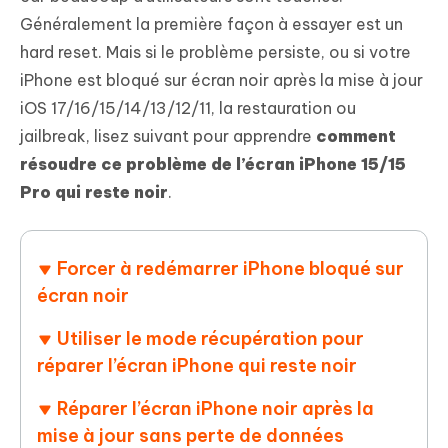
Généralement la première façon à essayer est un
hard reset. Mais si le problème persiste, ou si votre
iPhone est bloqué sur écran noir après la mise à jour
iOS 17/16/15/14/13/12/11, la restauration ou
jailbreak, lisez suivant pour apprendre
comment
résoudre ce problème de l’écran iPhone 15/15
Pro qui reste noir
.
Forcer à redémarrer iPhone bloqué sur
écran noir
Utiliser le mode récupération pour
réparer l’écran iPhone qui reste noir
Réparer l’écran iPhone noir après la
mise à jour
sans perte de données