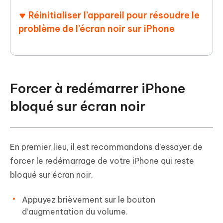
Réinitialiser l’appareil pour résoudre le
problème de l’écran noir sur iPhone
Forcer à redémarrer iPhone
bloqué sur écran noir
En premier lieu, il est recommandons d’essayer de
forcer le redémarrage de votre iPhone qui reste
bloqué sur écran noir.
Appuyez brièvement sur le bouton
d’augmentation du volume.