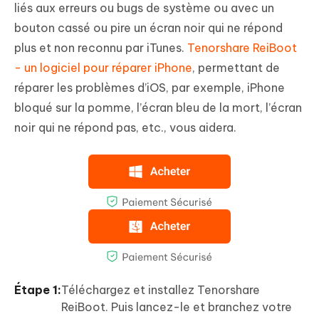
liés aux erreurs ou bugs de système ou avec un
bouton cassé ou pire un écran noir qui ne répond
plus et non reconnu par iTunes.
Tenorshare ReiBoot
- un logiciel pour réparer iPhone
, permettant de
réparer les problèmes d’iOS, par exemple, iPhone
bloqué sur la pomme, l’écran bleu de la mort, l’écran
noir qui ne répond pas, etc., vous aidera.
Étape 1:
Téléchargez et installez Tenorshare
ReiBoot. Puis lancez-le et branchez votre