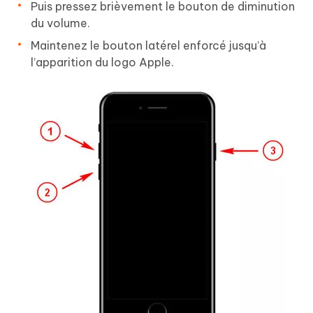
Puis pressez brièvement le bouton de diminution
du volume.
Maintenez le bouton latérel enforcé jusqu’à
l’apparition du logo Apple.