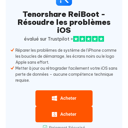
Tenorshare ReiBoot -
Résoudre les problèmes
iOS
évalué sur Trustpilot >
Réparer les problèmes de système de l'iPhone comme
les boucles de démarrage, les écrans noirs ou le logo
Apple sans effort.
Metter à jour ou rétrograder facilement votre iOS sans
perte de données – aucune compétence technique
requise.