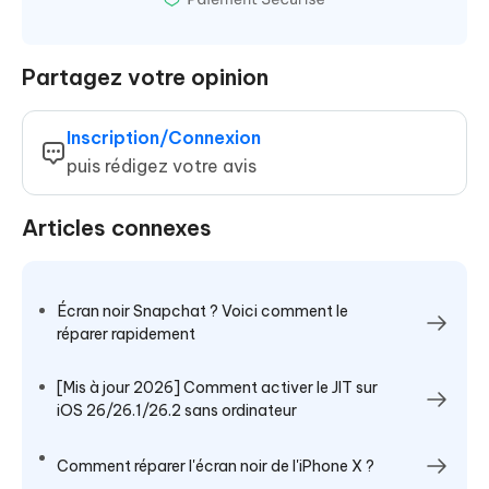
Partagez votre opinion
Inscription/Connexion
puis rédigez votre avis
Articles connexes
Écran noir Snapchat ? Voici comment le
réparer rapidement
[Mis à jour 2026] Comment activer le JIT sur
iOS 26/26.1/26.2 sans ordinateur
Comment réparer l'écran noir de l'iPhone X ?