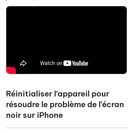
Réinitialiser l’appareil pour
résoudre le problème de l’écran
noir sur iPhone