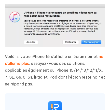
Voilà, si votre iPhone 15 s’affiche un écran noir et
ne
s’allume plus
, essayez-vous ces solutions,
applicables également au iPhone 15/14/13/12/11/X,
7, SE, 6s, 6, 5s, iPad et iPod dont l’écran reste noir et
ne répond pas.