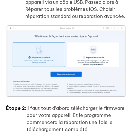
appareil via un câble USB. Passez alors à
Réparer tous les problèmes iOS. Choisir
réparation standard ou réparation avancée.
Étape 2:
Il faut tout d’abord télécharger le firmware
pour votre appareil. Et le programme
commencera la réparation une fois le
téléchargement complété.