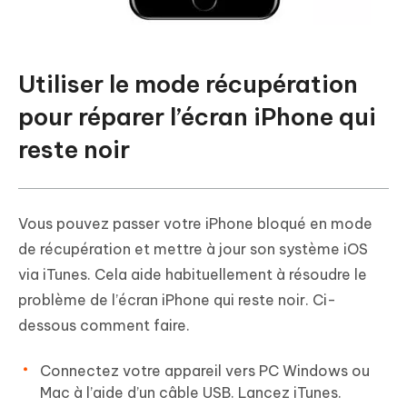
Utiliser le mode récupération
pour réparer l’écran iPhone qui
reste noir
Vous pouvez passer votre iPhone bloqué en mode
de récupération et mettre à jour son système iOS
via iTunes. Cela aide habituellement à résoudre le
problème de l’écran iPhone qui reste noir. Ci-
dessous comment faire.
Connectez votre appareil vers PC Windows ou
Mac à l’aide d’un câble USB. Lancez iTunes.