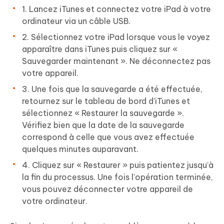
1. Lancez iTunes et connectez votre iPad à votre
ordinateur via un câble USB.
2. Sélectionnez votre iPad lorsque vous le voyez
apparaître dans iTunes puis cliquez sur «
Sauvegarder maintenant ». Ne déconnectez pas
votre appareil.
3. Une fois que la sauvegarde a été effectuée,
retournez sur le tableau de bord d’iTunes et
sélectionnez « Restaurer la sauvegarde ».
Vérifiez bien que la date de la sauvegarde
correspond à celle que vous avez effectuée
quelques minutes auparavant.
4. Cliquez sur « Restaurer » puis patientez jusqu’à
la fin du processus. Une fois l’opération terminée,
vous pouvez déconnecter votre appareil de
votre ordinateur.