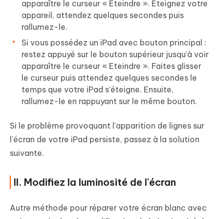
apparaître le curseur « Eteindre ». Eteignez votre
appareil, attendez quelques secondes puis
rallumez-le.
Si vous possédez un iPad avec bouton principal :
restez appuyé sur le bouton supérieur jusqu’à voir
apparaître le curseur « Eteindre ». Faites glisser
le curseur puis attendez quelques secondes le
temps que votre iPad s’éteigne. Ensuite,
rallumez-le en rappuyant sur le même bouton.
Si le problème provoquant l'apparition de lignes sur
l'écran de votre iPad persiste, passez à la solution
suivante.
II. Modifiez la luminosité de l'écran
Autre méthode pour réparer votre écran blanc avec