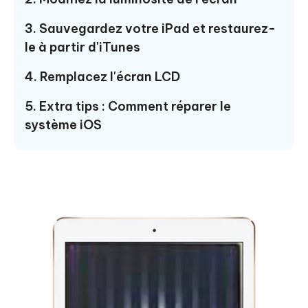
3. Sauvegardez votre iPad et restaurez-
le à partir d'iTunes
4. Remplacez l'écran LCD
5. Extra tips : Comment réparer le
système iOS