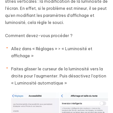
stries verticales : la modification de la luminosité de
l’écran. En effet, si le problème est mineur, il se peut
qu’en modifiant les paramètres d’affichage et
luminosité, cela règle le souci.
Comment devez-vous procéder ?
Allez dans « Réglages » > « Luminosité et
affichage »
Faites glisser le curseur de la luminosité vers la
droite pour l’augmenter. Puis désactivez l’option
« Luminosité automatique »