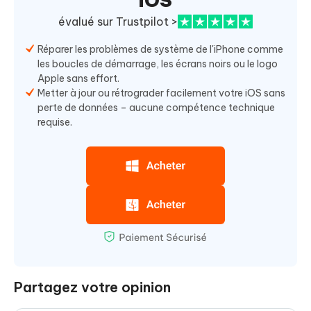
iOS
évalué sur Trustpilot >
Réparer les problèmes de système de l'iPhone comme
les boucles de démarrage, les écrans noirs ou le logo
Apple sans effort.
Metter à jour ou rétrograder facilement votre iOS sans
perte de données – aucune compétence technique
requise.
Partagez votre opinion