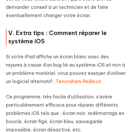
demander conseil à un technicien et de faire
éventuellement changer votre écran.
V. Extra tips : Comment réparer le
système iOS
Si votre iPad affiche un écran blanc avec des
rayures à cause d’un bug lié au système iOS et non à
un problème matériel, vous pouvez essayer d’utiliser
un logiciel alternatif :
Tenorshare ReiBoot
.
Ce programme, très facile d’utilisation, s’avère
particulièrement efficace pour réparer différents
problèmes iOS tels que : écran noir, redémarrage en
boucle, écran figé, écran bleu, sauvegarde
impossible, écran désactivé, etc.