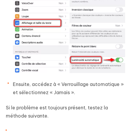
Ensuite, accédez à « Verrouillage automatique »
et sélectionnez « Jamais ».
Si le problème est toujours présent, testez la
méthode suivante.