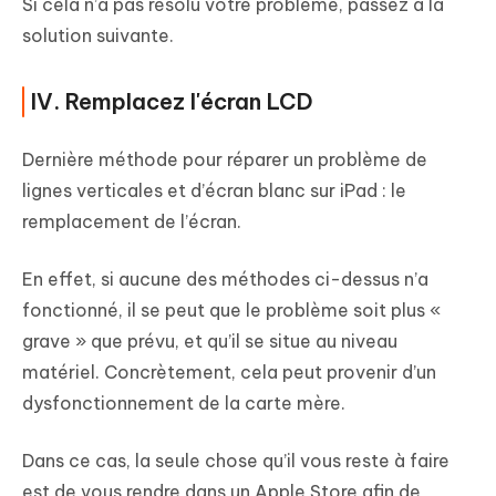
Si cela n’a pas résolu votre problème, passez à la
solution suivante.
IV. Remplacez l'écran LCD
Dernière méthode pour réparer un problème de
lignes verticales et d’écran blanc sur iPad : le
remplacement de l’écran.
En effet, si aucune des méthodes ci-dessus n’a
fonctionné, il se peut que le problème soit plus «
grave » que prévu, et qu’il se situe au niveau
matériel. Concrètement, cela peut provenir d’un
dysfonctionnement de la carte mère.
Dans ce cas, la seule chose qu’il vous reste à faire
est de vous rendre dans un Apple Store afin de