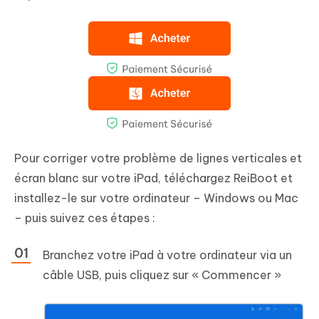
Pour corriger votre problème de lignes verticales et
écran blanc sur votre iPad, téléchargez ReiBoot et
installez-le sur votre ordinateur – Windows ou Mac
– puis suivez ces étapes :
Branchez votre iPad à votre ordinateur via un
câble USB, puis cliquez sur « Commencer »