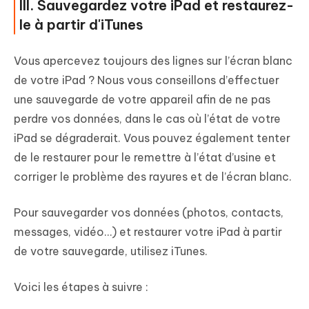
III. Sauvegardez votre iPad et restaurez-
le à partir d'iTunes
Vous apercevez toujours des lignes sur l’écran blanc
de votre iPad ? Nous vous conseillons d’effectuer
une sauvegarde de votre appareil afin de ne pas
perdre vos données, dans le cas où l’état de votre
iPad se dégraderait. Vous pouvez également tenter
de le restaurer pour le remettre à l’état d’usine et
corriger le problème des rayures et de l’écran blanc.
Pour sauvegarder vos données (photos, contacts,
messages, vidéo…) et restaurer votre iPad à partir
de votre sauvegarde, utilisez iTunes.
Voici les étapes à suivre :