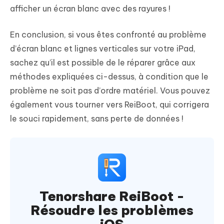
afficher un écran blanc avec des rayures !
En conclusion, si vous êtes confronté au problème
d’écran blanc et lignes verticales sur votre iPad,
sachez qu’il est possible de le réparer grâce aux
méthodes expliquées ci-dessus, à condition que le
problème ne soit pas d’ordre matériel. Vous pouvez
également vous tourner vers ReiBoot, qui corrigera
le souci rapidement, sans perte de données !
Tenorshare ReiBoot -
Résoudre les problèmes