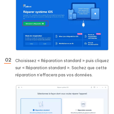
Choisissez « Réparation standard » puis cliquez
sur « Réparation standard ». Sachez que cette
réparation n’effacera pas vos données.