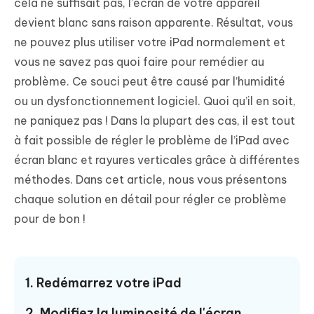
cela ne suffisait pas, l’écran de votre appareil
devient blanc sans raison apparente. Résultat, vous
ne pouvez plus utiliser votre iPad normalement et
vous ne savez pas quoi faire pour remédier au
problème. Ce souci peut être causé par l’humidité
ou un dysfonctionnement logiciel. Quoi qu’il en soit,
ne paniquez pas ! Dans la plupart des cas, il est tout
à fait possible de régler le problème de l’iPad avec
écran blanc et rayures verticales grâce à différentes
méthodes. Dans cet article, nous vous présentons
chaque solution en détail pour régler ce problème
pour de bon !
1. Redémarrez votre iPad
2. Modifiez la luminosité de l'écran