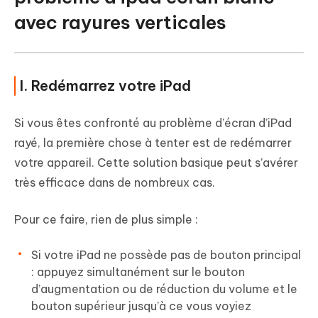
avec rayures verticales
I. Redémarrez votre iPad
Si vous êtes confronté au problème d’écran d’iPad
rayé, la première chose à tenter est de redémarrer
votre appareil. Cette solution basique peut s’avérer
très efficace dans de nombreux cas.
Pour ce faire, rien de plus simple :
Si votre iPad ne possède pas de bouton principal
: appuyez simultanément sur le bouton
d’augmentation ou de réduction du volume et le
bouton supérieur jusqu’à ce vous voyiez