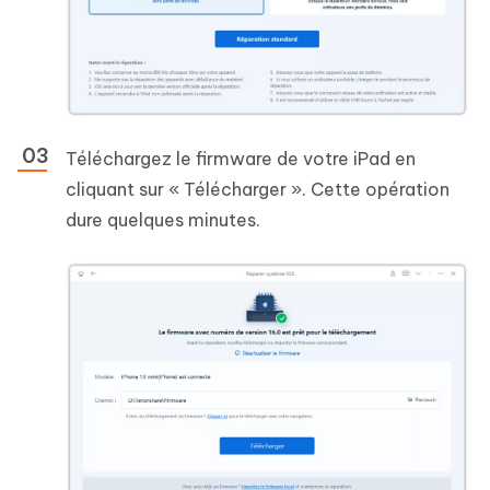
Téléchargez le firmware de votre iPad en
cliquant sur « Télécharger ». Cette opération
dure quelques minutes.