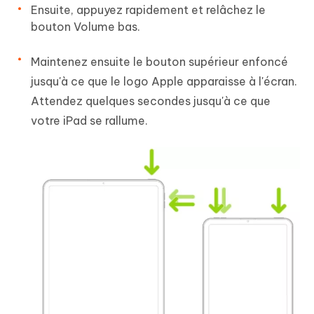
Ensuite, appuyez rapidement et relâchez le
bouton Volume bas.
Maintenez ensuite le bouton supérieur enfoncé
jusqu'à ce que le logo Apple apparaisse à l'écran.
Attendez quelques secondes jusqu'à ce que
votre iPad se rallume.