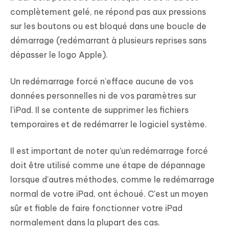
complètement gelé, ne répond pas aux pressions
sur les boutons ou est bloqué dans une boucle de
démarrage (redémarrant à plusieurs reprises sans
dépasser le logo Apple).
Un redémarrage forcé n'efface aucune de vos
données personnelles ni de vos paramètres sur
l'iPad. Il se contente de supprimer les fichiers
temporaires et de redémarrer le logiciel système.
Il est important de noter qu'un redémarrage forcé
doit être utilisé comme une étape de dépannage
lorsque d'autres méthodes, comme le redémarrage
normal de votre iPad, ont échoué. C'est un moyen
sûr et fiable de faire fonctionner votre iPad
normalement dans la plupart des cas.