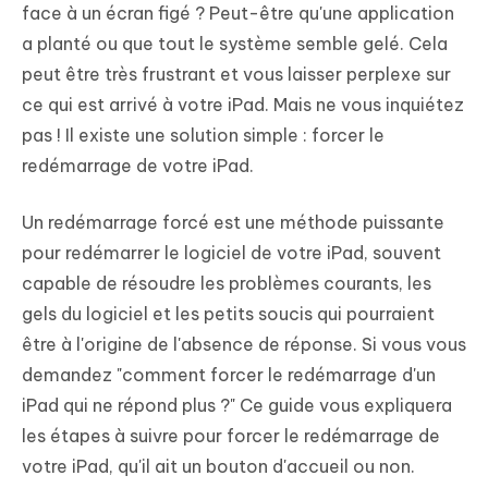
face à un écran figé ? Peut-être qu'une application
a planté ou que tout le système semble gelé. Cela
peut être très frustrant et vous laisser perplexe sur
ce qui est arrivé à votre iPad. Mais ne vous inquiétez
pas ! Il existe une solution simple : forcer le
redémarrage de votre iPad.
Un redémarrage forcé est une méthode puissante
pour redémarrer le logiciel de votre iPad, souvent
capable de résoudre les problèmes courants, les
gels du logiciel et les petits soucis qui pourraient
être à l'origine de l'absence de réponse. Si vous vous
demandez "comment forcer le redémarrage d'un
iPad qui ne répond plus ?" Ce guide vous expliquera
les étapes à suivre pour forcer le redémarrage de
votre iPad, qu'il ait un bouton d'accueil ou non.