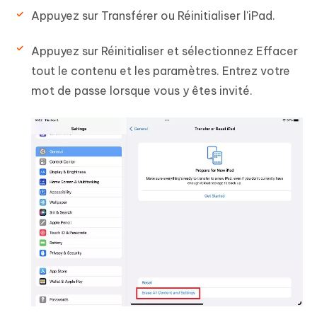
Appuyez sur Transférer ou Réinitialiser l'iPad.
Appuyez sur Réinitialiser et sélectionnez Effacer
tout le contenu et les paramètres. Entrez votre
mot de passe lorsque vous y êtes invité.