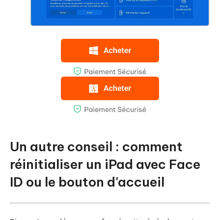
Un autre conseil : comment
réinitialiser un iPad avec Face
ID ou le bouton d'accueil