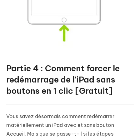
Partie 4 : Comment forcer le
redémarrage de l'iPad sans
boutons en 1 clic [Gratuit]
Vous savez désormais comment redémarrer
matériellement un iPad avec et sans bouton
Accueil. Mais que se passe-t-il si les étapes