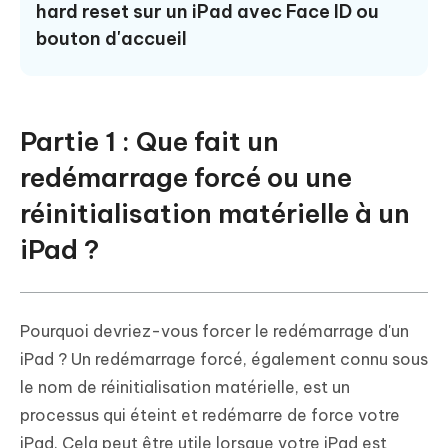
hard reset sur un iPad avec Face ID ou
bouton d'accueil
Partie 1 : Que fait un
redémarrage forcé ou une
réinitialisation matérielle à un
iPad ?
Pourquoi devriez-vous forcer le redémarrage d'un
iPad ? Un redémarrage forcé, également connu sous
le nom de réinitialisation matérielle, est un
processus qui éteint et redémarre de force votre
iPad. Cela peut être utile lorsque votre iPad est