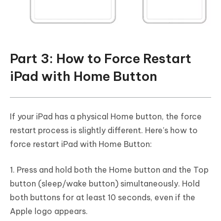
Part 3: How to Force Restart
iPad with Home Button
If your iPad has a physical Home button, the force
restart process is slightly different. Here's how to
force restart iPad with Home Button:
1. Press and hold both the Home button and the Top
button (sleep/wake button) simultaneously. Hold
both buttons for at least 10 seconds, even if the
Apple logo appears.