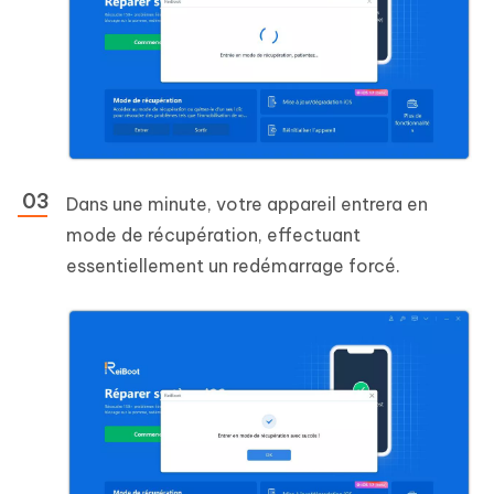
Dans une minute, votre appareil entrera en
mode de récupération, effectuant
essentiellement un redémarrage forcé.