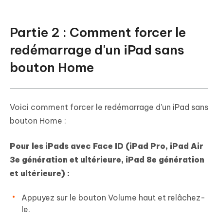
Partie 2 : Comment forcer le
redémarrage d'un iPad sans
bouton Home
Voici comment forcer le redémarrage d'un iPad sans
bouton Home :
Pour les iPads avec Face ID (iPad Pro, iPad Air
3e génération et ultérieure, iPad 8e génération
et ultérieure) :
Appuyez sur le bouton Volume haut et relâchez-
le.