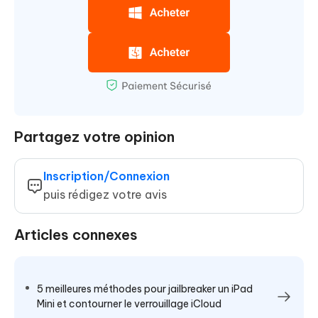
Partagez votre opinion
Inscription/Connexion
puis rédigez votre avis
Articles connexes
5 meilleures méthodes pour jailbreaker un iPad
Mini et contourner le verrouillage iCloud