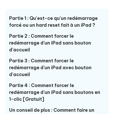
Partie 1 : Qu'est-ce qu'un redémarrage
forcé ou un hard reset fait à un iPad ?
Partie 2 : Comment forcer le
redémarrage d'un iPad sans bouton
d'accueil
Partie 3 : Comment forcer le
redémarrage d'un iPad avec bouton
d'accueil
Partie 4 : Comment forcer le
redémarrage d'un iPad sans boutons en
1-clic [Gratuit]
Un conseil de plus : Comment faire un