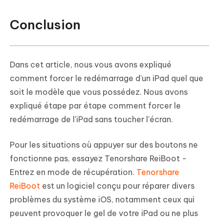
Conclusion
Dans cet article, nous vous avons expliqué
comment forcer le redémarrage d'un iPad quel que
soit le modèle que vous possédez. Nous avons
expliqué étape par étape comment forcer le
redémarrage de l'iPad sans toucher l'écran.
Pour les situations où appuyer sur des boutons ne
fonctionne pas, essayez Tenorshare ReiBoot -
Entrez en mode de récupération.
Tenorshare
ReiBoot
est un logiciel conçu pour réparer divers
problèmes du système iOS, notamment ceux qui
peuvent provoquer le gel de votre iPad ou ne plus