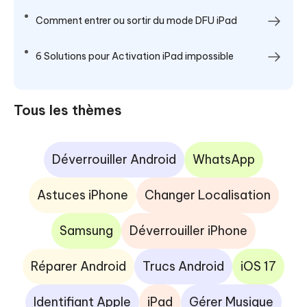
Comment entrer ou sortir du mode DFU iPad
6 Solutions pour Activation iPad impossible
Tous les thèmes
Déverrouiller Android
WhatsApp
Astuces iPhone
Changer Localisation
Samsung
Déverrouiller iPhone
Réparer Android
Trucs Android
iOS 17
Identifiant Apple
iPad
Gérer Musique