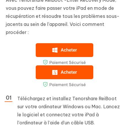
Avec Tenorshare ReiBoot -Enter Recovery Mode,
vous pouvez faire passer votre iPad en mode de
récupération et résoudre tous les problèmes sous-
jacents au sein de l'appareil. Voici comment
procéder :
Téléchargez et installez Tenorshare ReiBoot
sur votre ordinateur Windows ou Mac. Lancez
le logiciel et connectez votre iPad à
l'ordinateur à l'aide d'un câble USB.