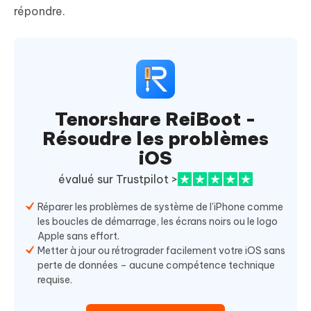
répondre.
Tenorshare ReiBoot -
Résoudre les problèmes
iOS
évalué sur Trustpilot >
Réparer les problèmes de système de l'iPhone comme
les boucles de démarrage, les écrans noirs ou le logo
Apple sans effort.
Metter à jour ou rétrograder facilement votre iOS sans
perte de données – aucune compétence technique
requise.