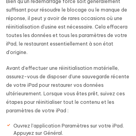
Bien qu'un redémarrage forcé soit généralement
suffisant pour résoudre le blocage ou le manque de
réponse, il peut y avoir de rares occasions où une
réinitialisation d'usine est nécessaire. Cela effacera
toutes les données et tous les paramètres de votre
iPad, le restaurant essentiellement à son état
d'origine.
Avant d'effectuer une réinitialisation matérielle,
assurez-vous de disposer d'une sauvegarde récente
de votre iPad pour restaurer vos données
ultérieurement. Lorsque vous êtes prêt, suivez ces
étapes pour réinitialiser tout le contenu et les
paramètres de votre iPad :
Ouvrez l'application Paramètres sur votre iPad.
Appuyez sur Général.