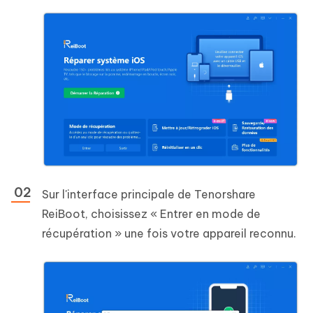
Sur l'interface principale de Tenorshare
ReiBoot, choisissez « Entrer en mode de
récupération » une fois votre appareil reconnu.