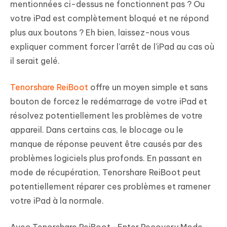
mentionnées ci-dessus ne fonctionnent pas ? Ou
votre iPad est complètement bloqué et ne répond
plus aux boutons ? Eh bien, laissez-nous vous
expliquer comment forcer l'arrêt de l'iPad au cas où
il serait gelé.
Tenorshare ReiBoot
offre un moyen simple et sans
bouton de forcez le redémarrage de votre iPad et
résolvez potentiellement les problèmes de votre
appareil. Dans certains cas, le blocage ou le
manque de réponse peuvent être causés par des
problèmes logiciels plus profonds. En passant en
mode de récupération, Tenorshare ReiBoot peut
potentiellement réparer ces problèmes et ramener
votre iPad à la normale.