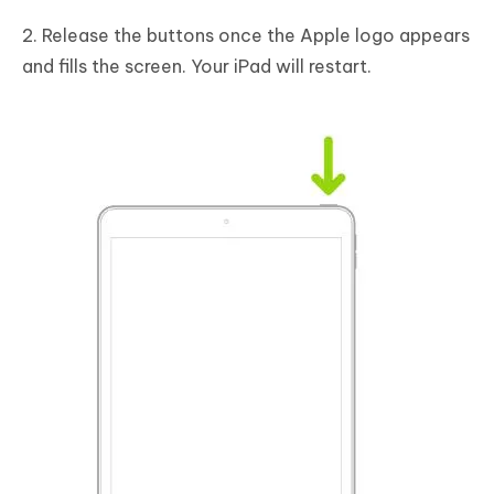
2. Release the buttons once the Apple logo appears
and fills the screen. Your iPad will restart.