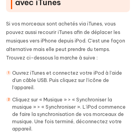
avec iTunes
Si vos morceaux sont achetés via iTunes, vous
pouvez aussi recourir iTunes afin de déplacer les
musiques vers iPhone depuis iPod. C’est une façon
alternative mais elle peut prendre du temps.
Trouvez ci-dessous la marche à suive :
Ouvrez iTunes et connectez votre iPod à l’aide
d’un câble USB. Puis cliquez sur l’icône de
l’appareil.
Cliquez sur « Musique » > « Synchroniser la
musique » > « Synchroniser ». L’iPod commence
de faire la synchronisation de vos morceaux de
musique. Une fois terminé, déconnectez votre
appareil.