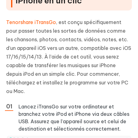
iPhone en un clic
Tenorshare iTransGo
, est conçu spécifiquement
pour passer toutes les sortes de données comme
les chansons, photos, contacts, vidéos, notes, etc.
d’un appareil iOS vers un autre, compatible avec iOS
17/16/15/14/13. À l’aide de cet outil, vous serez
capable de transférer les musiques sur iPhone
depuis iPod en un simple clic. Pour commencer,
téléchargez et installez le programme sur votre PC
ou Mac.
Lancez iTransGo sur votre ordinateur et
branchez votre iPod et iPhone via deux câbles
USB. Assurez que l’appareil source et celui de
destination et sélectionnés correctement.