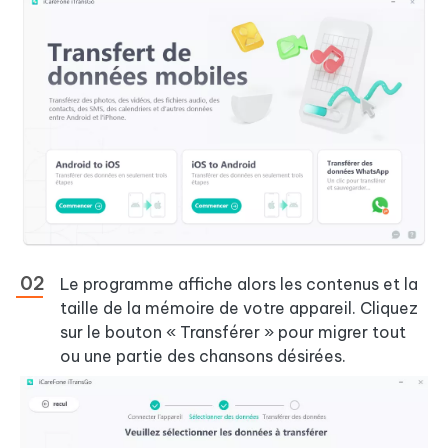
Le programme affiche alors les contenus et la
taille de la mémoire de votre appareil. Cliquez
sur le bouton « Transférer » pour migrer tout
ou une partie des chansons désirées.