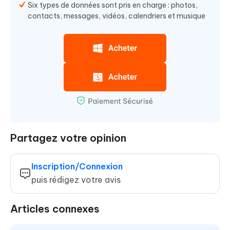
Six types de données sont pris en charge : photos,
contacts, messages, vidéos, calendriers et musique
Partagez votre opinion
Inscription/Connexion
puis rédigez votre avis
Articles connexes