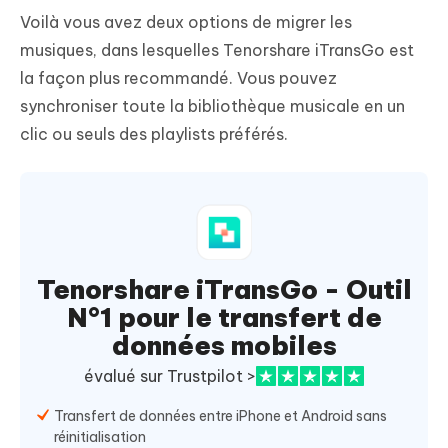
Voilà vous avez deux options de migrer les
musiques, dans lesquelles Tenorshare iTransGo est
la façon plus recommandé. Vous pouvez
synchroniser toute la bibliothèque musicale en un
clic ou seuls des playlists préférés.
Tenorshare iTransGo - Outil
N°1 pour le transfert de
données mobiles
évalué sur Trustpilot >
Transfert de données entre iPhone et Android sans
réinitialisation