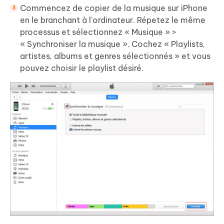
Commencez de copier de la musique sur iPhone
en le branchant à l’ordinateur. Répetez le même
processus et sélectionnez « Musique » >
« Synchroniser la musique ». Cochez « Playlists,
artistes, albums et genres sélectionnés » et vous
pouvez choisir le playlist désiré.