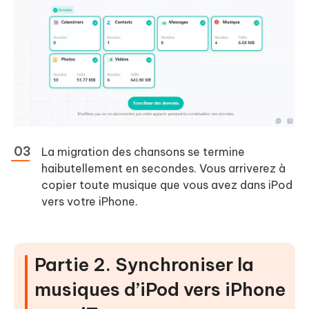
La migration des chansons se termine
haibutellement en secondes. Vous arriverez à
copier toute musique que vous avez dans iPod
vers votre iPhone.
Partie 2. Synchroniser la
musiques d’iPod vers iPhone