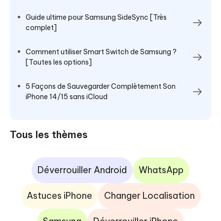
Guide ultime pour Samsung SideSync [Très
complet]
Comment utiliser Smart Switch de Samsung ?
[Toutes les options]
5 Façons de Sauvegarder Complètement Son
iPhone 14/15 sans iCloud
Tous les thèmes
Déverrouiller Android
WhatsApp
Astuces iPhone
Changer Localisation