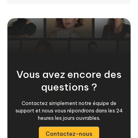
Vous avez encore des
questions ?
Contactez simplement notre équipe de
support et nous vous répondrons dans les 24
heures les jours ouvrables.
Contactez-nous