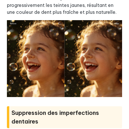
progressivement les teintes jaunes, résultant en
une couleur de dent plus fraîche et plus naturelle.
Suppression des imperfections
dentaires