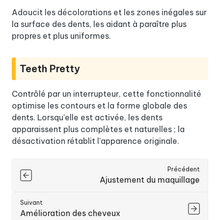
Adoucit les décolorations et les zones inégales sur
la surface des dents, les aidant à paraître plus
propres et plus uniformes.
Teeth Pretty
Contrôlé par un interrupteur, cette fonctionnalité
optimise les contours et la forme globale des
dents. Lorsqu'elle est activée, les dents
apparaissent plus complètes et naturelles ; la
désactivation rétablit l'apparence originale.
Précédent
Ajustement du maquillage
Suivant
Amélioration des cheveux