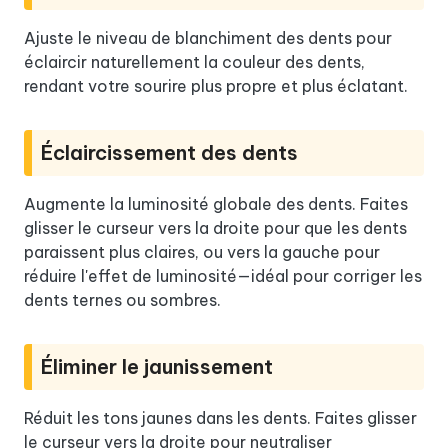
Ajuste le niveau de blanchiment des dents pour
éclaircir naturellement la couleur des dents,
rendant votre sourire plus propre et plus éclatant.
Éclaircissement des dents
Augmente la luminosité globale des dents. Faites
glisser le curseur vers la droite pour que les dents
paraissent plus claires, ou vers la gauche pour
réduire l'effet de luminosité—idéal pour corriger les
dents ternes ou sombres.
Éliminer le jaunissement
Réduit les tons jaunes dans les dents. Faites glisser
le curseur vers la droite pour neutraliser