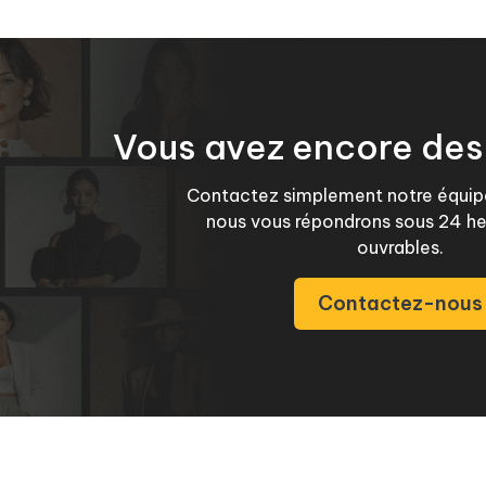
Vous avez encore des
Contactez simplement notre équip
nous vous répondrons sous 24 heu
ouvrables.
Contactez-nous