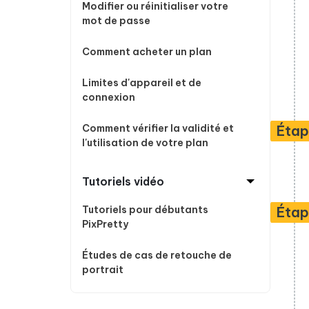
Modifier ou réinitialiser votre
mot de passe
Comment acheter un plan
Limites d'appareil et de
connexion
Éta
Comment vérifier la validité et
l'utilisation de votre plan
Tutoriels vidéo
Éta
Tutoriels pour débutants
PixPretty
Études de cas de retouche de
portrait