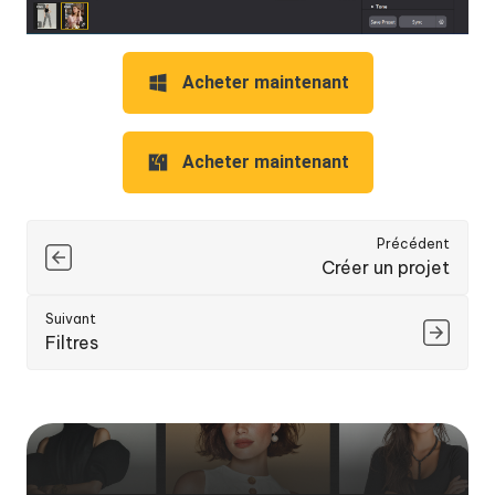
Acheter maintenant
Acheter maintenant
Précédent
Créer un projet
Suivant
Filtres