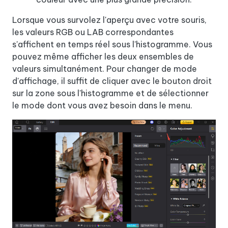
Lorsque vous survolez l'aperçu avec votre souris,
les valeurs RGB ou LAB correspondantes
s'affichent en temps réel sous l'histogramme. Vous
pouvez même afficher les deux ensembles de
valeurs simultanément. Pour changer de mode
d'affichage, il suffit de cliquer avec le bouton droit
sur la zone sous l'histogramme et de sélectionner
le mode dont vous avez besoin dans le menu.