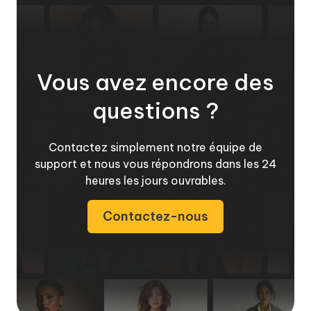
Vous avez encore des
questions ?
Contactez simplement notre équipe de
support et nous vous répondrons dans les 24
heures les jours ouvrables.
Contactez-nous