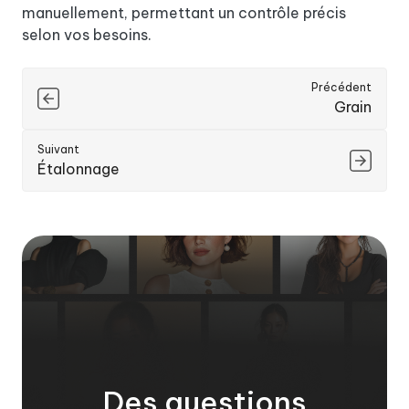
manuellement, permettant un contrôle précis
selon vos besoins.
Précédent
Grain
Suivant
Étalonnage
Des questions