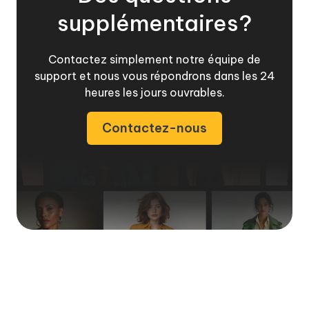
supplémentaires?
Contactez simplement notre équipe de
support et nous vous répondrons dans les 24
heures les jours ouvrables.
Contactez-nous