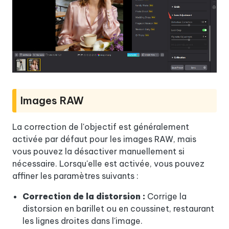
Images RAW
La correction de l'objectif est généralement
activée par défaut pour les images RAW, mais
vous pouvez la désactiver manuellement si
nécessaire. Lorsqu'elle est activée, vous pouvez
affiner les paramètres suivants :
Correction de la distorsion :
Corrige la
distorsion en barillet ou en coussinet, restaurant
les lignes droites dans l'image.