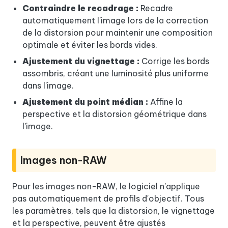
Contraindre le recadrage :
Recadre
automatiquement l'image lors de la correction
de la distorsion pour maintenir une composition
optimale et éviter les bords vides.
Ajustement du vignettage :
Corrige les bords
assombris, créant une luminosité plus uniforme
dans l'image.
Ajustement du point médian :
Affine la
perspective et la distorsion géométrique dans
l'image.
Images non-RAW
Pour les images non-RAW, le logiciel n'applique
pas automatiquement de profils d'objectif. Tous
les paramètres, tels que la distorsion, le vignettage
et la perspective, peuvent être ajustés