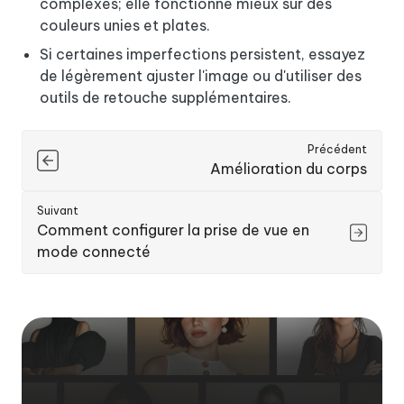
complexes; elle fonctionne mieux sur des
couleurs unies et plates.
Si certaines imperfections persistent, essayez
de légèrement ajuster l'image ou d'utiliser des
outils de retouche supplémentaires.
Précédent
Amélioration du corps
Suivant
Comment configurer la prise de vue en
mode connecté