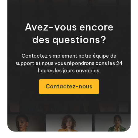
Avez-vous encore
des questions?
Contactez simplement notre équipe de
support et nous vous répondrons dans les 24
heures les jours ouvrables.
Contactez-nous