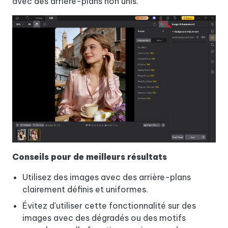
avec des arrière-plans non unis.
Conseils pour de meilleurs résultats
Utilisez des images avec des arrière-plans
clairement définis et uniformes.
Évitez d'utiliser cette fonctionnalité sur des
images avec des dégradés ou des motifs