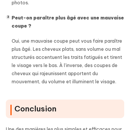
photos.
Peut-on paraître plus âgé avec une mauvaise
coupe ?
Oui, une mauvaise coupe peut vous faire paraître
plus âgé. Les cheveux plats, sans volume ou mal
structurés accentuent les traits fatigués et tirent
le visage vers le bas. À l'inverse, des coupes de
cheveux qui rajeunissent apportent du
mouvement, du volume et illuminent le visage.
Conclusion
Une des manières les plus simples et efficaces pour