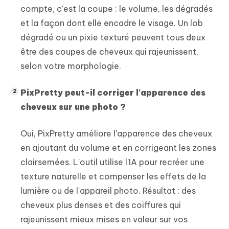
compte, c'est la coupe : le volume, les dégradés
et la façon dont elle encadre le visage. Un lob
dégradé ou un pixie texturé peuvent tous deux
être des coupes de cheveux qui rajeunissent,
selon votre morphologie.
PixPretty peut-il corriger l'apparence des
cheveux sur une photo ?
Oui, PixPretty améliore l'apparence des cheveux
en ajoutant du volume et en corrigeant les zones
clairsemées. L'outil utilise l'IA pour recréer une
texture naturelle et compenser les effets de la
lumière ou de l'appareil photo. Résultat : des
cheveux plus denses et des coiffures qui
rajeunissent mieux mises en valeur sur vos