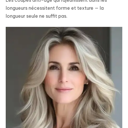
longueurs nécessitent forme et texture — la
longueur seule ne suffit pas.