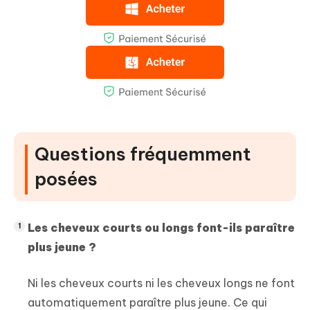
Questions fréquemment
posées
Les cheveux courts ou longs font-ils paraître
plus jeune ?
Ni les cheveux courts ni les cheveux longs ne font
automatiquement paraître plus jeune. Ce qui