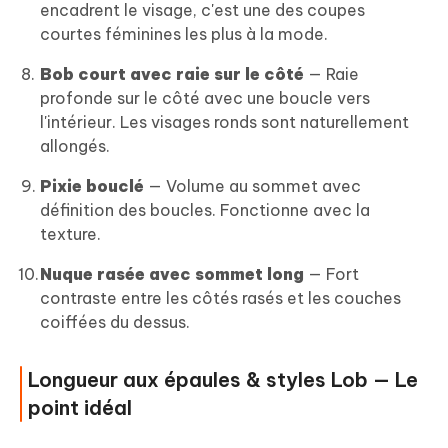
encadrent le visage, c'est une des coupes
courtes féminines les plus à la mode.
Bob court avec raie sur le côté
— Raie
profonde sur le côté avec une boucle vers
l'intérieur. Les visages ronds sont naturellement
allongés.
Pixie bouclé
— Volume au sommet avec
définition des boucles. Fonctionne avec la
texture.
Nuque rasée avec sommet long
— Fort
contraste entre les côtés rasés et les couches
coiffées du dessus.
Longueur aux épaules & styles Lob — Le
point idéal