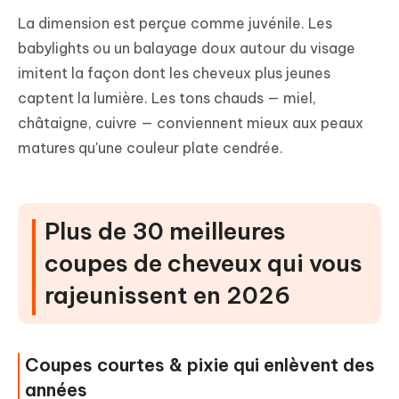
La dimension est perçue comme juvénile. Les
babylights ou un balayage doux autour du visage
imitent la façon dont les cheveux plus jeunes
captent la lumière. Les tons chauds — miel,
châtaigne, cuivre — conviennent mieux aux peaux
matures qu'une couleur plate cendrée.
Plus de 30 meilleures
coupes de cheveux qui vous
rajeunissent en 2026
Coupes courtes & pixie qui enlèvent des
années