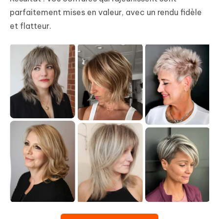
parfaitement mises en valeur, avec un rendu fidèle
et flatteur.