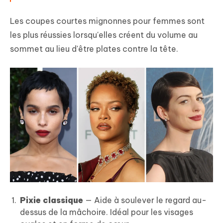
Les coupes courtes mignonnes pour femmes sont
les plus réussies lorsqu'elles créent du volume au
sommet au lieu d'être plates contre la tête.
Pixie classique
— Aide à soulever le regard au-
dessus de la mâchoire. Idéal pour les visages