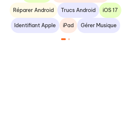
Réparer Android
Trucs Android
iOS 17
Identifiant Apple
iPad
Gérer Musique