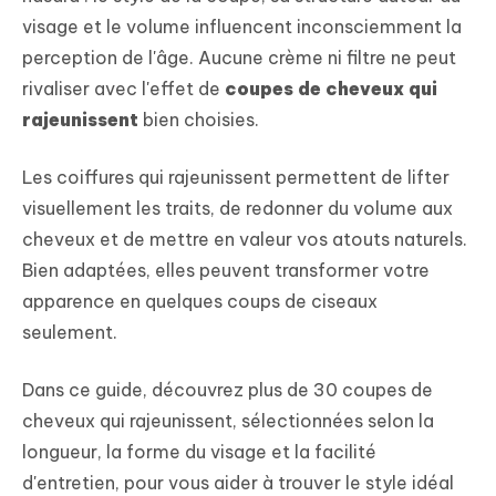
visage et le volume influencent inconsciemment la
perception de l'âge. Aucune crème ni filtre ne peut
rivaliser avec l'effet de
coupes de cheveux qui
rajeunissent
bien choisies.
Les coiffures qui rajeunissent permettent de lifter
visuellement les traits, de redonner du volume aux
cheveux et de mettre en valeur vos atouts naturels.
Bien adaptées, elles peuvent transformer votre
apparence en quelques coups de ciseaux
seulement.
Dans ce guide, découvrez plus de 30 coupes de
cheveux qui rajeunissent, sélectionnées selon la
longueur, la forme du visage et la facilité
d'entretien, pour vous aider à trouver le style idéal