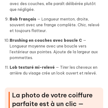
avec des couches, elle paraît délibérée plutôt
que négligée.
Bob français
— Longueur menton, droite,
souvent avec une frange complète. Chic, relevé
et toujours flatteur.
Brushing en couches avec boucle C
—
Longueur moyenne avec une boucle vers
l'extérieur aux pointes. Ajoute de la largeur aux
pommettes.
Lob texturé mi-relevé
— Tirer les cheveux en
arrière du visage crée un look ouvert et relevé.
La photo de votre coiffure
parfaite est à un clic —