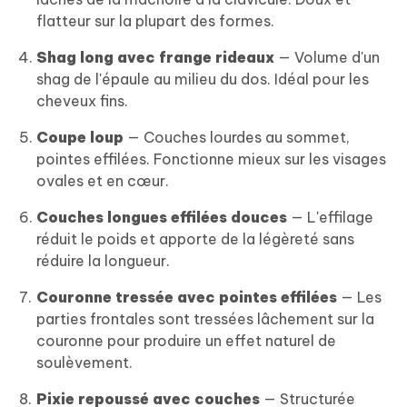
flatteur sur la plupart des formes.
Shag long avec frange rideaux
— Volume d'un
shag de l'épaule au milieu du dos. Idéal pour les
cheveux fins.
Coupe loup
— Couches lourdes au sommet,
pointes effilées. Fonctionne mieux sur les visages
ovales et en cœur.
Couches longues effilées douces
— L'effilage
réduit le poids et apporte de la légèreté sans
réduire la longueur.
Couronne tressée avec pointes effilées
— Les
parties frontales sont tressées lâchement sur la
couronne pour produire un effet naturel de
soulèvement.
Pixie repoussé avec couches
— Structurée