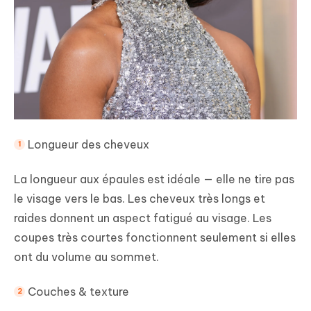
Longueur des cheveux
La longueur aux épaules est idéale — elle ne tire pas
le visage vers le bas. Les cheveux très longs et
raides donnent un aspect fatigué au visage. Les
coupes très courtes fonctionnent seulement si elles
ont du volume au sommet.
Couches & texture