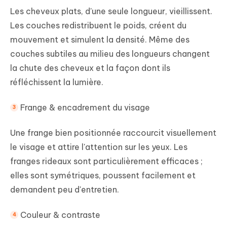
Les cheveux plats, d'une seule longueur, vieillissent.
Les couches redistribuent le poids, créent du
mouvement et simulent la densité. Même des
couches subtiles au milieu des longueurs changent
la chute des cheveux et la façon dont ils
réfléchissent la lumière.
Frange & encadrement du visage
Une frange bien positionnée raccourcit visuellement
le visage et attire l'attention sur les yeux. Les
franges rideaux sont particulièrement efficaces ;
elles sont symétriques, poussent facilement et
demandent peu d'entretien.
Couleur & contraste