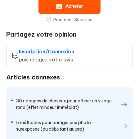
Partagez votre opinion
Inscription/Connexion
puis rédigez votre avis
Articles connexes
30+ coupes de cheveux pour affiner un visage
rond (effet minceur immédiat)
5 méthodes pour corriger une photo
surexposée (du débutant au pro)