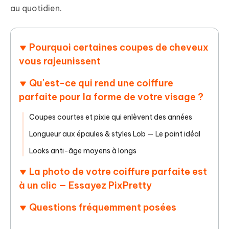
au quotidien.
Pourquoi certaines coupes de cheveux
vous rajeunissent
Qu'est-ce qui rend une coiffure
parfaite pour la forme de votre visage ?
Coupes courtes et pixie qui enlèvent des années
Longueur aux épaules & styles Lob — Le point idéal
Looks anti-âge moyens à longs
La photo de votre coiffure parfaite est
à un clic — Essayez PixPretty
Questions fréquemment posées