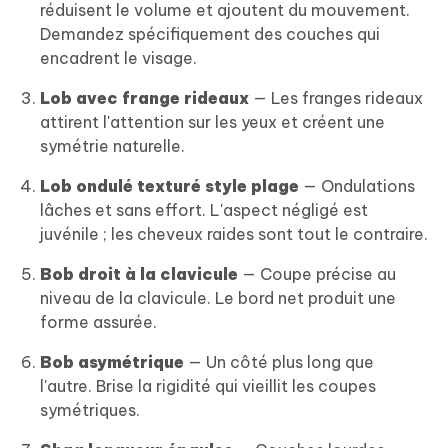
réduisent le volume et ajoutent du mouvement.
Demandez spécifiquement des couches qui
encadrent le visage.
Lob avec frange rideaux
— Les franges rideaux
attirent l'attention sur les yeux et créent une
symétrie naturelle.
Lob ondulé texturé style plage
— Ondulations
lâches et sans effort. L'aspect négligé est
juvénile ; les cheveux raides sont tout le contraire.
Bob droit à la clavicule
— Coupe précise au
niveau de la clavicule. Le bord net produit une
forme assurée.
Bob asymétrique
— Un côté plus long que
l'autre. Brise la rigidité qui vieillit les coupes
symétriques.