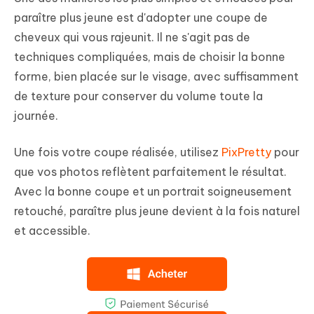
paraître plus jeune est d'adopter une coupe de
cheveux qui vous rajeunit. Il ne s'agit pas de
techniques compliquées, mais de choisir la bonne
forme, bien placée sur le visage, avec suffisamment
de texture pour conserver du volume toute la
journée.
Une fois votre coupe réalisée, utilisez
PixPretty
pour
que vos photos reflètent parfaitement le résultat.
Avec la bonne coupe et un portrait soigneusement
retouché, paraître plus jeune devient à la fois naturel
et accessible.