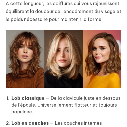
À cette longueur, les coiffures qui vous rajeunissent
équilibrent la douceur de l'encadrement du visage et
le poids nécessaire pour maintenir la forme.
Lob classique
— De la clavicule juste en dessous
de l'épaule. Universellement flatteur et toujours
populaire.
Lob en couches
— Les couches internes