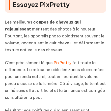
Essayez PixPretty
Les meilleures
coupes de cheveux qui
rajeunissent
méritent des photos à la hauteur.
Pourtant, les appareils photo aplatissent souvent le
volume, accentuent le cuir chevelu et déforment la
texture naturelle des cheveux.
C'est précisément là que
PixPretty
fait toute la
différence. La retouche cible les zones clairsemées
pour un rendu naturel, tout en recréant le volume
perdu à cause de la lumière. Côté visage, le teint est
unifié sans effet artificiel et la brillance est corrigée
sans altérer la peau.
Résultat : vos coiffures qui rajeunissent sont