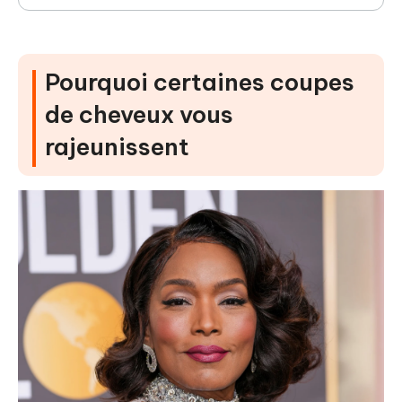
Pourquoi certaines coupes
de cheveux vous
rajeunissent