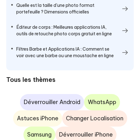
Quelle est la taille d'une photo format
portefeuille ? Dimensions officielles
Éditeur de corps : Meilleures applications IA,
outils de retouche photo corps gratuit en ligne
Filtres Barbe et Applications IA : Comment se
voir avec une barbe ou une moustache en ligne
Tous les thèmes
Déverrouiller Android
WhatsApp
Astuces iPhone
Changer Localisation
Samsung
Déverrouiller iPhone