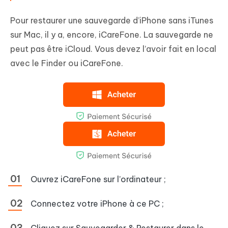
Pour restaurer une sauvegarde d’iPhone sans iTunes
sur Mac, il y a, encore, iCareFone. La sauvegarde ne
peut pas être iCloud. Vous devez l’avoir fait en local
avec le Finder ou iCareFone.
Ouvrez iCareFone sur l’ordinateur ;
Connectez votre iPhone à ce PC ;