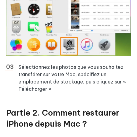
Sélectionnez les photos que vous souhaitez
transférer sur votre Mac, spécifiez un
emplacement de stockage, puis cliquez sur «
Télécharger ».
Partie 2. Comment restaurer
iPhone depuis Mac ?