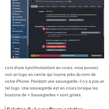
Lors d’une synchronisation en cours, vous pouvez
voir un logo en cercle qui tourne près du nom de
votre iPhone. Pendant une sauvegarde, il n’y a pas un
tel logo. Une sauvegarde est en cours lorsque les
boutons de « Sauvegardes » sont grisés.