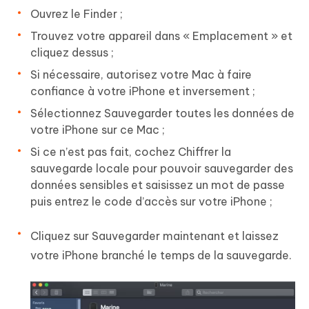
Ouvrez le
Finder
;
Trouvez votre appareil dans « Emplacement » et
cliquez dessus ;
Si nécessaire, autorisez votre Mac à faire
confiance à votre iPhone et inversement ;
Sélectionnez
Sauvegarder toutes les données de
votre iPhone sur ce Mac
;
Si ce n’est pas fait, cochez Chiffrer la
sauvegarde locale pour pouvoir sauvegarder des
données sensibles et saisissez un mot de passe
puis entrez le code d’accès sur votre iPhone ;
Cliquez sur
Sauvegarder maintenant
et laissez
votre iPhone branché le temps de la sauvegarde.