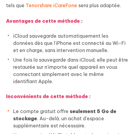
tels que
Tenorshare iCareFone
sera plus adaptée.
Avantages de cette méthode :
iCloud sauvegarde automatiquement les
données dès que l'iPhone est connecté au Wi-Fi
et en charge, sans intervention manuelle.
Une fois la sauvegarde dans iCloud, elle peut être
restaurée sur n'importe quel appareil en vous
connectant simplement avec le même
identifiant Apple.
Inconvénients de cette méthode :
Le compte gratuit offre
seulement 5 Go de
stockage
. Au-delà, un achat d'espace
supplémentaire est nécessaire.