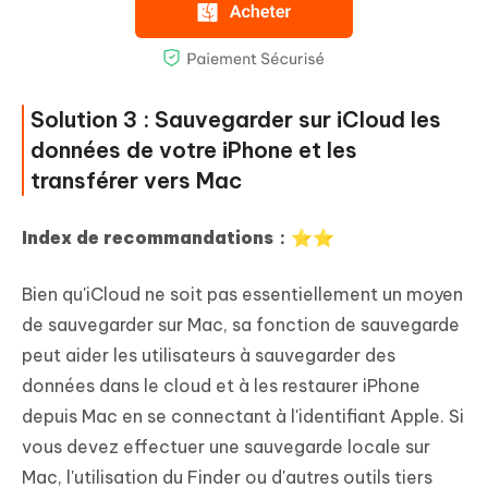
Solution 3 : Sauvegarder sur iCloud les
données de votre iPhone et les
transférer vers Mac
Index de recommandations：⭐⭐
Bien qu'iCloud ne soit pas essentiellement un moyen
de sauvegarder sur Mac, sa fonction de sauvegarde
peut aider les utilisateurs à sauvegarder des
données dans le cloud et à les restaurer iPhone
depuis Mac en se connectant à l'identifiant Apple. Si
vous devez effectuer une sauvegarde locale sur
Mac, l'utilisation du Finder ou d'autres outils tiers