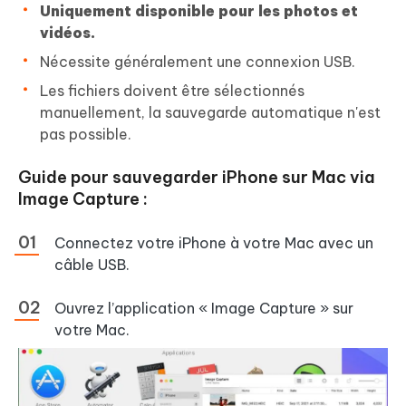
Uniquement disponible pour les photos et
vidéos.
Nécessite généralement une connexion USB.
Les fichiers doivent être sélectionnés
manuellement, la sauvegarde automatique n'est
pas possible.
Guide pour sauvegarder iPhone sur Mac via
Image Capture :
Connectez votre iPhone à votre Mac avec un
câble USB.
Ouvrez l’application « Image Capture » sur
votre Mac.