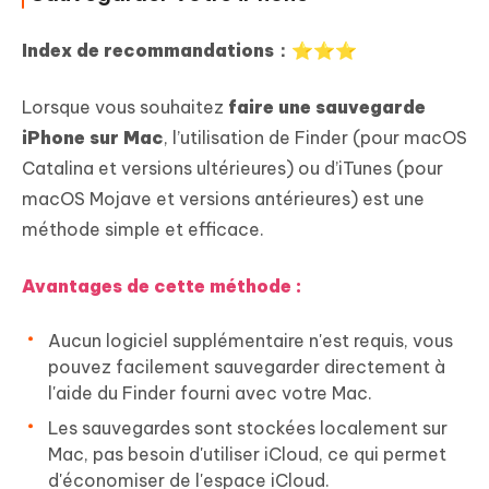
Index de recommandations：⭐⭐⭐
Lorsque vous souhaitez
faire une sauvegarde
iPhone sur Mac
, l’utilisation de Finder (pour macOS
Catalina et versions ultérieures) ou d’iTunes (pour
macOS Mojave et versions antérieures) est une
méthode simple et efficace.
Avantages de cette méthode :
Aucun logiciel supplémentaire n'est requis, vous
pouvez facilement sauvegarder directement à
l'aide du Finder fourni avec votre Mac.
Les sauvegardes sont stockées localement sur
Mac, pas besoin d'utiliser iCloud, ce qui permet
d'économiser de l'espace iCloud.