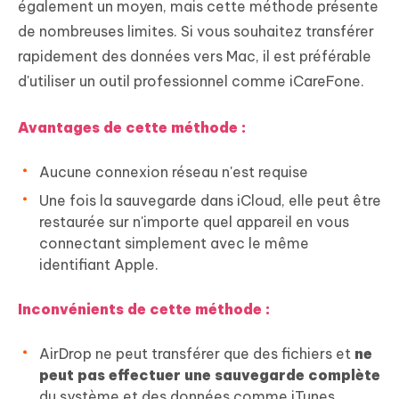
également un moyen, mais cette méthode présente
de nombreuses limites. Si vous souhaitez transférer
rapidement des données vers Mac, il est préférable
d'utiliser un outil professionnel comme iCareFone.
Avantages de cette méthode :
Aucune connexion réseau n'est requise
Une fois la sauvegarde dans iCloud, elle peut être
restaurée sur n'importe quel appareil en vous
connectant simplement avec le même
identifiant Apple.
Inconvénients de cette méthode :
AirDrop ne peut transférer que des fichiers et
ne
peut pas effectuer une sauvegarde complète
du système et des données comme iTunes,