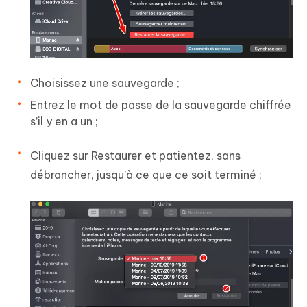
Choisissez une sauvegarde ;
Entrez le mot de passe de la sauvegarde chiffrée
s’il y en a un ;
Cliquez sur
Restaurer
et patientez, sans
débrancher, jusqu’à ce que ce soit terminé ;