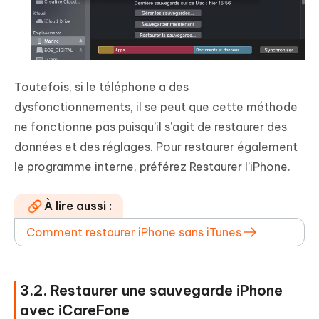
Toutefois, si le téléphone a des
dysfonctionnements, il se peut que cette méthode
ne fonctionne pas puisqu’il s’agit de restaurer des
données et des réglages. Pour restaurer également
le programme interne, préférez
Restaurer l’iPhone
.
À lire aussi :
Comment restaurer iPhone sans iTunes
3.2. Restaurer une sauvegarde iPhone
avec iCareFone