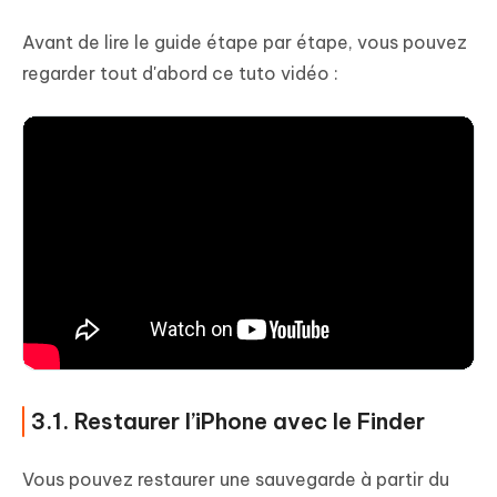
Avant de lire le guide étape par étape, vous pouvez
regarder tout d'abord ce tuto vidéo :
3.1. Restaurer l’iPhone avec le Finder
Vous pouvez restaurer une sauvegarde à partir du