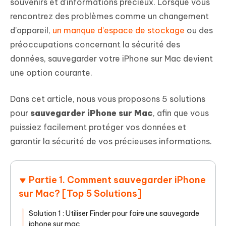
souvenirs et d’informations précieux. Lorsque vous
rencontrez des problèmes comme un changement
d’appareil,
un manque d’espace de stockage
ou des
préoccupations concernant la sécurité des
données, sauvegarder votre iPhone sur Mac devient
une option courante.
Dans cet article, nous vous proposons 5 solutions
pour
sauvegarder iPhone sur Mac
, afin que vous
puissiez facilement protéger vos données et
garantir la sécurité de vos précieuses informations.
Partie 1. Comment sauvegarder iPhone
sur Mac? [Top 5 Solutions]
Solution 1 : Utiliser Finder pour faire une sauvegarde
iphone sur mac