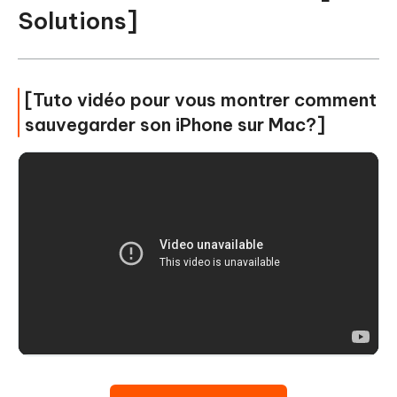
Solutions]
[Tuto vidéo pour vous montrer comment
sauvegarder son iPhone sur Mac?]