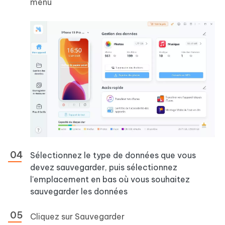
menu
Sélectionnez le type de données que vous
devez sauvegarder, puis sélectionnez
l'emplacement en bas où vous souhaitez
sauvegarder les données
Cliquez sur
Sauvegarder