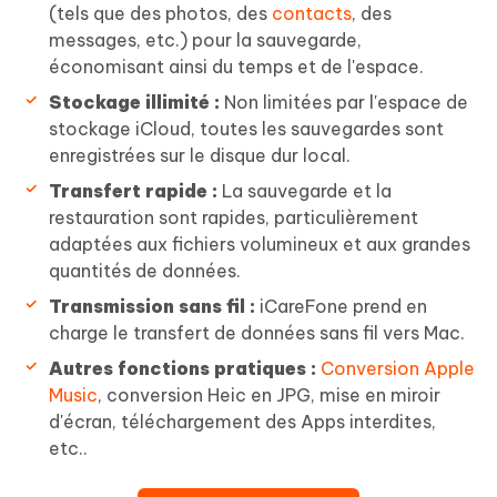
(tels que des photos, des
contacts
, des
messages, etc.) pour la sauvegarde,
économisant ainsi du temps et de l'espace.
Stockage illimité :
Non limitées par l'espace de
stockage iCloud, toutes les sauvegardes sont
enregistrées sur le disque dur local.
Transfert rapide :
La sauvegarde et la
restauration sont rapides, particulièrement
adaptées aux fichiers volumineux et aux grandes
quantités de données.
Transmission sans fil :
iCareFone prend en
charge le transfert de données sans fil vers Mac.
Autres fonctions pratiques :
Conversion Apple
Music
, conversion Heic en JPG, mise en miroir
d'écran, téléchargement des Apps interdites,
etc..