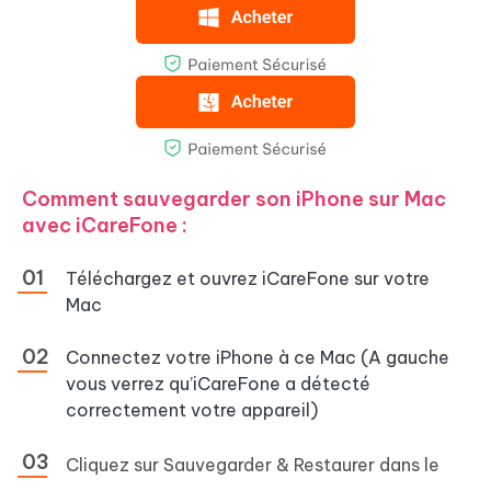
Comment sauvegarder son iPhone sur Mac
avec iCareFone :
Téléchargez et ouvrez iCareFone sur votre
Mac
Connectez votre iPhone à ce Mac (A gauche
vous verrez qu’iCareFone a détecté
correctement votre appareil)
Cliquez sur
Sauvegarder & Restaurer
dans le