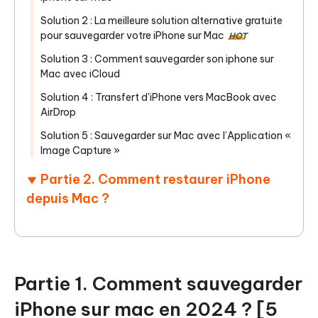
Solution 2 : La meilleure solution alternative gratuite
pour sauvegarder votre iPhone sur Mac
HOT
Solution 3 : Comment sauvegarder son iphone sur
Mac avec iCloud
Solution 4 : Transfert d'iPhone vers MacBook avec
AirDrop
Solution 5 : Sauvegarder sur Mac avec l’Application «
Image Capture »
Partie 2. Comment restaurer iPhone
depuis Mac ?
Partie 1. Comment sauvegarder
iPhone sur mac en 2024 ? [5