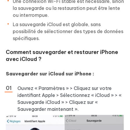
Une connexion Wi-Fi stable est nécessaire, sinon
la sauvegarde ou la restauration peut être lente
ou interrompue.
La sauvegarde iCloud est globale, sans
possibilité de sélectionner des types de données
spécifiques.
Comment sauvegarder et restaurer iPhone
avec iCloud ?
Sauvegarder sur iCloud sur iPhone :
Ouvrez « Paramètres » > Cliquez sur votre
identifiant Apple > Sélectionnez « iCloud » > «
Sauvegarde iCloud » > Cliquez sur «
Sauvegarder maintenant ».