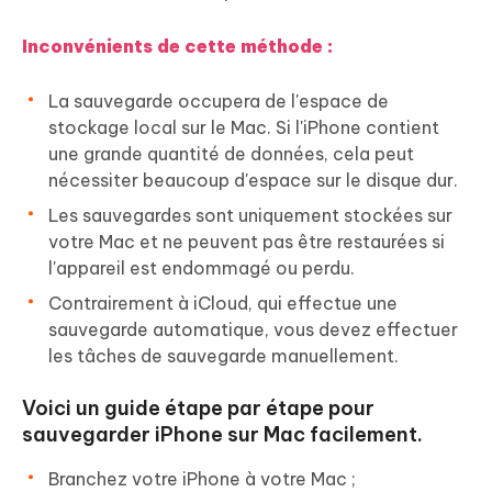
Inconvénients de cette méthode :
La sauvegarde occupera de l'espace de
stockage local sur le Mac. Si l'iPhone contient
une grande quantité de données, cela peut
nécessiter beaucoup d'espace sur le disque dur.
Les sauvegardes sont uniquement stockées sur
votre Mac et ne peuvent pas être restaurées si
l'appareil est endommagé ou perdu.
Contrairement à iCloud, qui effectue une
sauvegarde automatique, vous devez effectuer
les tâches de sauvegarde manuellement.
Voici un guide étape par étape pour
sauvegarder iPhone sur Mac facilement.
Branchez votre iPhone à votre Mac ;