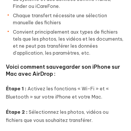
Finder ou iCareFone.
Chaque transfert nécessite une sélection
manuelle des fichiers
Convient principalement aux types de fichiers
tels que les photos, les vidéos et les documents,
et ne peut pas transférer les données
d'application, les paramètres, etc.
Voici comment sauvegarder son iPhone sur
Mac avec AirDrop :
Étape 1 :
Activez les fonctions « Wi-Fi » et «
Bluetooth » sur votre iPhone et votre Mac.
Étape 2 :
Sélectionnez les photos, vidéos ou
fichiers que vous souhaitez transférer.