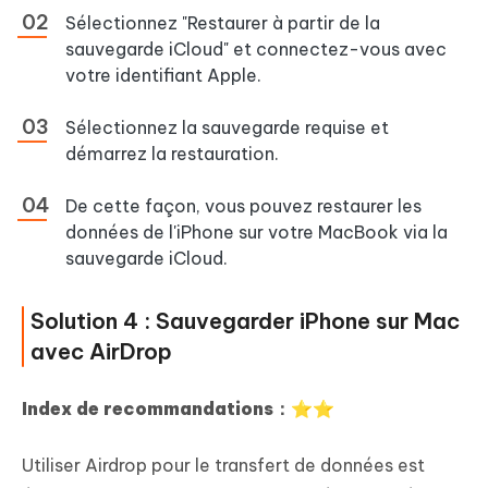
Sélectionnez "Restaurer à partir de la
sauvegarde iCloud" et connectez-vous avec
votre identifiant Apple.
Sélectionnez la sauvegarde requise et
démarrez la restauration.
De cette façon, vous pouvez restaurer les
données de l'iPhone sur votre MacBook via la
sauvegarde iCloud.
Solution 4 : Sauvegarder iPhone sur Mac
avec AirDrop
Index de recommandations：⭐⭐
Utiliser Airdrop pour le transfert de données est