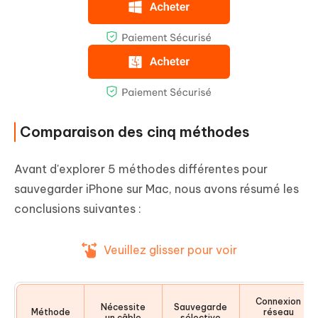
Comparaison des cinq méthodes
Avant d'explorer 5 méthodes différentes pour
sauvegarder iPhone sur Mac, nous avons résumé les
conclusions suivantes :
Veuillez glisser pour voir
Connexion
Nécessite
Sauvegarde
Méthode
réseau
un câble
sélective