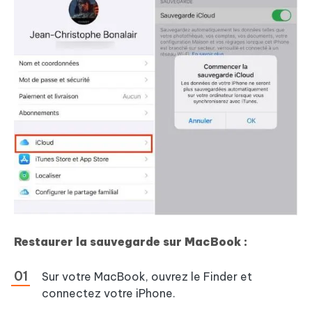
Restaurer la sauvegarde sur MacBook :
Sur votre MacBook, ouvrez le Finder et
connectez votre iPhone.