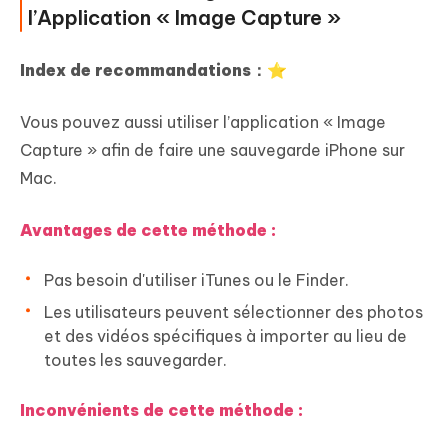
l’Application « Image Capture »
Index de recommandations：⭐
Vous pouvez aussi utiliser l’application « Image
Capture » afin de faire une sauvegarde iPhone sur
Mac.
Avantages de cette méthode :
Pas besoin d'utiliser iTunes ou le Finder.
Les utilisateurs peuvent sélectionner des photos
et des vidéos spécifiques à importer au lieu de
toutes les sauvegarder.
Inconvénients de cette méthode :