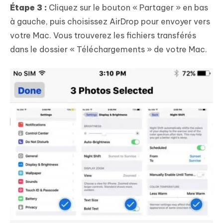
Étape 3 :
Cliquez sur le bouton « Partager » en bas
à gauche, puis choisissez AirDrop pour envoyer vers
votre Mac. Vous trouverez les fichiers transférés
dans le dossier « Téléchargements » de votre Mac.