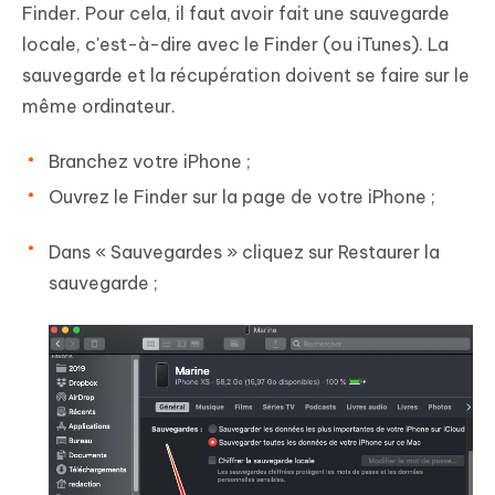
Finder. Pour cela, il faut avoir fait une sauvegarde
locale, c'est-à-dire avec le Finder (ou iTunes). La
sauvegarde et la récupération doivent se faire sur le
même ordinateur.
Branchez votre iPhone ;
Ouvrez le
Finder
sur la page de votre iPhone ;
Dans « Sauvegardes » cliquez sur
Restaurer la
sauvegarde
;