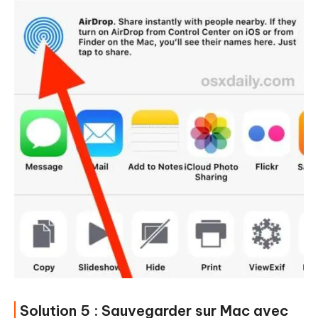
Solution 5 : Sauvegarder sur Mac avec