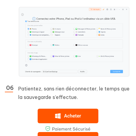
Patientez, sans rien déconnecter, le temps que
la sauvegarde s’effectue.