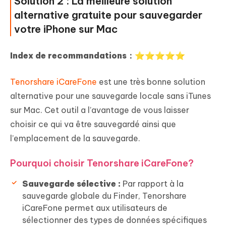
Solution 2 : La meilleure solution
alternative gratuite pour sauvegarder
votre iPhone sur Mac
Index de recommandations：⭐⭐⭐⭐⭐
Tenorshare iCareFone
est une très bonne solution
alternative pour une sauvegarde locale sans iTunes
sur Mac. Cet outil a l’avantage de vous laisser
choisir ce qui va être sauvegardé ainsi que
l’emplacement de la sauvegarde.
Pourquoi choisir Tenorshare iCareFone?
Sauvegarde sélective :
Par rapport à la
sauvegarde globale du Finder, Tenorshare
iCareFone permet aux utilisateurs de
sélectionner des types de données spécifiques