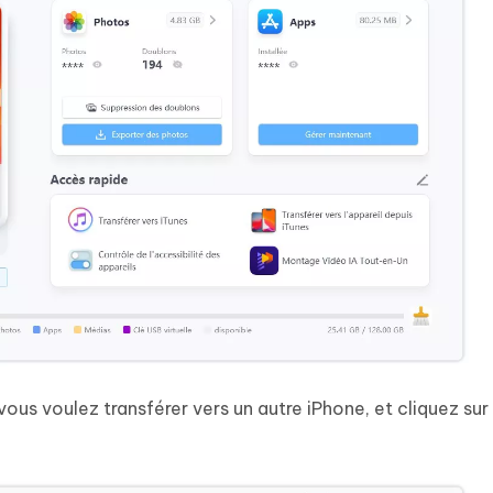
us voulez transférer vers un autre iPhone, et cliquez sur