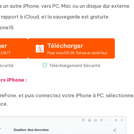
 un autre iPhone, vers PC, Mac ou un disque dur externe
 rapport à iCloud, et la sauvegarde est gratuite
hone15
rs iPhone :
reFone, et puis connectez votre iPhone à PC, sélectionne
ace.