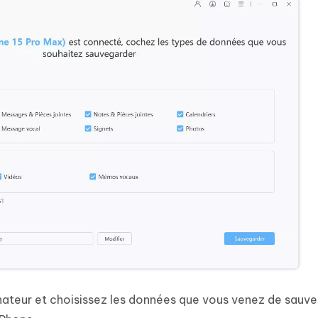
inateur et choisissez les données que vous venez de sauv