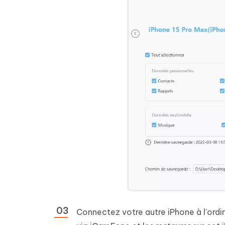
Connectez votre autre iPhone à l'ord