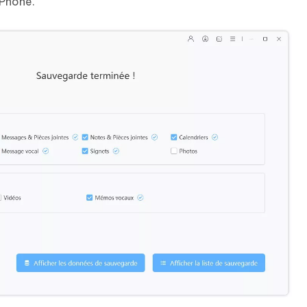
iPhone.