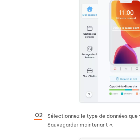
Sélectionnez le type de données que vo
Sauvegarder maintenant ».