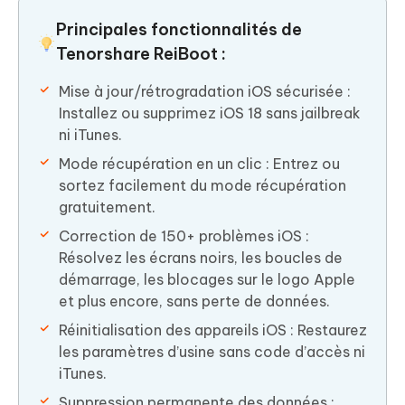
Principales fonctionnalités de
Tenorshare ReiBoot :
Mise à jour/rétrogradation iOS sécurisée :
Installez ou supprimez iOS 18 sans jailbreak
ni iTunes.
Mode récupération en un clic : Entrez ou
sortez facilement du mode récupération
gratuitement.
Correction de 150+ problèmes iOS :
Résolvez les écrans noirs, les boucles de
démarrage, les blocages sur le logo Apple
et plus encore, sans perte de données.
Réinitialisation des appareils iOS : Restaurez
les paramètres d’usine sans code d’accès ni
iTunes.
Suppression permanente des données :