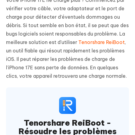
vérifier votre câble, votre adaptateur et le port de
charge pour détecter d’éventuels dommages ou
débris. Si tout semble en bon état, il se peut que des
bugs logiciels soient responsables du problème. La
meilleure solution est d'utiliser
Tenorshare ReiBoot
,
un outil fiable qui résout rapidement les problèmes
iOS. Il peut réparer les problèmes de charge de
l’iPhone 17E sans perte de données. En quelques
clics, votre appareil retrouvera une charge normale.
Tenorshare ReiBoot -
Résoudre les problèmes