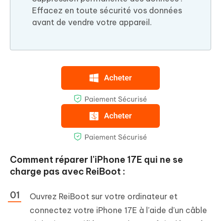
Effacez en toute sécurité vos données
avant de vendre votre appareil.
Comment réparer l'iPhone 17E qui ne se
charge pas avec ReiBoot :
Ouvrez ReiBoot sur votre ordinateur et
connectez votre iPhone 17E à l'aide d'un câble