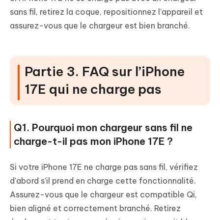
sans fil, retirez la coque, repositionnez l’appareil et
assurez-vous que le chargeur est bien branché.
Partie 3. FAQ sur l’iPhone
17E qui ne charge pas
Q1. Pourquoi mon chargeur sans fil ne
charge-t-il pas mon iPhone 17E ?
Si votre iPhone 17E ne charge pas sans fil, vérifiez
d'abord s'il prend en charge cette fonctionnalité.
Assurez-vous que le chargeur est compatible Qi,
bien aligné et correctement branché. Retirez