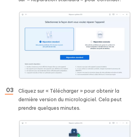
Cliquez sur « Télécharger » pour obtenir la
dernière version du micrologiciel. Cela peut
prendre quelques minutes.