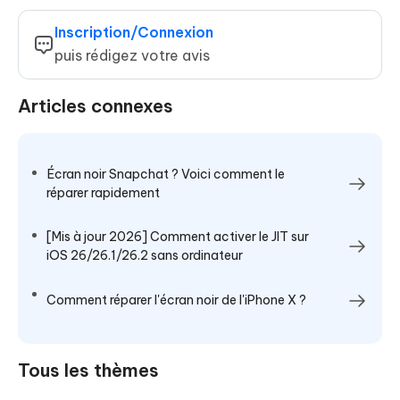
Inscription/Connexion
puis rédigez votre avis
Articles connexes
Écran noir Snapchat ? Voici comment le
réparer rapidement
[Mis à jour 2026] Comment activer le JIT sur
iOS 26/26.1/26.2 sans ordinateur
Comment réparer l'écran noir de l'iPhone X ?
Tous les thèmes