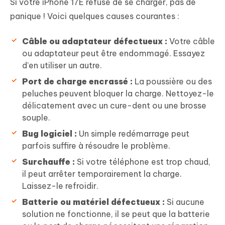
Si votre iPhone 17E refuse de se charger, pas de
panique ! Voici quelques causes courantes :
Câble ou adaptateur défectueux :
Votre câble
ou adaptateur peut être endommagé. Essayez
d’en utiliser un autre.
Port de charge encrassé :
La poussière ou des
peluches peuvent bloquer la charge. Nettoyez-le
délicatement avec un cure-dent ou une brosse
souple.
Bug logiciel :
Un simple redémarrage peut
parfois suffire à résoudre le problème.
Surchauffe :
Si votre téléphone est trop chaud,
il peut arrêter temporairement la charge.
Laissez-le refroidir.
Batterie ou matériel défectueux :
Si aucune
solution ne fonctionne, il se peut que la batterie