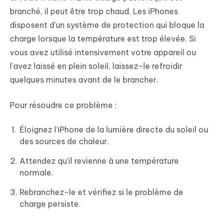
branché, il peut être trop chaud. Les iPhones
disposent d’un système de protection qui bloque la
charge lorsque la température est trop élevée. Si
vous avez utilisé intensivement votre appareil ou
l’avez laissé en plein soleil, laissez-le refroidir
quelques minutes avant de le brancher.
Pour résoudre ce problème :
Éloignez l’iPhone de la lumière directe du soleil ou
des sources de chaleur.
Attendez qu’il revienne à une température
normale.
Rebranchez-le et vérifiez si le problème de
charge persiste.