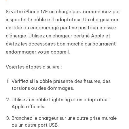
Si votre iPhone 17E ne charge pas, commencez par
inspecter le câble et l’adaptateur. Un chargeur non
certifié ou endommagé peut ne pas fournir assez
d’énergie. Utilisez un chargeur certifié Apple et
évitez les accessoires bon marché qui pourraient
endommager votre appareil.
Voici les étapes à suivre :
Vérifiez si le câble présente des fissures, des
torsions ou des dommages.
Utilisez un câble Lightning et un adaptateur
Apple officiels.
Branchez le chargeur sur une autre prise murale
ou un autre port USB.