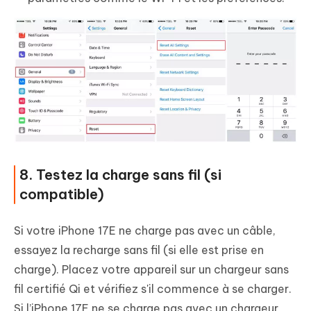
8. Testez la charge sans fil (si
compatible)
Si votre iPhone 17E ne charge pas avec un câble,
essayez la recharge sans fil (si elle est prise en
charge). Placez votre appareil sur un chargeur sans
fil certifié Qi et vérifiez s'il commence à se charger.
Si l’iPhone 17E ne se charge pas avec un chargeur