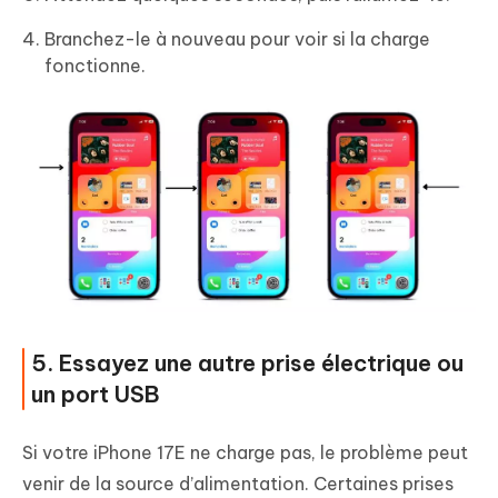
Branchez-le à nouveau pour voir si la charge
fonctionne.
5. Essayez une autre prise électrique ou
un port USB
Si votre iPhone 17E ne charge pas, le problème peut
venir de la source d’alimentation. Certaines prises