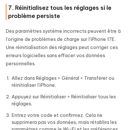
7. Réinitialisez tous les réglages si le
problème persiste
Des paramètres système incorrects peuvent être à
l’origine de problèmes de charge sur l’iPhone 17E.
Une réinitialisation des réglages peut corriger ces
erreurs logicielles sans effacer vos données
personnelles.
Allez dans Réglages > Général > Transférer ou
réinitialiser l’iPhone.
Appuyez sur Réinitialiser > Réinitialiser tous les
réglages.
Entrez votre code et confirmez. Cela ne
supprimera pas vos données, mais rétablira les
paramètres comme le Wi-Fi et les préférences.