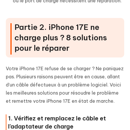
ou le port de charge nécessitent une réparation.
Partie 2. iPhone 17E ne
charge plus ? 8 solutions
pour le réparer
Votre iPhone 17E refuse de se charger ? Ne paniquez
pas. Plusieurs raisons peuvent être en cause, allant
d’un câble défectueux à un problème logiciel. Voici
les meilleures solutions pour résoudre le problème
et remettre votre iPhone 17E en état de marche.
1. Vérifiez et remplacez le câble et
l’adaptateur de charge