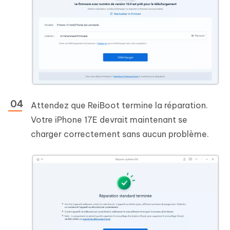
Attendez que ReiBoot termine la réparation.
Votre iPhone 17E devrait maintenant se
charger correctement sans aucun problème.