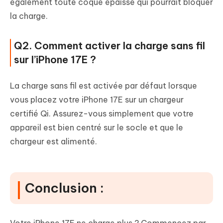
également toute coque épaisse qui pourrait bloquer
la charge.
Q2. Comment activer la charge sans fil
sur l’iPhone 17E ?
La charge sans fil est activée par défaut lorsque
vous placez votre iPhone 17E sur un chargeur
certifié Qi. Assurez-vous simplement que votre
appareil est bien centré sur le socle et que le
chargeur est alimenté.
Conclusion :
Votre iPhone 17E ne charge plus ? Commencez par