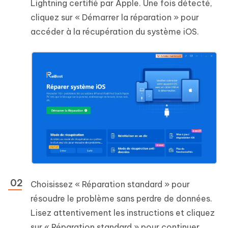
Lightning certifié par Apple. Une fois détecté,
cliquez sur « Démarrer la réparation » pour
accéder à la récupération du système iOS.
Choisissez « Réparation standard » pour
résoudre le problème sans perdre de données.
Lisez attentivement les instructions et cliquez
sur « Réparation standard » pour continuer.