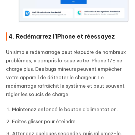
4. Redémarrez l’iPhone et réessayez
Un simple redémarrage peut résoudre de nombreux
problèmes, y compris lorsque votre iPhone 17E ne
charge plus. Des bugs mineurs peuvent empêcher
votre appareil de détecter le chargeur. Le
redémarrage rafraîchit le système et peut souvent
régler les soucis de charge.
Maintenez enfoncé le bouton d’alimentation.
Faites glisser pour éteindre.
Attendez quelques secondes, puis rallumez-le.