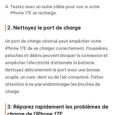
Testez avec un autre câble pour voir si votre
iPhone 17E se recharge.
2. Nettoyez le port de charge
Un port de charge obstrué peut empêcher votre
iPhone 17E de se charger correctement. Poussières,
peluches et débris peuvent bloquer la connexion et
empêcher l’électricité d’atteindre la batterie.
Nettoyez délicatement le port avec une brosse
souple, un cure-dent ou de l’air comprimé. Faites
attention à ne pas endommager les broches de
charge.
3. Réparez rapidement les problèmes de
charge de l’iPhone 17E