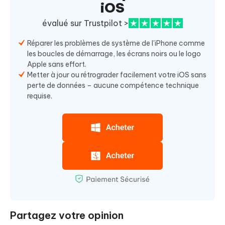
iOS
évalué sur Trustpilot >
Réparer les problèmes de système de l'iPhone comme
les boucles de démarrage, les écrans noirs ou le logo
Apple sans effort.
Metter à jour ou rétrograder facilement votre iOS sans
perte de données – aucune compétence technique
requise.
Partagez votre opinion