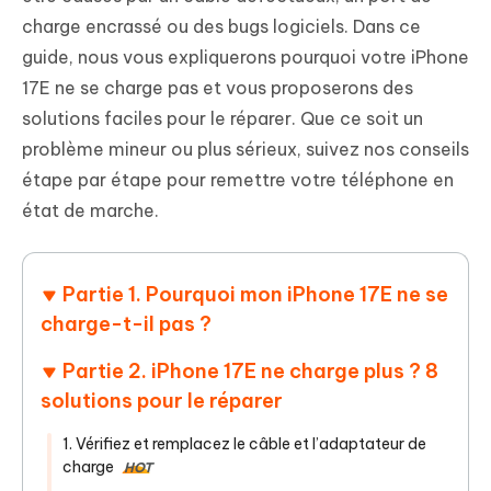
charge encrassé ou des bugs logiciels. Dans ce
guide, nous vous expliquerons pourquoi votre iPhone
17E ne se charge pas et vous proposerons des
solutions faciles pour le réparer. Que ce soit un
problème mineur ou plus sérieux, suivez nos conseils
étape par étape pour remettre votre téléphone en
état de marche.
Partie 1. Pourquoi mon iPhone 17E ne se
charge-t-il pas ?
Partie 2. iPhone 17E ne charge plus ? 8
solutions pour le réparer
1. Vérifiez et remplacez le câble et l’adaptateur de
charge
HOT