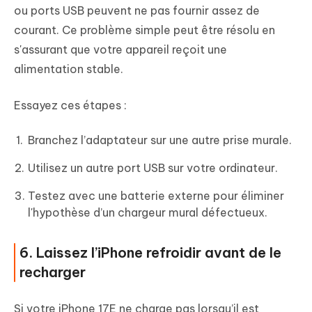
ou ports USB peuvent ne pas fournir assez de
courant. Ce problème simple peut être résolu en
s'assurant que votre appareil reçoit une
alimentation stable.
Essayez ces étapes :
Branchez l’adaptateur sur une autre prise murale.
Utilisez un autre port USB sur votre ordinateur.
Testez avec une batterie externe pour éliminer
l'hypothèse d’un chargeur mural défectueux.
6. Laissez l’iPhone refroidir avant de le
recharger
Si votre iPhone 17E ne charge pas lorsqu’il est