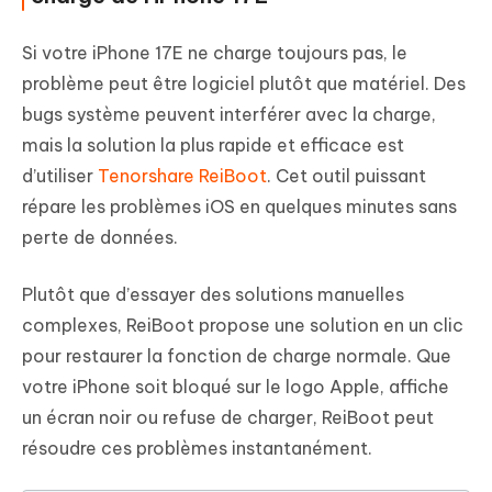
Si votre iPhone 17E ne charge toujours pas, le
problème peut être logiciel plutôt que matériel. Des
bugs système peuvent interférer avec la charge,
mais la solution la plus rapide et efficace est
d’utiliser
Tenorshare ReiBoot
. Cet outil puissant
répare les problèmes iOS en quelques minutes sans
perte de données.
Plutôt que d’essayer des solutions manuelles
complexes, ReiBoot propose une solution en un clic
pour restaurer la fonction de charge normale. Que
votre iPhone soit bloqué sur le logo Apple, affiche
un écran noir ou refuse de charger, ReiBoot peut
résoudre ces problèmes instantanément.