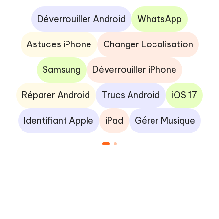
Déverrouiller Android
WhatsApp
Astuces iPhone
Changer Localisation
Samsung
Déverrouiller iPhone
Réparer Android
Trucs Android
iOS 17
Identifiant Apple
iPad
Gérer Musique