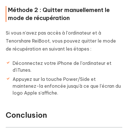
Méthode 2 : Quitter manuellement le
mode de récupération
Si vous n'avez pas accès à l'ordinateur et à
Tenorshare ReiBoot, vous pouvez quitter le mode
de récupération en suivant les étapes :
Déconnectez votre iPhone de l'ordinateur et
d'iTunes.
Appuyez sur la touche Power/Side et
maintenez-la enfoncée jusqu'à ce que l'écran du
logo Apple s'affiche.
Conclusion