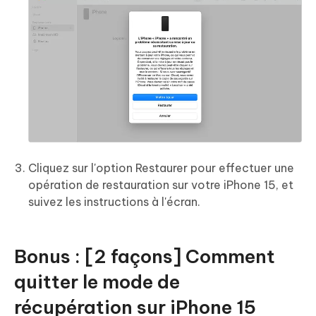
Cliquez sur l'option Restaurer pour effectuer une
opération de restauration sur votre iPhone 15, et
suivez les instructions à l'écran.
Bonus : [2 façons] Comment
quitter le mode de
récupération sur iPhone 15