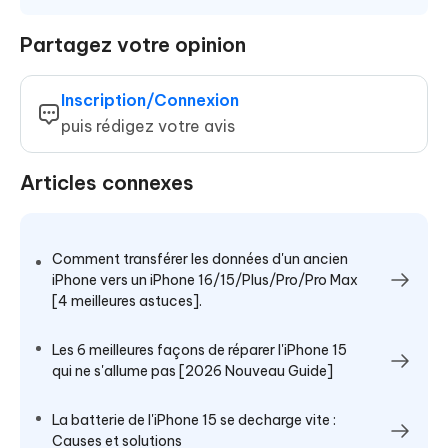
Partagez votre opinion
Inscription/Connexion
puis rédigez votre avis
Articles connexes
Comment transférer les données d'un ancien
iPhone vers un iPhone 16/15/Plus/Pro/Pro Max
[4 meilleures astuces].
Les 6 meilleures façons de réparer l'iPhone 15
qui ne s'allume pas [2026 Nouveau Guide]
La batterie de l'iPhone 15 se decharge vite :
Causes et solutions