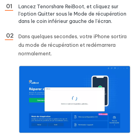
Lancez Tenorshare ReiBoot, et cliquez sur
l'option Quitter sous le Mode de récupération
dans le coin inférieur gauche de l'écran.
Dans quelques secondes, votre iPhone sortira
du mode de récupération et redémarrera
normalement.