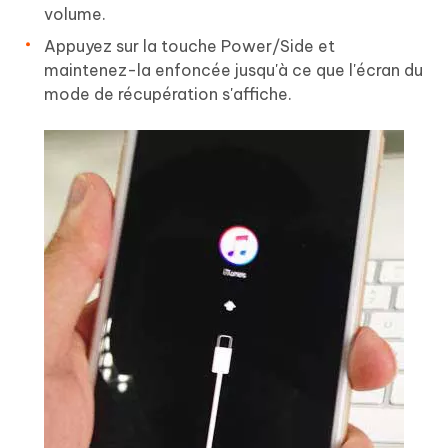
volume.
Appuyez sur la touche Power/Side et
maintenez-la enfoncée jusqu'à ce que l'écran du
mode de récupération s'affiche.