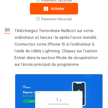
Téléchargez Tenorshare ReiBoot sur votre
ordinateur et lancez-le après l'avoir installé.
Connectez votre iPhone 15 à l'ordinateur à
l'aide du câble Lightning. Cliquez sur l'option
Entrer dans la section Mode de récupération
sur l'écran principal du programme.