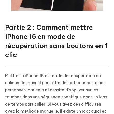
Partie 2 : Comment mettre
iPhone 15 en mode de
récupération sans boutons en 1
clic
Mettre un iPhone 15 en mode de récupération en
utilisant le manuel peut être délicat pour certaines
personnes, car cela nécessite d'appuyer sur les
touches dans une séquence spécifique dans un laps
de temps particulier. Si vous avez des difficultés
avec la méthode manuelle, il existe un raccourci et