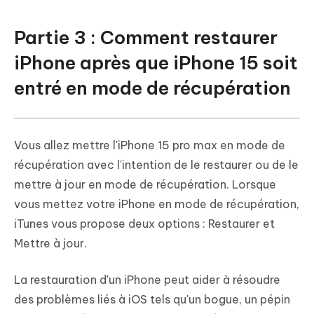
Partie 3 : Comment restaurer
iPhone après que iPhone 15 soit
entré en mode de récupération
Vous allez mettre l'iPhone 15 pro max en mode de
récupération avec l'intention de le restaurer ou de le
mettre à jour en mode de récupération. Lorsque
vous mettez votre iPhone en mode de récupération,
iTunes vous propose deux options : Restaurer et
Mettre à jour.
La restauration d'un iPhone peut aider à résoudre
des problèmes liés à iOS tels qu'un bogue, un pépin