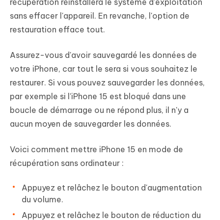
récupération réinstallera le système d'exploitation
sans effacer l'appareil. En revanche, l'option de
restauration efface tout.
Assurez-vous d'avoir sauvegardé les données de
votre iPhone, car tout le sera si vous souhaitez le
restaurer. Si vous pouvez sauvegarder les données,
par exemple si l'iPhone 15 est bloqué dans une
boucle de démarrage ou ne répond plus, il n'y a
aucun moyen de sauvegarder les données.
Voici comment mettre iPhone 15 en mode de
récupération sans ordinateur :
Appuyez et relâchez le bouton d'augmentation
du volume.
Appuyez et relâchez le bouton de réduction du