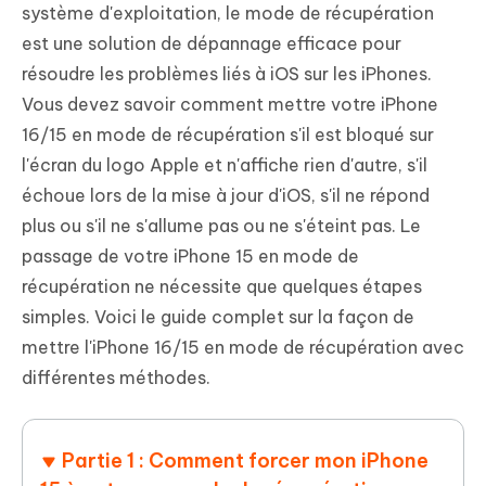
système d'exploitation, le mode de récupération
est une solution de dépannage efficace pour
résoudre les problèmes liés à iOS sur les iPhones.
Vous devez savoir comment mettre votre iPhone
16/15 en mode de récupération s'il est bloqué sur
l'écran du logo Apple et n'affiche rien d'autre, s'il
échoue lors de la mise à jour d'iOS, s'il ne répond
plus ou s'il ne s'allume pas ou ne s'éteint pas. Le
passage de votre iPhone 15 en mode de
récupération ne nécessite que quelques étapes
simples. Voici le guide complet sur la façon de
mettre l'iPhone 16/15 en mode de récupération avec
différentes méthodes.
Partie 1 : Comment forcer mon iPhone