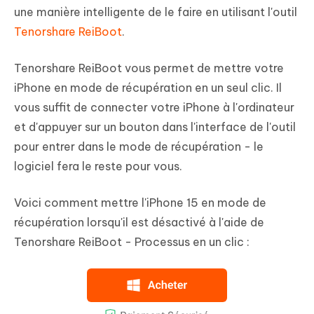
une manière intelligente de le faire en utilisant l'outil
Tenorshare ReiBoot
.
Tenorshare ReiBoot vous permet de mettre votre
iPhone en mode de récupération en un seul clic. Il
vous suffit de connecter votre iPhone à l'ordinateur
et d'appuyer sur un bouton dans l'interface de l'outil
pour entrer dans le mode de récupération - le
logiciel fera le reste pour vous.
Voici comment mettre l'iPhone 15 en mode de
récupération lorsqu'il est désactivé à l'aide de
Tenorshare ReiBoot - Processus en un clic :