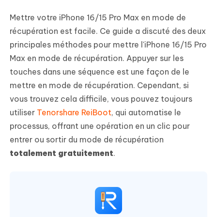
Mettre votre iPhone 16/15 Pro Max en mode de
récupération est facile. Ce guide a discuté des deux
principales méthodes pour mettre l'iPhone 16/15 Pro
Max en mode de récupération. Appuyer sur les
touches dans une séquence est une façon de le
mettre en mode de récupération. Cependant, si
vous trouvez cela difficile, vous pouvez toujours
utiliser
Tenorshare ReiBoot
, qui automatise le
processus, offrant une opération en un clic pour
entrer ou sortir du mode de récupération
totalement gratuitement
.