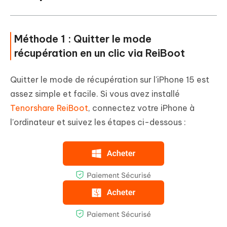
Méthode 1 : Quitter le mode
récupération en un clic via ReiBoot
Quitter le mode de récupération sur l'iPhone 15 est
assez simple et facile. Si vous avez installé
Tenorshare ReiBoot
, connectez votre iPhone à
l'ordinateur et suivez les étapes ci-dessous :