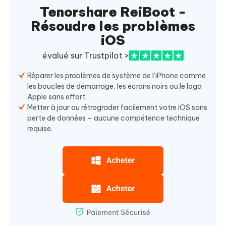
Tenorshare ReiBoot -
Résoudre les problèmes
iOS
évalué sur Trustpilot >
Réparer les problèmes de système de l'iPhone comme
les boucles de démarrage, les écrans noirs ou le logo
Apple sans effort.
Metter à jour ou rétrograder facilement votre iOS sans
perte de données – aucune compétence technique
requise.