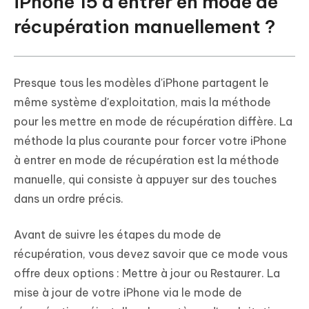
iPhone 15 à entrer en mode de
récupération manuellement ?
Presque tous les modèles d'iPhone partagent le
même système d'exploitation, mais la méthode
pour les mettre en mode de récupération diffère. La
méthode la plus courante pour forcer votre iPhone
à entrer en mode de récupération est la méthode
manuelle, qui consiste à appuyer sur des touches
dans un ordre précis.
Avant de suivre les étapes du mode de
récupération, vous devez savoir que ce mode vous
offre deux options : Mettre à jour ou Restaurer. La
mise à jour de votre iPhone via le mode de