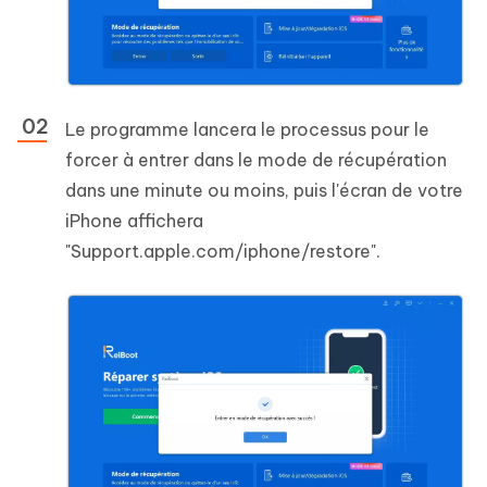
Le programme lancera le processus pour le
forcer à entrer dans le mode de récupération
dans une minute ou moins, puis l'écran de votre
iPhone affichera
"Support.apple.com/iphone/restore".