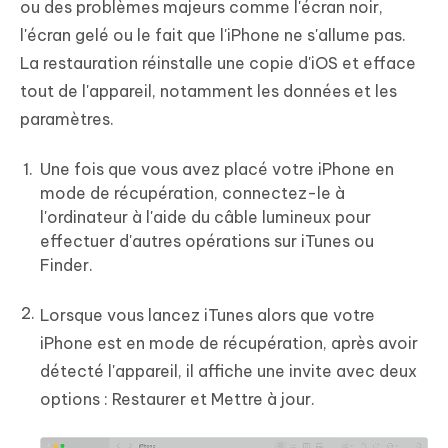
ou des problèmes majeurs comme l'écran noir,
l'écran gelé ou le fait que l'iPhone ne s'allume pas.
La restauration réinstalle une copie d'iOS et efface
tout de l'appareil, notamment les données et les
paramètres.
Une fois que vous avez placé votre iPhone en
mode de récupération, connectez-le à
l'ordinateur à l'aide du câble lumineux pour
effectuer d'autres opérations sur iTunes ou
Finder.
Lorsque vous lancez iTunes alors que votre
iPhone est en mode de récupération, après avoir
détecté l'appareil, il affiche une invite avec deux
options : Restaurer et Mettre à jour.