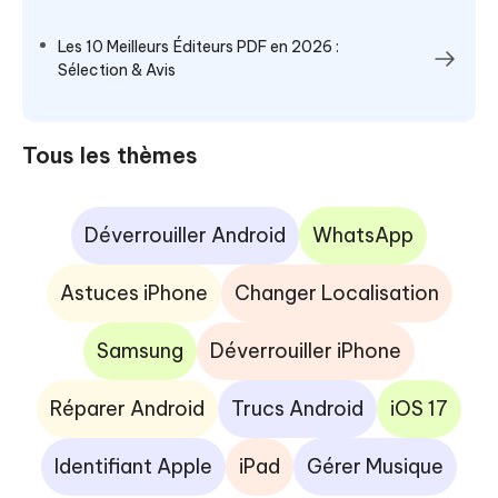
Les 10 Meilleurs Éditeurs PDF en 2026 :
Sélection & Avis
Tous les thèmes
Déverrouiller Android
WhatsApp
Astuces iPhone
Changer Localisation
Samsung
Déverrouiller iPhone
Réparer Android
Trucs Android
iOS 17
Identifiant Apple
iPad
Gérer Musique