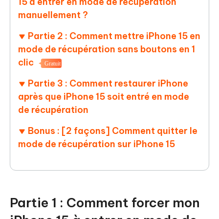
15 à entrer en mode de récupération
manuellement ?
Partie 2 : Comment mettre iPhone 15 en
mode de récupération sans boutons en 1
clic
Gratuit
Partie 3 : Comment restaurer iPhone
après que iPhone 15 soit entré en mode
de récupération
Bonus : [2 façons] Comment quitter le
mode de récupération sur iPhone 15
Partie 1 : Comment forcer mon