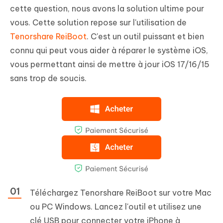
cette question, nous avons la solution ultime pour
vous. Cette solution repose sur l'utilisation de
Tenorshare ReiBoot
. C'est un outil puissant et bien
connu qui peut vous aider à réparer le système iOS,
vous permettant ainsi de mettre à jour iOS 17/16/15
sans trop de soucis.
Téléchargez Tenorshare ReiBoot sur votre Mac
ou PC Windows. Lancez l'outil et utilisez une
clé USB pour connecter votre iPhone à