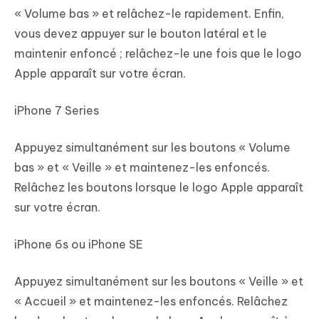
« Volume bas » et relâchez-le rapidement. Enfin,
vous devez appuyer sur le bouton latéral et le
maintenir enfoncé ; relâchez-le une fois que le logo
Apple apparaît sur votre écran.
iPhone 7 Series
Appuyez simultanément sur les boutons « Volume
bas » et « Veille » et maintenez-les enfoncés.
Relâchez les boutons lorsque le logo Apple apparaît
sur votre écran.
iPhone 6s ou iPhone SE
Appuyez simultanément sur les boutons « Veille » et
« Accueil » et maintenez-les enfoncés. Relâchez