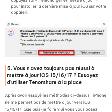
appuyez sur « Télécharger et mettre à jour »
pour installer la dernière mise à jour iOS sur votre
appareil.
5. Vous n'avez toujours pas réussi à
mettre à jour iOS 15/16/17 ? Essayez
d'utiliser Tenorshare à la place
Après avoir essayé les méthodes ci-dessus, l'iPhone
ne me permet pas de mettre à jour vers iOS
15/16/17. Que puis-je faire ? Si vous vous posez