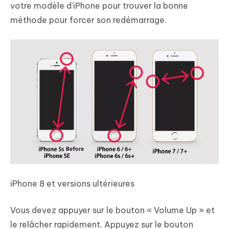
votre modèle d'iPhone pour trouver la bonne
méthode pour forcer son redémarrage.
iPhone 8 et versions ultérieures
Vous devez appuyer sur le bouton « Volume Up » et
le relâcher rapidement. Appuyez sur le bouton