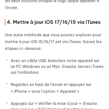
les deux boutons lorsque le logo Apple apparaît à
l'écran.
4. Mettre à jour iOS 17/16/15 via iTunes
Une autre méthode que vous pouvez explorer pour
mettre à jour iOS 15/16/17 est via iTunes. Suivez les
étapes ci-dessous :
Avec un câble USB, branchez votre appareil sur
un PC Windows ou un Mac. Ensuite, lancez iTunes
sur l'ordinateur.
Regardez en haut de l'écran et appuyez sur
« iPhone » sous l'option « Appareil ».
Appuyez sur « Vérifier la mise à jour ». Ensuite,