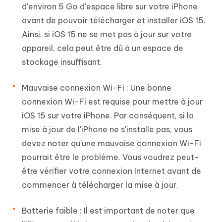
d'environ 5 Go d'espace libre sur votre iPhone
avant de pouvoir télécharger et installer iOS 15.
Ainsi, si iOS 15 ne se met pas à jour sur votre
appareil, cela peut être dû à un espace de
stockage insuffisant.
Mauvaise connexion Wi-Fi :
Une bonne
connexion Wi-Fi est requise pour mettre à jour
iOS 15 sur votre iPhone. Par conséquent, si la
mise à jour de l'iPhone ne s'installe pas, vous
devez noter qu'une mauvaise connexion Wi-Fi
pourrait être le problème. Vous voudrez peut-
être vérifier votre connexion Internet avant de
commencer à télécharger la mise à jour.
Batterie faible :
Il est important de noter que