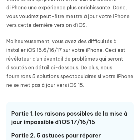
d'iPhone une expérience plus enrichissante. Donc,
vous voudrez peut-être mettre à jour votre iPhone
vers cette dernière version d'iOS.
Malheureusement, vous avez des difficultés à
installer iOS 15.6/16/17 sur votre iPhone. Ceci est
révélateur d'un éventail de problèmes qui seront
discutés en détail ci-dessous. De plus, nous
fournirons 5 solutions spectaculaires si votre iPhone
ne se met pas à jour vers iOS 15.
Partie 1. les raisons possibles de la mise à
jour impossible d'iOS 17/16/15
Partie 2. 5 astuces pour réparer