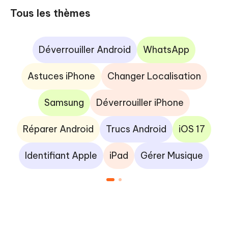
Tous les thèmes
Déverrouiller Android
WhatsApp
Astuces iPhone
Changer Localisation
Samsung
Déverrouiller iPhone
Réparer Android
Trucs Android
iOS 17
Identifiant Apple
iPad
Gérer Musique