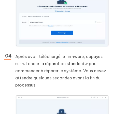
Après avoir téléchargé le firmware, appuyez
sur « Lancer la réparation standard » pour
commencer à réparer le système. Vous devez
attendre quelques secondes avant la fin du
processus.