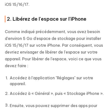
iOS 15/16/17.
2. Libérez de l'espace sur l'iPhone
Comme indiqué précédemment, vous avez besoin
d'environ 5 Go d'espace de stockage pour installer
iOS 15/16/17 sur votre iPhone. Par conséquent, vous
devriez envisager de libérer de l'espace sur votre
appareil. Pour libérer de l'espace, voici ce que vous
devez faire :
Accédez à l'application "Réglages" sur votre
appareil.
Accédez à « Général », puis « Stockage iPhone ».
Ensuite, vous pouvez supprimer des apps pour