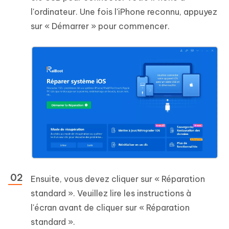
l'ordinateur. Une fois l'iPhone reconnu, appuyez
sur « Démarrer » pour commencer.
Ensuite, vous devez cliquer sur « Réparation
standard ». Veuillez lire les instructions à
l'écran avant de cliquer sur « Réparation
standard ».