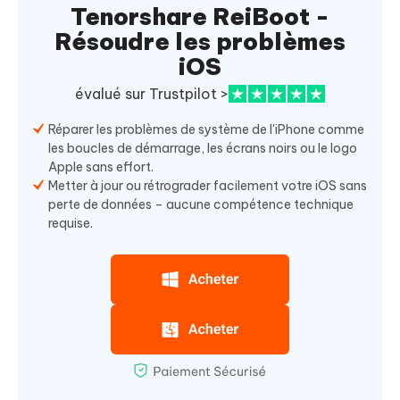
Tenorshare ReiBoot -
Résoudre les problèmes
iOS
évalué sur Trustpilot >
Réparer les problèmes de système de l'iPhone comme
les boucles de démarrage, les écrans noirs ou le logo
Apple sans effort.
Metter à jour ou rétrograder facilement votre iOS sans
perte de données – aucune compétence technique
requise.