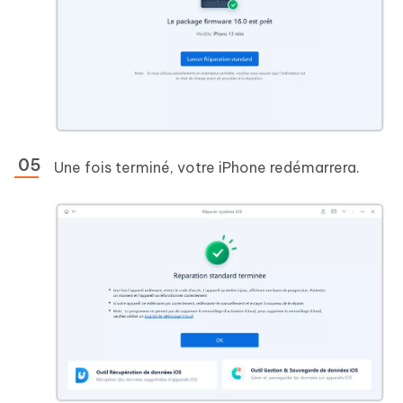
Une fois terminé, votre iPhone redémarrera.