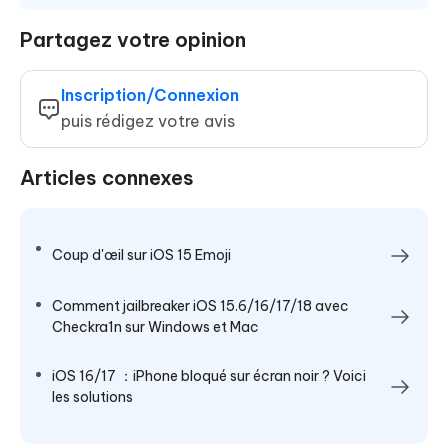
Partagez votre opinion
Inscription/Connexion
puis rédigez votre avis
Articles connexes
Coup d'œil sur iOS 15 Emoji
Comment jailbreaker iOS 15.6/16/17/18 avec
Checkra1n sur Windows et Mac
iOS 16/17 ：iPhone bloqué sur écran noir ? Voici
les solutions