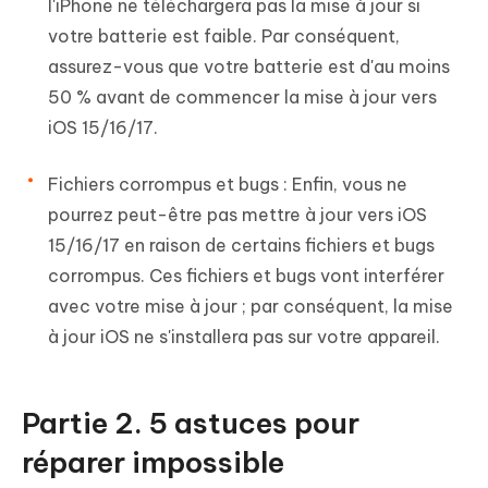
l'iPhone ne téléchargera pas la mise à jour si
votre batterie est faible. Par conséquent,
assurez-vous que votre batterie est d'au moins
50 % avant de commencer la mise à jour vers
iOS 15/16/17.
Fichiers corrompus et bugs :
Enfin, vous ne
pourrez peut-être pas mettre à jour vers iOS
15/16/17 en raison de certains fichiers et bugs
corrompus. Ces fichiers et bugs vont interférer
avec votre mise à jour ; par conséquent, la mise
à jour iOS ne s'installera pas sur votre appareil.
Partie 2. 5 astuces pour
réparer impossible