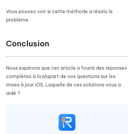
Vous pouvez voir si cette méthode a résolu le
problème.
Conclusion
Nous espérons que cet article a fourni des réponses
complètes à la plupart de vos questions sur les
mises à jour iOS. Laquelle de ces solutions vous a
aidé ?