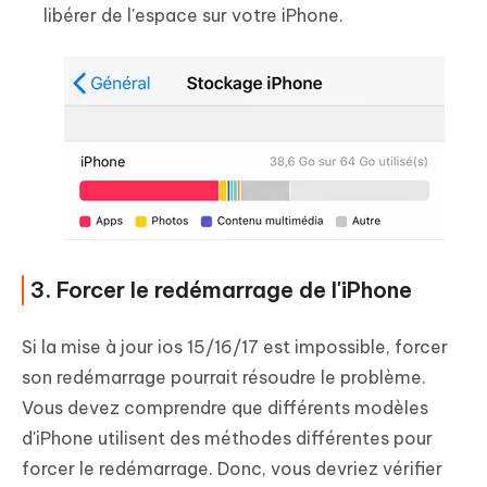
libérer de l'espace sur votre iPhone.
3. Forcer le redémarrage de l'iPhone
Si la mise à jour ios 15/16/17 est impossible, forcer
son redémarrage pourrait résoudre le problème.
Vous devez comprendre que différents modèles
d'iPhone utilisent des méthodes différentes pour
forcer le redémarrage. Donc, vous devriez vérifier