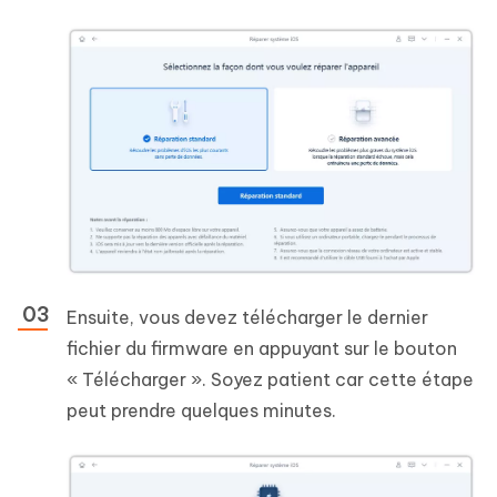
Ensuite, vous devez télécharger le dernier
fichier du firmware en appuyant sur le bouton
« Télécharger ». Soyez patient car cette étape
peut prendre quelques minutes.