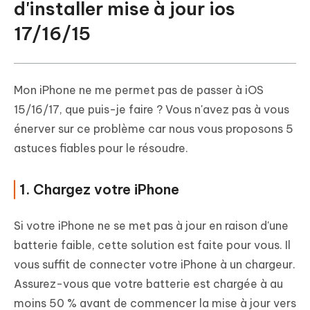
d'installer mise à jour ios
17/16/15
Mon iPhone ne me permet pas de passer à iOS
15/16/17, que puis-je faire ? Vous n'avez pas à vous
énerver sur ce problème car nous vous proposons 5
astuces fiables pour le résoudre.
1. Chargez votre iPhone
Si votre iPhone ne se met pas à jour en raison d'une
batterie faible, cette solution est faite pour vous. Il
vous suffit de connecter votre iPhone à un chargeur.
Assurez-vous que votre batterie est chargée à au
moins 50 % avant de commencer la mise à jour vers