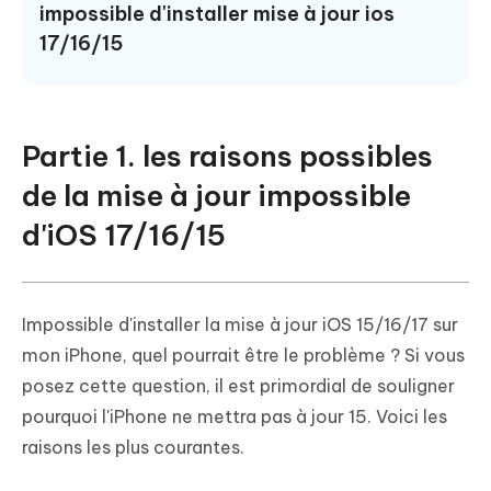
impossible d'installer mise à jour ios
17/16/15
Partie 1. les raisons possibles
de la mise à jour impossible
d'iOS 17/16/15
Impossible d'installer la mise à jour iOS 15/16/17 sur
mon iPhone, quel pourrait être le problème ? Si vous
posez cette question, il est primordial de souligner
pourquoi l'iPhone ne mettra pas à jour 15. Voici les
raisons les plus courantes.