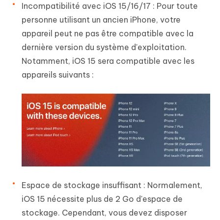
Incompatibilité avec iOS 15/16/17 :
Pour toute
personne utilisant un ancien iPhone, votre
appareil peut ne pas être compatible avec la
dernière version du système d'exploitation.
Notamment, iOS 15 sera compatible avec les
appareils suivants :
Espace de stockage insuffisant :
Normalement,
iOS 15 nécessite plus de 2 Go d'espace de
stockage. Cependant, vous devez disposer