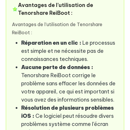
Avantages de l’utilisation de
Tenorshare ReiBoot :
Avantages de l’utilisation de Tenorshare
ReiBoot :
Réparation en un clic :
Le processus
est simple et ne nécessite pas de
connaissances techniques.
Aucune perte de données :
Tenorshare ReiBoot corrige le
problème sans effacer les données de
votre appareil, ce qui est important si
vous avez des informations sensibles.
Résolution de plusieurs problèmes
iOS :
Ce logiciel peut résoudre divers
problèmes système comme l’écran