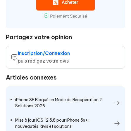
Partagez votre opinion
Inscription/Connexion
puis rédigez votre avis
Articles connexes
iPhone SE Bloqué en Mode de Récupération ?
Solutions 2026
Mise à jour iOS 12.5.8 pour iPhone 5s+ :
nouveautés, avis et solutions