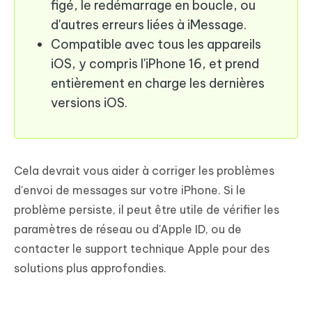
figé, le redémarrage en boucle, ou
d'autres erreurs liées à iMessage.
Compatible avec tous les appareils
iOS, y compris l'iPhone 16, et prend
entièrement en charge les dernières
versions iOS.
Cela devrait vous aider à corriger les problèmes
d'envoi de messages sur votre iPhone. Si le
problème persiste, il peut être utile de vérifier les
paramètres de réseau ou d'Apple ID, ou de
contacter le support technique Apple pour des
solutions plus approfondies.