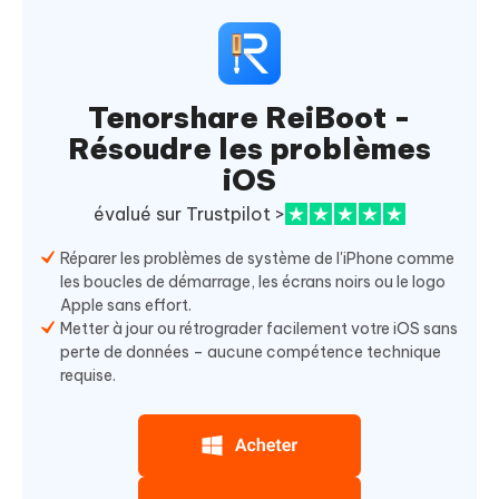
Tenorshare ReiBoot -
Résoudre les problèmes
iOS
évalué sur Trustpilot >
Réparer les problèmes de système de l'iPhone comme
les boucles de démarrage, les écrans noirs ou le logo
Apple sans effort.
Metter à jour ou rétrograder facilement votre iOS sans
perte de données – aucune compétence technique
requise.