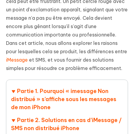
cela peut être frustrant. Un petit cercle rouge avec
un point d'exclamation apparaît, signalant que votre
message n'a pas pu être envoyé. Cela devient
encore plus gênant lorsqu'il s'agit d'une
communication importante ou professionnelle.
Dans cet article, nous allons explorer les raisons
pour lesquelles cela se produit, les différences entre
iMessage
et SMS, et vous fournir des solutions
simples pour résoudre ce problème efficacement.
Partie 1. Pourquoi « imessage Non
distribué » s’affiche sous les messages
de mon iPhone
Partie 2. Solutions en cas d’iMessage /
SMS non distribué iPhone