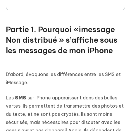
Partie 1. Pourquoi «imessage
Non distribué » s’affiche sous
les messages de mon iPhone
D’abord, évoquons les différences entre les SMS et
iMessage.
Les
SMS
sur iPhone apparaissent dans des bulles
vertes. Ils permettent de transmettre des photos et
du texte, et ne sont pas cryptés. Ils sont moins
sécurisés, mais nécessaires pour discuter avec les
gens n’ayant pas d’appareil Apple. Ils dépendent de