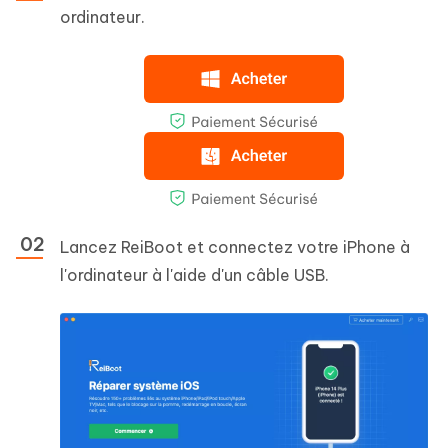
ordinateur.
Lancez ReiBoot et connectez votre iPhone à
l'ordinateur à l'aide d'un câble USB.