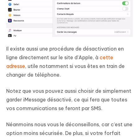
Il existe aussi une procédure de désactivation en
ligne directement sur le site d’Apple, à
cette
adresse
, utile notamment si vous êtes en train de
changer de téléphone.
Notez que vous pouvez aussi choisir de simplement
garder iMessage désactivé, ce qui fera que toutes
vos communications se feront par SMS.
Néanmoins nous vous le déconseillons, car c’est une
option moins sécurisée. De plus, si votre forfait