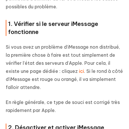
possibles du problème.
1. Vérifier si le serveur iMessage
fonctionne
Si vous avez un problème d’iMessage non distribué,
la première chose à faire est tout simplement de
vérifier l’état des serveurs d’Apple. Pour cela, il
existe une page dédiée : cliquez
ici
. Si le rond à côté
d’iMessage est rouge ou orangé, il va simplement
falloir attendre.
En règle générale, ce type de souci est corrigé très
rapidement par Apple.
2. Désactiver et activer iMessage