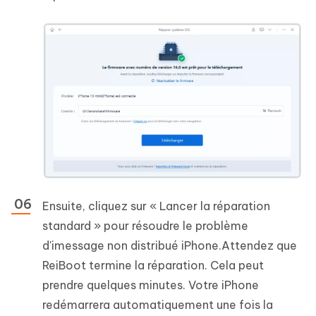
Ensuite, cliquez sur « Lancer la réparation
standard » pour résoudre le problème
d'imessage non distribué iPhone.Attendez que
ReiBoot termine la réparation. Cela peut
prendre quelques minutes. Votre iPhone
redémarrera automatiquement une fois la