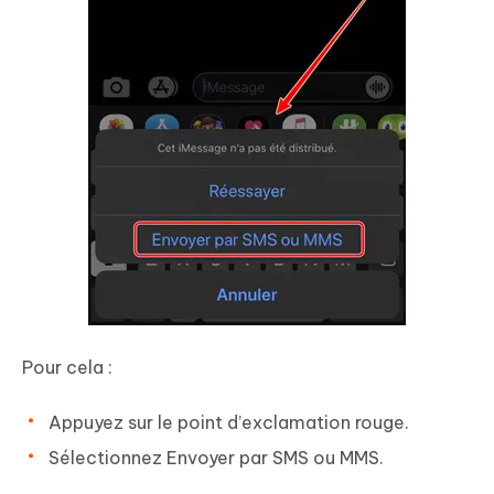
Pour cela :
Appuyez sur le point d’exclamation rouge.
Sélectionnez Envoyer par SMS ou MMS.