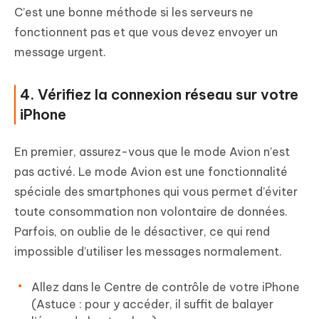
C’est une bonne méthode si les serveurs ne
fonctionnent pas et que vous devez envoyer un
message urgent.
4. Vérifiez la connexion réseau sur votre
iPhone
En premier, assurez-vous que le mode Avion n’est
pas activé. Le mode Avion est une fonctionnalité
spéciale des smartphones qui vous permet d’éviter
toute consommation non volontaire de données.
Parfois, on oublie de le désactiver, ce qui rend
impossible d’utiliser les messages normalement.
Allez dans le Centre de contrôle de votre iPhone
(Astuce : pour y accéder, il suffit de balayer