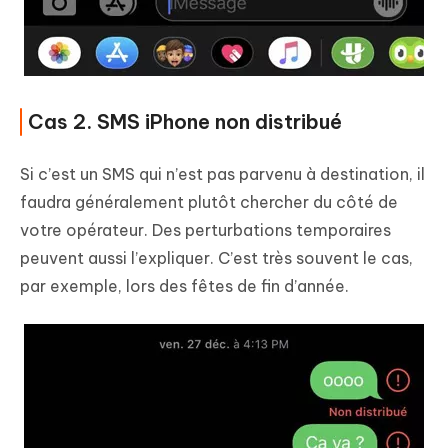
Cas 2. SMS iPhone non distribué
Si c’est un SMS qui n’est pas parvenu à destination, il
faudra généralement plutôt chercher du côté de
votre opérateur. Des perturbations temporaires
peuvent aussi l’expliquer. C’est très souvent le cas,
par exemple, lors des fêtes de fin d’année.