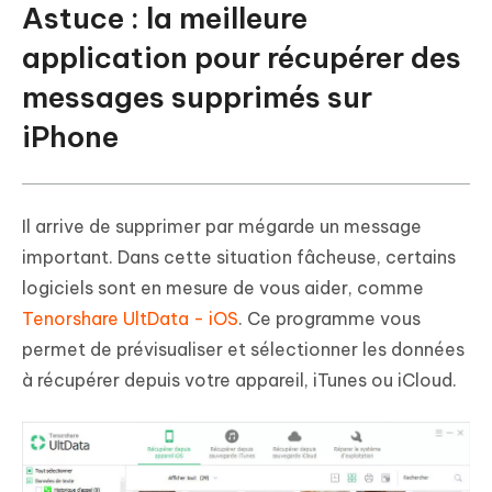
Astuce : la meilleure
application pour récupérer des
messages supprimés sur
iPhone
Il arrive de supprimer par mégarde un message
important. Dans cette situation fâcheuse, certains
logiciels sont en mesure de vous aider, comme
Tenorshare UltData - iOS
. Ce programme vous
permet de prévisualiser et sélectionner les données
à récupérer depuis votre appareil, iTunes ou iCloud.