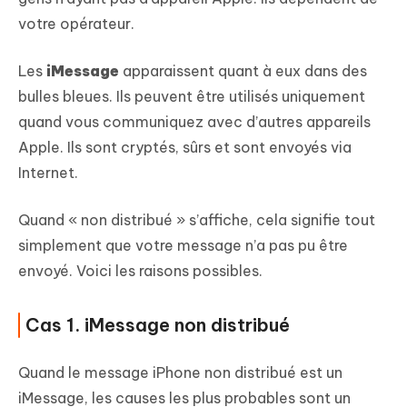
votre opérateur.
Les
iMessage
apparaissent quant à eux dans des
bulles bleues. Ils peuvent être utilisés uniquement
quand vous communiquez avec d’autres appareils
Apple. Ils sont cryptés, sûrs et sont envoyés via
Internet.
Quand « non distribué » s’affiche, cela signifie tout
simplement que votre message n’a pas pu être
envoyé. Voici les raisons possibles.
Cas 1. iMessage non distribué
Quand le message iPhone non distribué est un
iMessage, les causes les plus probables sont un