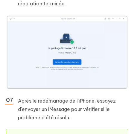
réparation terminée.
Après le redémarrage de l'iPhone, essayez
d'envoyer un iMessage pour vérifier si le
problème a été résolu.