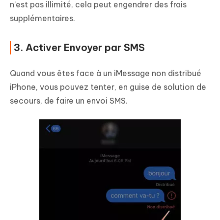
n’est pas illimité, cela peut engendrer des frais
supplémentaires.
3. Activer Envoyer par SMS
Quand vous êtes face à un iMessage non distribué
iPhone, vous pouvez tenter, en guise de solution de
secours, de faire un envoi SMS.