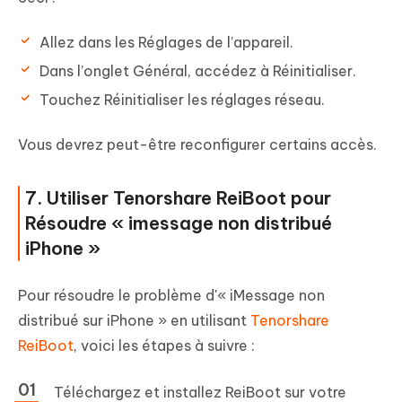
Allez dans les Réglages de l’appareil.
Dans l’onglet Général, accédez à Réinitialiser.
Touchez Réinitialiser les réglages réseau.
Vous devrez peut-être reconfigurer certains accès.
7. Utiliser Tenorshare ReiBoot pour
Résoudre « imessage non distribué
iPhone »
Pour résoudre le problème d'« iMessage non
distribué sur iPhone » en utilisant
Tenorshare
ReiBoot
, voici les étapes à suivre :
Téléchargez et installez ReiBoot sur votre