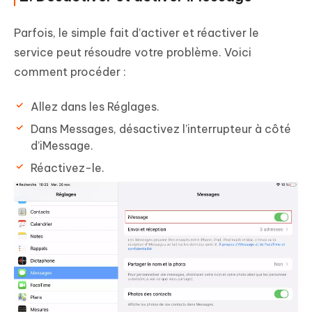
Parfois, le simple fait d’activer et réactiver le
service peut résoudre votre problème. Voici
comment procéder :
Allez dans les Réglages.
Dans Messages, désactivez l’interrupteur à côté
d’iMessage.
Réactivez-le.