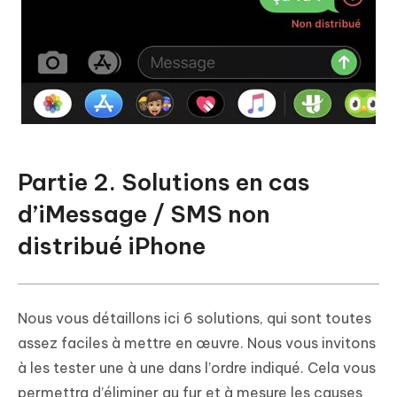
Partie 2. Solutions en cas
d’iMessage / SMS non
distribué iPhone
Nous vous détaillons ici 6 solutions, qui sont toutes
assez faciles à mettre en œuvre. Nous vous invitons
à les tester une à une dans l’ordre indiqué. Cela vous
permettra d’éliminer au fur et à mesure les causes