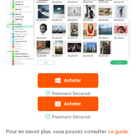
Pour en savoir plus, vous pouvez consulter
ce guide
.