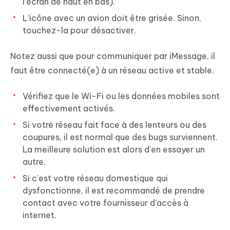
l’écran de haut en bas).
L’icône avec un avion doit être grisée. Sinon,
touchez-la pour désactiver.
Notez aussi que pour communiquer par iMessage, il
faut être connecté(e) à un réseau active et stable.
Vérifiez que le Wi-Fi ou les données mobiles sont
effectivement activés.
Si votre réseau fait face à des lenteurs ou des
coupures, il est normal que des bugs surviennent.
La meilleure solution est alors d’en essayer un
autre.
Si c’est votre réseau domestique qui
dysfonctionne, il est recommandé de prendre
contact avec votre fournisseur d’accès à
internet.