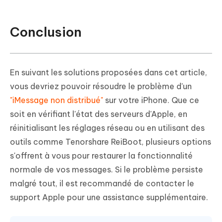
Conclusion
En suivant les solutions proposées dans cet article,
vous devriez pouvoir résoudre le problème d'un
"iMessage non distribué"
sur votre iPhone. Que ce
soit en vérifiant l'état des serveurs d'Apple, en
réinitialisant les réglages réseau ou en utilisant des
outils comme Tenorshare ReiBoot, plusieurs options
s'offrent à vous pour restaurer la fonctionnalité
normale de vos messages. Si le problème persiste
malgré tout, il est recommandé de contacter le
support Apple pour une assistance supplémentaire.