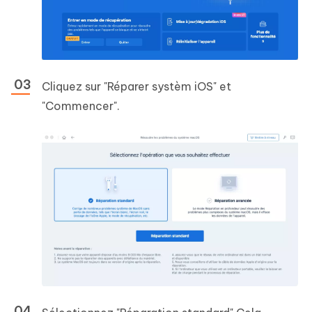
Cliquez sur "Réparer systèm iOS" et
"Commencer".