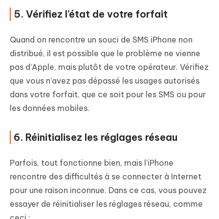
5. Vérifiez l’état de votre forfait
Quand on rencontre un souci de SMS iPhone non
distribué, il est possible que le problème ne vienne
pas d’Apple, mais plutôt de votre opérateur. Vérifiez
que vous n’avez pas dépassé les usages autorisés
dans votre forfait, que ce soit pour les SMS ou pour
les données mobiles.
6. Réinitialisez les réglages réseau
Parfois, tout fonctionne bien, mais l’iPhone
rencontre des difficultés à se connecter à Internet
pour une raison inconnue. Dans ce cas, vous pouvez
essayer de réinitialiser les réglages réseau, comme
ceci :