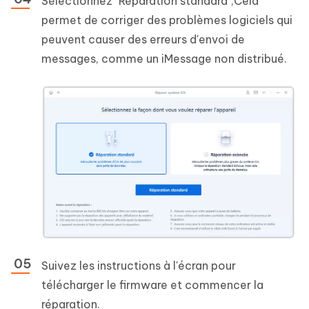
Sélectionnez "Réparation standard",Cela
permet de corriger des problèmes logiciels qui
peuvent causer des erreurs d'envoi de
messages, comme un iMessage non distribué.
Suivez les instructions à l'écran pour
télécharger le firmware et commencer la
réparation.