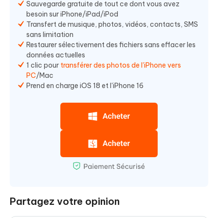
Sauvegarde gratuite de tout ce dont vous avez
besoin sur iPhone/iPad/iPod
Transfert de musique, photos, vidéos, contacts, SMS
sans limitation
Restaurer sélectivement des fichiers sans effacer les
données actuelles
1 clic pour
transférer des photos de l'iPhone vers
PC
/Mac
Prend en charge iOS 18 et l'iPhone 16
Partagez votre opinion