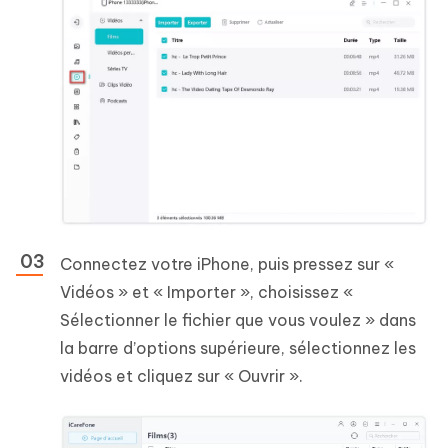
Connectez votre iPhone, puis pressez sur «
Vidéos » et « Importer », choisissez «
Sélectionner le fichier que vous voulez » dans
la barre d’options supérieure, sélectionnez les
vidéos et cliquez sur « Ouvrir ».