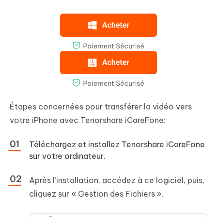
Étapes concernées pour transférer la vidéo vers
votre iPhone avec Tenorshare iCareFone:
Téléchargez et installez Tenorshare iCareFone
sur votre ordinateur.
Après l’installation, accédez à ce logiciel, puis,
cliquez sur « Gestion des Fichiers ».