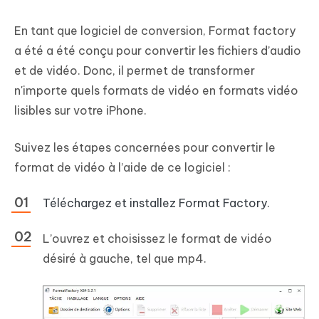
En tant que logiciel de conversion, Format factory
a été a été conçu pour convertir les fichiers d’audio
et de vidéo. Donc, il permet de transformer
n'importe quels formats de vidéo en formats vidéo
lisibles sur votre iPhone.
Suivez les étapes concernées pour convertir le
format de vidéo à l’aide de ce logiciel :
Téléchargez et installez Format Factory.
L’ouvrez et choisissez le format de vidéo
désiré à gauche, tel que mp4.