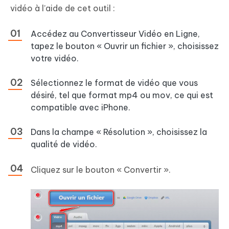
vidéo à l’aide de cet outil :
Accédez au Convertisseur Vidéo en Ligne,
tapez le bouton « Ouvrir un fichier », choisissez
votre vidéo.
Sélectionnez le format de vidéo que vous
désiré, tel que format mp4 ou mov, ce qui est
compatible avec iPhone.
Dans la champe « Résolution », choisissez la
qualité de vidéo.
Cliquez sur le bouton « Convertir ».