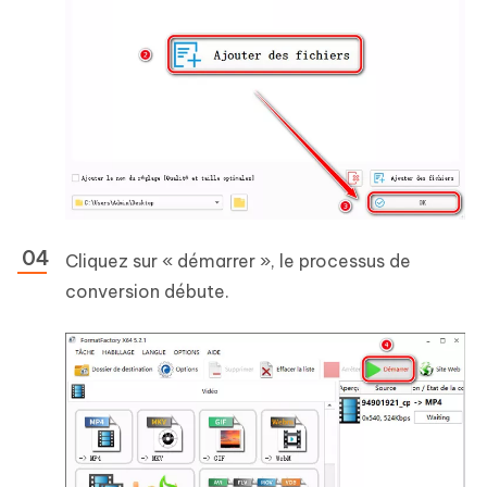
Cliquez sur « démarrer », le processus de
conversion débute.