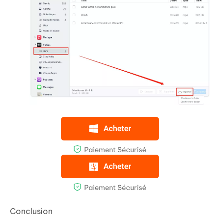
Conclusion