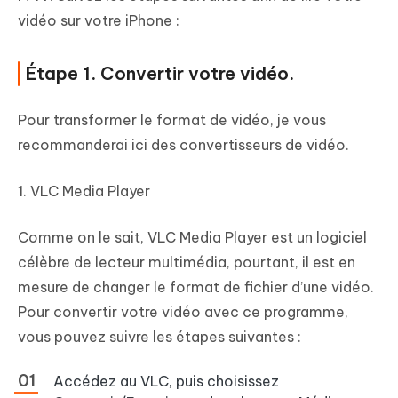
vidéo sur votre iPhone :
Étape 1. Convertir votre vidéo.
Pour transformer le format de vidéo, je vous
recommanderai ici des convertisseurs de vidéo.
1. VLC Media Player
Comme on le sait, VLC Media Player est un logiciel
célèbre de lecteur multimédia, pourtant, il est en
mesure de changer le format de fichier d’une vidéo.
Pour convertir votre vidéo avec ce programme,
vous pouvez suivre les étapes suivantes :
Accédez au VLC, puis choisissez