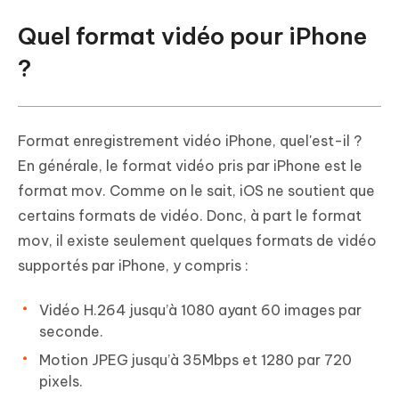
Quel format vidéo pour iPhone
?
Format enregistrement vidéo iPhone, quel'est-il ?
En générale, le format vidéo pris par iPhone est le
format mov. Comme on le sait, iOS ne soutient que
certains formats de vidéo. Donc, à part le format
mov, il existe seulement quelques formats de vidéo
supportés par iPhone, y compris :
Vidéo H.264 jusqu’à 1080 ayant 60 images par
seconde.
Motion JPEG jusqu’à 35Mbps et 1280 par 720
pixels.