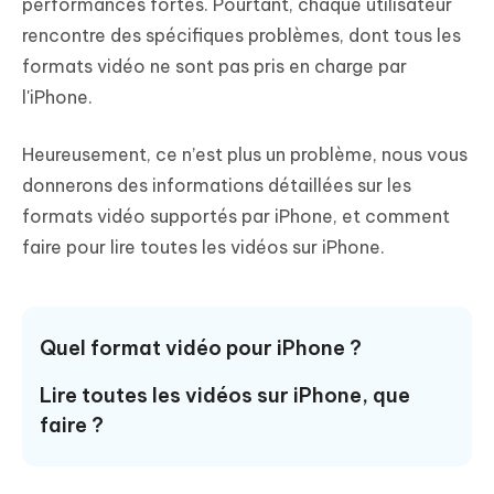
performances fortes. Pourtant, chaque utilisateur
rencontre des spécifiques problèmes, dont tous les
formats vidéo ne sont pas pris en charge par
l'iPhone.
Heureusement, ce n’est plus un problème, nous vous
donnerons des informations détaillées sur les
formats vidéo supportés par iPhone, et comment
faire pour lire toutes les vidéos sur iPhone.
Quel format vidéo pour iPhone ?
Lire toutes les vidéos sur iPhone, que
faire ?