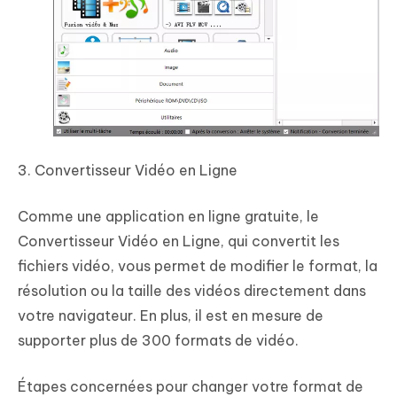
3. Convertisseur Vidéo en Ligne
Comme une application en ligne gratuite, le
Convertisseur Vidéo en Ligne, qui convertit les
fichiers vidéo, vous permet de modifier le format, la
résolution ou la taille des vidéos directement dans
votre navigateur. En plus, il est en mesure de
supporter plus de 300 formats de vidéo.
Étapes concernées pour changer votre format de