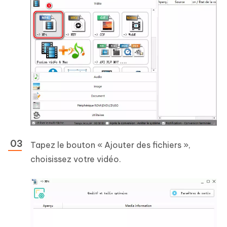
Tapez le bouton « Ajouter des fichiers »,
choisissez votre vidéo.