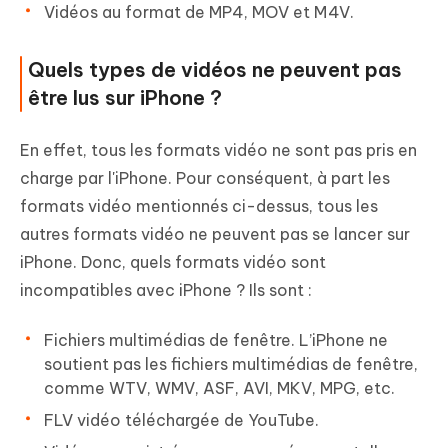
Vidéos au format de MP4, MOV et M4V.
Quels types de vidéos ne peuvent pas
être lus sur iPhone ?
En effet, tous les formats vidéo ne sont pas pris en
charge par l'iPhone. Pour conséquent, à part les
formats vidéo mentionnés ci-dessus, tous les
autres formats vidéo ne peuvent pas se lancer sur
iPhone. Donc, quels formats vidéo sont
incompatibles avec iPhone ? Ils sont :
Fichiers multimédias de fenêtre. L’iPhone ne
soutient pas les fichiers multimédias de fenêtre,
comme WTV, WMV, ASF, AVI, MKV, MPG, etc.
FLV vidéo téléchargée de YouTube.