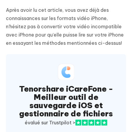
Après avoir lu cet article, vous avez déjà des
connaissances sur les formats vidéo iPhone,
n’hésitez pas à convertir votre vidéo incompatible
avec iPhone pour qu’elle puisse lire sur votre iPhone
en essayant les méthodes mentionnées ci-dessus!
Tenorshare iCareFone -
Meilleur outil de
sauvegarde iOS et
gestionnaire de fichiers
évalué sur Trustpilot >