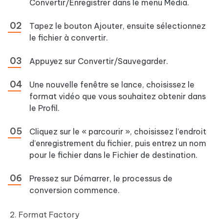
Convertir/Enregistrer dans le menu Média.
Tapez le bouton Ajouter, ensuite sélectionnez
le fichier à convertir.
Appuyez sur Convertir/Sauvegarder.
Une nouvelle fenêtre se lance, choisissez le
format vidéo que vous souhaitez obtenir dans
le Profil.
Cliquez sur le « parcourir », choisissez l’endroit
d’enregistrement du fichier, puis entrez un nom
pour le fichier dans le Fichier de destination.
Pressez sur Démarrer, le processus de
conversion commence.
2. Format Factory