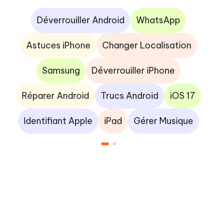
Déverrouiller Android
WhatsApp
Astuces iPhone
Changer Localisation
Samsung
Déverrouiller iPhone
Réparer Android
Trucs Android
iOS 17
Identifiant Apple
iPad
Gérer Musique