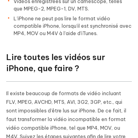
Vidéos enregistrées sur un caméscope, telles
que MPEG-2, MPEG-1, DV, MTS.
L’iPhone ne peut pas lire le format vidéo
compatible iPhone, lorsqu’il est synchronisé avec
MP4, MOV ou M4V à l’aide d’iTunes.
Lire toutes les vidéos sur
iPhone, que faire ?
Il existe beaucoup de formats de vidéo incluant
FLV, MPEG, AVCHD, MTS, AVI, 3G2, 3GP, etc., qui
sont impossibles d’être lus sur iPhone. De ce fait, il
faut transformer la vidéo incompatible en format
vidéo compatible iPhone, tel que MP4, MOV, ou
M4V. Suivez les étapes suivantes afin de lire votre