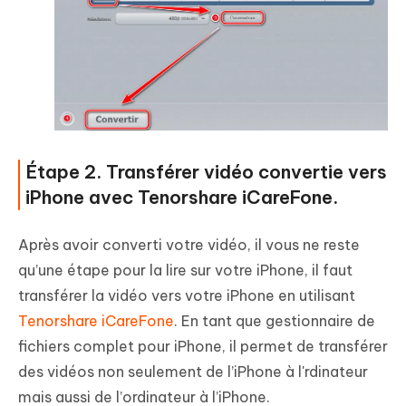
Étape 2. Transférer vidéo convertie vers
iPhone avec Tenorshare iCareFone.
Après avoir converti votre vidéo, il vous ne reste
qu’une étape pour la lire sur votre iPhone, il faut
transférer la vidéo vers votre iPhone en utilisant
Tenorshare iCareFone
. En tant que gestionnaire de
fichiers complet pour iPhone, il permet de transférer
des vidéos non seulement de l’iPhone à l'rdinateur
mais aussi de l’ordinateur à l’iPhone.