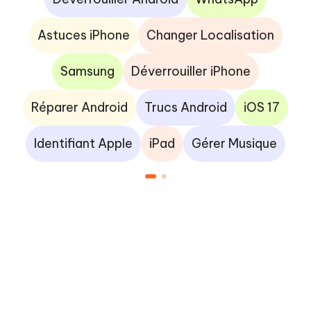
Astuces iPhone
Changer Localisation
Samsung
Déverrouiller iPhone
Réparer Android
Trucs Android
iOS 17
Identifiant Apple
iPad
Gérer Musique