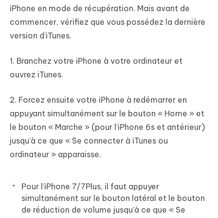
iPhone en mode de récupération. Mais avant de
commencer, vérifiez que vous possédez la dernière
version d’iTunes.
1. Branchez votre iPhone à votre ordinateur et
ouvrez iTunes.
2. Forcez ensuite votre iPhone à redémarrer en
appuyant simultanément sur le bouton « Home » et
le bouton « Marche » (pour l’iPhone 6s et antérieur)
jusqu’à ce que « Se connecter à iTunes ou
ordinateur » apparaisse.
Pour l’iPhone 7/7Plus, il faut appuyer
simultanément sur le bouton latéral et le bouton
de réduction de volume jusqu’à ce que « Se