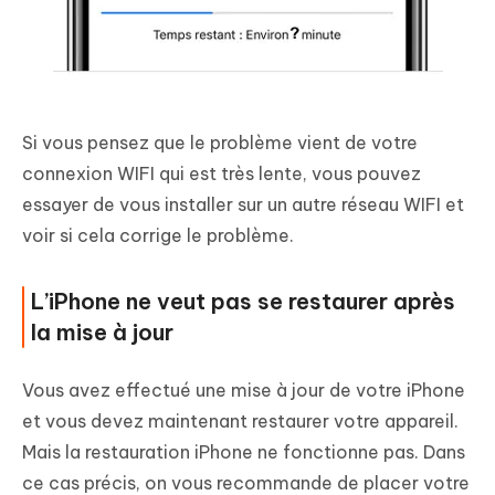
Si vous pensez que le problème vient de votre
connexion WIFI qui est très lente, vous pouvez
essayer de vous installer sur un autre réseau WIFI et
voir si cela corrige le problème.
L’iPhone ne veut pas se restaurer après
la mise à jour
Vous avez effectué une mise à jour de votre iPhone
et vous devez maintenant restaurer votre appareil.
Mais la restauration iPhone ne fonctionne pas. Dans
ce cas précis, on vous recommande de placer votre