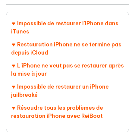
Impossible de restaurer l'iPhone dans
iTunes
Restauration iPhone ne se termine pas
depuis iCloud
L'iPhone ne veut pas se restaurer après
la mise à jour
Impossible de restaurer un iPhone
jailbreaké
Résoudre tous les problèmes de
restauration iPhone avec ReiBoot