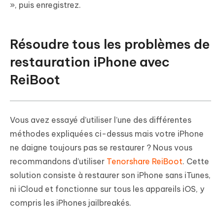
», puis enregistrez.
Résoudre tous les problèmes de
restauration iPhone avec
ReiBoot
Vous avez essayé d’utiliser l’une des différentes
méthodes expliquées ci-dessus mais votre iPhone
ne daigne toujours pas se restaurer ? Nous vous
recommandons d’utiliser
Tenorshare ReiBoot
. Cette
solution consiste à restaurer son iPhone sans iTunes,
ni iCloud et fonctionne sur tous les appareils iOS, y
compris les iPhones jailbreakés.