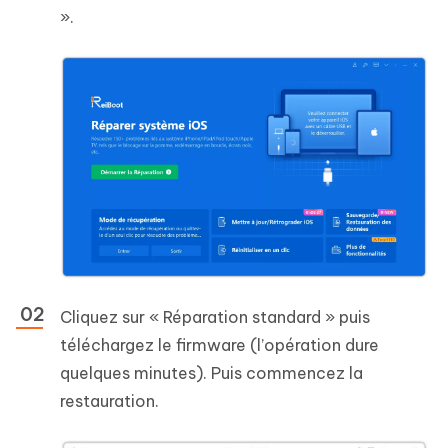
».
Cliquez sur « Réparation standard » puis
téléchargez le firmware (l’opération dure
quelques minutes). Puis commencez la
restauration.