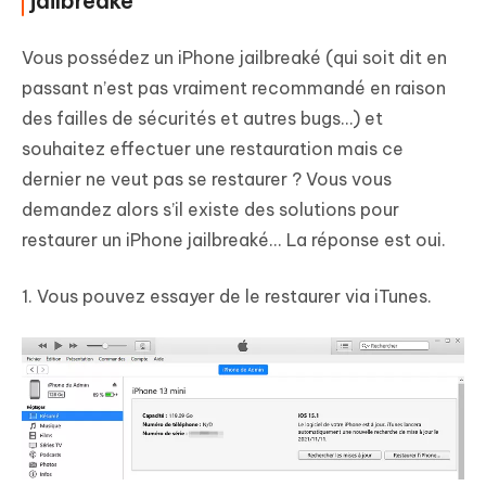
jailbreaké
Vous possédez un iPhone jailbreaké (qui soit dit en
passant n’est pas vraiment recommandé en raison
des failles de sécurités et autres bugs…) et
souhaitez effectuer une restauration mais ce
dernier ne veut pas se restaurer ? Vous vous
demandez alors s’il existe des solutions pour
restaurer un iPhone jailbreaké... La réponse est oui.
1. Vous pouvez essayer de le restaurer via iTunes.