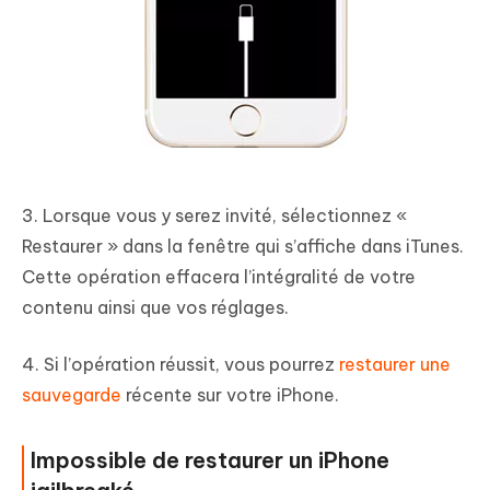
3. Lorsque vous y serez invité, sélectionnez «
Restaurer » dans la fenêtre qui s’affiche dans iTunes.
Cette opération effacera l’intégralité de votre
contenu ainsi que vos réglages.
4. Si l’opération réussit, vous pourrez
restaurer une
sauvegarde
récente sur votre iPhone.
Impossible de restaurer un iPhone