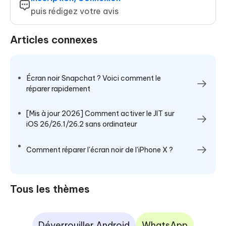
puis rédigez votre avis
Articles connexes
Écran noir Snapchat ? Voici comment le
réparer rapidement
[Mis à jour 2026] Comment activer le JIT sur
iOS 26/26.1/26.2 sans ordinateur
Comment réparer l'écran noir de l'iPhone X ?
Tous les thèmes
Déverrouiller Android
WhatsApp