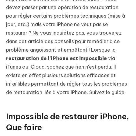
devez passer par une opération de restauration
pour régler certains problèmes techniques (mise à
jour, etc.) mais votre iPhone ne veut pas se
restaurer ? Ne vous inquiétez pas, vous trouverez
dans cet article des conseils pour remédier à ce
problème angoissant et embêtant ! Lorsque la
restauration de l’iPhone est impossible
via
iTunes ou iCloud, sachez que rien n’est perdu. Il
existe en effet plusieurs solutions efficaces et
infaillibles permettant de régler tous les problèmes
de restauration liés à votre iPhone. Suivez le guide.
Impossible de restaurer iPhone,
Que faire