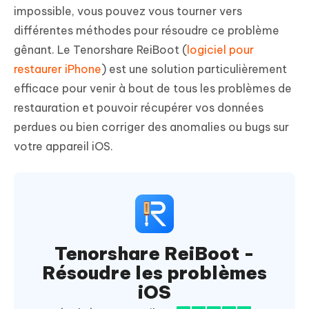
impossible, vous pouvez vous tourner vers
différentes méthodes pour résoudre ce problème
gênant. Le Tenorshare ReiBoot (
logiciel pour
restaurer iPhone
) est une solution particulièrement
efficace pour venir à bout de tous les problèmes de
restauration et pouvoir récupérer vos données
perdues ou bien corriger des anomalies ou bugs sur
votre appareil iOS.
Tenorshare ReiBoot -
Résoudre les problèmes
iOS