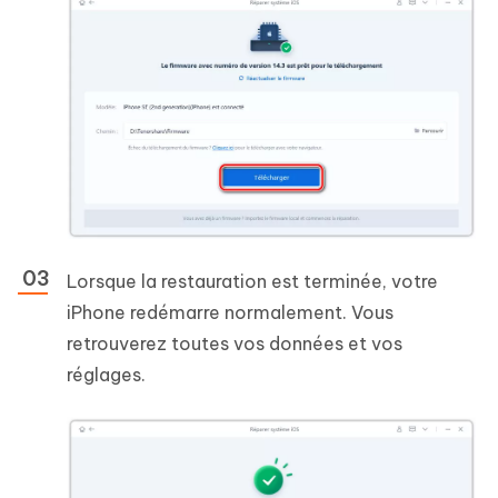
Lorsque la restauration est terminée, votre
iPhone redémarre normalement. Vous
retrouverez toutes vos données et vos
réglages.