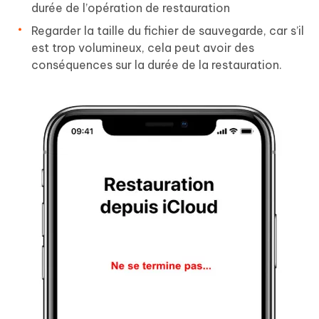
durée de l’opération de restauration
Regarder la taille du fichier de sauvegarde, car s’il
est trop volumineux, cela peut avoir des
conséquences sur la durée de la restauration.