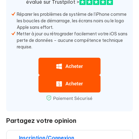
évalué sur Trustpilot >
Réparer les problèmes de système de l'iPhone comme
les boucles de démarrage, les écrans noirs ou le logo
Apple sans effort.
Metter à jour ou rétrograder facilement votre iOS sans
perte de données – aucune compétence technique
requise.
Partagez votre opinion
Inscription/Connexion