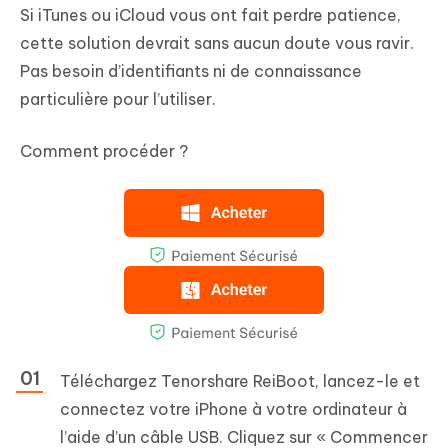
Si iTunes ou iCloud vous ont fait perdre patience,
cette solution devrait sans aucun doute vous ravir.
Pas besoin d’identifiants ni de connaissance
particulière pour l’utiliser.
Comment procéder ?
Téléchargez Tenorshare ReiBoot, lancez-le et
connectez votre iPhone à votre ordinateur à
l’aide d’un câble USB. Cliquez sur « Commencer