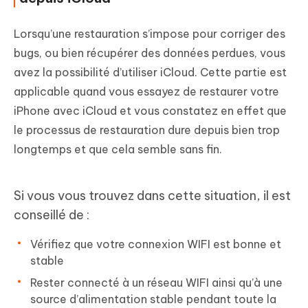
Lorsqu’une restauration s’impose pour corriger des
bugs, ou bien récupérer des données perdues, vous
avez la possibilité d’utiliser iCloud. Cette partie est
applicable quand vous essayez de restaurer votre
iPhone avec iCloud et vous constatez en effet que
le processus de restauration dure depuis bien trop
longtemps et que cela semble sans fin.
Si vous vous trouvez dans cette situation, il est
conseillé de :
Vérifiez que votre connexion WIFI est bonne et
stable
Rester connecté à un réseau WIFI ainsi qu’à une
source d’alimentation stable pendant toute la