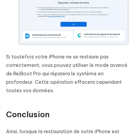
Si toutefois votre iPhone ne se restaure pas
correctement, vous pouvez utiliser le mode avancé
de ReiBoot Pro qui réparera le système en
profondeur. Cette opération effacera cependant
toutes vos données.
Conclusion
Ainsi, lorsque la restauration de votre iPhone est