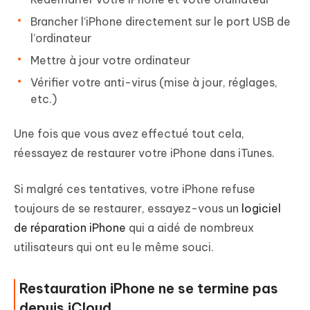
Brancher l’iPhone directement sur le port USB de
l’ordinateur
Mettre à jour votre ordinateur
Vérifier votre anti-virus (mise à jour, réglages,
etc.)
Une fois que vous avez effectué tout cela,
réessayez de restaurer votre iPhone dans iTunes.
Si malgré ces tentatives, votre iPhone refuse
toujours de se restaurer, essayez-vous un
logiciel
de réparation iPhone
qui a aidé de nombreux
utilisateurs qui ont eu le même souci.
Restauration iPhone ne se termine pas
depuis iCloud