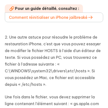
Pour un guide détaillé, consultez :
Comment réinitialiser un iPhone jailbreaké
2. Une autre astuce pour résoudre le problème de
restauration iPhone, c’est que vous pouvez essayer
de modifier le fichier HOSTS à l’aide d’un éditeur de
texte. Si vous possédez un PC, vous trouverez ce
fichier à l’adresse suivante : «
C:\WINDOWS\system32\drivers\etc\hosts ». Si
vous possédez un Mac, ce fichier est accessible
depuis « /etc/hosts ».
Une fois dans le fichier, vous devez supprimer la
ligne contenant l’élément suivant : « gs.apple.com