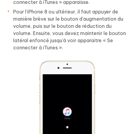
connecter à iTunes » apparaisse.
Pour l’iPhone 8 ou ultérieur, il faut appuyer de
manière brève sur le bouton d’augmentation du
volume, puis sur le bouton de réduction du
volume. Ensuite, vous devez maintenir le bouton
latéral enfoncé jusqu’à voir apparaitre « Se
connecter à iTunes ».