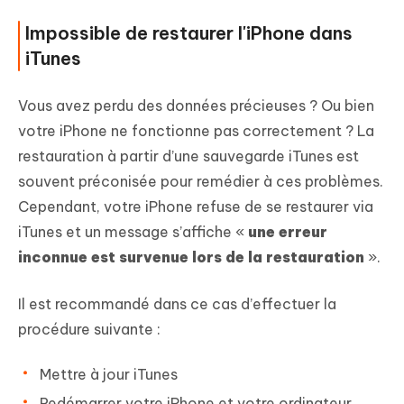
Impossible de restaurer l'iPhone dans
iTunes
Vous avez perdu des données précieuses ? Ou bien
votre iPhone ne fonctionne pas correctement ? La
restauration à partir d’une sauvegarde iTunes est
souvent préconisée pour remédier à ces problèmes.
Cependant, votre iPhone refuse de se restaurer via
iTunes et un message s’affiche «
une erreur
inconnue est survenue lors de la restauration
».
Il est recommandé dans ce cas d’effectuer la
procédure suivante :
Mettre à jour iTunes
Redémarrer votre iPhone et votre ordinateur