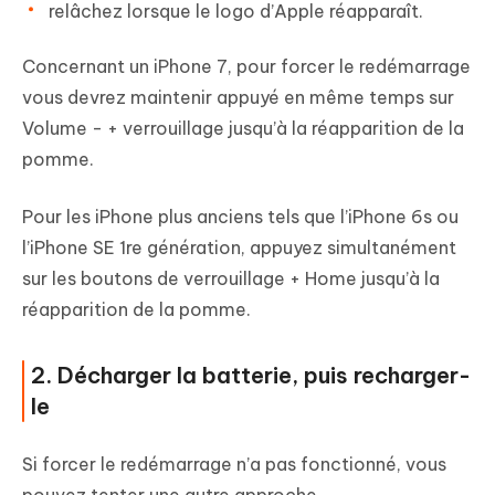
relâchez lorsque le logo d’Apple réapparaît.
Concernant un iPhone 7, pour forcer le redémarrage
vous devrez maintenir appuyé en même temps sur
Volume - + verrouillage jusqu’à la réapparition de la
pomme.
Pour les iPhone plus anciens tels que l’iPhone 6s ou
l’iPhone SE 1re génération, appuyez simultanément
sur les boutons de verrouillage + Home jusqu’à la
réapparition de la pomme.
2. Décharger la batterie, puis recharger-
le
Si forcer le redémarrage n’a pas fonctionné, vous