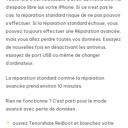
d’espace libre sur votre iPhone. Si ce n’est pas le
cas, la réparation standard risque de ne pas pouvoir
s’effectuer. Si la réparation standard échoue, vous
pouvez toujours effectuer une Réparation avancée,
mais vous allez perdre toutes vos données. Essayez
de nouvelles fois en désactivant les antivirus,
essayez de port USB ou même de changer
d’ordinateur.
La réparation standard comme la réparation
avancée prend environ 10 minutes.
Rien ne fonctionne ? C’est parti pour le mode
avancé avec perte de données :
ouvrez Tenorshare ReiBoot et branchez votre