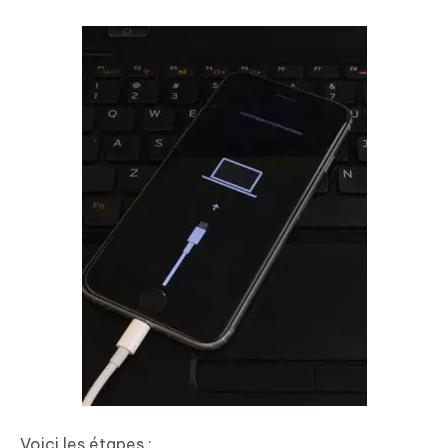
Voici les étapes :