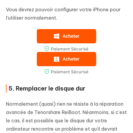
Vous devrez pouvoir configurer votre iPhone pour
l’utiliser normalement.
5. Remplacer le disque dur
Normalement (quasi) rien ne résiste à la réparation
avancée de Tenorshare ReiBoot. Néanmoins, si c’est
le cas, il est possible que le disque dur votre
ordinateur rencontre un problème et qu’il devrait