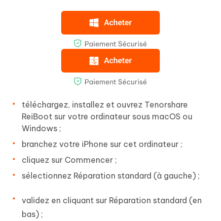
téléchargez, installez et ouvrez Tenorshare
ReiBoot sur votre ordinateur sous macOS ou
Windows ;
branchez votre iPhone sur cet ordinateur ;
cliquez sur Commencer ;
sélectionnez Réparation standard (à gauche) ;
validez en cliquant sur Réparation standard (en
bas) ;