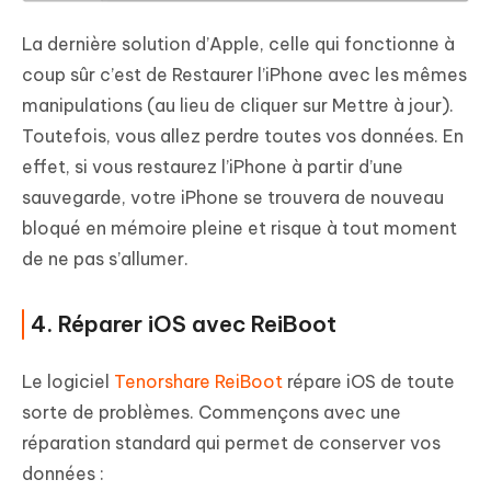
La dernière solution d’Apple, celle qui fonctionne à
coup sûr c’est de Restaurer l’iPhone avec les mêmes
manipulations (au lieu de cliquer sur Mettre à jour).
Toutefois, vous allez perdre toutes vos données. En
effet, si vous restaurez l’iPhone à partir d’une
sauvegarde, votre iPhone se trouvera de nouveau
bloqué en mémoire pleine et risque à tout moment
de ne pas s’allumer.
4. Réparer iOS avec ReiBoot
Le logiciel
Tenorshare ReiBoot
répare iOS de toute
sorte de problèmes. Commençons avec une
réparation standard qui permet de conserver vos
données :