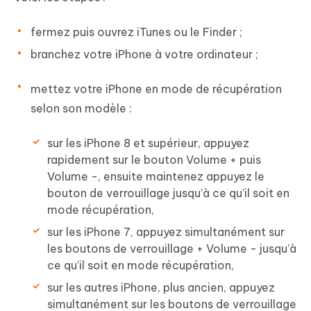
fermez puis ouvrez iTunes ou le Finder ;
branchez votre iPhone à votre ordinateur ;
mettez votre iPhone en mode de récupération
selon son modèle :
sur les iPhone 8 et supérieur, appuyez
rapidement sur le bouton Volume + puis
Volume -, ensuite maintenez appuyez le
bouton de verrouillage jusqu’à ce qu’il soit en
mode récupération,
sur les iPhone 7, appuyez simultanément sur
les boutons de verrouillage + Volume - jusqu’à
ce qu’il soit en mode récupération,
sur les autres iPhone, plus ancien, appuyez
simultanément sur les boutons de verrouillage