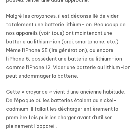
pouvez tenter une autre approche.
Malgré les croyances, il est déconseillé de vider
totalement une batterie lithium-ion. Beaucoup de
nos appareils (voir tous) ont maintenant une
batterie au lithium-ion (ordi, smartphone, etc.).
Même l’iPhone SE (1re génération), ou encore
l’iPhone 6, possèdent une batterie au lithium-ion
comme l’iPhone 12. Vider une batterie au lithium-ion
peut endommager la batterie.
Cette « croyance » vient d’une ancienne habitude.
De l’époque où les batteries étaient au nickel-
cadmium. Il fallait les décharger entièrement la
première fois puis les charger avant d’utiliser
pleinement l’appareil.