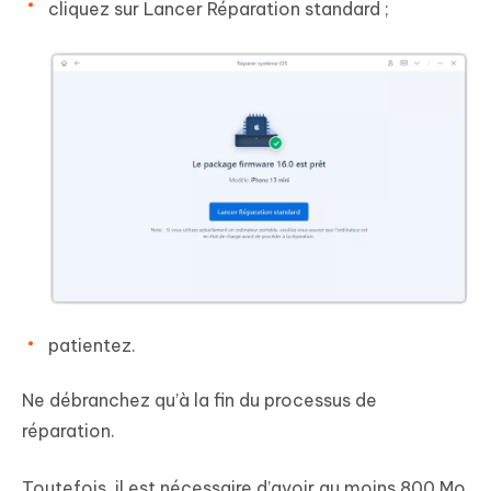
cliquez sur Lancer Réparation standard ;
patientez.
Ne débranchez qu’à la fin du processus de
réparation.
Toutefois, il est nécessaire d’avoir au moins 800 Mo