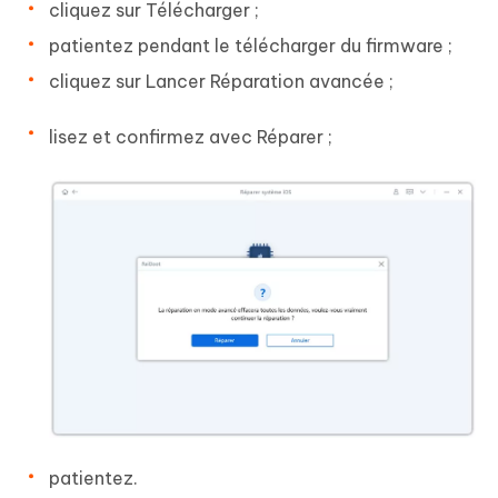
cliquez sur Télécharger ;
patientez pendant le télécharger du firmware ;
cliquez sur Lancer Réparation avancée ;
lisez et confirmez avec Réparer ;
patientez.