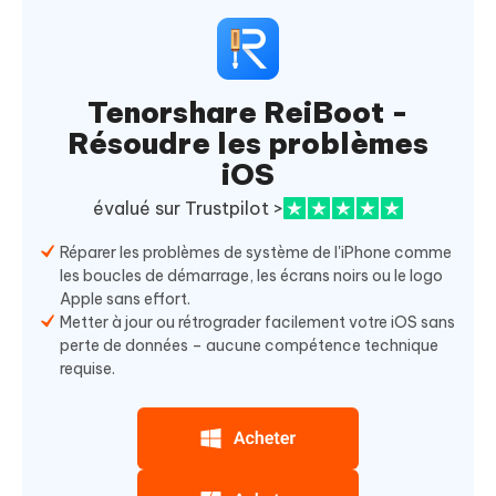
Tenorshare ReiBoot -
Résoudre les problèmes
iOS
évalué sur Trustpilot >
Réparer les problèmes de système de l'iPhone comme
les boucles de démarrage, les écrans noirs ou le logo
Apple sans effort.
Metter à jour ou rétrograder facilement votre iOS sans
perte de données – aucune compétence technique
requise.