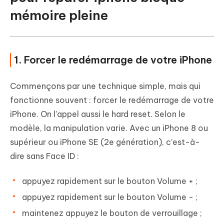
mémoire pleine
1. Forcer le redémarrage de votre iPhone
Commençons par une technique simple, mais qui
fonctionne souvent : forcer le redémarrage de votre
iPhone. On l’appel aussi le hard reset. Selon le
modèle, la manipulation varie. Avec un iPhone 8 ou
supérieur ou iPhone SE (2e génération), c'est-à-
dire sans Face ID :
appuyez rapidement sur le bouton Volume + ;
appuyez rapidement sur le bouton Volume - ;
maintenez appuyez le bouton de verrouillage ;