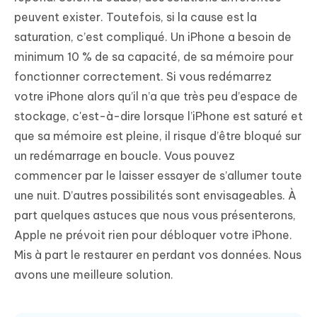
peuvent exister. Toutefois, si la cause est la
saturation, c’est compliqué. Un iPhone a besoin de
minimum 10 % de sa capacité, de sa mémoire pour
fonctionner correctement. Si vous redémarrez
votre iPhone alors qu’il n’a que très peu d’espace de
stockage, c'est-à-dire lorsque l’iPhone est saturé et
que sa mémoire est pleine, il risque d’être bloqué sur
un redémarrage en boucle. Vous pouvez
commencer par le laisser essayer de s’allumer toute
une nuit. D’autres possibilités sont envisageables. À
part quelques astuces que nous vous présenterons,
Apple ne prévoit rien pour débloquer votre iPhone.
Mis à part le restaurer en perdant vos données. Nous
avons une meilleure solution.