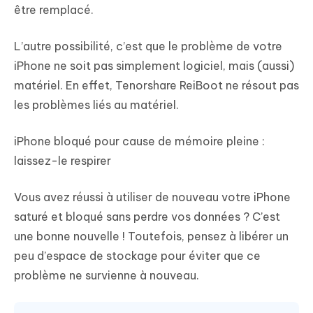
être remplacé.
L’autre possibilité, c’est que le problème de votre
iPhone ne soit pas simplement logiciel, mais (aussi)
matériel. En effet, Tenorshare ReiBoot ne résout pas
les problèmes liés au matériel.
iPhone bloqué pour cause de mémoire pleine :
laissez-le respirer
Vous avez réussi à utiliser de nouveau votre iPhone
saturé et bloqué sans perdre vos données ? C’est
une bonne nouvelle ! Toutefois, pensez à libérer un
peu d’espace de stockage pour éviter que ce
problème ne survienne à nouveau.