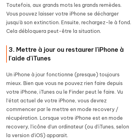
Toutefois, aux grands mots les grands remèdes.
Vous pouvez laisser votre iPhone se décharger
jusqu’à son extinction. Ensuite, rechargez-le à fond.
Cela débloquera peut-être la situation.
3. Mettre à jour ou restaurer l'iPhone à
l'aide d'iTunes
Un iPhone à jour fonctionne (presque) toujours
mieux. Bien que vous ne pouvez rien faire depuis
votre iPhone, iTunes ou le Finder peut le faire. Vu
l’état actuel de votre iPhone, vous devrez
commencer par le mettre en mode recovery /
récupération. Lorsque votre iPhone est en mode
recovery, l’icône d’un ordinateur (ou d’iTunes, selon
la version d’iOS) apparait.