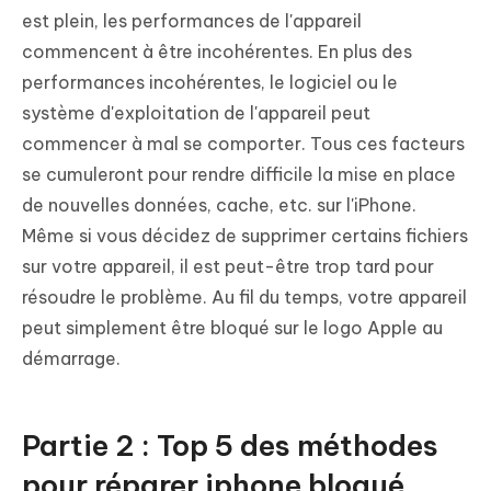
est plein, les performances de l'appareil
commencent à être incohérentes. En plus des
performances incohérentes, le logiciel ou le
système d'exploitation de l'appareil peut
commencer à mal se comporter. Tous ces facteurs
se cumuleront pour rendre difficile la mise en place
de nouvelles données, cache, etc. sur l'iPhone.
Même si vous décidez de supprimer certains fichiers
sur votre appareil, il est peut-être trop tard pour
résoudre le problème. Au fil du temps, votre appareil
peut simplement être bloqué sur le logo Apple au
démarrage.
Partie 2 : Top 5 des méthodes
pour réparer iphone bloqué