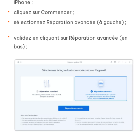
iPhone ;
cliquez sur Commencer ;
sélectionnez Réparation avancée (à gauche) ;
validez en cliquant sur Réparation avancée (en
bas) ;