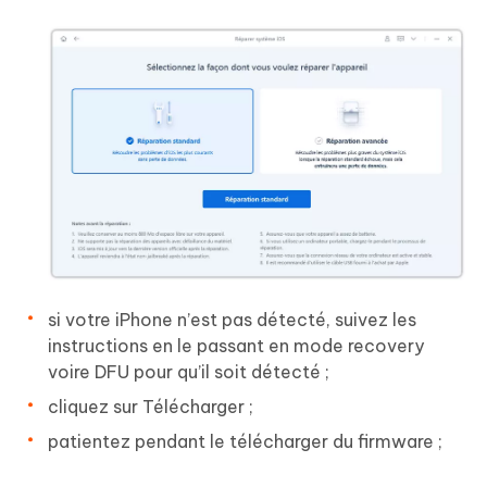
si votre iPhone n’est pas détecté, suivez les
instructions en le passant en mode recovery
voire DFU pour qu’il soit détecté ;
cliquez sur Télécharger ;
patientez pendant le télécharger du firmware ;