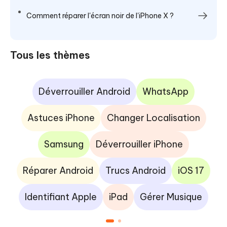
Comment réparer l'écran noir de l'iPhone X ?
Tous les thèmes
Déverrouiller Android
WhatsApp
Astuces iPhone
Changer Localisation
Samsung
Déverrouiller iPhone
Réparer Android
Trucs Android
iOS 17
Identifiant Apple
iPad
Gérer Musique