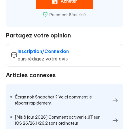
Partagez votre opinion
Inscription/Connexion
puis rédigez votre avis
Articles connexes
Écran noir Snapchat ? Voici comment le
réparer rapidement
[Mis à jour 2026] Comment activer le JIT sur
iOS 26/26.1/26.2 sans ordinateur