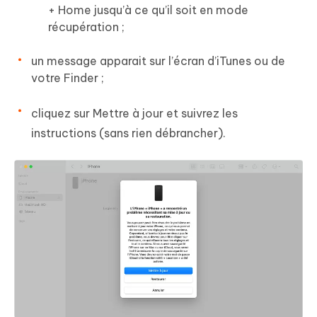
+ Home jusqu’à ce qu’il soit en mode
récupération ;
un message apparait sur l’écran d’iTunes ou de
votre Finder ;
cliquez sur Mettre à jour et suivrez les
instructions (sans rien débrancher).