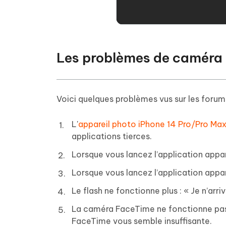
Les problèmes de caméra
Voici quelques problèmes vus sur les forums
L'
appareil photo iPhone 14 Pro/Pro Max 
applications tierces.
Lorsque vous lancez l’application appare
Lorsque vous lancez l’application appare
Le flash ne fonctionne plus : « Je n’arr
La caméra FaceTime ne fonctionne pas. 
FaceTime vous semble insuffisante.