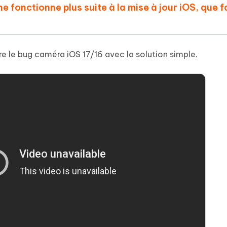
 fonctionne plus suite à la mise à jour iOS, que f
le bug caméra iOS 17/16 avec la solution simple.