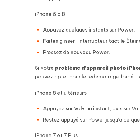
iPhone 6 à 8
Appuyez quelques instants sur Power.
Faites glisser l’interrupteur tactile Étein
Pressez de nouveau Power.
Si votre
problème d’appareil photo iPho
pouvez opter pour le redémarrage forcé. Là
iPhone 8 et ultérieurs
Appuyez sur Vol+ un instant, puis sur Vol
Restez appuyé sur Power jusqu’à ce qu
iPhone 7 et 7 Plus