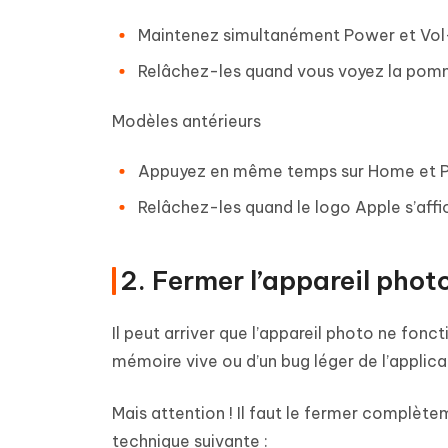
Maintenez simultanément Power et Vol
Relâchez-les quand vous voyez la pom
Modèles antérieurs
Appuyez en même temps sur Home et 
Relâchez-les quand le logo Apple s’affi
2. Fermer l’appareil pho
Il peut arriver que l’appareil photo ne fon
mémoire vive ou d’un bug léger de l’applicati
Mais attention ! Il faut le fermer complèteme
technique suivante :