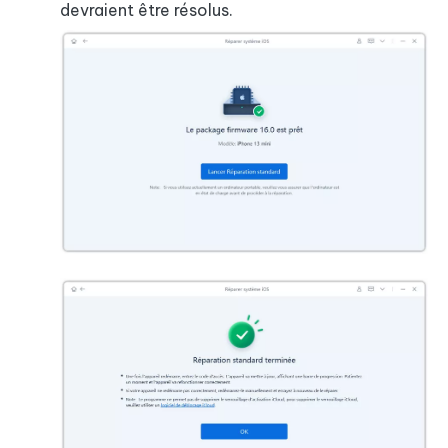
devraient être résolus.