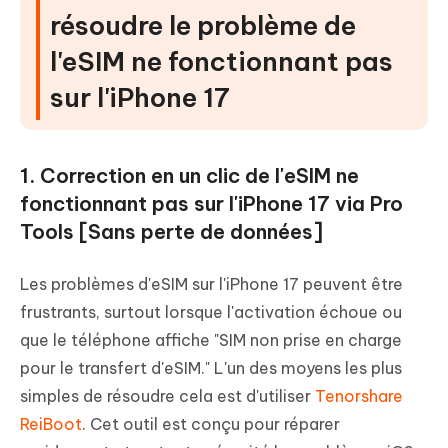
résoudre le problème de
l'eSIM ne fonctionnant pas
sur l'iPhone 17
1. Correction en un clic de l'eSIM ne
fonctionnant pas sur l'iPhone 17 via Pro
Tools [Sans perte de données]
Les problèmes d'eSIM sur l'iPhone 17 peuvent être
frustrants, surtout lorsque l'activation échoue ou
que le téléphone affiche "SIM non prise en charge
pour le transfert d'eSIM." L'un des moyens les plus
simples de résoudre cela est d'utiliser
Tenorshare
ReiBoot
. Cet outil est conçu pour réparer