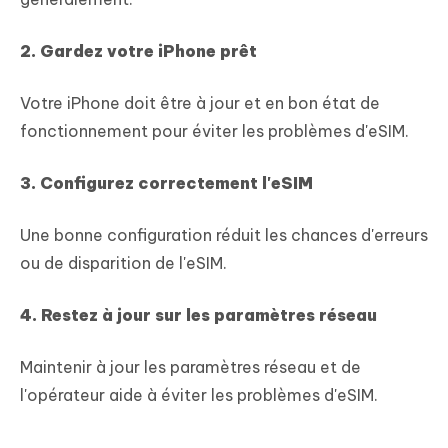
2. Gardez votre iPhone prêt
Votre iPhone doit être à jour et en bon état de
fonctionnement pour éviter les problèmes d'eSIM.
3. Configurez correctement l'eSIM
Une bonne configuration réduit les chances d'erreurs
ou de disparition de l'eSIM.
4. Restez à jour sur les paramètres réseau
Maintenir à jour les paramètres réseau et de
l'opérateur aide à éviter les problèmes d'eSIM.