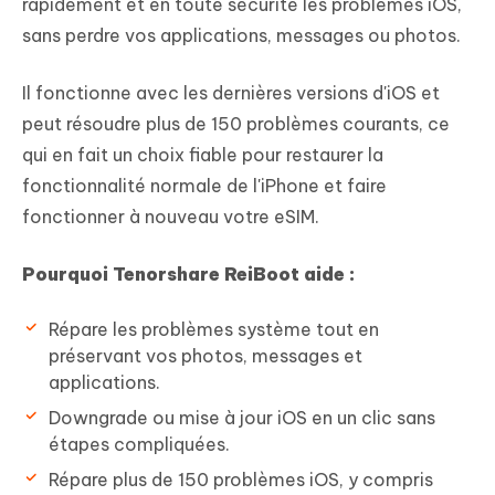
rapidement et en toute sécurité les problèmes iOS,
sans perdre vos applications, messages ou photos.
Il fonctionne avec les dernières versions d'iOS et
peut résoudre plus de 150 problèmes courants, ce
qui en fait un choix fiable pour restaurer la
fonctionnalité normale de l'iPhone et faire
fonctionner à nouveau votre eSIM.
Pourquoi Tenorshare ReiBoot aide :
Répare les problèmes système tout en
préservant vos photos, messages et
applications.
Downgrade ou mise à jour iOS en un clic sans
étapes compliquées.
Répare plus de 150 problèmes iOS, y compris