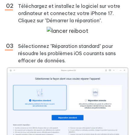
Téléchargez et installez le logiciel sur votre
ordinateur et connectez votre iPhone 17.
Cliquez sur "Démarrer la réparation".
Sélectionnez "Réparation standard" pour
résoudre les problèmes iOS courants sans
effacer de données.