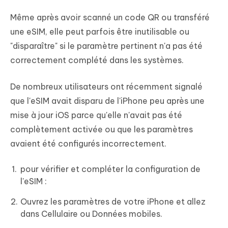
Même après avoir scanné un code QR ou transféré
une eSIM, elle peut parfois être inutilisable ou
"disparaître" si le paramètre pertinent n'a pas été
correctement complété dans les systèmes.
De nombreux utilisateurs ont récemment signalé
que l'eSIM avait disparu de l'iPhone peu après une
mise à jour iOS parce qu'elle n'avait pas été
complètement activée ou que les paramètres
avaient été configurés incorrectement.
pour vérifier et compléter la configuration de
l'eSIM :
Ouvrez les paramètres de votre iPhone et allez
dans Cellulaire ou Données mobiles.