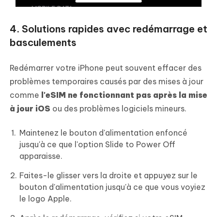
4. Solutions rapides avec redémarrage et
basculements
Redémarrer votre iPhone peut souvent effacer des
problèmes temporaires causés par des mises à jour
comme
l'eSIM ne fonctionnant pas après la mise
à jour iOS
ou des problèmes logiciels mineurs.
Maintenez le bouton d'alimentation enfoncé
jusqu'à ce que l'option Slide to Power Off
apparaisse.
Faites-le glisser vers la droite et appuyez sur le
bouton d'alimentation jusqu'à ce que vous voyiez
le logo Apple.