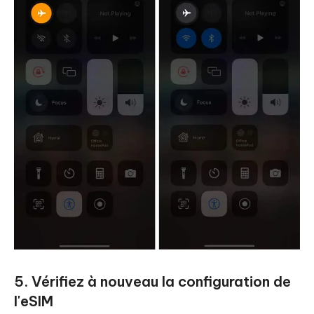
5. Vérifiez à nouveau la configuration de
l'eSIM