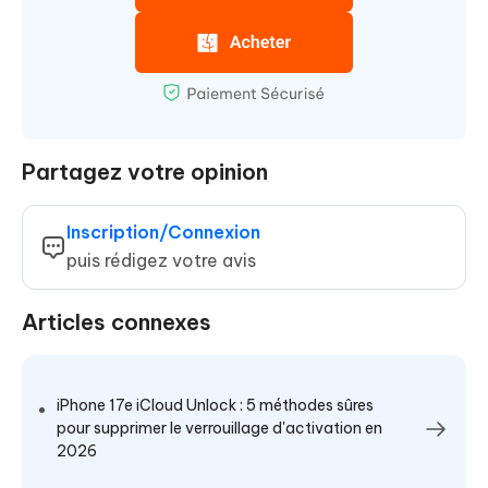
Partagez votre opinion
Inscription/Connexion
puis rédigez votre avis
Articles connexes
iPhone 17e iCloud Unlock : 5 méthodes sûres
pour supprimer le verrouillage d'activation en
2026