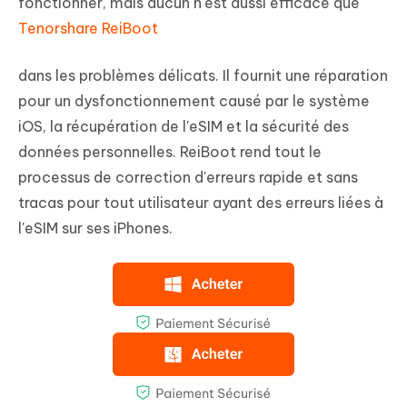
fonctionner, mais aucun n'est aussi efficace que
Tenorshare ReiBoot
dans les problèmes délicats. Il fournit une réparation
pour un dysfonctionnement causé par le système
iOS, la récupération de l'eSIM et la sécurité des
données personnelles. ReiBoot rend tout le
processus de correction d'erreurs rapide et sans
tracas pour tout utilisateur ayant des erreurs liées à
l'eSIM sur ses iPhones.