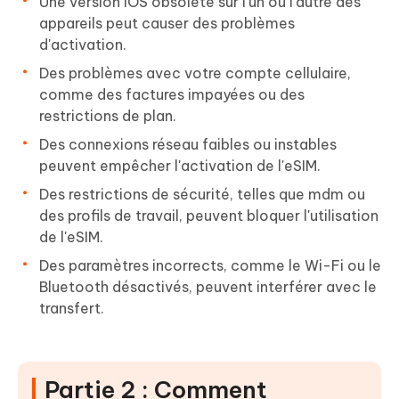
Une version iOS obsolète sur l'un ou l'autre des
appareils peut causer des problèmes
d'activation.
Des problèmes avec votre compte cellulaire,
comme des factures impayées ou des
restrictions de plan.
Des connexions réseau faibles ou instables
peuvent empêcher l'activation de l'eSIM.
Des restrictions de sécurité, telles que mdm ou
des profils de travail, peuvent bloquer l'utilisation
de l'eSIM.
Des paramètres incorrects, comme le Wi-Fi ou le
Bluetooth désactivés, peuvent interférer avec le
transfert.
Partie 2 : Comment