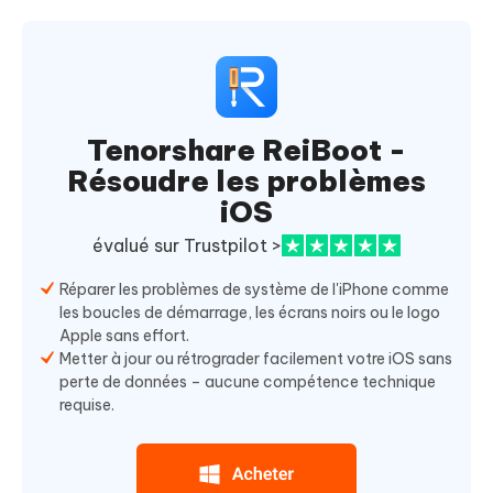
Tenorshare ReiBoot -
Résoudre les problèmes
iOS
évalué sur Trustpilot >
Réparer les problèmes de système de l'iPhone comme
les boucles de démarrage, les écrans noirs ou le logo
Apple sans effort.
Metter à jour ou rétrograder facilement votre iOS sans
perte de données – aucune compétence technique
requise.