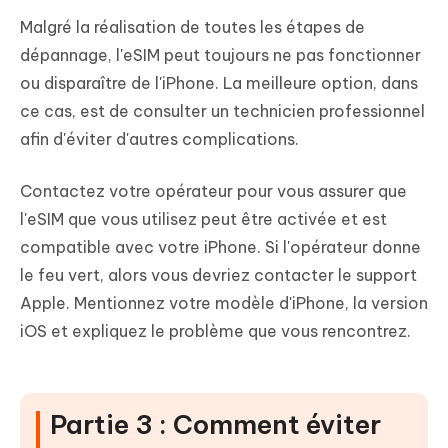
Malgré la réalisation de toutes les étapes de
dépannage, l'eSIM peut toujours ne pas fonctionner
ou disparaître de l'iPhone. La meilleure option, dans
ce cas, est de consulter un technicien professionnel
afin d'éviter d'autres complications.
Contactez votre opérateur pour vous assurer que
l'eSIM que vous utilisez peut être activée et est
compatible avec votre iPhone. Si l'opérateur donne
le feu vert, alors vous devriez contacter le support
Apple. Mentionnez votre modèle d'iPhone, la version
iOS et expliquez le problème que vous rencontrez.
Partie 3 : Comment éviter