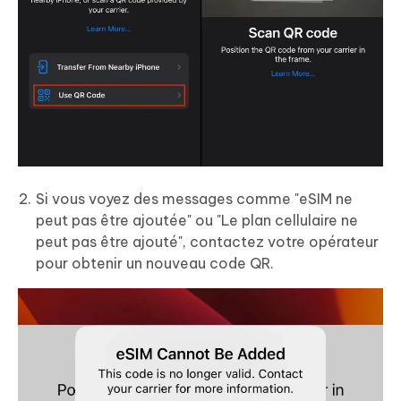
Si vous voyez des messages comme "eSIM ne
peut pas être ajoutée" ou "Le plan cellulaire ne
peut pas être ajouté", contactez votre opérateur
pour obtenir un nouveau code QR.