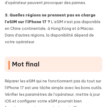
d'opérateur peuvent provoquer des pannes.
3. Quelles régions ne prennent pas en charge
l'eSIM sur l'iPhone 17 ?
L'eSIM n'est pas disponible
en Chine continentale, à Hong Kong et à Macao.
Dans d'autres régions, la disponibilité dépend de
votre opérateur.
Mot final
Réparer les eSIM qui ne fonctionnent pas du tout sur
l'iPhone 17 est une tâche simple avec les bons outils.
Vérifier les paramètres de l'opérateur, mettre à jour
iOS et configurer votre eSIM pourrait bien