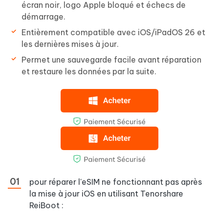
écran noir, logo Apple bloqué et échecs de
démarrage.
Entièrement compatible avec iOS/iPadOS 26 et
les dernières mises à jour.
Permet une sauvegarde facile avant réparation
et restaure les données par la suite.
pour réparer l'eSIM ne fonctionnant pas après
la mise à jour iOS en utilisant Tenorshare
ReiBoot :