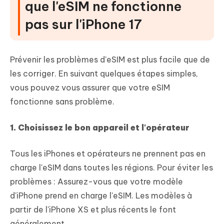
que l'eSIM ne fonctionne
pas sur l'iPhone 17
Prévenir les problèmes d'eSIM est plus facile que de
les corriger. En suivant quelques étapes simples,
vous pouvez vous assurer que votre eSIM
fonctionne sans problème.
1. Choisissez le bon appareil et l'opérateur
Tous les iPhones et opérateurs ne prennent pas en
charge l'eSIM dans toutes les régions. Pour éviter les
problèmes : Assurez-vous que votre modèle
d'iPhone prend en charge l'eSIM. Les modèles à
partir de l'iPhone XS et plus récents le font
généralement.