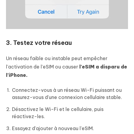
3. Testez votre réseau
Un réseau faible ou instable peut empêcher
l'activation de l'eSIM ou causer
l'eSIM a disparu de
l'iPhone.
Connectez-vous à un réseau Wi-Fi puissant ou
assurez-vous d'une connexion cellulaire stable.
Désactivez le Wi-Fi et le cellulaire, puis
réactivez-les.
Essayez d'ajouter à nouveau l'eSIM.