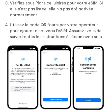
Vérifiez sous Plans cellulaires pour votre eSIM. Si
elle n'est pas listée, elle n'a pas été activée
correctement.
Utilisez le code QR fourni par votre opérateur
pour ajouter à nouveau l'eSIM. Assurez-vous de
suivre toutes les instructions à l'écran avec soin.