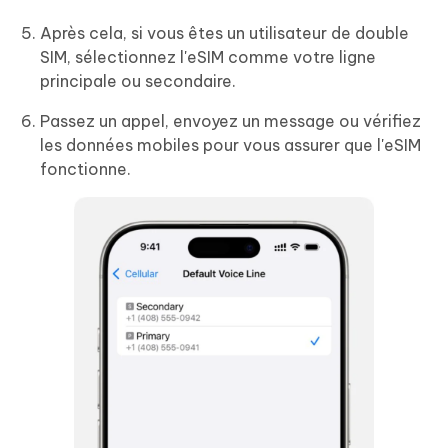
Après cela, si vous êtes un utilisateur de double
SIM, sélectionnez l'eSIM comme votre ligne
principale ou secondaire.
Passez un appel, envoyez un message ou vérifiez
les données mobiles pour vous assurer que l'eSIM
fonctionne.