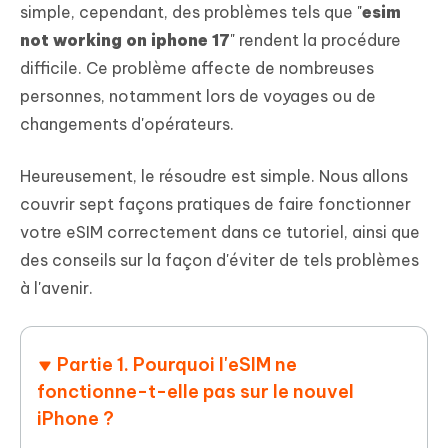
simple, cependant, des problèmes tels que "
esim
not working on iphone 17
" rendent la procédure
difficile. Ce problème affecte de nombreuses
personnes, notamment lors de voyages ou de
changements d'opérateurs.
Heureusement, le résoudre est simple. Nous allons
couvrir sept façons pratiques de faire fonctionner
votre eSIM correctement dans ce tutoriel, ainsi que
des conseils sur la façon d'éviter de tels problèmes
à l'avenir.
Partie 1. Pourquoi l'eSIM ne
fonctionne-t-elle pas sur le nouvel
iPhone ?