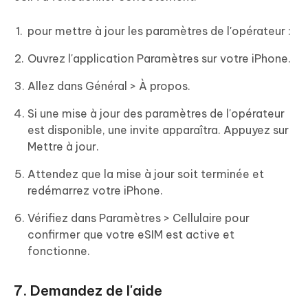
pour mettre à jour les paramètres de l'opérateur :
Ouvrez l'application Paramètres sur votre iPhone.
Allez dans Général > À propos.
Si une mise à jour des paramètres de l'opérateur
est disponible, une invite apparaîtra. Appuyez sur
Mettre à jour.
Attendez que la mise à jour soit terminée et
redémarrez votre iPhone.
Vérifiez dans Paramètres > Cellulaire pour
confirmer que votre eSIM est active et
fonctionne.
7. Demandez de l'aide