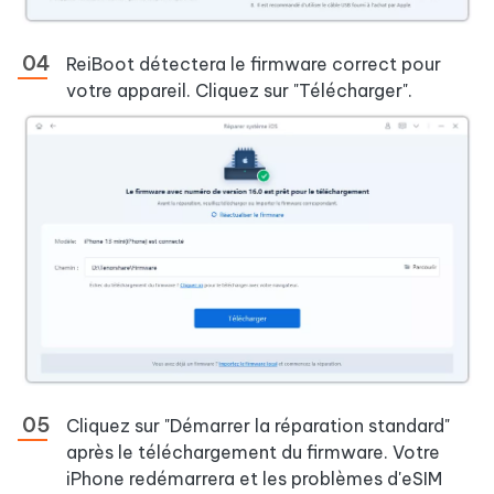
ReiBoot détectera le firmware correct pour
votre appareil. Cliquez sur "Télécharger".
Cliquez sur "Démarrer la réparation standard"
après le téléchargement du firmware. Votre
iPhone redémarrera et les problèmes d'eSIM