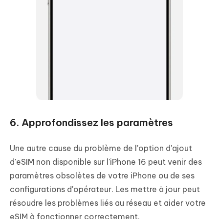
6. Approfondissez les paramètres
Une autre cause du problème de l'option d'ajout
d'eSIM non disponible sur l'iPhone 16 peut venir des
paramètres obsolètes de votre iPhone ou de ses
configurations d'opérateur. Les mettre à jour peut
résoudre les problèmes liés au réseau et aider votre
eSIM à fonctionner correctement.