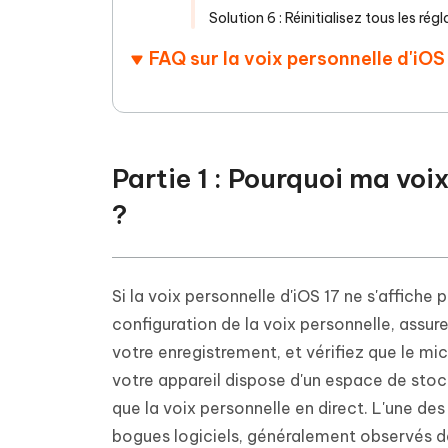
Solution 6 : Réinitialisez tous les r
FAQ sur la voix personnelle d'iOS
Partie 1 : Pourquoi ma voi
?
Si la voix personnelle d'iOS 17 ne s'affiche p
configuration de la voix personnelle, assure
votre enregistrement, et vérifiez que le mi
votre appareil dispose d'un espace de stock
que la voix personnelle en direct. L'une de
bogues logiciels, généralement observés da