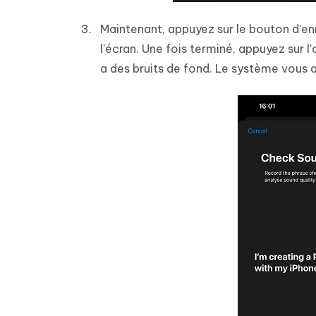
Maintenant, appuyez sur le bouton d'en
l'écran. Une fois terminé, appuyez sur l'
a des bruits de fond. Le système vous av