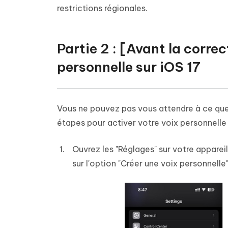
restrictions régionales.
Partie 2 : [Avant la corre
personnelle sur iOS 17
Vous ne pouvez pas vous attendre à ce que 
étapes pour activer votre voix personnelle 
Ouvrez les "Réglages" sur votre apparei
sur l'option "Créer une voix personnelle"