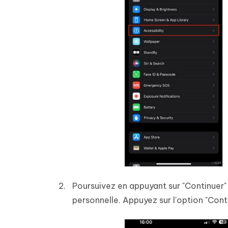
Poursuivez en appuyant sur "Continuer" 
personnelle. Appuyez sur l'option "Cont