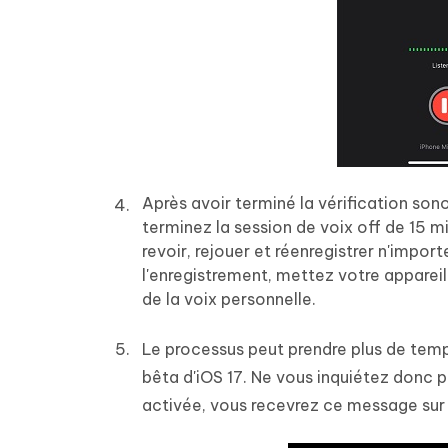
Après avoir terminé la vérification sono
terminez la session de voix off de 15 
revoir, rejouer et réenregistrer n'impor
l'enregistrement, mettez votre apparei
de la voix personnelle.
Le processus peut prendre plus de temp
bêta d'iOS 17. Ne vous inquiétez donc pas
activée, vous recevrez ce message sur 