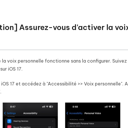
ction] Assurez-vous d'activer la voi
la voix personnelle fonctionne sans la configurer. Suivez
sur iOS 17.
l iOS 17 et accédez à "Accessibilité >> Voix personnelle".
.