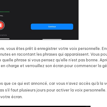
re, vous êtes prêt à enregistrer votre voix personnelle. En
minutes en racontant les phrases qui apparaissent. Vous po
te quelle phrase si vous pensez qu'elle n'est pas bonne. Apr
l en charge et verrouillez son écran pour commencer la g
s que ce qui est annoncé, car vous n'avez accès qu'à la v
 s'il faut plusieurs jours pour activer la voix personnelle.
votre écran.