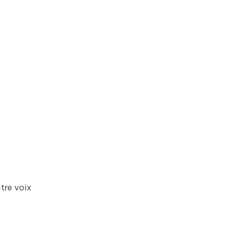
tre voix