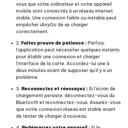
vous que votre ordinateur et votre appareil
mobile sont connectés à un réseau internet
stable. Une connexion faible ou instable peut
empêcher iAnyGo de se charger
correctement.
2.
Faites preuve de patience :
Parfois,
l’application peut nécessiter quelques instants
pour établir une connexion et charger
l’interface de la carte. Accordez-lui une à
deux minutes avant de supposer qu’il y a un
problème.
3.
Reconnectez et réessayez :
Si l'écran de
chargement persiste, déconnectez-vous du
Bluetooth et reconnectez-vous. Assurez-vous
que votre connexion réseau est stable avant
de tenter de charger à nouveau.
4.
Redémarrez votre appareil :
Si le