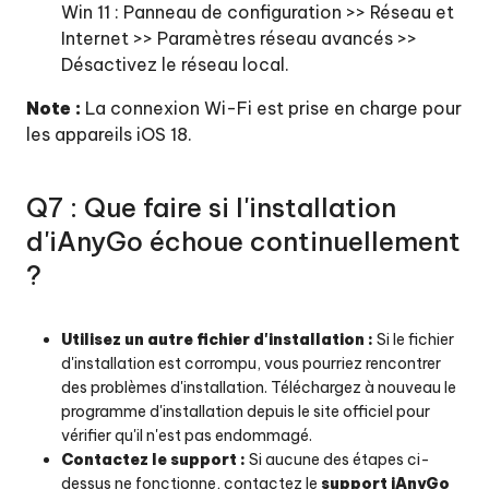
Win 11 : Panneau de configuration >> Réseau et
Internet >> Paramètres réseau avancés >>
Désactivez le réseau local.
Note :
La connexion Wi-Fi est prise en charge pour
les appareils iOS 18.
Q7 : Que faire si l'installation
d'iAnyGo échoue continuellement
?
Utilisez un autre fichier d'installation :
Si le fichier
d'installation est corrompu, vous pourriez rencontrer
des problèmes d'installation. Téléchargez à nouveau le
programme d'installation depuis le site officiel pour
vérifier qu'il n'est pas endommagé.
Contactez le support :
Si aucune des étapes ci-
dessus ne fonctionne, contactez le
support iAnyGo