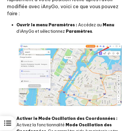
modifiée avec iAnyGo, voici ce que vous pouvez
faire :
Ouvrir le menu Paramètres :
Accédez au
Menu
d’iAnyGo et sélectionnez
Paramètres
.
Activer le Mode Oscillation des Coordonnées :
Activez la fonctionnalité
Mode Oscillation des