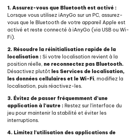
1. Assurez-vous que Bluetooth est activé :
Lorsque vous utilisez iAnyGo sur un PC, assurez-
vous que le Bluetooth de votre appareil Apple est
activé et reste connecté à iAnyGo (via USB ou Wi-
Fi).
2. Résoudre la réinitialisation rapide de la
localisation :
Si votre localisation revient à la
position réelle,
ne reconnectez pas Bluetooth.
Désactivez plutôt
les Services de localisation,
les données cellulaires et le Wi-Fi
, modifiez la
localisation, puis réactivez-les.
3. Évitez de passer fréquemment d’une
application à l’autre :
Restez sur l'interface du
jeu pour maintenir la stabilité et éviter les
interruptions.
4. Limitez l'utilisation des applications de