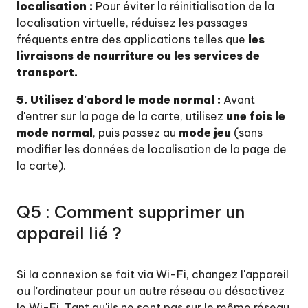
localisation :
Pour éviter la réinitialisation de la
localisation virtuelle, réduisez les passages
fréquents entre des applications telles que
les
livraisons de nourriture ou les services de
transport.
5. Utilisez d'abord le mode normal :
Avant
d'entrer sur la page de la carte, utilisez
une fois le
mode normal
, puis passez au
mode jeu
(sans
modifier les données de localisation de la page de
la carte).
Q5 : Comment supprimer un
appareil lié ?
Si la connexion se fait via Wi-Fi, changez l'appareil
ou l'ordinateur pour un autre réseau ou désactivez
le Wi-Fi. Tant qu'ils ne sont pas sur le même réseau