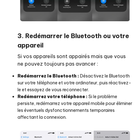
3. Redémarrer le Bluetooth ou votre
appareil
Si vos appareils sont appairés mais que vous
ne pouvez toujours pas avancer :
Redémarrez le Bluetooth :
Désactivez le Bluetooth
sur votre téléphone et votre ordinateur, puis réactivez-
le et essayez de vous reconnecter.
Redémarrez votre téléphone :
Si le problème
persiste, redémarrez votre appareil mobile pour éliminer
les éventuels dysfonctionnements temporaires
affectant la connexion.