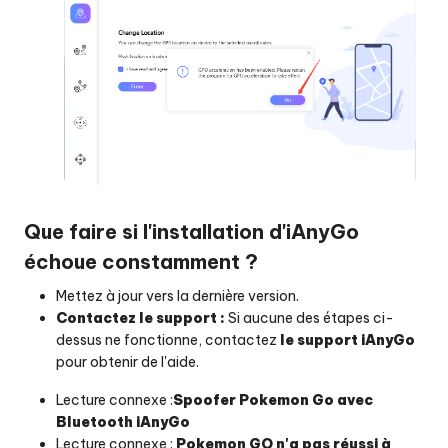
Que faire si l'installation d'iAnyGo
échoue constamment ?
Mettez à jour vers la dernière version.
Contactez le support :
Si aucune des étapes ci-
dessus ne fonctionne, contactez
le support iAnyGo
pour obtenir de l'aide.
Lecture connexe :
Spoofer Pokemon Go avec
Bluetooth iAnyGo
Lecture connexe :
Pokemon GO n'a pas réussi à