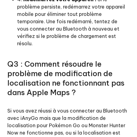
problème persiste, redémarrez votre appareil
mobile pour éliminer tout problème
temporaire. Une fois redémarré, tentez de
vous connecter au Bluetooth à nouveau et
vérifiez si le problème de chargement est
résolu.
Q3 : Comment résoudre le
problème de modification de
localisation ne fonctionnant pas
dans Apple Maps ?
Si vous avez réussi à vous connecter au Bluetooth
avec iAnyGo mais que la modification de
localisation pour Pokémon Go ou Monster Hunter
Now ne fonctionne pas, ou si la localisation est