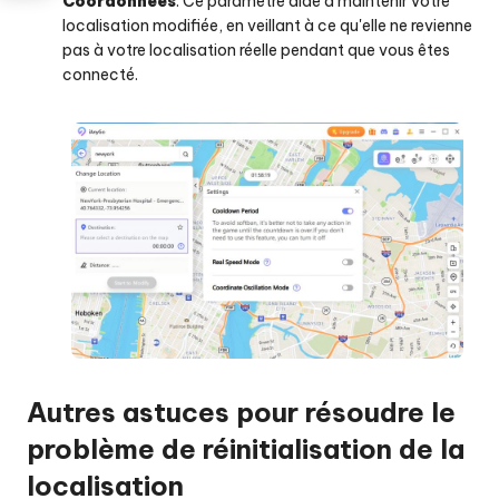
Coordonnées
. Ce paramètre aide à maintenir votre
localisation modifiée, en veillant à ce qu'elle ne revienne
pas à votre localisation réelle pendant que vous êtes
connecté.
Autres astuces pour résoudre le
problème de réinitialisation de la
localisation