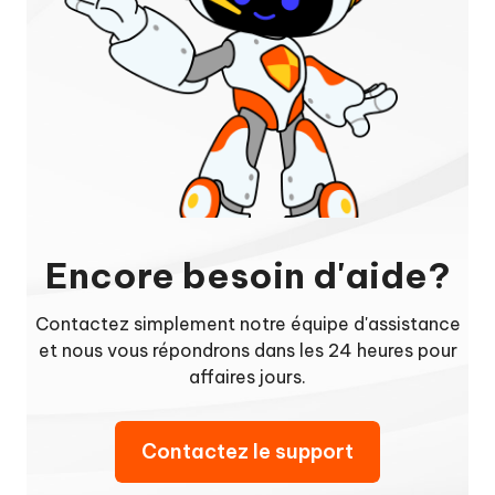
Encore besoin d'aide?
Contactez simplement notre équipe d'assistance
et nous vous répondrons dans les 24 heures pour
affaires jours.
Contactez le support