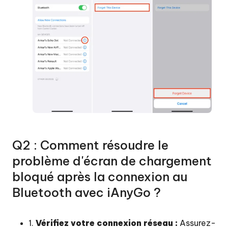
Q2 : Comment résoudre le
problème d'écran de chargement
bloqué après la connexion au
Bluetooth avec iAnyGo ?
1.
Vérifiez votre connexion réseau :
Assurez-