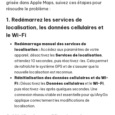
grisée dans Apple Maps, suivez ces étapes pour
résoudre le problème :
1. Redémarrez les services de
localisation, les données cellulaires et
le Wi-Fi
Redémarrage manuel des services de
localisation :
Accédez aux paramètres de votre
appareil, désactivez les
Services de localisation
,
attendez 10 secondes, puis réactivez-les. Cela permet
de rafraîchir le système GPS et de s'assurer que la
nouvelle localisation est reconnue.
Réinitialisation des données cellulaires et du Wi-
Fi :
Désactivez les
Données cellulaires
et le
Wi-Fi
,
puis réactivez-les après quelques secondes. Une
connexion réseau stable est essentielle pour qu’iAnyGo
applique correctement les modifications de
localisation.