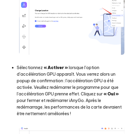
Sélectionnez
« Activer »
lorsque l'option
d'accélération GPU apparaît. Vous verrez alors un
popup de confirmation : l'accélération GPU a été
activée. Veuillez redémarrer le programme pour que
l'accélération GPU prenne effet. Cliquez sur
« Oui »
pour fermer et redémarrer iAnyGo. Après le
redémarrage, les performances de la carte devraient
être nettement améliorées !