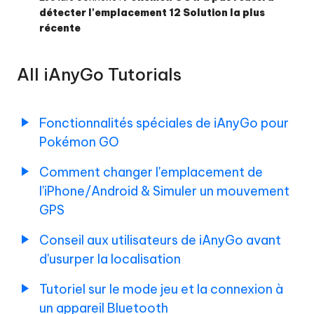
détecter l'emplacement 12 Solution la plus
récente
All iAnyGo Tutorials
Fonctionnalités spéciales de iAnyGo pour
Pokémon GO
Comment changer l'emplacement de
l'iPhone/Android & Simuler un mouvement
GPS
Conseil aux utilisateurs de iAnyGo avant
d'usurper la localisation
Tutoriel sur le mode jeu et la connexion à
un appareil Bluetooth