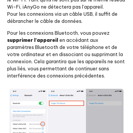
Wi-Fi, iAnyGo ne détectera pas l'appareil.
Pour les connexions via un câble USB, il suffit de
débrancher le câble de données.
Pour les connexions Bluetooth, vous pouvez
supprimer l'appareil
en accédant aux
paramètres Bluetooth de votre téléphone et de
votre ordinateur et en dissociant ou supprimant la
connexion. Cela garantira que les appareils ne sont
plus liés, vous permettant de continuer sans
interférence des connexions précédentes.