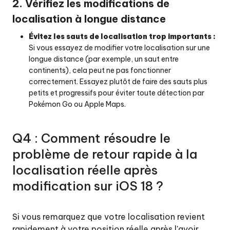
2. Vérifiez les modifications de
localisation à longue distance
Évitez les sauts de localisation trop importants :
Si vous essayez de modifier votre localisation sur une
longue distance (par exemple, un saut entre
continents), cela peut ne pas fonctionner
correctement. Essayez plutôt de faire des sauts plus
petits et progressifs pour éviter toute détection par
Pokémon Go ou Apple Maps.
Q4 : Comment résoudre le
problème de retour rapide à la
localisation réelle après
modification sur iOS 18 ?
Si vous remarquez que votre localisation revient
rapidement à votre position réelle après l'avoir