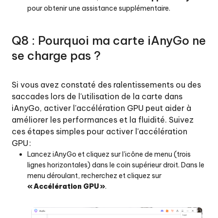
pour obtenir une assistance supplémentaire.
Q8 : Pourquoi ma carte iAnyGo ne
se charge pas ?
Si vous avez constaté des ralentissements ou des
saccades lors de l'utilisation de la carte dans
iAnyGo, activer l'accélération GPU peut aider à
améliorer les performances et la fluidité. Suivez
ces étapes simples pour activer l'accélération
GPU :
Lancez iAnyGo et cliquez sur l'icône de menu (trois
lignes horizontales) dans le coin supérieur droit. Dans le
menu déroulant, recherchez et cliquez sur
« Accélération GPU »
.