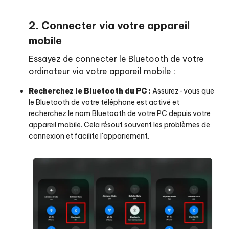
2. Connecter via votre appareil
mobile
Essayez de connecter le Bluetooth de votre
ordinateur via votre appareil mobile :
Recherchez le Bluetooth du PC :
Assurez-vous que
le Bluetooth de votre téléphone est activé et
recherchez le nom Bluetooth de votre PC depuis votre
appareil mobile. Cela résout souvent les problèmes de
connexion et facilite l'appariement.