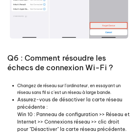
Q6 : Comment résoudre les
échecs de connexion Wi-Fi ?
Changez de réseau sur l'ordinateur, en essayant un
réseau sans fil si c'est un réseau à large bande.
Assurez-vous de désactiver la carte réseau
précédente :
Win 10 : Panneau de configuration >> Réseau et
Internet >> Connexions réseau >> clic droit
pour "Désactiver" la carte réseau précédente.