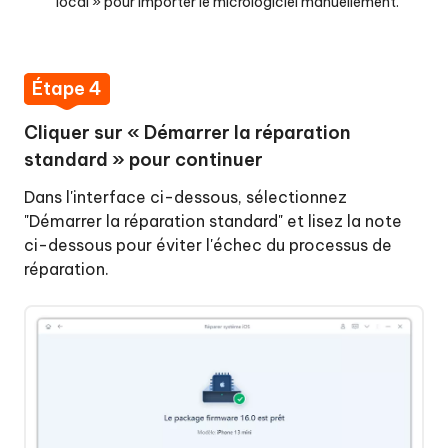
local » pour importer le micrologiciel manuellement.
Étape 4
Cliquer sur « Démarrer la réparation
standard » pour continuer
Dans l'interface ci-dessous, sélectionnez
"Démarrer la réparation standard" et lisez la note
ci-dessous pour éviter l'échec du processus de
réparation.