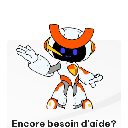
Encore besoin d'aide?