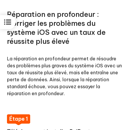
Réparation en profondeur :
Corriger les problèmes du
système iOS avec un taux de
réussite plus élevé
La réparation en profondeur permet de résoudre
des problèmes plus graves du système iOS avec un
taux de réussite plus élevé, mais elle entraîne une
perte de données. Ainsi, lorsque la réparation
standard échoue, vous pouvez essayer la
réparation en profondeur.
Étape 1