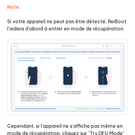
Note:
Si votre appareil ne peut pas être détecté, ReiBoot
l'aidera d'abord à entrer en mode de récupération.
Cependant, si l'appareil ne s'affiche pas même en
mode de récupération, cliquez sur "Try DFU Mode"