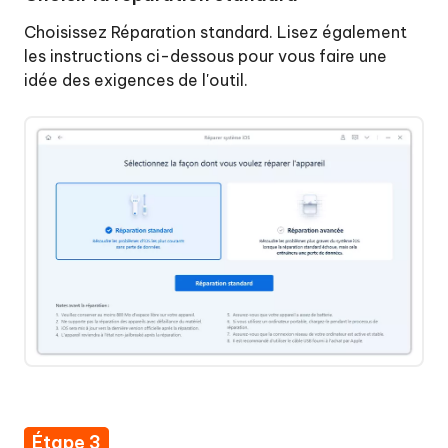
Choisissez Réparation standard. Lisez également
les instructions ci-dessous pour vous faire une
idée des exigences de l'outil.
Étape 3