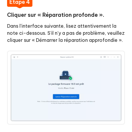
Étape 4
Cliquer sur « Réparation profonde ».
Dans l'interface suivante, lisez attentivement la
note ci-dessous. S'il n'y a pas de problème, veuillez
cliquer sur « Démarrer la réparation approfondie ».