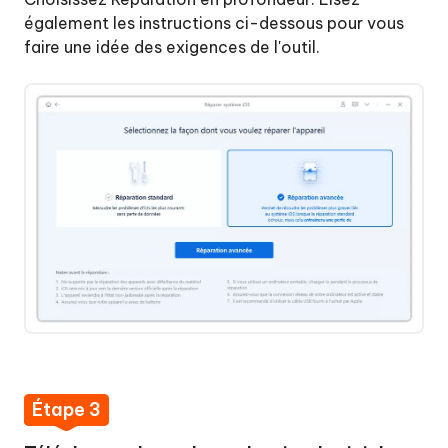
également les instructions ci-dessous pour vous
faire une idée des exigences de l'outil.
Étape 3