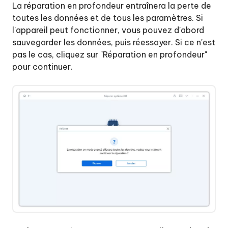
La réparation en profondeur entraînera la perte de
toutes les données et de tous les paramètres. Si
l'appareil peut fonctionner, vous pouvez d'abord
sauvegarder les données, puis réessayer. Si ce n'est
pas le cas, cliquez sur "Réparation en profondeur"
pour continuer.