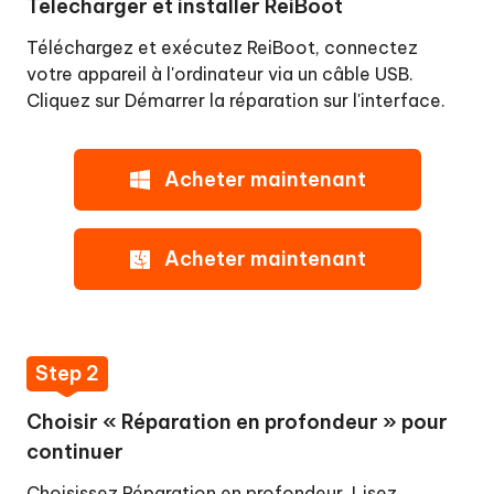
Télécharger et installer ReiBoot
Téléchargez et exécutez ReiBoot, connectez
votre appareil à l'ordinateur via un câble USB.
Cliquez sur Démarrer la réparation sur l'interface.
Acheter maintenant
Acheter maintenant
Step 2
Choisir « Réparation en profondeur » pour
continuer
Choisissez Réparation en profondeur. Lisez