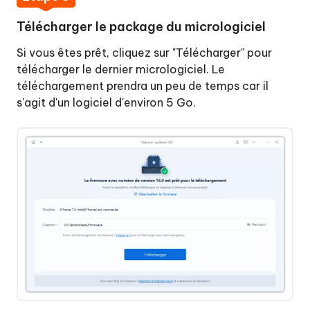
Télécharger le package du micrologiciel
Si vous êtes prêt, cliquez sur "Télécharger" pour
télécharger le dernier micrologiciel. Le
téléchargement prendra un peu de temps car il
s'agit d'un logiciel d'environ 5 Go.