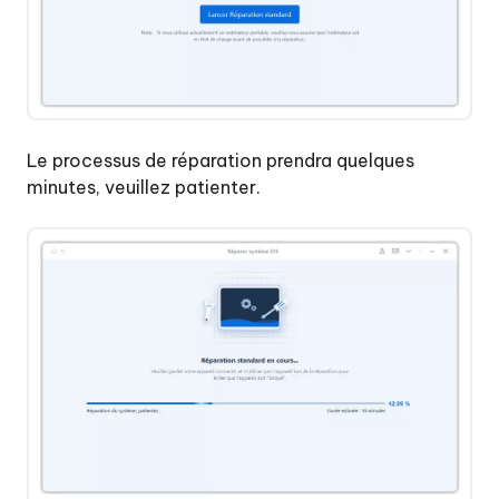
Le processus de réparation prendra quelques
minutes, veuillez patienter.