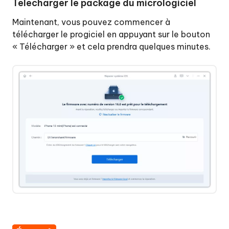
Télécharger le package du micrologiciel
Maintenant, vous pouvez commencer à
télécharger le progiciel en appuyant sur le bouton
« Télécharger » et cela prendra quelques minutes.