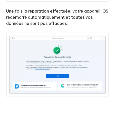
Une fois la réparation effectuée, votre appareil iOS
redémarre automatiquement et toutes vos
données ne sont pas effacées.