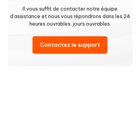
Il vous suffit de contacter notre équipe
d'assistance et nous vous répondrons dans les 24
heures ouvrables. jours ouvrables.
Contactez le support