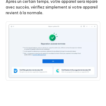
Après un certain temps, votre appareil sera réparé
avec succès, vérifiez simplement si votre appareil
revient à la normale.