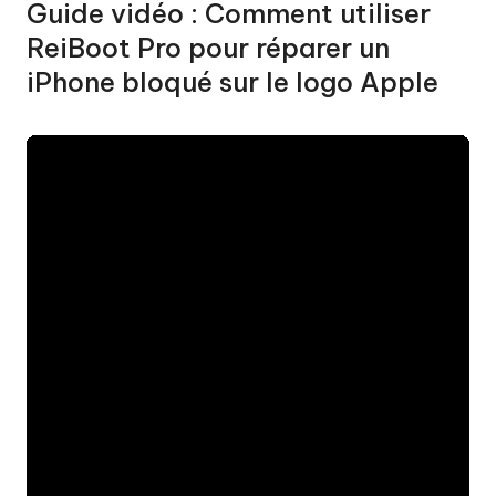
Guide vidéo : Comment utiliser
ReiBoot Pro pour réparer un
iPhone bloqué sur le logo Apple