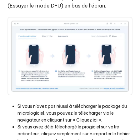
(Essayer le mode DFU) en bas de l'écran.
Si vous n'avez pas réussi à télécharger le package du
micrologiciel, vous pouvez le télécharger via le
navigateur en cliquant sur « Cliquez ici ».
Si vous avez déjà téléchargé le progiciel sur votre
ordinateur, cliquez simplement sur « importer le fichier