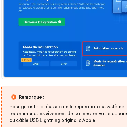
Remarque :
Pour garantir la réussite de la réparation du système
recommandons vivement de connecter votre appareil i
du câble USB Lightning original d'Apple.