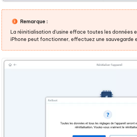
Remarque :
La réinitialisation d'usine efface toutes les données e
iPhone peut fonctionner, effectuez une sauvegarde e