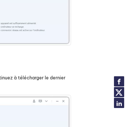
inuez à télécharger le dernier