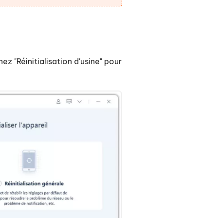
ez "Réinitialisation d'usine" pour