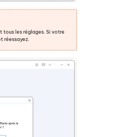
t tous les réglages. Si votre
t réessayez.