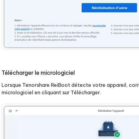
Télécharger le micrologiciel
Lorsque Tenorshare ReiBoot détecte votre appareil, cont
micrologiciel en cliquant sur Télécharger.