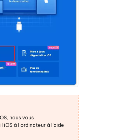
 iOS, nous vous
OS à l'ordinateur à l'aide