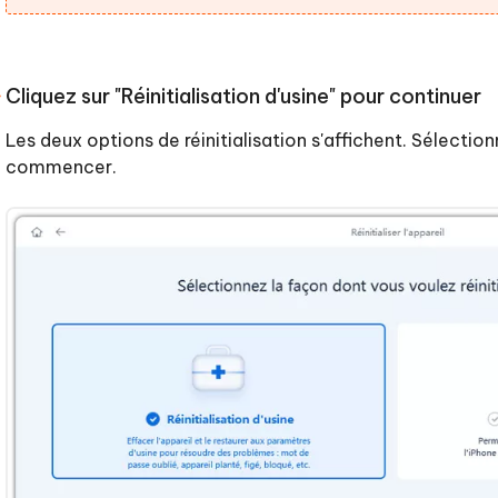
Cliquez sur "Réinitialisation d'usine" pour continuer
Les deux options de réinitialisation s'affichent. Sélectionn
commencer.