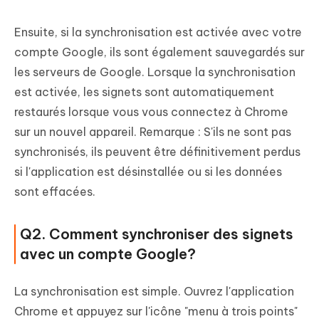
Ensuite, si la synchronisation est activée avec votre
compte Google, ils sont également sauvegardés sur
les serveurs de Google. Lorsque la synchronisation
est activée, les signets sont automatiquement
restaurés lorsque vous vous connectez à Chrome
sur un nouvel appareil. Remarque : S'ils ne sont pas
synchronisés, ils peuvent être définitivement perdus
si l'application est désinstallée ou si les données
sont effacées.
Q2. Comment synchroniser des signets
avec un compte Google?
La synchronisation est simple. Ouvrez l'application
Chrome et appuyez sur l'icône "menu à trois points"