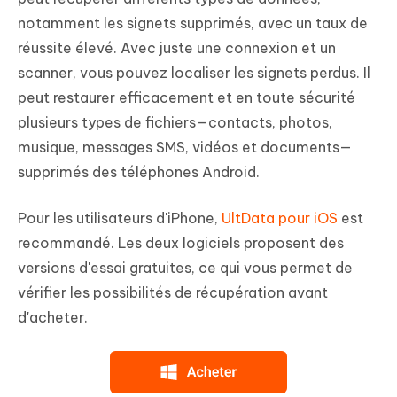
notamment les signets supprimés, avec un taux de
réussite élevé. Avec juste une connexion et un
scanner, vous pouvez localiser les signets perdus. Il
peut restaurer efficacement et en toute sécurité
plusieurs types de fichiers—contacts, photos,
musique, messages SMS, vidéos et documents—
supprimés des téléphones Android.
Pour les utilisateurs d'iPhone,
UltData pour iOS
est
recommandé. Les deux logiciels proposent des
versions d'essai gratuites, ce qui vous permet de
vérifier les possibilités de récupération avant
d'acheter.