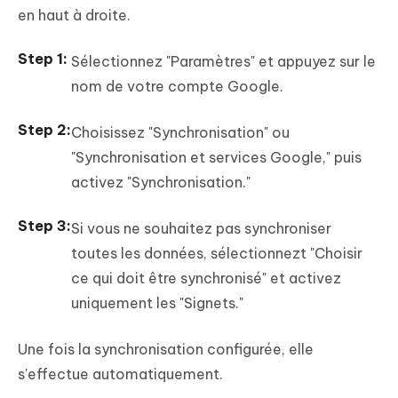
en haut à droite.
Sélectionnez "Paramètres" et appuyez sur le
nom de votre compte Google.
Choisissez "Synchronisation" ou
"Synchronisation et services Google," puis
activez "Synchronisation."
Si vous ne souhaitez pas synchroniser
toutes les données, sélectionnezt "Choisir
ce qui doit être synchronisé" et activez
uniquement les "Signets."
Une fois la synchronisation configurée, elle
s'effectue automatiquement.