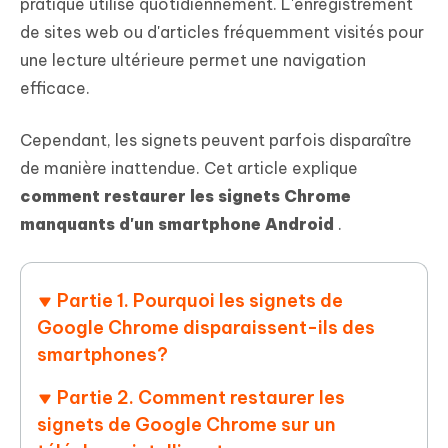
pratique utilisé quotidiennement. L'enregistrement
de sites web ou d'articles fréquemment visités pour
une lecture ultérieure permet une navigation
efficace.
Cependant, les signets peuvent parfois disparaître
de manière inattendue. Cet article explique
comment restaurer les signets Chrome
manquants d'un smartphone Android
.
︎Partie 1. Pourquoi les signets de
Google Chrome disparaissent-ils des
smartphones?
Partie 2. Comment restaurer les
signets de Google Chrome sur un