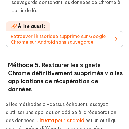
sauvegarde contenant les données de Chrome à
partir de là.
À lire aussi :
Retrouver l'historique supprimé sur Google
Chrome sur Android sans sauvegarde
Méthode 5. Restaurer les signets
Chrome définitivement supprimés via les
applications de récupération de
données
Si les méthodes ci-dessus échouent, essayez
d'utiliser une application dédiée à la récupération
des données.
UltData pour Android
est un outil qui
peut récupérer différents types de données,