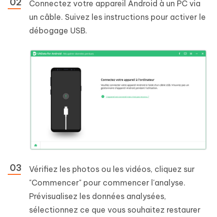
Connectez votre appareil Android à un PC via
un câble. Suivez les instructions pour activer le
débogage USB.
Vérifiez les photos ou les vidéos, cliquez sur
"Commencer" pour commencer l'analyse.
Prévisualisez les données analysées,
sélectionnez ce que vous souhaitez restaurer