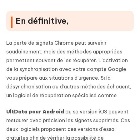
En définitive,
La perte de signets Chrome peut survenir
soudainement, mais des méthodes appropriées
permettent souvent de les récupérer. L'activation
de la synchronisation avec votre compte Google
vous prépare aux situations d'urgence. Si la
désynchronisation ou d'autres méthodes échouent,
un logiciel de récupération spécialisé comme
UltData pour Android
ou sa version iOS peuvent
restaurer avec précision les signets supprimés. Ces
deux logiciels proposent des versions d'essai
gratuites afin de vérifier la possibilité de