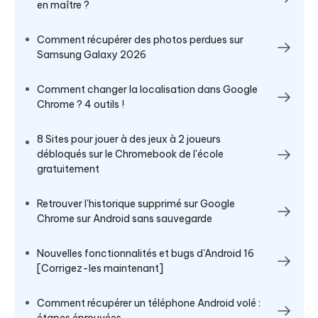
en maître ?
Comment récupérer des photos perdues sur
Samsung Galaxy 2026
Comment changer la localisation dans Google
Chrome ? 4 outils !
8 Sites pour jouer à des jeux à 2 joueurs
débloqués sur le Chromebook de l'école
gratuitement
Retrouver l'historique supprimé sur Google
Chrome sur Android sans sauvegarde
Nouvelles fonctionnalités et bugs d'Android 16
[Corrigez-les maintenant]
Comment récupérer un téléphone Android volé :