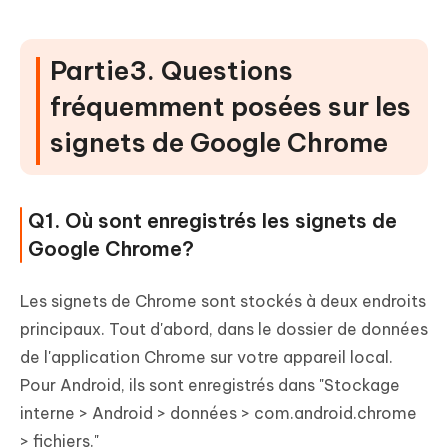
Partie3. Questions
fréquemment posées sur les
signets de Google Chrome
Q1. Où sont enregistrés les signets de
Google Chrome?
Les signets de Chrome sont stockés à deux endroits
principaux. Tout d'abord, dans le dossier de données
de l'application Chrome sur votre appareil local.
Pour Android, ils sont enregistrés dans "Stockage
interne > Android > données > com.android.chrome
> fichiers."