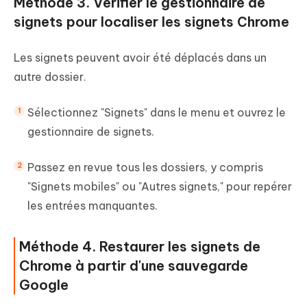
Méthode 3. Vérifier le gestionnaire de
signets pour localiser les signets Ⅽhrome
Les signets peuvent avoir été déplacés dans un
autre dossier.
Sélectionnez "Signets" dans le menu et ouvrez le
gestionnaire de signets.
Passez en revue tous les dossiers, y compris
"Signets mobiles" ou "Autres signets," pour repérer
les entrées manquantes.
Méthode 4. Restaurer les signets de
Chrome à partir d'une sauvegarde
Google