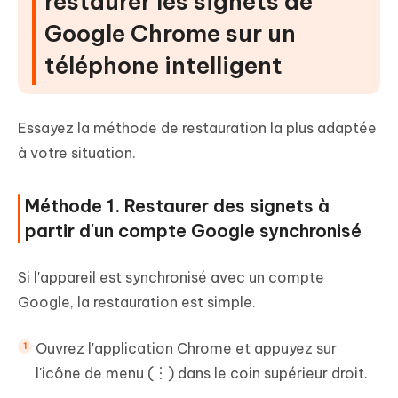
restaurer les signets de
Google Chrome sur un
téléphone intelligent
Essayez la méthode de restauration la plus adaptée
à votre situation.
Méthode 1. Restaurer des signets à
partir d'un compte Google synchronisé
Si l'appareil est synchronisé avec un compte
Google, la restauration est simple.
Ouvrez l'application Chrome et appuyez sur
l'icône de menu (︙) dans le coin supérieur droit.