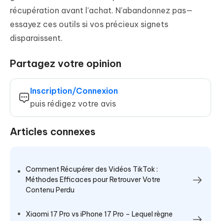
récupération avant l'achat. N'abandonnez pas—
essayez ces outils si vos précieux signets
disparaissent.
Partagez votre opinion
Inscription/Connexion
puis rédigez votre avis
Articles connexes
Comment Récupérer des Vidéos TikTok :
Méthodes Efficaces pour Retrouver Votre
Contenu Perdu
Xiaomi 17 Pro vs iPhone 17 Pro – Lequel règne