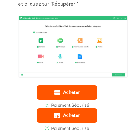
et cliquez sur "Récupérer."