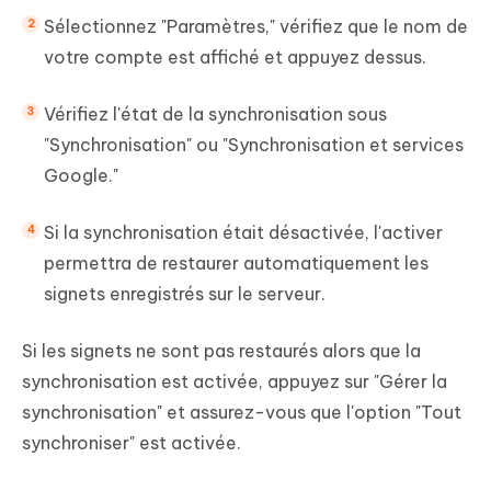
Sélectionnez "Paramètres," vérifiez que le nom de
votre compte est affiché et appuyez dessus.
Vérifiez l'état de la synchronisation sous
"Synchronisation" ou "Synchronisation et services
Google."
Si la synchronisation était désactivée, l'activer
permettra de restaurer automatiquement les
signets enregistrés sur le serveur.
Si les signets ne sont pas restaurés alors que la
synchronisation est activée, appuyez sur "Gérer la
synchronisation" et assurez-vous que l'option "Tout
synchroniser" est activée.