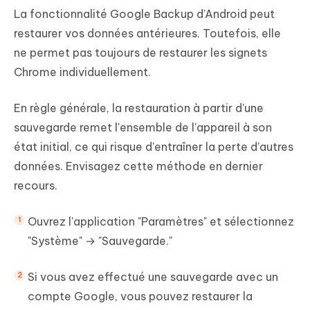
La fonctionnalité Google Backup d'Android peut
restaurer vos données antérieures. Toutefois, elle
ne permet pas toujours de restaurer les signets
Chrome individuellement.
En règle générale, la restauration à partir d'une
sauvegarde remet l'ensemble de l'appareil à son
état initial, ce qui risque d'entraîner la perte d'autres
données. Envisagez cette méthode en dernier
recours.
Ouvrez l'application "Paramètres" et sélectionnez
"Système" → "Sauvegarde."
Si vous avez effectué une sauvegarde avec un
compte Google, vous pouvez restaurer la