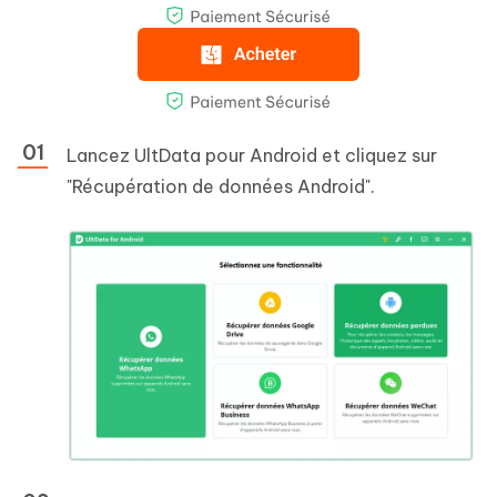
Lancez UltData pour Android et cliquez sur
"Récupération de données Android".