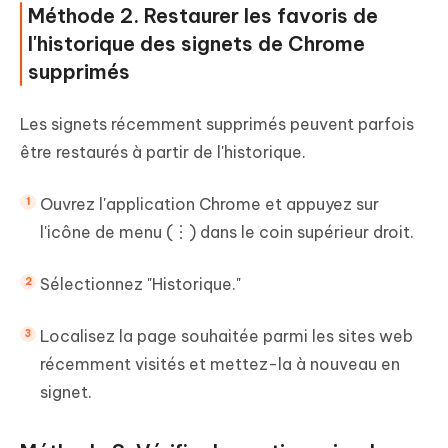
Méthode 2. Restaurer les favoris de
l'historique des signets de Chrome
supprimés
Les signets récemment supprimés peuvent parfois
être restaurés à partir de l'historique.
Ouvrez l'application Chrome et appuyez sur
l'icône de menu (︙) dans le coin supérieur droit.
Sélectionnez "Historique."
Localisez la page souhaitée parmi les sites web
récemment visités et mettez-la à nouveau en
signet.