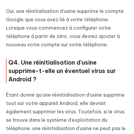
Oui, une réinitialisation d'usine supprime le compte
Google que vous avez lié à votre téléphone.
Lorsque vous commencez à configurer votre
téléphone à partir de zéro, vous devrez ajouter à
nouveau votre compte sur votre téléphone.
Q4. Une réinitialisation d'usine
supprime-t-elle un éventuel virus sur
Android ?
Étant donné qu'une réinitialisation d'usine supprime
tout sur votre appareil Android, elle devrait
également supprimer les virus. Toutefois, si le virus
se trouve dans le système d'exploitation du
téléphone, une réinitialisation d'usine ne peut pas le