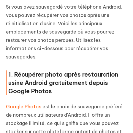
Si vous avez sauvegardé votre téléphone Android,
vous pouvez récupérer vos photos après une
réinitialisation d'usine. Voici les principaux
emplacements de sauvegarde où vous pourrez
restaurer vos photos perdues. Utilisez les
informations ci-dessous pour récupérer vos
sauvegardes.
1. Récupérer photo après restauration
usine Android gratuitement depuis
Google Photos
Google Photos
est le choix de sauvegarde préféré
de nombreux utilisateurs d'Android. Il offre un
stockage illimité, ce qui signifie que vous pouvez
stocker sur cette plateforme autant de photos et