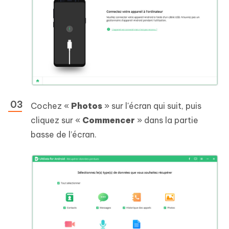
Cochez «
Photos
» sur l'écran qui suit, puis
cliquez sur «
Commencer
» dans la partie
basse de l’écran.