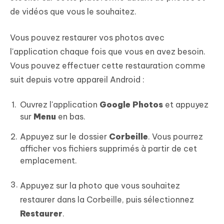
de vidéos que vous le souhaitez.
Vous pouvez restaurer vos photos avec
l'application chaque fois que vous en avez besoin.
Vous pouvez effectuer cette restauration comme
suit depuis votre appareil Android :
Ouvrez l'application
Google Photos
et appuyez
sur
Menu
en bas.
Appuyez sur le dossier
Corbeille
. Vous pourrez
afficher vos fichiers supprimés à partir de cet
emplacement.
Appuyez sur la photo que vous souhaitez
restaurer dans la Corbeille, puis sélectionnez
Restaurer
.