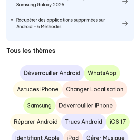
Samsung Galaxy 2026
Récupérer des applications supprimées sur
Android - 6 Méthodes
Tous les thèmes
Déverrouiller Android
WhatsApp
Astuces iPhone
Changer Localisation
Samsung
Déverrouiller iPhone
Réparer Android
Trucs Android
iOS 17
Identifiant Apple
iPad
Gérer Musique