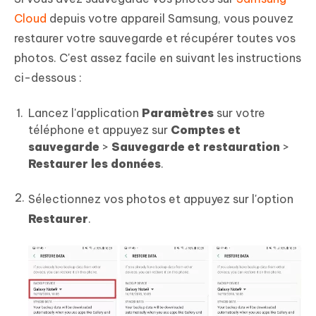
Cloud
depuis votre appareil Samsung, vous pouvez
restaurer votre sauvegarde et récupérer toutes vos
photos. C'est assez facile en suivant les instructions
ci-dessous :
Lancez l'application
Paramètres
sur votre
téléphone et appuyez sur
Comptes et
sauvegarde
>
Sauvegarde et restauration
>
Restaurer les données
.
Sélectionnez vos photos et appuyez sur l'option
Restaurer
.