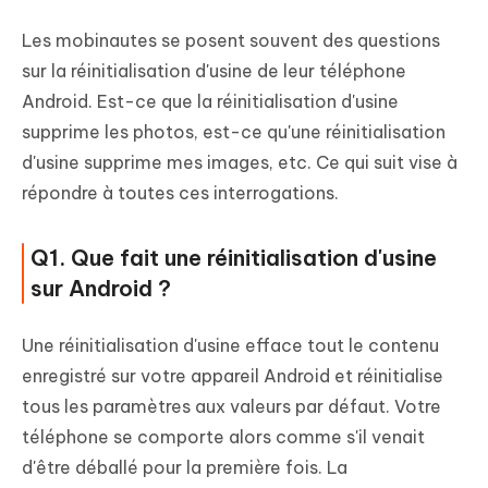
Les mobinautes se posent souvent des questions
sur la réinitialisation d'usine de leur téléphone
Android. Est-ce que la réinitialisation d'usine
supprime les photos, est-ce qu'une réinitialisation
d'usine supprime mes images, etc. Ce qui suit vise à
répondre à toutes ces interrogations.
Q1. Que fait une réinitialisation d'usine
sur Android ?
Une réinitialisation d'usine efface tout le contenu
enregistré sur votre appareil Android et réinitialise
tous les paramètres aux valeurs par défaut. Votre
téléphone se comporte alors comme s'il venait
d'être déballé pour la première fois. La