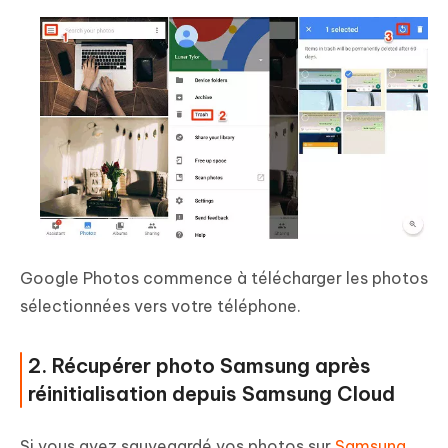
Google Photos commence à télécharger les photos
sélectionnées vers votre téléphone.
2. Récupérer photo Samsung après
réinitialisation depuis Samsung Cloud
Si vous avez sauvegardé vos photos sur
Samsung