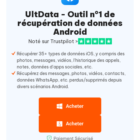
UltData - Outil n°1 de
récupération de données
Android
Noté sur Trustpilot >
Récupérer 35+ types de données iOS, y compris des
photos, messages, vidéos, l’historique des appels,
notes, données d’apps sociales, etc.
Récupérez des messages, photos, vidéos, contacts,
données WhatsApp, etc. perdus/supprimés depuis
divers scénarios Android.