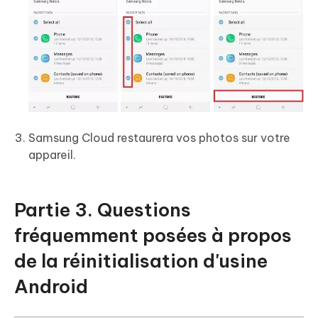
Samsung Cloud restaurera vos photos sur votre
appareil.
Partie 3. Questions
fréquemment posées à propos
de la réinitialisation d'usine
Android