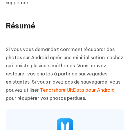
supprimer.
Résumé
Si vous vous demandez comment récupérer des
photos sur Android après une réinitialisation, sachez
qu'il existe plusieurs méthodes. Vous pouvez
restaurer vos photos à partir de sauvegardes
existantes. Si vous n'avez pas de sauvegarde, vous
pouvez utiliser
Tenorshare UltData pour Android
pour récupérer vos photos perdues.