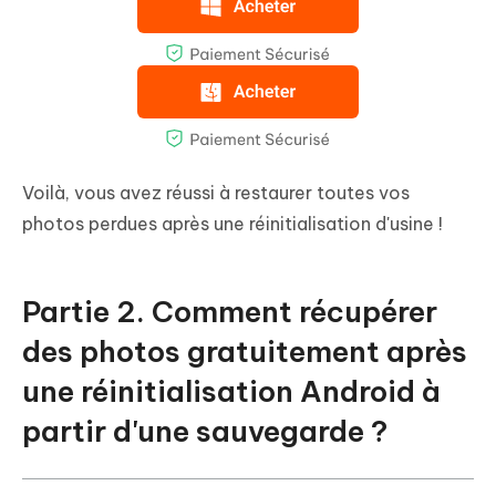
Voilà, vous avez réussi à restaurer toutes vos
photos perdues après une réinitialisation d'usine !
Partie 2. Comment récupérer
des photos gratuitement après
une réinitialisation Android à
partir d'une sauvegarde ?