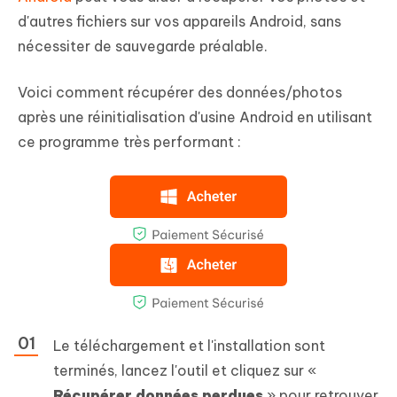
d'autres fichiers sur vos appareils Android, sans
nécessiter de sauvegarde préalable.
Voici comment récupérer des données/photos
après une réinitialisation d'usine Android en utilisant
ce programme très performant :
Le téléchargement et l'installation sont
terminés, lancez l'outil et cliquez sur «
Récupérer données perdues
» pour retrouver