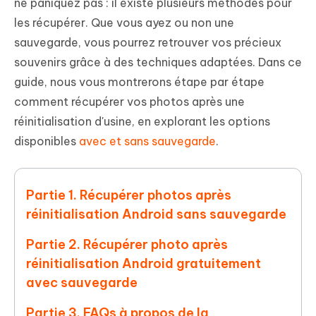
ne paniquez pas : il existe plusieurs méthodes pour
les récupérer. Que vous ayez ou non une
sauvegarde, vous pourrez retrouver vos précieux
souvenirs grâce à des techniques adaptées. Dans ce
guide, nous vous montrerons étape par étape
comment récupérer vos photos après une
réinitialisation d'usine, en explorant les options
disponibles
avec et sans sauvegarde
.
Partie 1. Récupérer photos après
réinitialisation Android sans sauvegarde
Partie 2. Récupérer photo après
réinitialisation Android gratuitement
avec sauvegarde
Partie 3. FAQs à propos de la