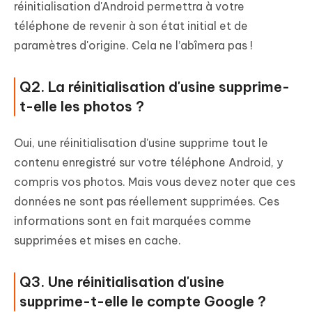
réinitialisation d'Android permettra à votre
téléphone de revenir à son état initial et de
paramètres d'origine. Cela ne l’abîmera pas !
Q2. La réinitialisation d'usine supprime-
t-elle les photos ?
Oui, une réinitialisation d'usine supprime tout le
contenu enregistré sur votre téléphone Android, y
compris vos photos. Mais vous devez noter que ces
données ne sont pas réellement supprimées. Ces
informations sont en fait marquées comme
supprimées et mises en cache.
Q3. Une réinitialisation d'usine
supprime-t-elle le compte Google ?