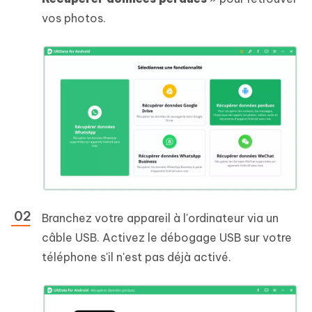
vos photos.
Branchez votre appareil à l'ordinateur via un
câble USB. Activez le débogage USB sur votre
téléphone s'il n'est pas déjà activé.