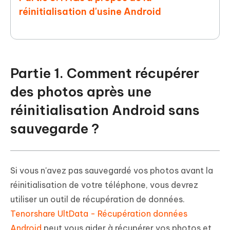
réinitialisation d'usine Android
Partie 1. Comment récupérer
des photos après une
réinitialisation Android sans
sauvegarde ?
Si vous n'avez pas sauvegardé vos photos avant la
réinitialisation de votre téléphone, vous devrez
utiliser un outil de récupération de données.
Tenorshare UltData - Récupération données
Android
peut vous aider à récupérer vos photos et