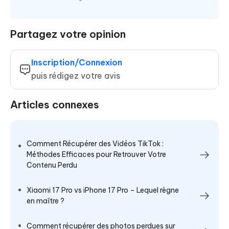
Partagez votre opinion
Inscription/Connexion
puis rédigez votre avis
Articles connexes
Comment Récupérer des Vidéos TikTok :
Méthodes Efficaces pour Retrouver Votre
Contenu Perdu
Xiaomi 17 Pro vs iPhone 17 Pro – Lequel règne
en maître ?
Comment récupérer des photos perdues sur