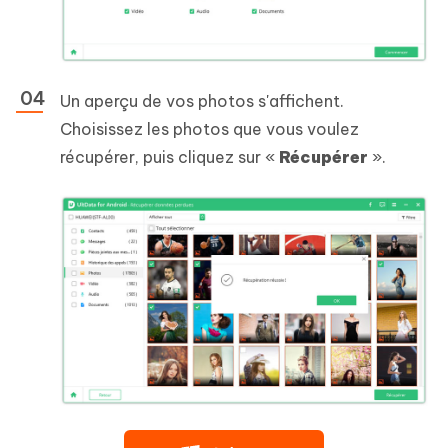
Un aperçu de vos photos s'affichent.
Choisissez les photos que vous voulez
récupérer, puis cliquez sur «
Récupérer
».