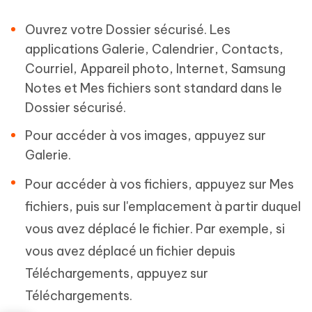
Ouvrez votre Dossier sécurisé. Les
applications Galerie, Calendrier, Contacts,
Courriel, Appareil photo, Internet, Samsung
Notes et Mes fichiers sont standard dans le
Dossier sécurisé.
Pour accéder à vos images, appuyez sur
Galerie.
Pour accéder à vos fichiers, appuyez sur Mes
fichiers, puis sur l'emplacement à partir duquel
vous avez déplacé le fichier. Par exemple, si
vous avez déplacé un fichier depuis
Téléchargements, appuyez sur
Téléchargements.