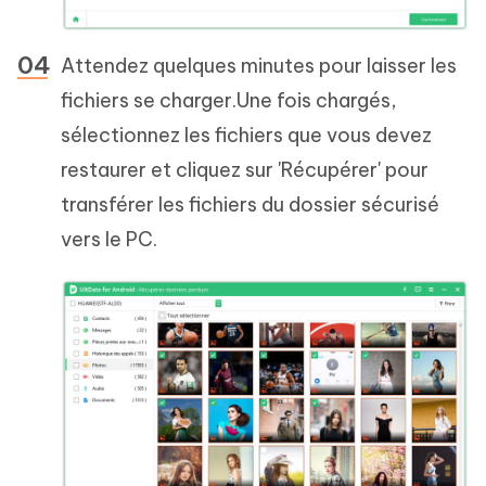
Attendez quelques minutes pour laisser les
fichiers se charger.Une fois chargés,
sélectionnez les fichiers que vous devez
restaurer et cliquez sur 'Récupérer' pour
transférer les fichiers du dossier sécurisé
vers le PC.