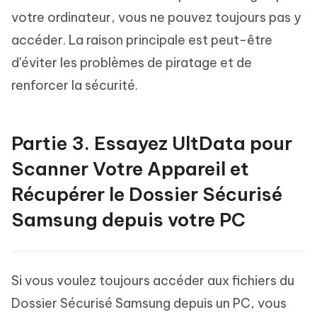
votre ordinateur, vous ne pouvez toujours pas y
accéder. La raison principale est peut-être
d'éviter les problèmes de piratage et de
renforcer la sécurité.
Partie 3. Essayez UltData pour
Scanner Votre Appareil et
Récupérer le Dossier Sécurisé
Samsung depuis votre PC
Si vous voulez toujours accéder aux fichiers du
Dossier Sécurisé Samsung depuis un PC, vous