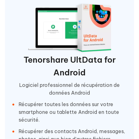
Tenorshare UltData for
Android
Logiciel professionnel de récupération de
données Android
Récupérer toutes les données sur votre
smartphone ou tablette Android en toute
sécurité.
Récupérer des contacts Android, messages,
photos, ainsi que bien d'autres fichiers.