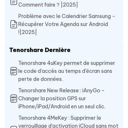
Comment faire？|2025|
Problème avec le Calendrier Samsung -
Récupérer Votre Agenda sur Android
!|2025|
Tenorshare Dernière
Tenorshare 4uKey permet de supprimer
le code d'accès au temps d'écran sans
perte de données.
Tenorshare New Release : iAnyGo -
Changer la position GPS sur
iPhone/iPad/Android en un seul clic.
Tenorshare 4MeKey : Supprimer le
verrouillage d'activation iCloud sans mot