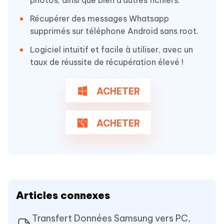
Récupérer des messages Whatsapp
supprimés sur téléphone Android sans root.
Logiciel intuitif et facile à utiliser, avec un
taux de réussite de récupération élevé !
ACHETER
ACHETER
Articles connexes
Transfert Données Samsung vers PC,