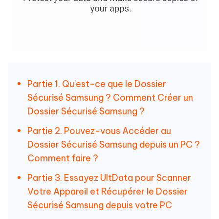
Partie 1. Qu'est-ce que le Dossier
Sécurisé Samsung ? Comment Créer un
Dossier Sécurisé Samsung ?
Partie 2. Pouvez-vous Accéder au
Dossier Sécurisé Samsung depuis un PC ?
Comment faire ?
Partie 3. Essayez UltData pour Scanner
Votre Appareil et Récupérer le Dossier
Sécurisé Samsung depuis votre PC