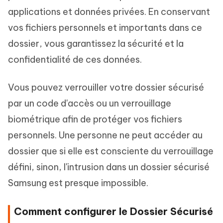
applications et données privées. En conservant
vos fichiers personnels et importants dans ce
dossier, vous garantissez la sécurité et la
confidentialité de ces données.
Vous pouvez verrouiller votre dossier sécurisé
par un code d'accès ou un verrouillage
biométrique afin de protéger vos fichiers
personnels. Une personne ne peut accéder au
dossier que si elle est consciente du verrouillage
défini, sinon, l'intrusion dans un dossier sécurisé
Samsung est presque impossible.
Comment configurer le Dossier Sécurisé