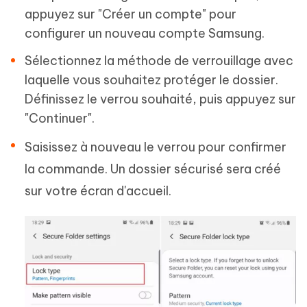
appuyez sur "Créer un compte" pour
configurer un nouveau compte Samsung.
Sélectionnez la méthode de verrouillage avec
laquelle vous souhaitez protéger le dossier.
Définissez le verrou souhaité, puis appuyez sur
"Continuer".
Saisissez à nouveau le verrou pour confirmer
la commande. Un dossier sécurisé sera créé
sur votre écran d'accueil.