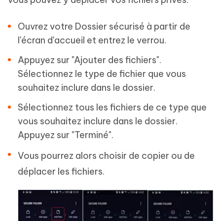
Ouvrez votre Dossier sécurisé à partir de
l'écran d'accueil et entrez le verrou.
Appuyez sur "Ajouter des fichiers".
Sélectionnez le type de fichier que vous
souhaitez inclure dans le dossier.
Sélectionnez tous les fichiers de ce type que
vous souhaitez inclure dans le dossier.
Appuyez sur "Terminé".
Vous pourrez alors choisir de copier ou de
déplacer les fichiers.