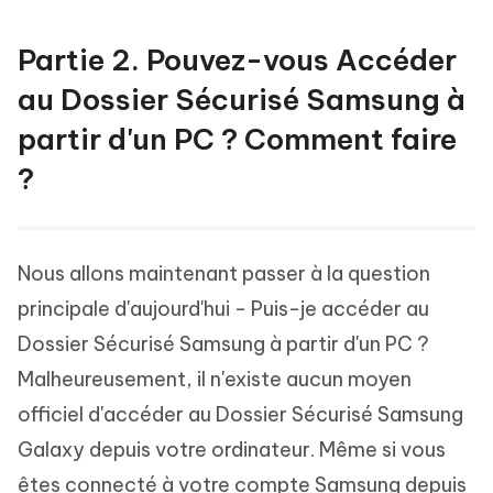
Partie 2. Pouvez-vous Accéder
au Dossier Sécurisé Samsung à
partir d'un PC ? Comment faire
?
Nous allons maintenant passer à la question
principale d'aujourd'hui - Puis-je accéder au
Dossier Sécurisé Samsung à partir d'un PC ?
Malheureusement, il n'existe aucun moyen
officiel d'accéder au Dossier Sécurisé Samsung
Galaxy depuis votre ordinateur. Même si vous
êtes connecté à votre compte Samsung depuis