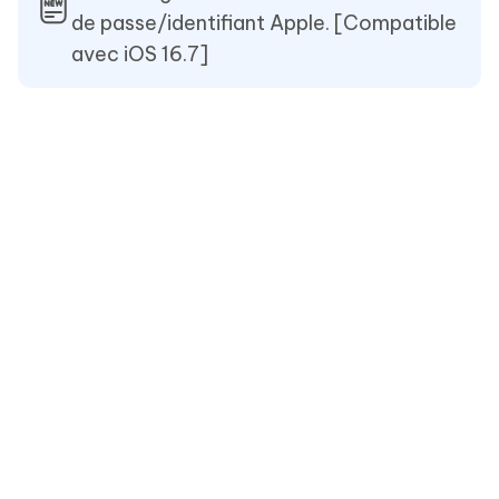
de passe/identifiant Apple. [Compatible
avec iOS 16.7]