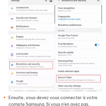
Ensuite, vous devez vous connecter à votre
compte Samsung. Si vous n'en avez pas,