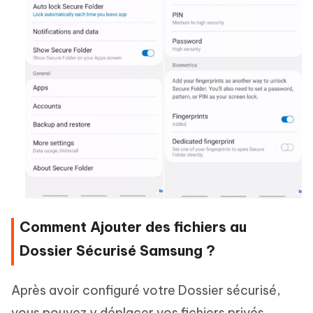
Comment Ajouter des fichiers au
Dossier Sécurisé Samsung ?
Après avoir configuré votre Dossier sécurisé,
vous pouvez y déplacer vos fichiers privés.