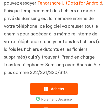
pouvez essayer
Tenorshare UltData for Android
.
Puisque l'emplacement des fichiers du mode
privé de Samsung est la mémoire interne de
votre téléphone, ce logiciel va creuser tout le
chemin pour accéder à la mémoire interne de
votre téléphone et analyser tous les fichiers (à
la fois les fichiers existants et les fichiers
supprimés) qui s'y trouvent. Prend en charge
tous les téléphones Samsung avec Android 5 et
plus comme S22/S21/S20/S10.