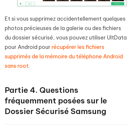
Et si vous supprimez accidentellement quelques
photos précieuses de la galerie ou des fichiers
du dossier sécurisé, vous pouvez utiliser UltData
pour Android pour
récupérer les fichiers
supprimés de la mémoire du téléphone Android
sans root
.
Partie 4. Questions
fréquemment posées sur le
Dossier Sécurisé Samsung