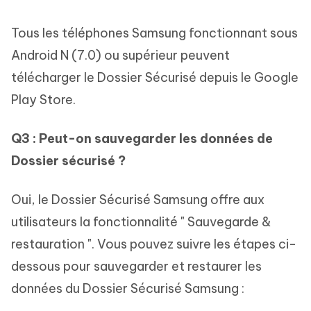
Tous les téléphones Samsung fonctionnant sous
Android N (7.0) ou supérieur peuvent
télécharger le Dossier Sécurisé depuis le Google
Play Store.
Q3 : Peut-on sauvegarder les données de
Dossier sécurisé ?
Oui, le Dossier Sécurisé Samsung offre aux
utilisateurs la fonctionnalité " Sauvegarde &
restauration ". Vous pouvez suivre les étapes ci-
dessous pour sauvegarder et restaurer les
données du Dossier Sécurisé Samsung :