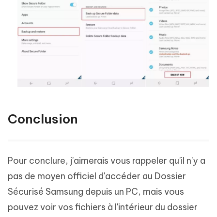
Conclusion
Pour conclure, j'aimerais vous rappeler qu'il n'y a
pas de moyen officiel d'accéder au Dossier
Sécurisé Samsung depuis un PC, mais vous
pouvez voir vos fichiers à l'intérieur du dossier