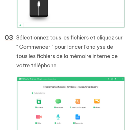
Sélectionnez tous les fichiers et cliquez sur
" Commencer " pour lancer l'analyse de
tous les fichiers de la mémoire interne de
votre téléphone.