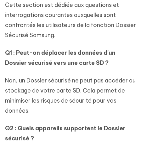
Cette section est dédiée aux questions et
interrogations courantes auxquelles sont
confrontés les utilisateurs de la fonction Dossier
Sécurisé Samsung.
Q1 : Peut-on déplacer les données d'un
Dossier sécurisé vers une carte SD ?
Non, un Dossier sécurisé ne peut pas accéder au
stockage de votre carte SD. Cela permet de
minimiser les risques de sécurité pour vos
données.
Q2 : Quels appareils supportent le Dossier
sécurisé ?