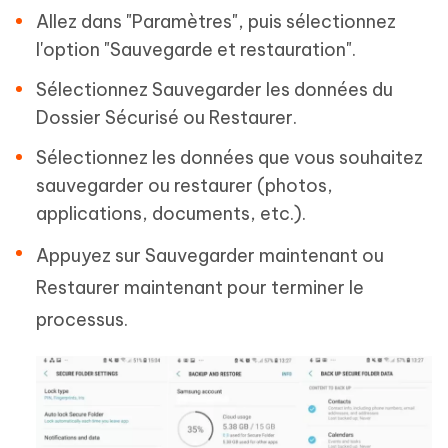
Allez dans "Paramètres", puis sélectionnez
l'option "Sauvegarde et restauration".
Sélectionnez Sauvegarder les données du
Dossier Sécurisé ou Restaurer.
Sélectionnez les données que vous souhaitez
sauvegarder ou restaurer (photos,
applications, documents, etc.).
Appuyez sur Sauvegarder maintenant ou
Restaurer maintenant pour terminer le
processus.