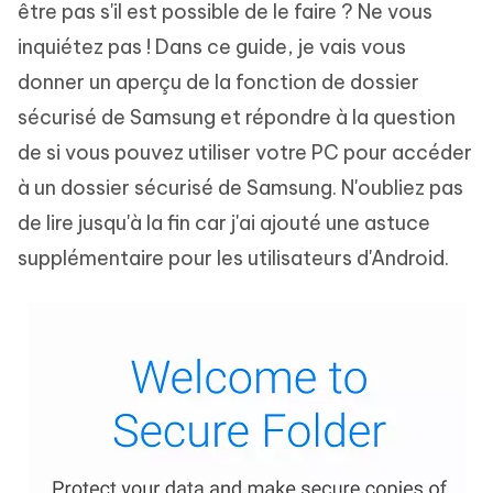
être pas s'il est possible de le faire ? Ne vous
inquiétez pas ! Dans ce guide, je vais vous
donner un aperçu de la fonction de dossier
sécurisé de Samsung et répondre à la question
de si vous pouvez utiliser votre PC pour accéder
à un dossier sécurisé de Samsung. N'oubliez pas
de lire jusqu'à la fin car j'ai ajouté une astuce
supplémentaire pour les utilisateurs d'Android.