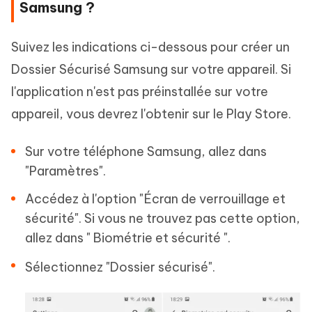
Samsung ?
Suivez les indications ci-dessous pour créer un
Dossier Sécurisé Samsung sur votre appareil. Si
l'application n'est pas préinstallée sur votre
appareil, vous devrez l'obtenir sur le Play Store.
Sur votre téléphone Samsung, allez dans
"Paramètres".
Accédez à l'option "Écran de verrouillage et
sécurité". Si vous ne trouvez pas cette option,
allez dans " Biométrie et sécurité ".
Sélectionnez "Dossier sécurisé".