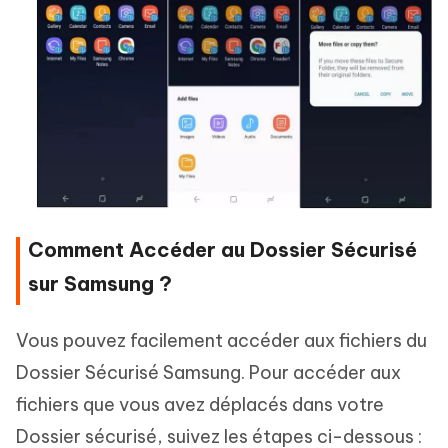
Comment Accéder au Dossier Sécurisé
sur Samsung ?
Vous pouvez facilement accéder aux fichiers du
Dossier Sécurisé Samsung. Pour accéder aux
fichiers que vous avez déplacés dans votre
Dossier sécurisé, suivez les étapes ci-dessous :