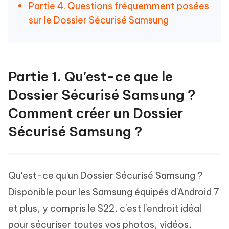
Partie 4. Questions fréquemment posées
sur le Dossier Sécurisé Samsung
Partie 1. Qu'est-ce que le
Dossier Sécurisé Samsung ?
Comment créer un Dossier
Sécurisé Samsung ?
Qu'est-ce qu'un Dossier Sécurisé Samsung ?
Disponible pour les Samsung équipés d'Android 7
et plus, y compris le S22, c'est l'endroit idéal
pour sécuriser toutes vos photos, vidéos,