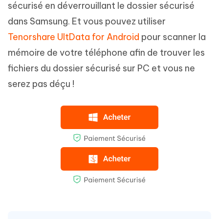
sécurisé en déverrouillant le dossier sécurisé
dans Samsung. Et vous pouvez utiliser
Tenorshare UltData for Android
pour scanner la
mémoire de votre téléphone afin de trouver les
fichiers du dossier sécurisé sur PC et vous ne
serez pas déçu !