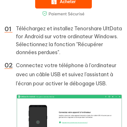
Téléchargez et installez Tenorshare UltData
for Android sur votre ordinateur Windows.
Sélectionnez la fonction "Récupérer
données perdues".
Connectez votre téléphone à l'ordinateur
avec un câble USB et suivez l'assistant à
l'écran pour activer le débogage USB.