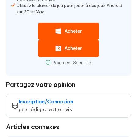
Utilisez le clavier de jeu pour jouer à des jeux Android
sur PC et Mac
Partagez votre opinion
Inscription/Connexion
puis rédigez votre avis
Articles connexes