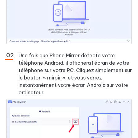
Une fois que Phone Mirror détecte votre
téléphone Android, il affichera l'écran de votre
téléphone sur votre PC. Cliquez simplement sur
le bouton « miroir », et vous verrez
instantanément votre écran Android sur votre
ordinateur.