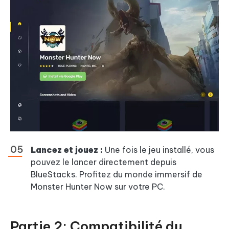
Lancez et jouez :
Une fois le jeu installé, vous
pouvez le lancer directement depuis
BlueStacks. Profitez du monde immersif de
Monster Hunter Now sur votre PC.
Partie 2: Compatibilité du