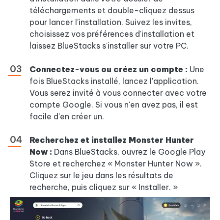
téléchargements et double-cliquez dessus
pour lancer l'installation. Suivez les invites,
choisissez vos préférences d'installation et
laissez BlueStacks s'installer sur votre PC.
Connectez-vous ou créez un compte :
Une
fois BlueStacks installé, lancez l'application.
Vous serez invité à vous connecter avec votre
compte Google. Si vous n'en avez pas, il est
facile d'en créer un.
Recherchez et installez Monster Hunter
Now :
Dans BlueStacks, ouvrez le Google Play
Store et recherchez « Monster Hunter Now ».
Cliquez sur le jeu dans les résultats de
recherche, puis cliquez sur « Installer. »