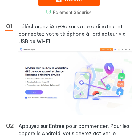
Téléchargez iAnyGo sur votre ordinateur et
connectez votre téléphone à l'ordinateur via
USB ou WI-FI.
Appuyez sur Entrée pour commencer. Pour les
appareils Android, vous devrez activer le