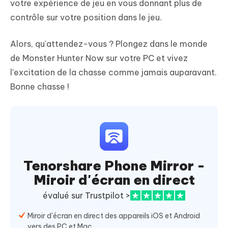
votre expérience de jeu en vous donnant plus de
contrôle sur votre position dans le jeu.
Alors, qu'attendez-vous ? Plongez dans le monde
de Monster Hunter Now sur votre PC et vivez
l'excitation de la chasse comme jamais auparavant.
Bonne chasse !
Tenorshare Phone Mirror -
Miroir d'écran en direct
évalué sur Trustpilot >
Miroir d'écran en direct des appareils iOS et Android
vers des PC et Mac