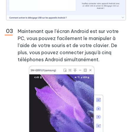
Maintenant que l'écran Android est sur votre
PC, vous pouvez facilement le manipuler à
l'aide de votre souris et de votre clavier. De
plus, vous pouvez connecter jusqu'à cinq
téléphones Android simultanément.