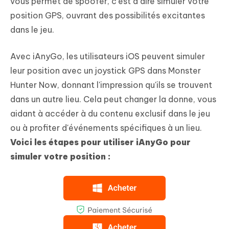
vous permet de spoofer, c’est à dire simuler votre
position GPS, ouvrant des possibilités excitantes
dans le jeu.
Avec iAnyGo, les utilisateurs iOS peuvent simuler
leur position avec un joystick GPS dans Monster
Hunter Now, donnant l'impression qu'ils se trouvent
dans un autre lieu. Cela peut changer la donne, vous
aidant à accéder à du contenu exclusif dans le jeu
ou à profiter d'événements spécifiques à un lieu.
Voici les étapes pour utiliser iAnyGo pour
simuler votre position :