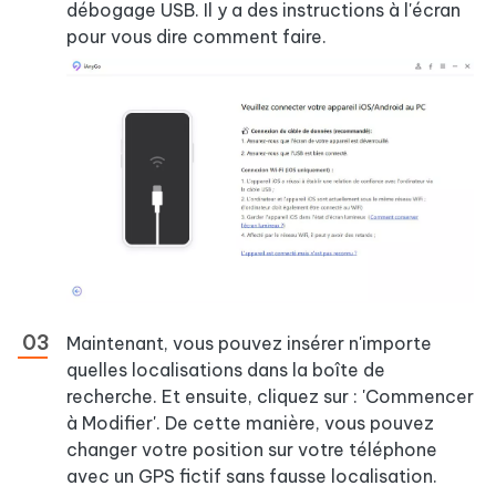
débogage USB. Il y a des instructions à l'écran
pour vous dire comment faire.
Maintenant, vous pouvez insérer n'importe
quelles localisations dans la boîte de
recherche. Et ensuite, cliquez sur : 'Commencer
à Modifier'. De cette manière, vous pouvez
changer votre position sur votre téléphone
avec un GPS fictif sans fausse localisation.