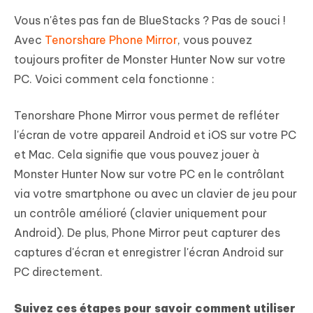
Vous n'êtes pas fan de BlueStacks ? Pas de souci !
Avec
Tenorshare Phone Mirror
, vous pouvez
toujours profiter de Monster Hunter Now sur votre
PC. Voici comment cela fonctionne :
Tenorshare Phone Mirror vous permet de refléter
l'écran de votre appareil Android et iOS sur votre PC
et Mac. Cela signifie que vous pouvez jouer à
Monster Hunter Now sur votre PC en le contrôlant
via votre smartphone ou avec un clavier de jeu pour
un contrôle amélioré (clavier uniquement pour
Android). De plus, Phone Mirror peut capturer des
captures d'écran et enregistrer l'écran Android sur
PC directement.
Suivez ces étapes pour savoir comment utiliser