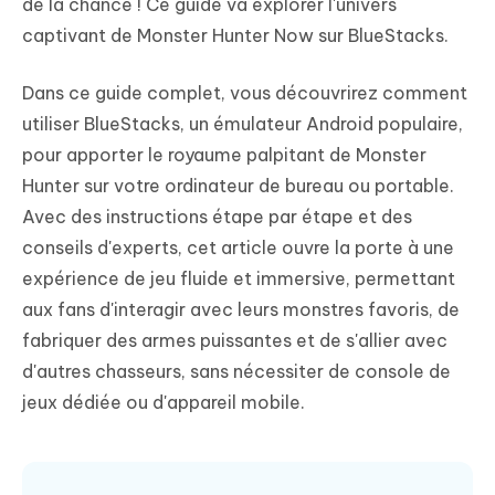
de la chance ! Ce guide va explorer l'univers
captivant de Monster Hunter Now sur BlueStacks.
Dans ce guide complet, vous découvrirez comment
utiliser BlueStacks, un émulateur Android populaire,
pour apporter le royaume palpitant de Monster
Hunter sur votre ordinateur de bureau ou portable.
Avec des instructions étape par étape et des
conseils d'experts, cet article ouvre la porte à une
expérience de jeu fluide et immersive, permettant
aux fans d'interagir avec leurs monstres favoris, de
fabriquer des armes puissantes et de s'allier avec
d'autres chasseurs, sans nécessiter de console de
jeux dédiée ou d'appareil mobile.