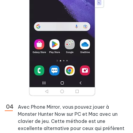
Avec Phone Mirror, vous pouvez jouer à
Monster Hunter Now sur PC et Mac avec un
clavier de jeu. Cette méthode est une
excellente alternative pour ceux qui préfèrent