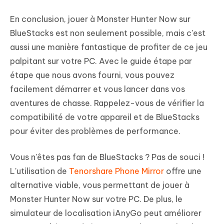
En conclusion, jouer à Monster Hunter Now sur
BlueStacks est non seulement possible, mais c'est
aussi une manière fantastique de profiter de ce jeu
palpitant sur votre PC. Avec le guide étape par
étape que nous avons fourni, vous pouvez
facilement démarrer et vous lancer dans vos
aventures de chasse. Rappelez-vous de vérifier la
compatibilité de votre appareil et de BlueStacks
pour éviter des problèmes de performance.
Vous n'êtes pas fan de BlueStacks ? Pas de souci !
L'utilisation de
Tenorshare Phone Mirror
offre une
alternative viable, vous permettant de jouer à
Monster Hunter Now sur votre PC. De plus, le
simulateur de localisation iAnyGo peut améliorer