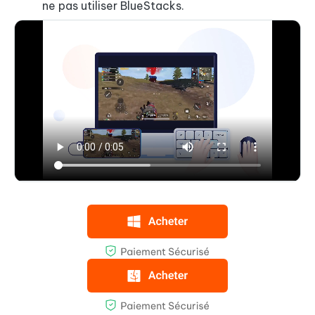
ne pas utiliser BlueStacks.