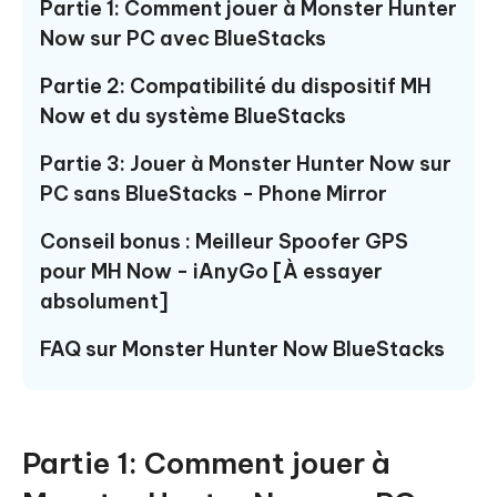
Partie 1: Comment jouer à Monster Hunter
Now sur PC avec BlueStacks
Partie 2: Compatibilité du dispositif MH
Now et du système BlueStacks
Partie 3: Jouer à Monster Hunter Now sur
PC sans BlueStacks - Phone Mirror
Conseil bonus : Meilleur Spoofer GPS
pour MH Now - iAnyGo [À essayer
absolument]
FAQ sur Monster Hunter Now BlueStacks
Partie 1: Comment jouer à