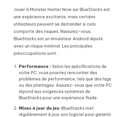
Jouer à Monster Hunter Now sur BlueStacks est
une expérience excitante, mais certains
utilisateurs peuvent se demander si cela
comporte des risques. Rassurez-vous,
BlueStacks est un émulateur Android réputé
avec un risque minimal. Les principales
préoccupations sont :
Performance :
Selon les spécifications de
votre PC, vous pourriez rencontrer des
problèmes de performance, tels que des lags
ou des plantages. Assurez-vous que votre PC
répond aux exigences systèmes de
BlueStacks pour une expérience fluide.
Mises à jour du jeu :
BlueStacks met
régulièrement à jour son logiciel pour garantir