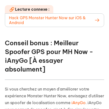
Lecture connexe :
Hack GPS Monster Hunter Now sur iOS &
Android
Conseil bonus : Meilleur
Spoofer GPS pour MH Now -
iAnyGo [À essayer
absolument]
Si vous cherchez un moyen d'améliorer votre
expérience Monster Hunter Now, envisagez d'utiliser
un spoofer de localisation comme
iAnyGo
. iAnyGo