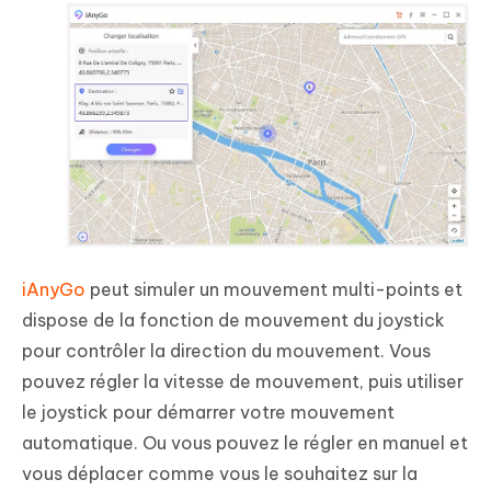
iAnyGo
peut simuler un mouvement multi-points et
dispose de la fonction de mouvement du joystick
pour contrôler la direction du mouvement. Vous
pouvez régler la vitesse de mouvement, puis utiliser
le joystick pour démarrer votre mouvement
automatique. Ou vous pouvez le régler en manuel et
vous déplacer comme vous le souhaitez sur la