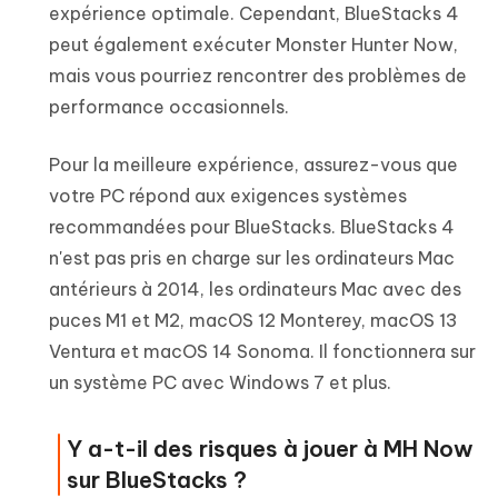
expérience optimale. Cependant, BlueStacks 4
peut également exécuter Monster Hunter Now,
mais vous pourriez rencontrer des problèmes de
performance occasionnels.
Pour la meilleure expérience, assurez-vous que
votre PC répond aux exigences systèmes
recommandées pour BlueStacks. BlueStacks 4
n'est pas pris en charge sur les ordinateurs Mac
antérieurs à 2014, les ordinateurs Mac avec des
puces M1 et M2, macOS 12 Monterey, macOS 13
Ventura et macOS 14 Sonoma. Il fonctionnera sur
un système PC avec Windows 7 et plus.
Y a-t-il des risques à jouer à MH Now
sur BlueStacks ?