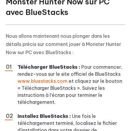
Monster Hunter Now sur PC
avec BlueStacks
Nous allons maintenant nous plonger dans les
détails précis sur comment jouer à Monster Hunter
Now sur PC avec BlueStacks :
Télécharger BlueStacks :
Pour commencer,
rendez-vous sur le site officiel de BlueStacks
www.bluestacks.com
et cliquez sur le bouton
« Télécharger BlueStacks ». Suivez les
instructions à l'écran pour terminer le
téléchargement.
Installez BlueStacks :
Une fois le
téléchargement terminé, localisez le fichier
d'installation dans votre dossier de