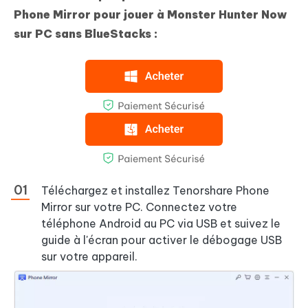
Phone Mirror pour jouer à Monster Hunter Now
sur PC sans BlueStacks :
Téléchargez et installez Tenorshare Phone
Mirror sur votre PC. Connectez votre
téléphone Android au PC via USB et suivez le
guide à l'écran pour activer le débogage USB
sur votre appareil.