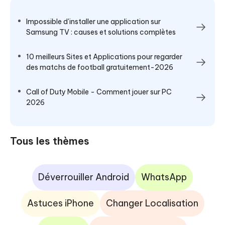
Impossible d'installer une application sur
Samsung TV : causes et solutions complètes
10 meilleurs Sites et Applications pour regarder
des matchs de football gratuitement-2026
Call of Duty Mobile - Comment jouer sur PC
2026
Tous les thèmes
Déverrouiller Android
WhatsApp
Astuces iPhone
Changer Localisation