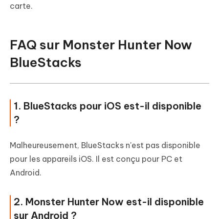
carte.
FAQ sur Monster Hunter Now
BlueStacks
1. BlueStacks pour iOS est-il disponible
?
Malheureusement, BlueStacks n'est pas disponible
pour les appareils iOS. Il est conçu pour PC et
Android.
2. Monster Hunter Now est-il disponible
sur Android ?