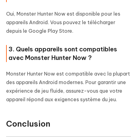
Oui, Monster Hunter Now est disponible pour les
appareils Android. Vous pouvez le télécharger
depuis le Google Play Store.
3. Quels appareils sont compatibles
avec Monster Hunter Now ?
Monster Hunter Now est compatible avec la plupart
des appareils Android modernes. Pour garantir une
expérience de jeu fluide, assurez-vous que votre
appareil répond aux exigences système du jeu.
Conclusion