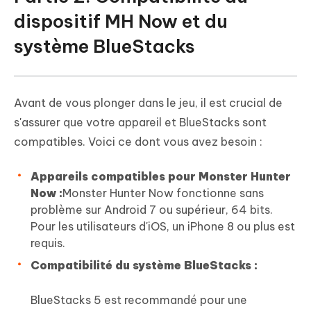
dispositif MH Now et du
système BlueStacks
Avant de vous plonger dans le jeu, il est crucial de
s'assurer que votre appareil et BlueStacks sont
compatibles. Voici ce dont vous avez besoin :
Appareils compatibles pour Monster Hunter
Now :
Monster Hunter Now fonctionne sans
problème sur Android 7 ou supérieur, 64 bits.
Pour les utilisateurs d'iOS, un iPhone 8 ou plus est
requis.
Compatibilité du système BlueStacks :
BlueStacks 5 est recommandé pour une