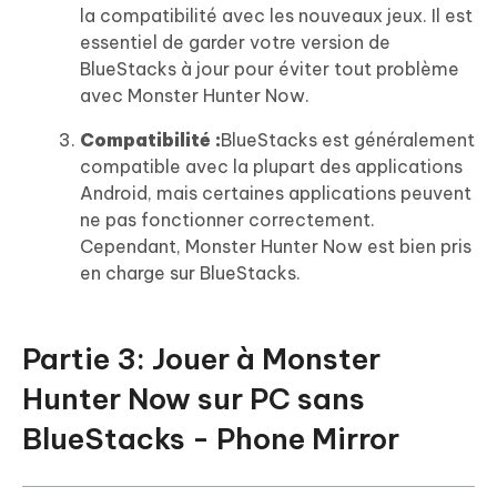
la compatibilité avec les nouveaux jeux. Il est
essentiel de garder votre version de
BlueStacks à jour pour éviter tout problème
avec Monster Hunter Now.
Compatibilité :
BlueStacks est généralement
compatible avec la plupart des applications
Android, mais certaines applications peuvent
ne pas fonctionner correctement.
Cependant, Monster Hunter Now est bien pris
en charge sur BlueStacks.
Partie 3: Jouer à Monster
Hunter Now sur PC sans
BlueStacks - Phone Mirror