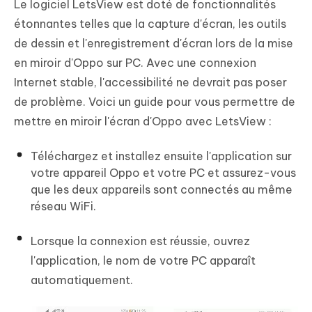
Le logiciel LetsView est doté de fonctionnalités
étonnantes telles que la capture d'écran, les outils
de dessin et l'enregistrement d'écran lors de la mise
en miroir d'Oppo sur PC. Avec une connexion
Internet stable, l'accessibilité ne devrait pas poser
de problème. Voici un guide pour vous permettre de
mettre en miroir l'écran d'Oppo avec LetsView :
Téléchargez et installez ensuite l'application sur
votre appareil Oppo et votre PC et assurez-vous
que les deux appareils sont connectés au même
réseau WiFi.
Lorsque la connexion est réussie, ouvrez
l'application, le nom de votre PC apparaît
automatiquement.