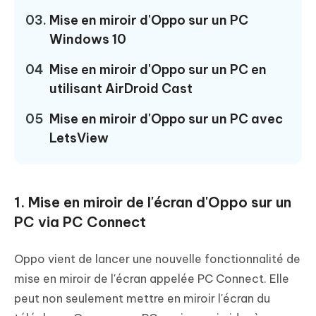
03.
Mise en miroir d'Oppo sur un PC
Windows 10
04
Mise en miroir d'Oppo sur un PC en
utilisant AirDroid Cast
05
Mise en miroir d'Oppo sur un PC avec
LetsView
1. Mise en miroir de l'écran d'Oppo sur un
PC via PC Connect
Oppo vient de lancer une nouvelle fonctionnalité de
mise en miroir de l'écran appelée PC Connect. Elle
peut non seulement mettre en miroir l'écran du