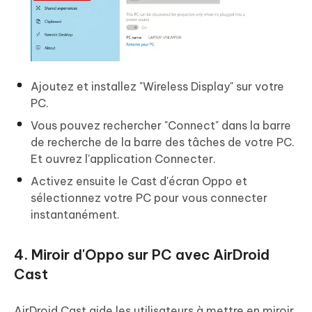
Ajoutez et installez "Wireless Display" sur votre
PC.
Vous pouvez rechercher "Connect" dans la barre
de recherche de la barre des tâches de votre PC.
Et ouvrez l'application Connecter.
Activez ensuite le Cast d'écran Oppo et
sélectionnez votre PC pour vous connecter
instantanément.
4. Miroir d'Oppo sur PC avec AirDroid
Cast
AirDroid Cast aide les utilisateurs à mettre en miroir