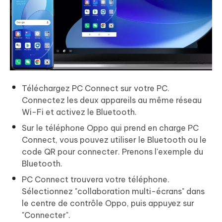
Téléchargez PC Connect sur votre PC.
Connectez les deux appareils au même réseau
Wi-Fi et activez le Bluetooth.
Sur le téléphone Oppo qui prend en charge PC
Connect, vous pouvez utiliser le Bluetooth ou le
code QR pour connecter. Prenons l'exemple du
Bluetooth.
PC Connect trouvera votre téléphone.
Sélectionnez "collaboration multi-écrans" dans
le centre de contrôle Oppo, puis appuyez sur
"Connecter".