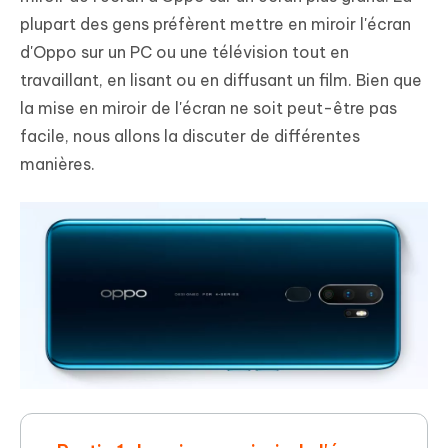
plupart des gens préfèrent mettre en miroir l'écran
d'Oppo sur un PC ou une télévision tout en
travaillant, en lisant ou en diffusant un film. Bien que
la mise en miroir de l'écran ne soit peut-être pas
facile, nous allons la discuter de différentes
manières.