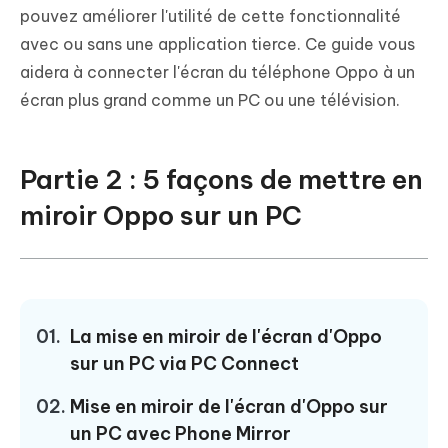
pouvez améliorer l'utilité de cette fonctionnalité
avec ou sans une application tierce. Ce guide vous
aidera à connecter l'écran du téléphone Oppo à un
écran plus grand comme un PC ou une télévision.
Partie 2 : 5 façons de mettre en
miroir Oppo sur un PC
01.
La mise en miroir de l'écran d'Oppo
sur un PC via PC Connect
02.
Mise en miroir de l'écran d'Oppo sur
un PC avec Phone Mirror