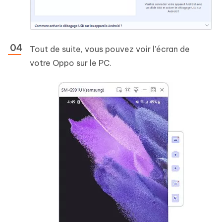
Tout de suite, vous pouvez voir l'écran de
votre Oppo sur le PC.