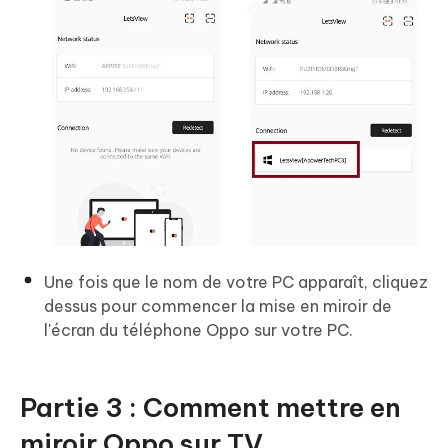
Une fois que le nom de votre PC apparaît, cliquez
dessus pour commencer la mise en miroir de
l'écran du téléphone Oppo sur votre PC.
Partie 3 : Comment mettre en
miroir Oppo sur TV