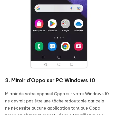
3. Miroir d'Oppo sur PC Windows 10
Mirroir de votre appareil Oppo sur votre Windows 10
ne devrait pas être une tâche redoutable car cela
ne nécessite aucune application tant que Oppo