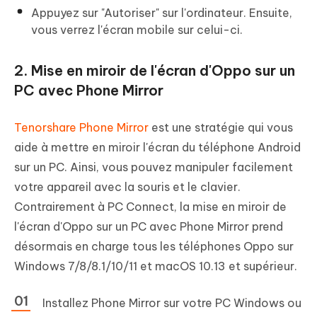
Appuyez sur "Autoriser" sur l'ordinateur. Ensuite,
vous verrez l'écran mobile sur celui-ci.
2. Mise en miroir de l'écran d'Oppo sur un
PC avec Phone Mirror
Tenorshare Phone Mirror
est une stratégie qui vous
aide à mettre en miroir l'écran du téléphone Android
sur un PC. Ainsi, vous pouvez manipuler facilement
votre appareil avec la souris et le clavier.
Contrairement à PC Connect, la mise en miroir de
l'écran d'Oppo sur un PC avec Phone Mirror prend
désormais en charge tous les téléphones Oppo sur
Windows 7/8/8.1/10/11 et macOS 10.13 et supérieur.
Installez Phone Mirror sur votre PC Windows ou