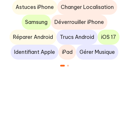
Astuces iPhone
Changer Localisation
Samsung
Déverrouiller iPhone
Réparer Android
Trucs Android
iOS 17
Identifiant Apple
iPad
Gérer Musique