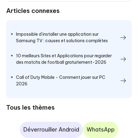
Articles connexes
Impossible d'installer une application sur
Samsung TV : causes et solutions complètes
10 meilleurs Sites et Applications pour regarder
des matchs de football gratuitement-2026
Call of Duty Mobile - Comment jouer sur PC
2026
Tous les thèmes
Déverrouiller Android
WhatsApp