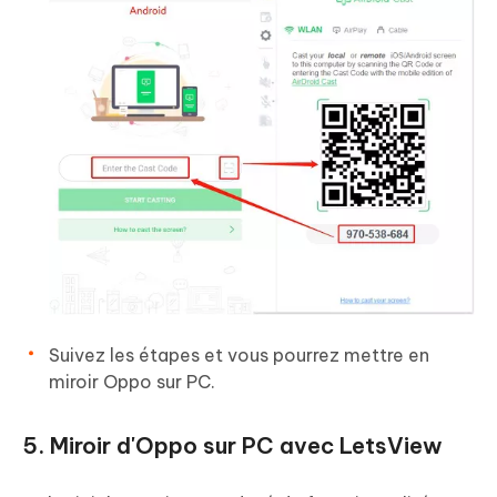
Suivez les étapes et vous pourrez mettre en
miroir Oppo sur PC.
5. Miroir d'Oppo sur PC avec LetsView