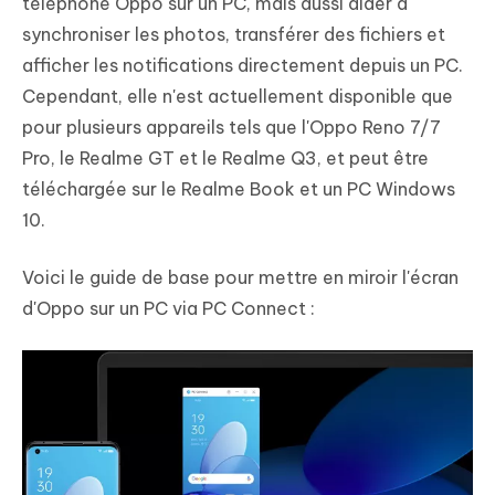
téléphone Oppo sur un PC, mais aussi aider à
synchroniser les photos, transférer des fichiers et
afficher les notifications directement depuis un PC.
Cependant, elle n'est actuellement disponible que
pour plusieurs appareils tels que l'Oppo Reno 7/7
Pro, le Realme GT et le Realme Q3, et peut être
téléchargée sur le Realme Book et un PC Windows
10.
Voici le guide de base pour mettre en miroir l'écran
d'Oppo sur un PC via PC Connect :