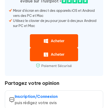
évalué sur Trustpilot >
Miroir d'écran en direct des appareils iOS et Android
vers des PC et Mac
Utilisez le clavier de jeu pour jouer à des jeux Android
sur PC et Mac
Partagez votre opinion
Inscription/Connexion
puis rédigez votre avis