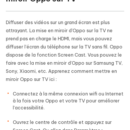
Diffuser des vidéos sur un grand écran est plus
attrayant. La mise en miroir d'Oppo sur la TV ne
prend pas en charge le HDMI, mais vous pouvez
diffuser l'écran du téléphone sur la TV sans fil. Oppo
dispose de la fonction Screen Cast. Vous pouvez le
faire avec la mise en miroir d'Oppo sur Samsung TV,
Sony, Xiaomi, etc. Apprenez comment mettre en
miroir Oppo sur TV ici :
Connectez à la même connexion wifi ou Internet
à la fois votre Oppo et votre TV pour améliorer
l'accessibilité.
Ouvrez le centre de contrôle et appuyez sur