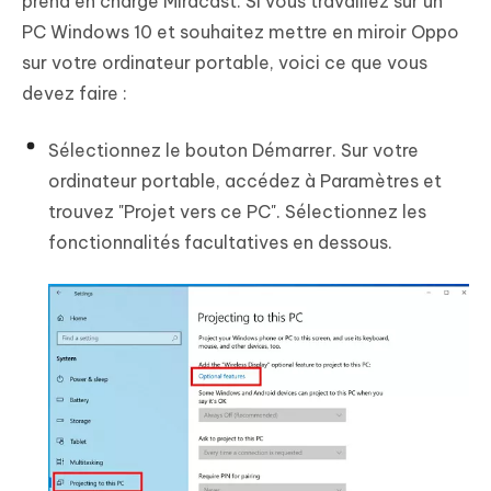
prend en charge Miracast. Si vous travaillez sur un
PC Windows 10 et souhaitez mettre en miroir Oppo
sur votre ordinateur portable, voici ce que vous
devez faire :
Sélectionnez le bouton Démarrer. Sur votre
ordinateur portable, accédez à Paramètres et
trouvez "Projet vers ce PC". Sélectionnez les
fonctionnalités facultatives en dessous.