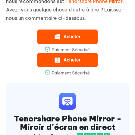
nous recommandons est
Tenorshare Phone Mirror
.
Avez-vous quelque chose d'autre à dire ? Laissez-
nous un commentaire ci-dessous.
Tenorshare Phone Mirror -
Miroir d'écran en direct