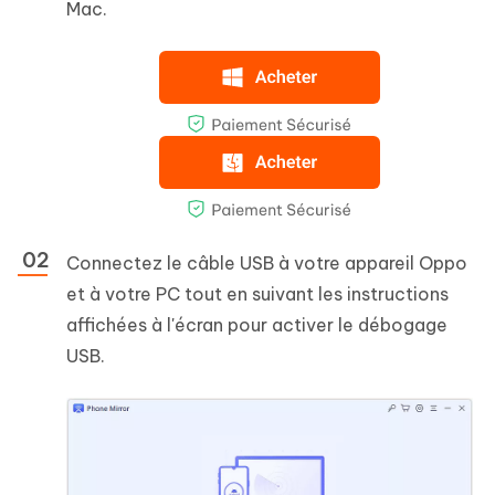
Mac.
Connectez le câble USB à votre appareil Oppo
et à votre PC tout en suivant les instructions
affichées à l'écran pour activer le débogage
USB.