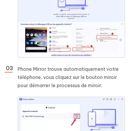
Phone Mirror trouve automatiquement votre
téléphone, vous cliquez sur le bouton miroir
pour démarrer le processus de miroir.