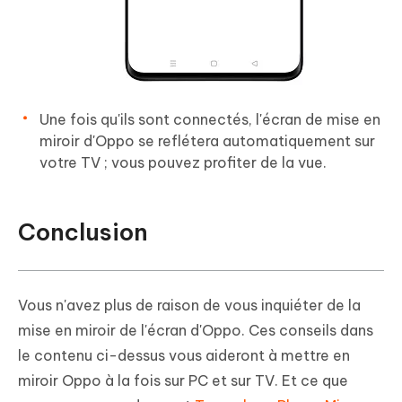
Une fois qu'ils sont connectés, l'écran de mise en
miroir d'Oppo se reflétera automatiquement sur
votre TV ; vous pouvez profiter de la vue.
Conclusion
Vous n'avez plus de raison de vous inquiéter de la
mise en miroir de l'écran d'Oppo. Ces conseils dans
le contenu ci-dessus vous aideront à mettre en
miroir Oppo à la fois sur PC et sur TV. Et ce que