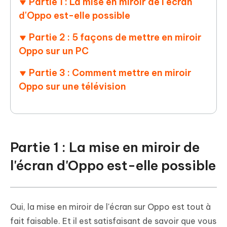
Partie 1 : La mise en miroir de l'écran
d'Oppo est-elle possible
Partie 2 : 5 façons de mettre en miroir
Oppo sur un PC
Partie 3 : Comment mettre en miroir
Oppo sur une télévision
Partie 1 : La mise en miroir de
l'écran d'Oppo est-elle possible
Oui, la mise en miroir de l'écran sur Oppo est tout à
fait faisable. Et il est satisfaisant de savoir que vous