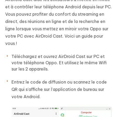
et à contrôler leur téléphone Android depuis leur PC.
Vous pouvez profiter du confort du streaming en
direct, des réunions en ligne et de la recherche en
ligne lorsque vous mettez en miroir votre Oppo sur
votre PC avec AirDroid Cast. Voici un guide pour
vous !
Téléchargez et ouvrez AirDroid Cast sur PC et
votre téléphone Oppo. Et utilisez le même Wifi
sur les 2 appareils.
Entrez le code de diffusion ou scannez le code
QR qui s'affiche sur l'application de bureau sur
votre Android.