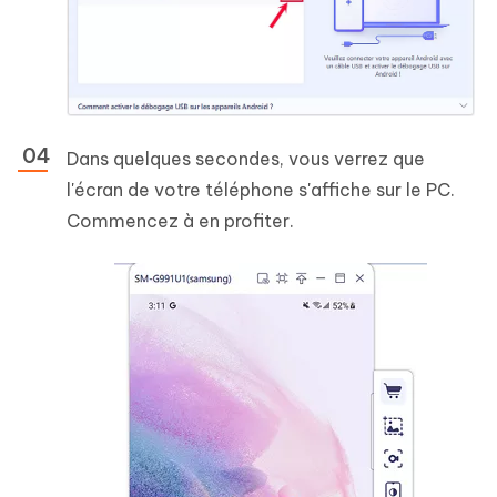
Dans quelques secondes, vous verrez que
l'écran de votre téléphone s'affiche sur le PC.
Commencez à en profiter.