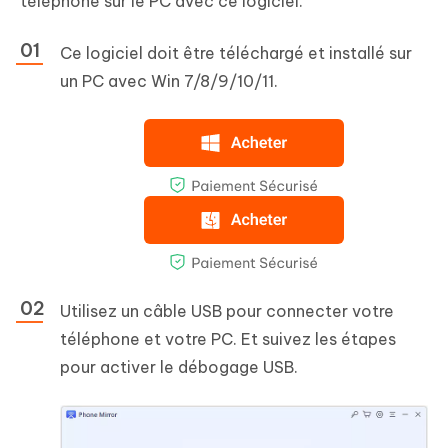
téléphone sur le PC avec ce logiciel.
Ce logiciel doit être téléchargé et installé sur
un PC avec Win 7/8/9/10/11.
Utilisez un câble USB pour connecter votre
téléphone et votre PC. Et suivez les étapes
pour activer le débogage USB.