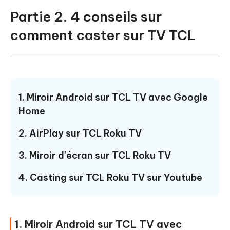
Partie 2. 4 conseils sur
comment caster sur TV TCL
1. Miroir Android sur TCL TV avec Google
Home
2. AirPlay sur TCL Roku TV
3. Miroir d'écran sur TCL Roku TV
4. Casting sur TCL Roku TV sur Youtube
1. Miroir Android sur TCL TV avec