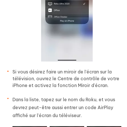
Si vous désirez faire un miroir de l'écran sur la
télévision, ouvrez le Centre de contrôle de votre
iPhone et activez la fonction Miroir d'écran.
Dans la liste, tapez sur le nom du Roku, et vous
devrez peut-être aussi entrer un code AirPlay
affiché sur l'écran du téléviseur.