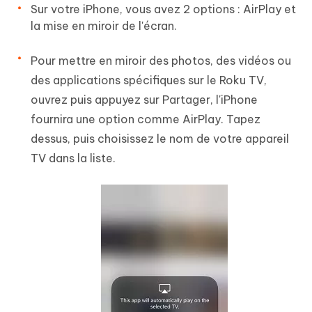
Sur votre iPhone, vous avez 2 options : AirPlay et
la mise en miroir de l'écran.
Pour mettre en miroir des photos, des vidéos ou
des applications spécifiques sur le Roku TV,
ouvrez puis appuyez sur Partager, l'iPhone
fournira une option comme AirPlay. Tapez
dessus, puis choisissez le nom de votre appareil
TV dans la liste.