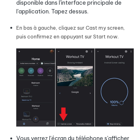
disponible dans l'interface principale de
l'application. Tapez dessus.
En bas à gauche, cliquez sur Cast my screen,
puis confirmez en appuyant sur Start now.
Vous verrez l'écran du téléphone s'afficher