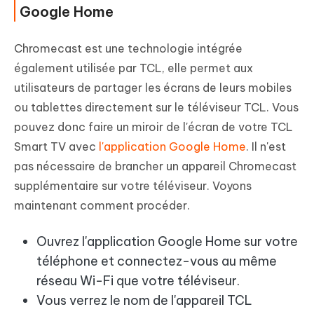
Google Home
Chromecast est une technologie intégrée
également utilisée par TCL, elle permet aux
utilisateurs de partager les écrans de leurs mobiles
ou tablettes directement sur le téléviseur TCL. Vous
pouvez donc faire un miroir de l'écran de votre TCL
Smart TV avec
l'application Google Home
. Il n'est
pas nécessaire de brancher un appareil Chromecast
supplémentaire sur votre téléviseur. Voyons
maintenant comment procéder.
Ouvrez l'application Google Home sur votre
téléphone et connectez-vous au même
réseau Wi-Fi que votre téléviseur.
Vous verrez le nom de l'appareil TCL