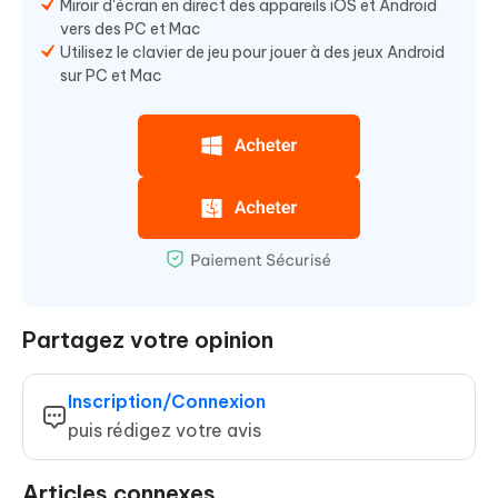
Miroir d'écran en direct des appareils iOS et Android
vers des PC et Mac
Utilisez le clavier de jeu pour jouer à des jeux Android
sur PC et Mac
Partagez votre opinion
Inscription/Connexion
puis rédigez votre avis
Articles connexes