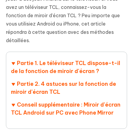
avez un téléviseur TCL, connaissez-vous la
fonction de miroir d'écran TCL ? Peu importe que
vous utilisiez Android ou iPhone, cet article
répondra à cette question avec des méthodes
détaillées.
Partie 1. Le téléviseur TCL dispose-t-il
de la fonction de miroir d'écran ?
Partie 2. 4 astuces sur la fonction de
miroir d'écran TCL
Conseil supplémentaire : Miroir d'écran
TCL Android sur PC avec Phone Mirror