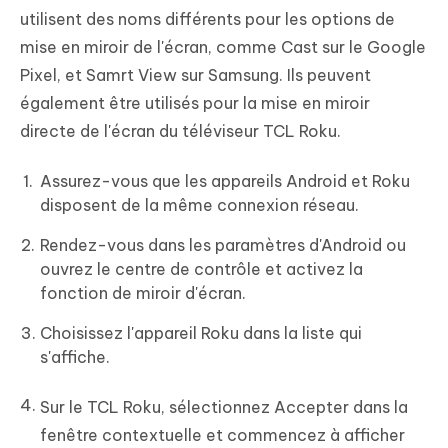
utilisent des noms différents pour les options de
mise en miroir de l'écran, comme Cast sur le Google
Pixel, et Samrt View sur Samsung. Ils peuvent
également être utilisés pour la mise en miroir
directe de l'écran du téléviseur TCL Roku.
Assurez-vous que les appareils Android et Roku
disposent de la même connexion réseau.
Rendez-vous dans les paramètres d'Android ou
ouvrez le centre de contrôle et activez la
fonction de miroir d'écran.
Choisissez l'appareil Roku dans la liste qui
s'affiche.
Sur le TCL Roku, sélectionnez Accepter dans la
fenêtre contextuelle et commencez à afficher