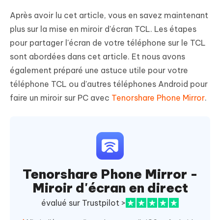
Après avoir lu cet article, vous en savez maintenant
plus sur la mise en miroir d'écran TCL. Les étapes
pour partager l'écran de votre téléphone sur le TCL
sont abordées dans cet article. Et nous avons
également préparé une astuce utile pour votre
téléphone TCL ou d'autres téléphones Android pour
faire un miroir sur PC avec
Tenorshare Phone Mirror
.
Tenorshare Phone Mirror -
Miroir d'écran en direct
évalué sur Trustpilot >