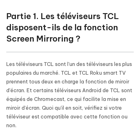
Partie 1. Les téléviseurs TCL
disposent-ils de la fonction
Screen Mirroring ?
Les téléviseurs TCL sont l'un des téléviseurs les plus
populaires du marché. TCL et TCL Roku smart TV
prennent tous deux en charge la fonction de miroir
d'écran. Et certains téléviseurs Android de TCL sont
équipés de Chromecast, ce qui facilite la mise en
miroir d'écran. Quoi qu'il en soit, vérifiez si votre
téléviseur est compatible avec cette fonction ou
non.