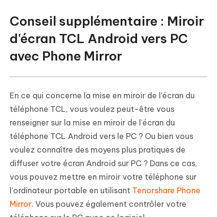
Conseil supplémentaire : Miroir
d'écran TCL Android vers PC
avec Phone Mirror
En ce qui concerne la mise en miroir de l'écran du
téléphone TCL, vous voulez peut-être vous
renseigner sur la mise en miroir de l'écran du
téléphone TCL Android vers le PC ? Ou bien vous
voulez connaître des moyens plus pratiques de
diffuser votre écran Android sur PC ? Dans ce cas,
vous pouvez mettre en miroir votre téléphone sur
l'ordinateur portable en utilisant
Tenorshare Phone
Mirror
. Vous pouvez également contrôler votre