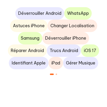
Déverrouiller Android
WhatsApp
Astuces iPhone
Changer Localisation
Samsung
Déverrouiller iPhone
Réparer Android
Trucs Android
iOS 17
Identifiant Apple
iPad
Gérer Musique