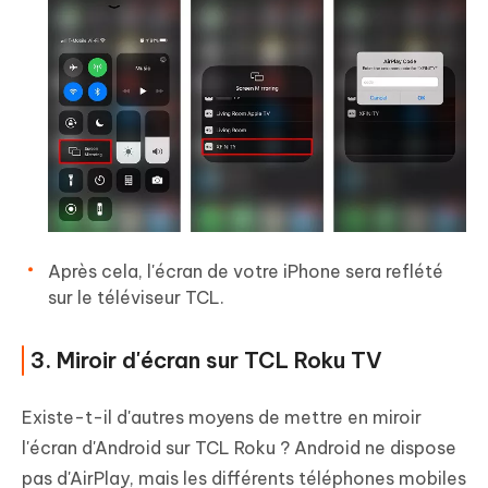
Après cela, l'écran de votre iPhone sera reflété
sur le téléviseur TCL.
3. Miroir d'écran sur TCL Roku TV
Existe-t-il d'autres moyens de mettre en miroir
l'écran d'Android sur TCL Roku ? Android ne dispose
pas d'AirPlay, mais les différents téléphones mobiles