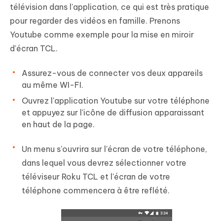
télévision dans l'application, ce qui est très pratique
pour regarder des vidéos en famille. Prenons
Youtube comme exemple pour la mise en miroir
d'écran TCL.
Assurez-vous de connecter vos deux appareils
au même WI-FI.
Ouvrez l'application Youtube sur votre téléphone
et appuyez sur l'icône de diffusion apparaissant
en haut de la page.
Un menu s'ouvrira sur l'écran de votre téléphone,
dans lequel vous devrez sélectionner votre
téléviseur Roku TCL et l'écran de votre
téléphone commencera à être reflété.