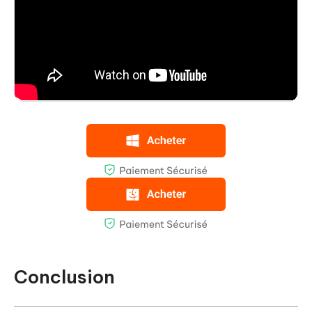
Conclusion