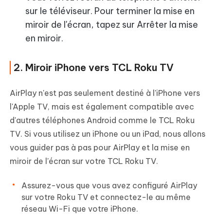
sur le téléviseur. Pour terminer la mise en
miroir de l'écran, tapez sur Arrêter la mise
en miroir.
2. Miroir iPhone vers TCL Roku TV
AirPlay n'est pas seulement destiné à l'iPhone vers
l'Apple TV, mais est également compatible avec
d'autres téléphones Android comme le TCL Roku
TV. Si vous utilisez un iPhone ou un iPad, nous allons
vous guider pas à pas pour AirPlay et la mise en
miroir de l'écran sur votre TCL Roku TV.
Assurez-vous que vous avez configuré AirPlay
sur votre Roku TV et connectez-le au même
réseau Wi-Fi que votre iPhone.