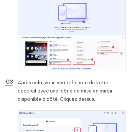
Après cela, vous verrez le nom de votre
appareil avec une icône de mise en miroir
disponible à côté. Cliquez dessus.