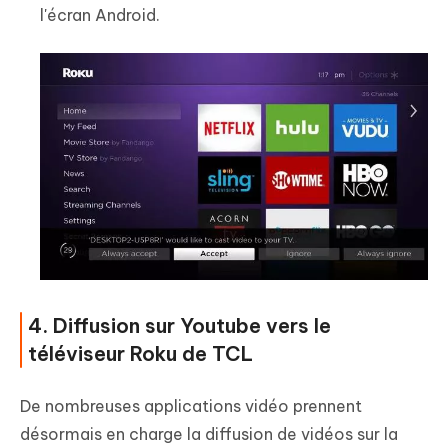
l'écran Android.
4. Diffusion sur Youtube vers le
téléviseur Roku de TCL
De nombreuses applications vidéo prennent
désormais en charge la diffusion de vidéos sur la