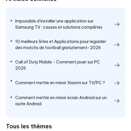
Impossible d'installer une application sur
Samsung TV : causes et solutions complètes
10 meilleurs Sites et Applications pour regarder
des matchs de football gratuitement-2026
Call of Duty Mobile - Comment jouer sur PC
2026
Comment mettre en miroir Xiaomi sur TV/PC ?
Comment mettre en miroir écran Android sur un
autre Android
Tous les thèmes