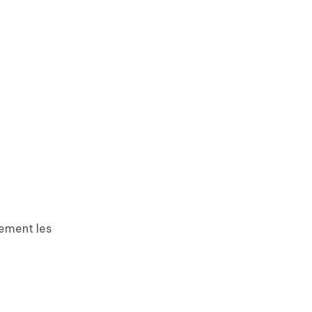
uement les