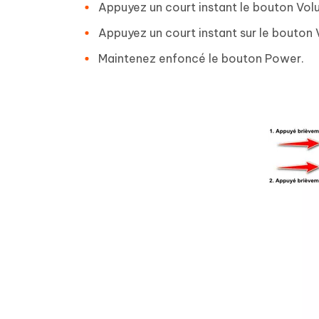
Appuyez un court instant le bouton Vol
Appuyez un court instant sur le bouton
Maintenez enfoncé le bouton Power.