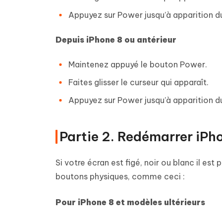
Appuyez sur Power jusqu’à apparition d
Depuis iPhone 8 ou antérieur
Maintenez appuyé le bouton Power.
Faites glisser le curseur qui apparaît.
Appuyez sur Power jusqu’à apparition d
Partie 2. Redémarrer iPh
Si votre écran est figé, noir ou blanc il es
boutons physiques, comme ceci :
Pour iPhone 8 et modèles ultérieurs