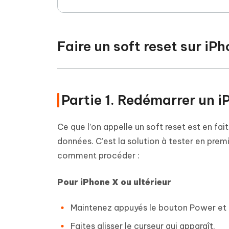
Faire un soft reset sur iP
Partie 1. Redémarrer un 
Ce que l’on appelle un soft reset est en fa
données. C’est la solution à tester en premi
comment procéder :
Pour iPhone X ou ultérieur
Maintenez appuyés le bouton Power et
Faites glisser le curseur qui apparaît.