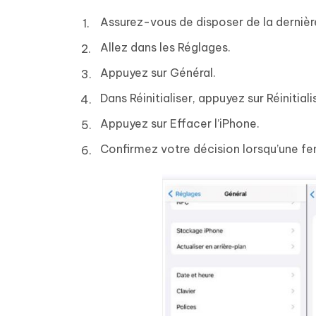
Assurez-vous de disposer de la dernièr
Allez dans les Réglages.
Appuyez sur Général.
Dans Réinitialiser, appuyez sur Réinitial
Appuyez sur Effacer l’iPhone.
Confirmez votre décision lorsqu’une fen