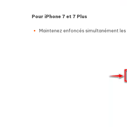
Pour iPhone 7 et 7 Plus
Maintenez enfoncés simultanément les