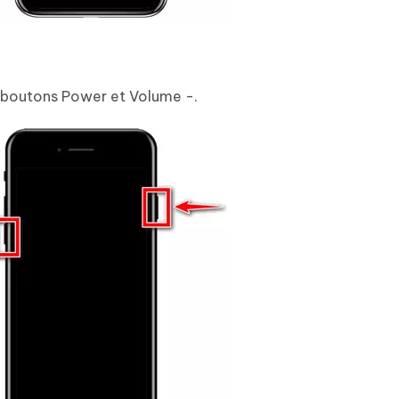
 boutons Power et Volume -.