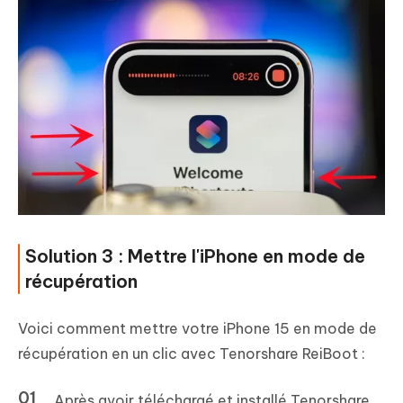
Solution 3 : Mettre l'iPhone en mode de
récupération
Voici comment mettre votre iPhone 15 en mode de
récupération en un clic avec Tenorshare ReiBoot :
Après avoir téléchargé et installé Tenorshare