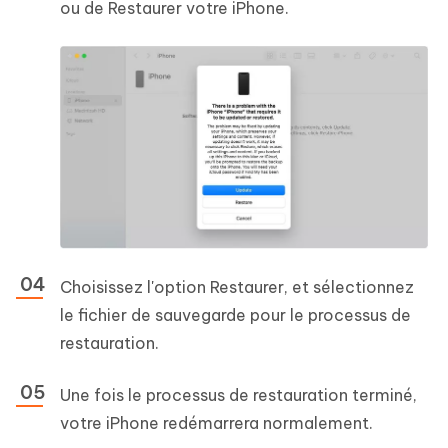
ou de Restaurer votre iPhone.
Choisissez l'option Restaurer, et sélectionnez
le fichier de sauvegarde pour le processus de
restauration.
Une fois le processus de restauration terminé,
votre iPhone redémarrera normalement.