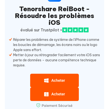
Tenorshare ReiBoot -
Résoudre les problèmes
iOS
évalué sur Trustpilot >
Réparer les problèmes de système de l'iPhone comme
les boucles de démarrage, les écrans noirs ou le logo
Apple sans effort.
Metter à jour ou rétrograder facilement votre iOS sans
perte de données – aucune compétence technique
requise.