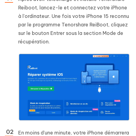
Reiboot, lancez-le et connectez votre iPhone
à l'ordinateur. Une fois votre iPhone 15 reconnu
par le programme Tenorshare ReiBoot, cliquez
sur le bouton Entrer sous la section Mode de
récupération.
En moins d'une minute, votre iPhone démarrera