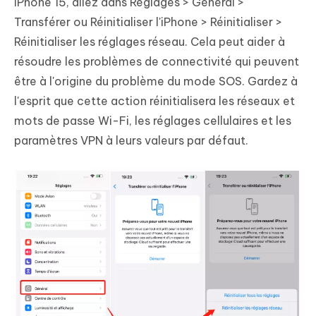
iPhone 15, allez dans Réglages > Général >
Transférer ou Réinitialiser l'iPhone > Réinitialiser >
Réinitialiser les réglages réseau. Cela peut aider à
résoudre les problèmes de connectivité qui peuvent
être à l'origine du problème du mode SOS. Gardez à
l'esprit que cette action réinitialisera les réseaux et
mots de passe Wi-Fi, les réglages cellulaires et les
paramètres VPN à leurs valeurs par défaut.