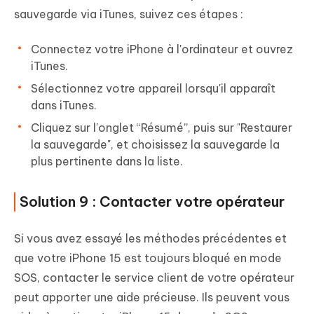
sauvegarde via iTunes, suivez ces étapes :
Connectez votre iPhone à l'ordinateur et ouvrez
iTunes.
Sélectionnez votre appareil lorsqu'il apparaît
dans iTunes.
Cliquez sur l'onglet “Résumé”, puis sur "Restaurer
la sauvegarde", et choisissez la sauvegarde la
plus pertinente dans la liste.
Solution 9 : Contacter votre opérateur
Si vous avez essayé les méthodes précédentes et
que votre iPhone 15 est toujours bloqué en mode
SOS, contacter le service client de votre opérateur
peut apporter une aide précieuse. Ils peuvent vous