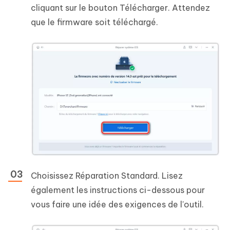
cliquant sur le bouton Télécharger. Attendez
que le firmware soit téléchargé.
Choisissez Réparation Standard. Lisez
également les instructions ci-dessous pour
vous faire une idée des exigences de l'outil.