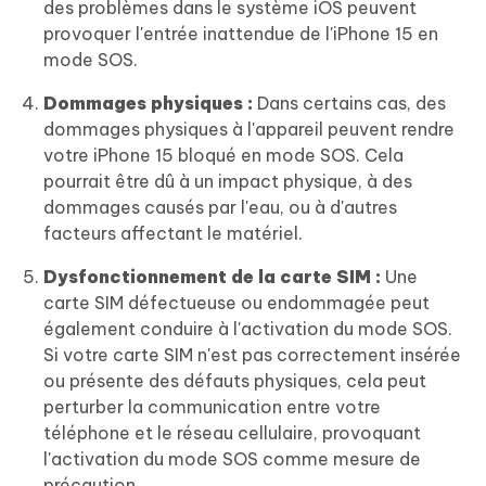
des problèmes dans le système iOS peuvent
provoquer l'entrée inattendue de l'iPhone 15 en
mode SOS.
Dommages physiques :
Dans certains cas, des
dommages physiques à l'appareil peuvent rendre
votre iPhone 15 bloqué en mode SOS. Cela
pourrait être dû à un impact physique, à des
dommages causés par l'eau, ou à d'autres
facteurs affectant le matériel.
Dysfonctionnement de la carte SIM :
Une
carte SIM défectueuse ou endommagée peut
également conduire à l'activation du mode SOS.
Si votre carte SIM n'est pas correctement insérée
ou présente des défauts physiques, cela peut
perturber la communication entre votre
téléphone et le réseau cellulaire, provoquant
l'activation du mode SOS comme mesure de
précaution.