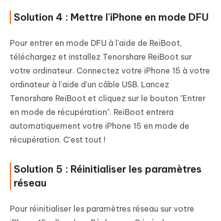
Solution 4 : Mettre l'iPhone en mode DFU
Pour entrer en mode DFU à l'aide de ReiBoot,
téléchargez et installez Tenorshare ReiBoot sur
votre ordinateur. Connectez votre iPhone 15 à votre
ordinateur à l'aide d'un câble USB. Lancez
Tenorshare ReiBoot et cliquez sur le bouton "Entrer
en mode de récupération". ReiBoot entrera
automatiquement votre iPhone 15 en mode de
récupération. C'est tout !
Solution 5 : Réinitialiser les paramètres
réseau
Pour réinitialiser les paramètres réseau sur votre