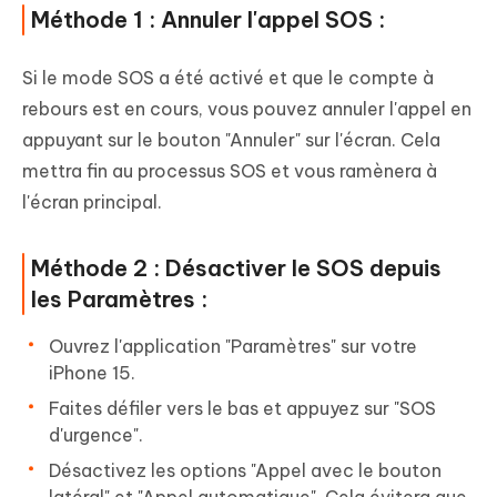
Méthode 1 : Annuler l'appel SOS :
Si le mode SOS a été activé et que le compte à
rebours est en cours, vous pouvez annuler l'appel en
appuyant sur le bouton "Annuler" sur l'écran. Cela
mettra fin au processus SOS et vous ramènera à
l'écran principal.
Méthode 2 : Désactiver le SOS depuis
les Paramètres :
Ouvrez l'application "Paramètres" sur votre
iPhone 15.
Faites défiler vers le bas et appuyez sur "SOS
d'urgence".
Désactivez les options "Appel avec le bouton