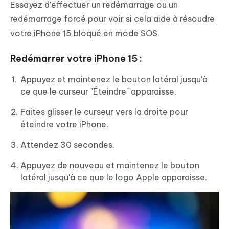
Essayez d'effectuer un redémarrage ou un
redémarrage forcé pour voir si cela aide à résoudre
votre iPhone 15 bloqué en mode SOS.
Redémarrer votre iPhone 15 :
Appuyez et maintenez le bouton latéral jusqu'à
ce que le curseur "Éteindre" apparaisse.
Faites glisser le curseur vers la droite pour
éteindre votre iPhone.
Attendez 30 secondes.
Appuyez de nouveau et maintenez le bouton
latéral jusqu'à ce que le logo Apple apparaisse.