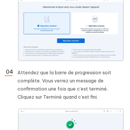
Attendez que la barre de progression soit
complète. Vous verrez un message de
confirmation une fois que c'est terminé.
Cliquez sur Terminé quand c'est fini.