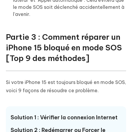
latéral" et "Appel automatique". Cela évitera que
le mode SOS soit déclenché accidentellement à
l'avenir.
Partie 3 : Comment réparer un
iPhone 15 bloqué en mode SOS
[Top 9 des méthodes]
Si votre iPhone 15 est toujours bloqué en mode SOS,
voici 9 façons de résoudre ce problème.
Solution 1 : Vérifier la connexion Internet
Solution 2 : Redémarrer ou Forcer le