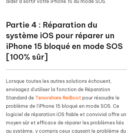
aider à sortir votre iPhone 15 du mode SOS.
Partie 4 : Réparation du
système iOS pour réparer un
iPhone 15 bloqué en mode SOS
[100% sûr]
Lorsque toutes les autres solutions échouent,
envisagez d'utiliser la fonction de Réparation
Standard de
Tenorshare ReiBoot
pour résoudre le
problème de l'iPhone 15 bloqué en mode SOS. Ce
logiciel de réparation iOS fiable et convivial offre un
moyen sûr et efficace de réparer les problèmes liés
au système, y compris ceux causant le problème du