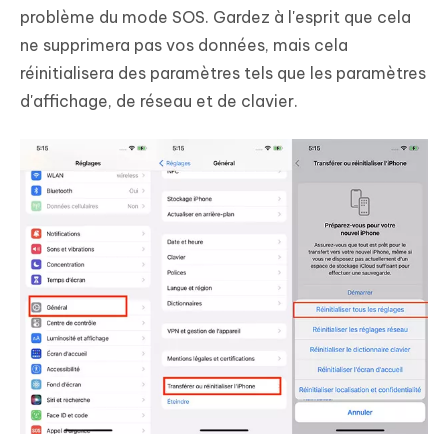
problème du mode SOS. Gardez à l'esprit que cela
ne supprimera pas vos données, mais cela
réinitialisera des paramètres tels que les paramètres
d'affichage, de réseau et de clavier.