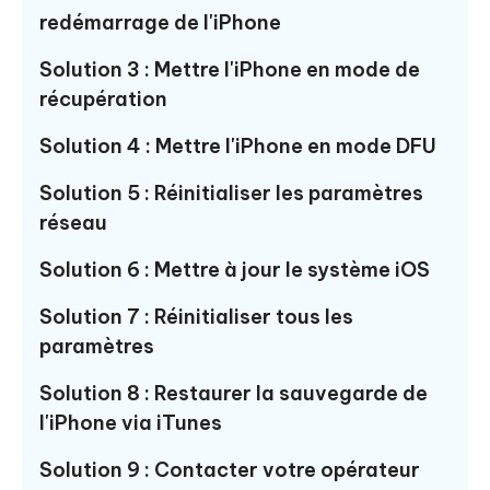
redémarrage de l'iPhone
Solution 3 : Mettre l'iPhone en mode de
récupération
Solution 4 : Mettre l'iPhone en mode DFU
Solution 5 : Réinitialiser les paramètres
réseau
Solution 6 : Mettre à jour le système iOS
Solution 7 : Réinitialiser tous les
paramètres
Solution 8 : Restaurer la sauvegarde de
l'iPhone via iTunes
Solution 9 : Contacter votre opérateur