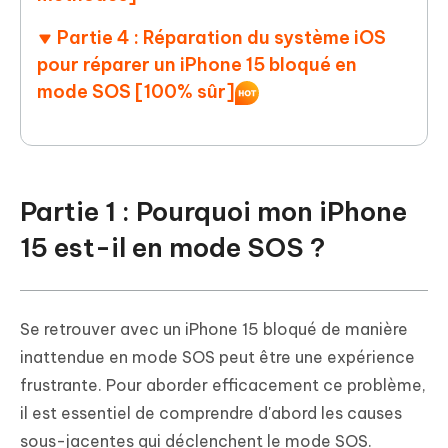
Partie 4 : Réparation du système iOS
pour réparer un iPhone 15 bloqué en
mode SOS [100% sûr]
Partie 1 : Pourquoi mon iPhone
15 est-il en mode SOS ?
Se retrouver avec un iPhone 15 bloqué de manière
inattendue en mode SOS peut être une expérience
frustrante. Pour aborder efficacement ce problème,
il est essentiel de comprendre d'abord les causes
sous-jacentes qui déclenchent le mode SOS.