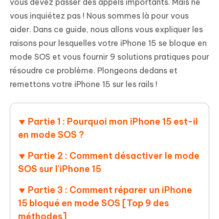
vous devez passer des appels importants. Mais ne
vous inquiétez pas ! Nous sommes là pour vous
aider. Dans ce guide, nous allons vous expliquer les
raisons pour lesquelles votre iPhone 15 se bloque en
mode SOS et vous fournir 9 solutions pratiques pour
résoudre ce problème. Plongeons dedans et
remettons votre iPhone 15 sur les rails !
Partie 1 : Pourquoi mon iPhone 15 est-il
en mode SOS ?
Partie 2 : Comment désactiver le mode
SOS sur l'iPhone 15
Partie 3 : Comment réparer un iPhone
15 bloqué en mode SOS [Top 9 des
méthodes]