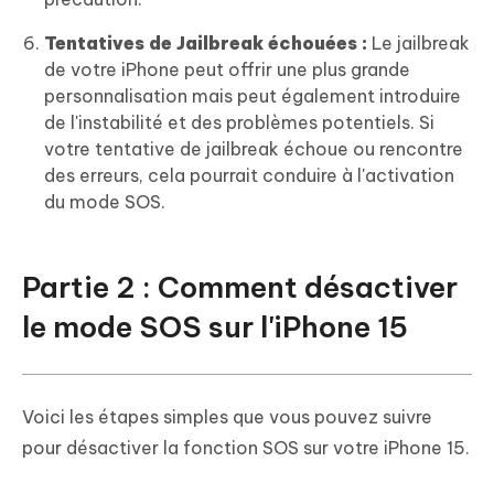
Tentatives de Jailbreak échouées :
Le jailbreak
de votre iPhone peut offrir une plus grande
personnalisation mais peut également introduire
de l'instabilité et des problèmes potentiels. Si
votre tentative de jailbreak échoue ou rencontre
des erreurs, cela pourrait conduire à l'activation
du mode SOS.
Partie 2 : Comment désactiver
le mode SOS sur l'iPhone 15
Voici les étapes simples que vous pouvez suivre
pour désactiver la fonction SOS sur votre iPhone 15.