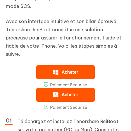
mode SOS.
Avec son interface intuitive et son bilan éprouvé,
Tenorshare ReiBoot constitue une solution
précieuse pour assurer le fonctionnement fluide et
fiable de votre iPhone. Voici les étapes simples à
suivre.
Téléchargez et installez Tenorshare ReiBoot
sur votre ordinateur (PC ou Mac). Connectez