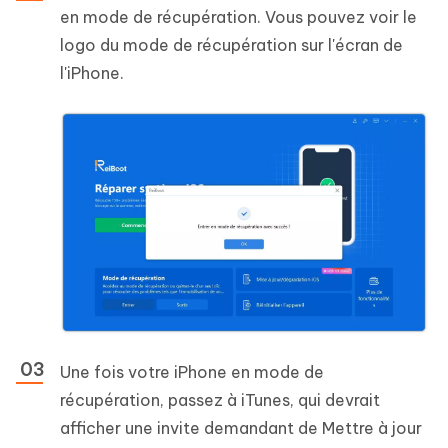
en mode de récupération. Vous pouvez voir le
logo du mode de récupération sur l'écran de
l'iPhone.
Une fois votre iPhone en mode de
récupération, passez à iTunes, qui devrait
afficher une invite demandant de Mettre à jour