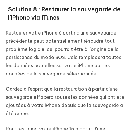
Solution 8 : Restaurer la sauvegarde de
l'iPhone via iTunes
Restaurer votre iPhone à partir d'une sauvegarde
précédente peut potentiellement résoudre tout
problème logiciel qui pourrait être à l'origine de la
persistance du mode SOS. Cela remplacera toutes
les données actuelles sur votre iPhone par les
données de la sauvegarde sélectionnée.
Gardez à l'esprit que la restauration à partir d'une
sauvegarde effacera toutes les données qui ont été
ajoutées à votre iPhone depuis que la sauvegarde a
été créée.
Pour restaurer votre iPhone 15 à partir d'une