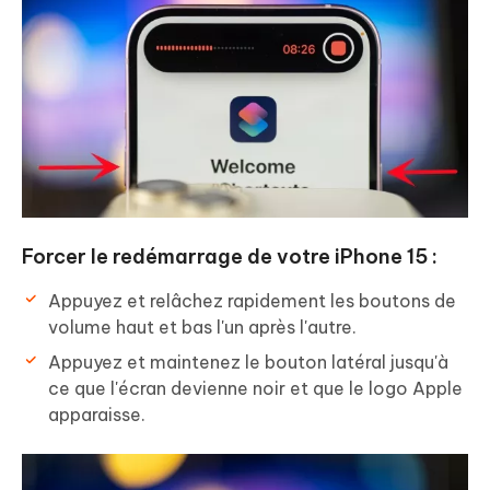
Forcer le redémarrage de votre iPhone 15 :
Appuyez et relâchez rapidement les boutons de
volume haut et bas l'un après l'autre.
Appuyez et maintenez le bouton latéral jusqu'à
ce que l'écran devienne noir et que le logo Apple
apparaisse.