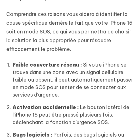
Comprendre ces raisons vous aidera à identifier la
cause spécifique derrière le fait que votre iPhone 15
soit en mode SOS, ce qui vous permettra de choisir
la solution la plus appropriée pour résoudre
efficacement le problème.
Faible couverture réseau :
Si votre iPhone se
trouve dans une zone avec un signal cellulaire
faible ou absent, il peut automatiquement passer
en mode SOS pour tenter de se connecter aux
services d'urgence.
Activation accidentelle :
Le bouton latéral de
l'iPhone 15 peut être pressé plusieurs fois,
déclenchant la fonction d'urgence SOS.
Bugs logiciels :
Parfois, des bugs logiciels ou