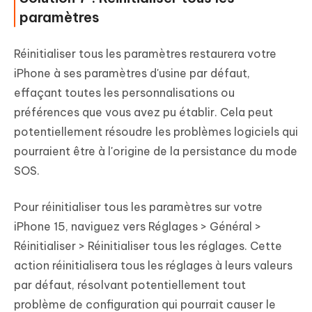
paramètres
Réinitialiser tous les paramètres restaurera votre
iPhone à ses paramètres d'usine par défaut,
effaçant toutes les personnalisations ou
préférences que vous avez pu établir. Cela peut
potentiellement résoudre les problèmes logiciels qui
pourraient être à l'origine de la persistance du mode
SOS.
Pour réinitialiser tous les paramètres sur votre
iPhone 15, naviguez vers Réglages > Général >
Réinitialiser > Réinitialiser tous les réglages. Cette
action réinitialisera tous les réglages à leurs valeurs
par défaut, résolvant potentiellement tout
problème de configuration qui pourrait causer le