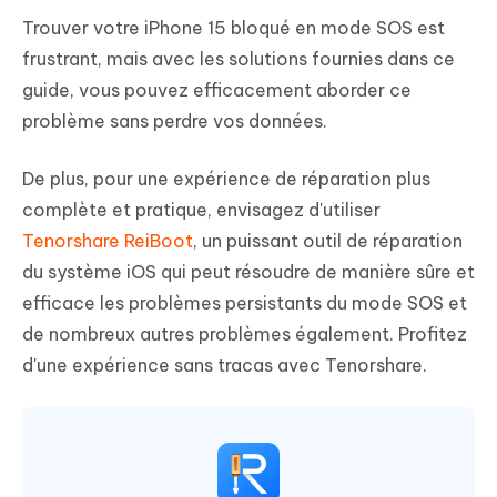
Trouver votre iPhone 15 bloqué en mode SOS est
frustrant, mais avec les solutions fournies dans ce
guide, vous pouvez efficacement aborder ce
problème sans perdre vos données.
De plus, pour une expérience de réparation plus
complète et pratique, envisagez d'utiliser
Tenorshare ReiBoot
, un puissant outil de réparation
du système iOS qui peut résoudre de manière sûre et
efficace les problèmes persistants du mode SOS et
de nombreux autres problèmes également. Profitez
d'une expérience sans tracas avec Tenorshare.