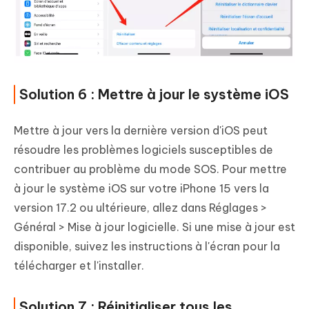
Solution 6 : Mettre à jour le système iOS
Mettre à jour vers la dernière version d'iOS peut
résoudre les problèmes logiciels susceptibles de
contribuer au problème du mode SOS. Pour mettre
à jour le système iOS sur votre iPhone 15 vers la
version 17.2 ou ultérieure, allez dans Réglages >
Général > Mise à jour logicielle. Si une mise à jour est
disponible, suivez les instructions à l'écran pour la
télécharger et l'installer.
Solution 7 : Réinitialiser tous les