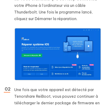
votre iPhone à l'ordinateur via un câble
Thunderbolt. Une fois le programme lancé,
cliquez sur Démarrer la réparation.
Une fois que votre appareil est détecté par
Tenorshare ReiBoot, vous pouvez continuer à
télécharger le dernier package de firmware en