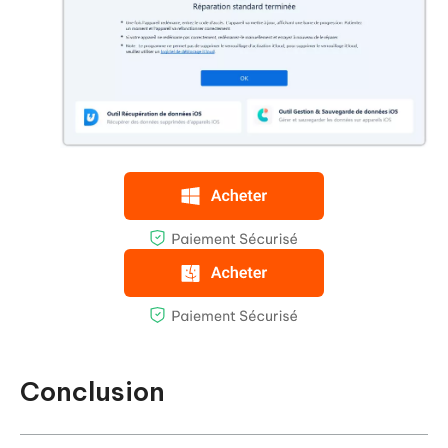
Conclusion