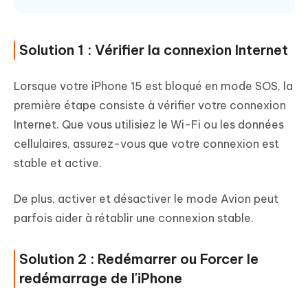
Solution 1 : Vérifier la connexion Internet
Lorsque votre iPhone 15 est bloqué en mode SOS, la
première étape consiste à vérifier votre connexion
Internet. Que vous utilisiez le Wi-Fi ou les données
cellulaires, assurez-vous que votre connexion est
stable et active.
De plus, activer et désactiver le mode Avion peut
parfois aider à rétablir une connexion stable.
Solution 2 : Redémarrer ou Forcer le
redémarrage de l'iPhone