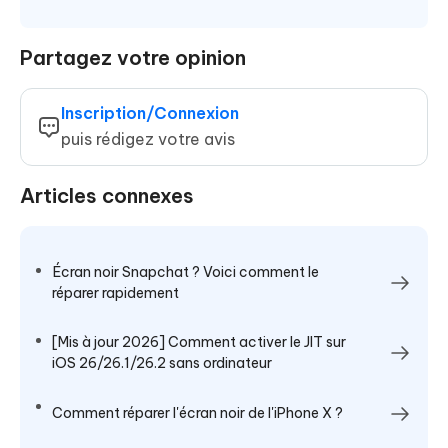
Partagez votre opinion
Inscription/Connexion
puis rédigez votre avis
Articles connexes
Écran noir Snapchat ? Voici comment le
réparer rapidement
[Mis à jour 2026] Comment activer le JIT sur
iOS 26/26.1/26.2 sans ordinateur
Comment réparer l'écran noir de l'iPhone X ?